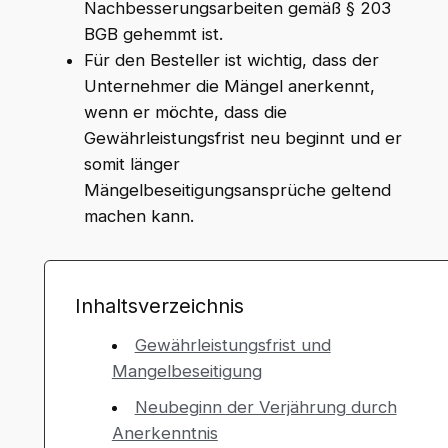
Nachbesserungsarbeiten gemäß § 203
BGB gehemmt ist.
Für den Besteller ist wichtig, dass der
Unternehmer die Mängel anerkennt,
wenn er möchte, dass die
Gewährleistungsfrist neu beginnt und er
somit länger
Mängelbeseitigungsansprüche geltend
machen kann.
Inhaltsverzeichnis
Gewährleistungsfrist und
Mangelbeseitigung
Neubeginn der Verjährung durch
Anerkenntnis