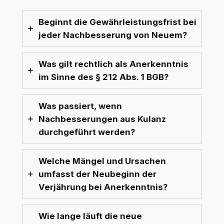
Beginnt die Gewährleistungsfrist bei
jeder Nachbesserung von Neuem?
Was gilt rechtlich als Anerkenntnis
im Sinne des § 212 Abs. 1 BGB?
Was passiert, wenn
Nachbesserungen aus Kulanz
durchgeführt werden?
Welche Mängel und Ursachen
umfasst der Neubeginn der
Verjährung bei Anerkenntnis?
Wie lange läuft die neue