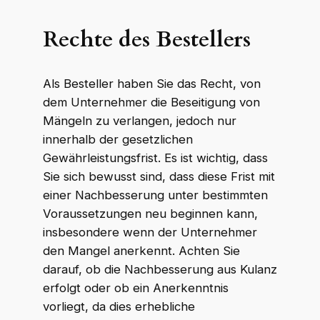
Rechte des Bestellers
Als Besteller haben Sie das Recht, von
dem Unternehmer die Beseitigung von
Mängeln zu verlangen, jedoch nur
innerhalb der gesetzlichen
Gewährleistungsfrist. Es ist wichtig, dass
Sie sich bewusst sind, dass diese Frist mit
einer Nachbesserung unter bestimmten
Voraussetzungen neu beginnen kann,
insbesondere wenn der Unternehmer
den Mangel anerkennt. Achten Sie
darauf, ob die Nachbesserung aus Kulanz
erfolgt oder ob ein Anerkenntnis
vorliegt, da dies erhebliche