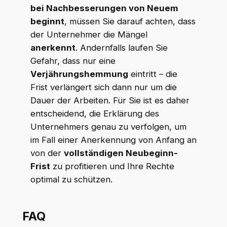
bei Nachbesserungen von Neuem
beginnt
, müssen Sie darauf achten, dass
der Unternehmer die Mängel
anerkennt
. Andernfalls laufen Sie
Gefahr, dass nur eine
Verjährungshemmung
eintritt – die
Frist verlängert sich dann nur um die
Dauer der Arbeiten. Für Sie ist es daher
entscheidend, die Erklärung des
Unternehmers genau zu verfolgen, um
im Fall einer Anerkennung von Anfang an
von der
vollständigen Neubeginn-
Frist
zu profitieren und Ihre Rechte
optimal zu schützen.
FAQ