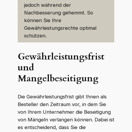
jedoch während der
Nachbesserung gehemmt. So
können Sie Ihre
Gewährleistungsrechte optimal
schützen.
Gewährleistungsfrist
und
Mangelbeseitigung
Die Gewährleistungsfrist gibt Ihnen als
Besteller den Zeitraum vor, in dem Sie
von Ihrem Unternehmer die Beseitigung
von Mängeln verlangen können. Dabei ist
es entscheidend, dass Sie die