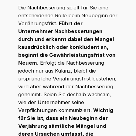
Die Nachbesserung spielt für Sie eine
entscheidende Rolle beim Neubeginn der
Verjährungsfrist.
Führt der
Unternehmer Nachbesserungen
durch und erkennt dabei den Mangel
kausdrücklich oder konkludent an,
beginnt die Gewährleistungsfrist von
Neuem.
Erfolgt die Nachbesserung
jedoch nur aus Kulanz, bleibt die
ursprüngliche Verjährungsfrist bestehen,
wird aber während der Nachbesserung
gehemmt. Seien Sie deshalb wachsam,
wie der Unternehmer seine
Verpflichtungen kommuniziert.
Wichtig
für Sie ist, dass ein Neubeginn der
Verjährung sämtliche Mängel und
deren Ursachen umfasst, die