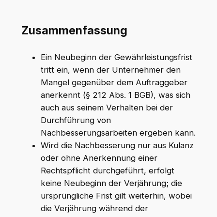
Zusammenfassung
Ein Neubeginn der Gewährleistungsfrist
tritt ein, wenn der Unternehmer den
Mangel gegenüber dem Auftraggeber
anerkennt (§ 212 Abs. 1 BGB), was sich
auch aus seinem Verhalten bei der
Durchführung von
Nachbesserungsarbeiten ergeben kann.
Wird die Nachbesserung nur aus Kulanz
oder ohne Anerkennung einer
Rechtspflicht durchgeführt, erfolgt
keine Neubeginn der Verjährung; die
ursprüngliche Frist gilt weiterhin, wobei
die Verjährung während der