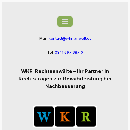
Zum
Inhalt
springen
Mail:
kontakt@wkr-anwalt.de
Tel:
0341 697 687 0
WKR-Rechtsanwälte – Ihr Partner in
Rechtsfragen zur Gewährleistung bei
Nachbesserung