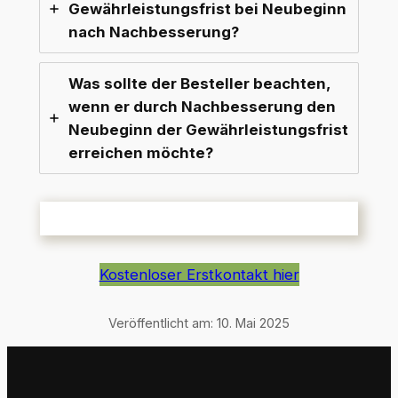
Gewährleistungsfrist bei Neubeginn
nach Nachbesserung?
Was sollte der Besteller beachten,
wenn er durch Nachbesserung den
Neubeginn der Gewährleistungsfrist
erreichen möchte?
Kostenloser Erstkontakt hier
Veröffentlicht am:
10. Mai 2025