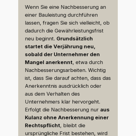
Wenn Sie eine Nachbesserung an
einer Bauleistung durchführen
lassen, fragen Sie sich vielleicht, ob
dadurch die Gewährleistungsfrist
neu beginnt.
Grundsätzlich
startet die Verjährung neu,
sobald der Unternehmer den
Mangel anerkennt
, etwa durch
Nachbesserungsarbeiten. Wichtig
ist, dass Sie darauf achten, dass das
Anerkenntnis ausdrücklich oder
aus dem Verhalten des
Unternehmers klar hervorgeht.
Erfolgt die Nachbesserung nur
aus
Kulanz ohne Anerkennung einer
Rechtspflicht
, bleibt die
ursprüngliche Frist bestehen, wird