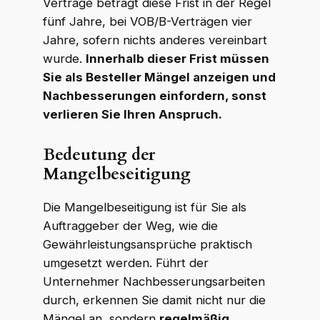
Verträge beträgt diese Frist in der Regel
fünf Jahre, bei VOB/B-Verträgen vier
Jahre, sofern nichts anderes vereinbart
wurde.
Innerhalb dieser Frist müssen
Sie als Besteller Mängel anzeigen und
Nachbesserungen einfordern, sonst
verlieren Sie Ihren Anspruch.
Bedeutung der
Mangelbeseitigung
Die Mangelbeseitigung ist für Sie als
Auftraggeber der Weg, wie die
Gewährleistungsansprüche praktisch
umgesetzt werden. Führt der
Unternehmer Nachbesserungsarbeiten
durch, erkennen Sie damit nicht nur die
Mängel an, sondern
regelmäßig