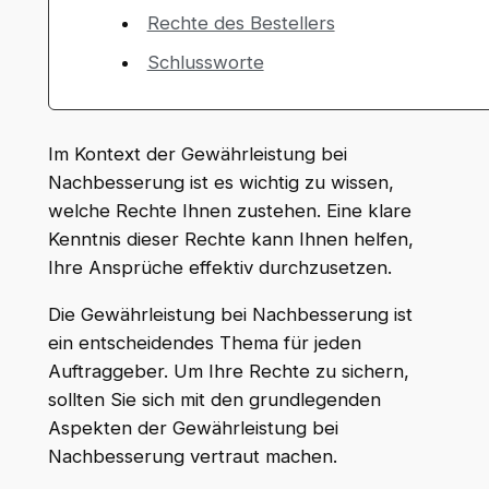
Rechte des Bestellers
Schlussworte
Im Kontext der Gewährleistung bei
Nachbesserung ist es wichtig zu wissen,
welche Rechte Ihnen zustehen. Eine klare
Kenntnis dieser Rechte kann Ihnen helfen,
Ihre Ansprüche effektiv durchzusetzen.
Die Gewährleistung bei Nachbesserung ist
ein entscheidendes Thema für jeden
Auftraggeber. Um Ihre Rechte zu sichern,
sollten Sie sich mit den grundlegenden
Aspekten der Gewährleistung bei
Nachbesserung vertraut machen.