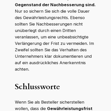
Gegenstand der Nachbesserung sind.
Nur so sichern Sie sich die volle Dauer
des Gewährleistungsrechts. Ebenso
sollten Sie Nachbesserungen nicht
unüberlegt durch einen Dritten
veranlassen, um eine unbeabsichtigte
Verlängerung der Frist zu vermeiden. Im
Zweifel sollten Sie das Verhalten des
Unternehmers klar dokumentieren und
auf ein ausdrückliches Anerkenntnis
achten.
Schlussworte
Wenn Sie als Besteller sicherstellen
wollen, dass die
Gewährleistungsfrist