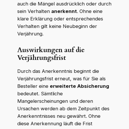
auch die Mängel ausdrücklich oder durch
sein Verhalten
anerkennt
. Ohne eine
klare Erklärung oder entsprechendes
Verhalten gilt keine Neubeginn der
Verjährung.
Auswirkungen auf die
Verjährungsfrist
Durch das Anerkenntnis beginnt die
Verjährungsfrist erneut, was für Sie als
Besteller eine
erweiterte Absicherung
bedeutet. Sämtliche
Mangelerscheinungen und deren
Ursachen werden ab dem Zeitpunkt des
Anerkenntnisses neu gewährt. Ohne
diese Anerkennung läuft die Frist