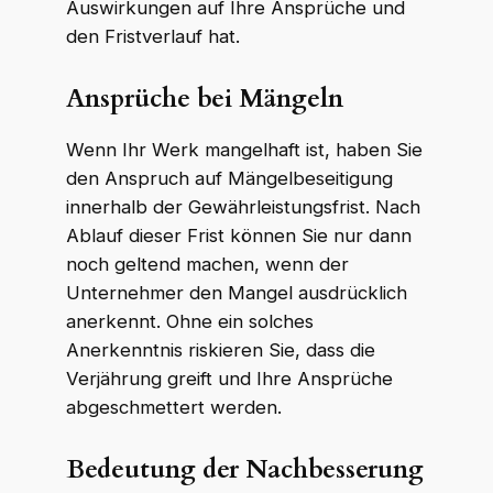
Auswirkungen auf Ihre Ansprüche und
den Fristverlauf hat.
Ansprüche bei Mängeln
Wenn Ihr Werk mangelhaft ist, haben Sie
den Anspruch auf Mängelbeseitigung
innerhalb der Gewährleistungsfrist. Nach
Ablauf dieser Frist können Sie nur dann
noch geltend machen, wenn der
Unternehmer den Mangel ausdrücklich
anerkennt. Ohne ein solches
Anerkenntnis riskieren Sie, dass die
Verjährung greift und Ihre Ansprüche
abgeschmettert werden.
Bedeutung der Nachbesserung