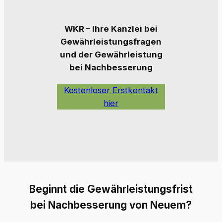
WKR – Ihre Kanzlei bei
Gewährleistungsfragen
und der Gewährleistung
bei Nachbesserung
Kostenloser Erstkontakt
hier
Beginnt die Gewährleistungsfrist
bei Nachbesserung von Neuem?