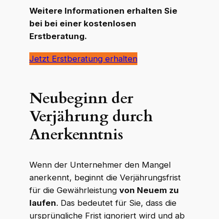
Weitere Informationen erhalten Sie
bei bei einer kostenlosen
Erstberatung.
Jetzt Erstberatung erhalten
Neubeginn der
Verjährung durch
Anerkenntnis
Wenn der Unternehmer den Mangel
anerkennt, beginnt die Verjährungsfrist
für die Gewährleistung
von Neuem zu
laufen
. Das bedeutet für Sie, dass die
ursprüngliche Frist ignoriert wird und ab