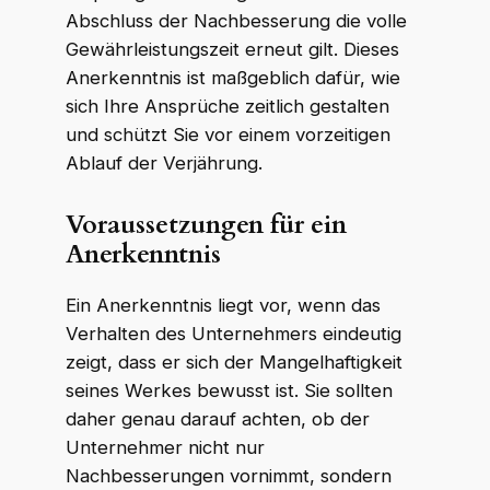
Abschluss der Nachbesserung die volle
Gewährleistungszeit erneut gilt. Dieses
Anerkenntnis ist maßgeblich dafür, wie
sich Ihre Ansprüche zeitlich gestalten
und schützt Sie vor einem vorzeitigen
Ablauf der Verjährung.
Voraussetzungen für ein
Anerkenntnis
Ein Anerkenntnis liegt vor, wenn das
Verhalten des Unternehmers eindeutig
zeigt, dass er sich der Mangelhaftigkeit
seines Werkes bewusst ist. Sie sollten
daher genau darauf achten, ob der
Unternehmer nicht nur
Nachbesserungen vornimmt, sondern