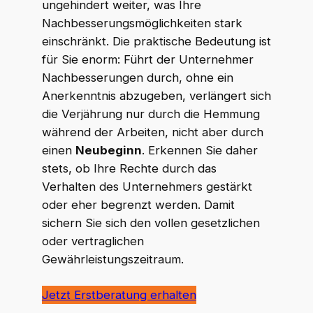
ungehindert weiter, was Ihre
Nachbesserungsmöglichkeiten stark
einschränkt. Die praktische Bedeutung ist
für Sie enorm: Führt der Unternehmer
Nachbesserungen durch, ohne ein
Anerkenntnis abzugeben, verlängert sich
die Verjährung nur durch die Hemmung
während der Arbeiten, nicht aber durch
einen
Neubeginn
. Erkennen Sie daher
stets, ob Ihre Rechte durch das
Verhalten des Unternehmers gestärkt
oder eher begrenzt werden. Damit
sichern Sie sich den vollen gesetzlichen
oder vertraglichen
Gewährleistungszeitraum.
Jetzt Erstberatung erhalten