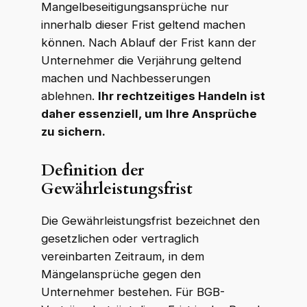
Mangelbeseitigungsansprüche nur
innerhalb dieser Frist geltend machen
können. Nach Ablauf der Frist kann der
Unternehmer die Verjährung geltend
machen und Nachbesserungen
ablehnen.
Ihr rechtzeitiges Handeln ist
daher essenziell, um Ihre Ansprüche
zu sichern.
Definition der
Gewährleistungsfrist
Die Gewährleistungsfrist bezeichnet den
gesetzlichen oder vertraglich
vereinbarten Zeitraum, in dem
Mängelansprüche gegen den
Unternehmer bestehen. Für BGB-