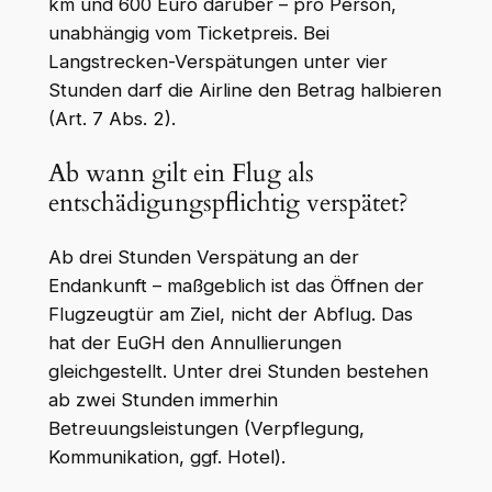
km und 600 Euro darüber – pro Person,
unabhängig vom Ticketpreis. Bei
Langstrecken-Verspätungen unter vier
Stunden darf die Airline den Betrag halbieren
(Art. 7 Abs. 2).
Ab wann gilt ein Flug als
entschädigungspflichtig verspätet?
Ab drei Stunden Verspätung an der
Endankunft – maßgeblich ist das Öffnen der
Flugzeugtür am Ziel, nicht der Abflug. Das
hat der EuGH den Annullierungen
gleichgestellt. Unter drei Stunden bestehen
ab zwei Stunden immerhin
Betreuungsleistungen (Verpflegung,
Kommunikation, ggf. Hotel).