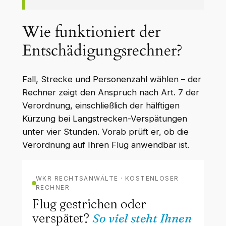
Wie funktioniert der
Entschädigungsrechner?
Fall, Strecke und Personenzahl wählen – der
Rechner zeigt den Anspruch nach Art. 7 der
Verordnung, einschließlich der hälftigen
Kürzung bei Langstrecken-Verspätungen
unter vier Stunden. Vorab prüft er, ob die
Verordnung auf Ihren Flug anwendbar ist.