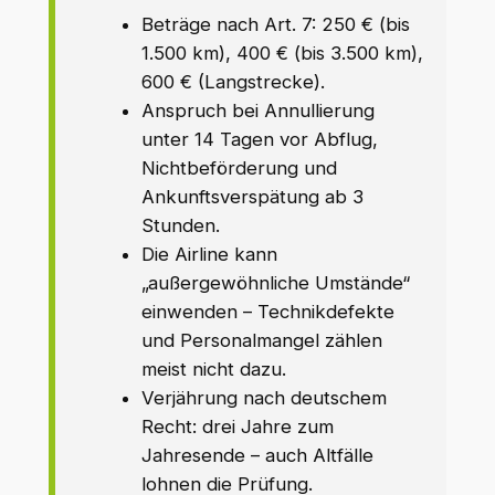
Beträge nach Art. 7: 250 € (bis
1.500 km), 400 € (bis 3.500 km),
600 € (Langstrecke).
Anspruch bei Annullierung
unter 14 Tagen vor Abflug,
Nichtbeförderung und
Ankunftsverspätung ab 3
Stunden.
Die Airline kann
„außergewöhnliche Umstände“
einwenden – Technikdefekte
und Personalmangel zählen
meist nicht dazu.
Verjährung nach deutschem
Recht: drei Jahre zum
Jahresende – auch Altfälle
lohnen die Prüfung.