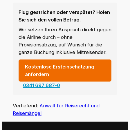
Flug gestrichen oder verspätet? Holen
Sie sich den vollen Betrag.
Wir setzen Ihren Anspruch direkt gegen
die Airline durch – ohne
Provisionsabzug, auf Wunsch für die
ganze Buchung inklusive Mitreisender.
Kostenlose Ersteinschätzung
anfordern
0341 697 687-0
Vertiefend:
Anwalt für Reiserecht und
Reisemängel