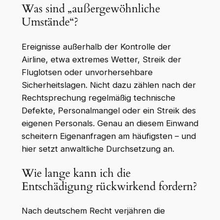
Was sind „außergewöhnliche
Umstände“?
Ereignisse außerhalb der Kontrolle der
Airline, etwa extremes Wetter, Streik der
Fluglotsen oder unvorhersehbare
Sicherheitslagen. Nicht dazu zählen nach der
Rechtsprechung regelmäßig technische
Defekte, Personalmangel oder ein Streik des
eigenen Personals. Genau an diesem Einwand
scheitern Eigenanfragen am häufigsten – und
hier setzt anwaltliche Durchsetzung an.
Wie lange kann ich die
Entschädigung rückwirkend fordern?
Nach deutschem Recht verjähren die