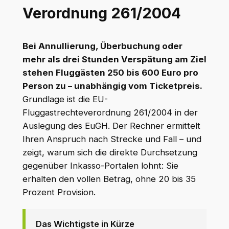
Verordnung 261/2004
Bei Annullierung, Überbuchung oder
mehr als drei Stunden Verspätung am Ziel
stehen Fluggästen 250 bis 600 Euro pro
Person zu – unabhängig vom Ticketpreis.
Grundlage ist die EU-
Fluggastrechteverordnung 261/2004 in der
Auslegung des EuGH. Der Rechner ermittelt
Ihren Anspruch nach Strecke und Fall – und
zeigt, warum sich die direkte Durchsetzung
gegenüber Inkasso-Portalen lohnt: Sie
erhalten den vollen Betrag, ohne 20 bis 35
Prozent Provision.
Das Wichtigste in Kürze