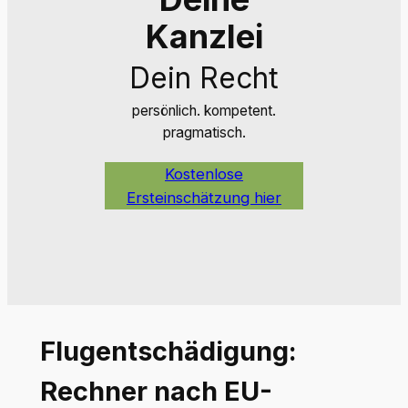
Kanzlei
Dein Recht
persönlich. kompetent.
pragmatisch.
Kostenlose
Ersteinschätzung hier
Flugentschädigung:
Rechner nach EU-