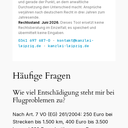
Häufige Fragen
Wie viel Entschädigung steht mir bei
Flugproblemen zu?
Nach Art. 7 VO (EG) 261/2004: 250 Euro bei
Strecken bis 1.500 km, 400 Euro bis 3.500