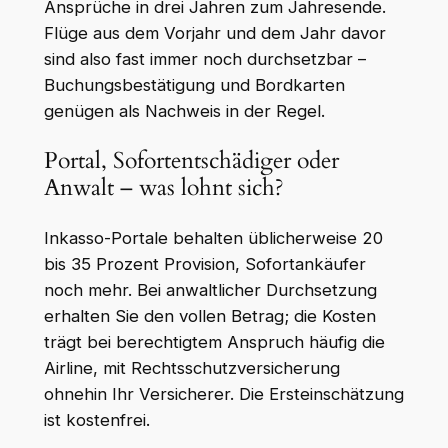
Ansprüche in drei Jahren zum Jahresende.
Flüge aus dem Vorjahr und dem Jahr davor
sind also fast immer noch durchsetzbar –
Buchungsbestätigung und Bordkarten
genügen als Nachweis in der Regel.
Portal, Sofortentschädiger oder
Anwalt – was lohnt sich?
Inkasso-Portale behalten üblicherweise 20
bis 35 Prozent Provision, Sofortankäufer
noch mehr. Bei anwaltlicher Durchsetzung
erhalten Sie den vollen Betrag; die Kosten
trägt bei berechtigtem Anspruch häufig die
Airline, mit Rechtsschutzversicherung
ohnehin Ihr Versicherer. Die Ersteinschätzung
ist kostenfrei.