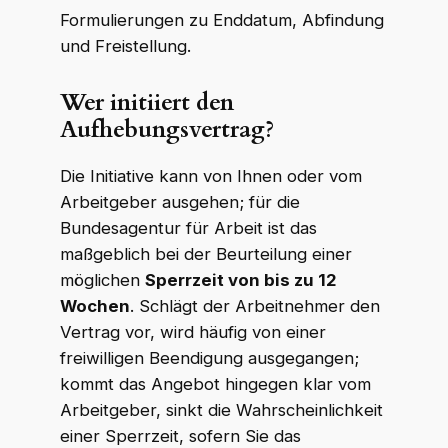
Formulierungen zu Enddatum, Abfindung
und Freistellung.
Wer initiiert den
Aufhebungsvertrag?
Die Initiative kann von Ihnen oder vom
Arbeitgeber ausgehen; für die
Bundesagentur für Arbeit ist das
maßgeblich bei der Beurteilung einer
möglichen
Sperrzeit von bis zu 12
Wochen
. Schlägt der Arbeitnehmer den
Vertrag vor, wird häufig von einer
freiwilligen Beendigung ausgegangen;
kommt das Angebot hingegen klar vom
Arbeitgeber, sinkt die Wahrscheinlichkeit
einer Sperrzeit, sofern Sie das