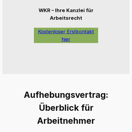
WKR – Ihre Kanzlei für
Arbeitsrecht
Kostenloser Erstkontakt
hier
Aufhebungsvertrag:
Überblick für
Arbeitnehmer