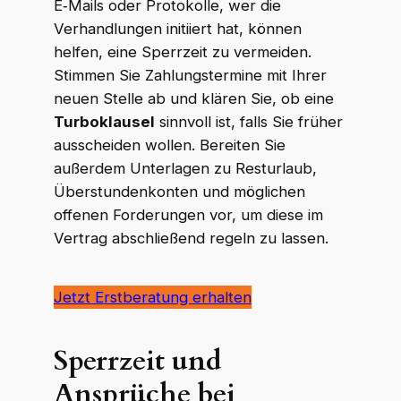
E‑Mails oder Protokolle, wer die
Verhandlungen initiiert hat, können
helfen, eine Sperrzeit zu vermeiden.
Stimmen Sie Zahlungstermine mit Ihrer
neuen Stelle ab und klären Sie, ob eine
Turboklausel
sinnvoll ist, falls Sie früher
ausscheiden wollen. Bereiten Sie
außerdem Unterlagen zu Resturlaub,
Überstundenkonten und möglichen
offenen Forderungen vor, um diese im
Vertrag abschließend regeln zu lassen.
Jetzt Erstberatung erhalten
Sperrzeit und
Ansprüche bei