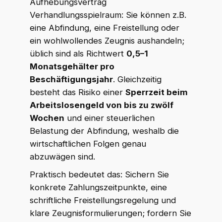
Aufhebungsvertrag
Verhandlungsspielraum: Sie können z.B.
eine Abfindung, eine Freistellung oder
ein wohlwollendes Zeugnis aushandeln;
üblich sind als Richtwert
0,5–1
Monatsgehälter pro
Beschäftigungsjahr
. Gleichzeitig
besteht das Risiko einer
Sperrzeit beim
Arbeitslosengeld von bis zu zwölf
Wochen
und einer steuerlichen
Belastung der Abfindung, weshalb die
wirtschaftlichen Folgen genau
abzuwägen sind.
Praktisch bedeutet das: Sichern Sie
konkrete Zahlungszeitpunkte, eine
schriftliche Freistellungsregelung und
klare Zeugnisformulierungen; fordern Sie