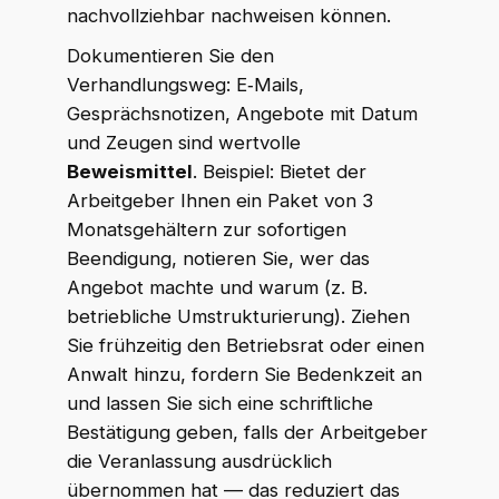
nachvollziehbar nachweisen können.
Dokumentieren Sie den
Verhandlungsweg: E‑Mails,
Gesprächsnotizen, Angebote mit Datum
und Zeugen sind wertvolle
Beweismittel
. Beispiel: Bietet der
Arbeitgeber Ihnen ein Paket von 3
Monatsgehältern zur sofortigen
Beendigung, notieren Sie, wer das
Angebot machte und warum (z. B.
betriebliche Umstrukturierung). Ziehen
Sie frühzeitig den Betriebsrat oder einen
Anwalt hinzu, fordern Sie Bedenkzeit an
und lassen Sie sich eine schriftliche
Bestätigung geben, falls der Arbeitgeber
die Veranlassung ausdrücklich
übernommen hat — das reduziert das