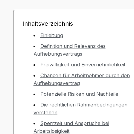
Inhaltsverzeichnis
Einleitung
Definition und Relevanz des
Aufhebungsvertrags
Freiwilligkeit und Einvernehmlichkeit
Chancen für Arbeitnehmer durch den
Aufhebungsvertrag
Potenzielle Risiken und Nachteile
Die rechtlichen Rahmenbedingungen
verstehen
Sperrzeit und Ansprüche bei
Arbeitslosigkeit