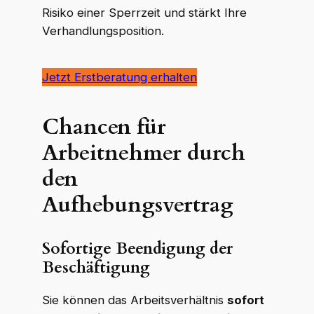
Risiko einer Sperrzeit und stärkt Ihre
Verhandlungsposition.
Jetzt Erstberatung erhalten
Chancen für
Arbeitnehmer durch
den
Aufhebungsvertrag
Sofortige Beendigung der
Beschäftigung
Sie können das Arbeitsverhältnis
sofort