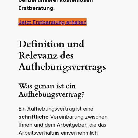
bei bei unserer kostenlosen
Erstberatung.
Jetzt Erstberatung erhalten
Definition und
Relevanz des
Aufhebungsvertrags
Was genau ist ein
Aufhebungsvertrag?
Ein Aufhebungsvertrag ist eine
schriftliche
Vereinbarung zwischen
Ihnen und dem Arbeitgeber, die das
Arbeitsverhältnis einvernehmlich