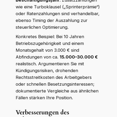
Beschäftigungsjahr
. Zusatzzahlungen
wie eine Turboklausel („Sprinterprämie“)
oder Ratenzahlungen sind verhandelbar,
ebenso Timing der Auszahlung zur
steuerlichen Optimierung.
Konkretes Beispiel: Bei 10 Jahren
Betriebszugehörigkeit und einem
Monatsgehalt von 3.000 € sind
Abfindungen von ca.
15.000–30.000 €
realistisch. Argumentieren Sie mit
Kündigungsrisiken, drohenden
Rechtsstreitkosten des Arbeitgebers
oder schnellen Besetzungsinteressen;
dokumentierte Vergleiche aus ähnlichen
Fällen stärken Ihre Position.
Verbesserungen des