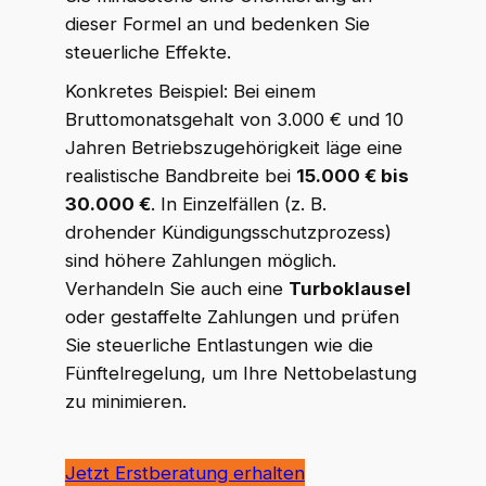
dieser Formel an und bedenken Sie
steuerliche Effekte.
Konkretes Beispiel: Bei einem
Bruttomonatsgehalt von 3.000 € und 10
Jahren Betriebszugehörigkeit läge eine
realistische Bandbreite bei
15.000 € bis
30.000 €
. In Einzelfällen (z. B.
drohender Kündigungsschutzprozess)
sind höhere Zahlungen möglich.
Verhandeln Sie auch eine
Turboklausel
oder gestaffelte Zahlungen und prüfen
Sie steuerliche Entlastungen wie die
Fünftelregelung, um Ihre Nettobelastung
zu minimieren.
Jetzt Erstberatung erhalten