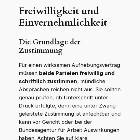
Freiwilligkeit und
Einvernehmlichkeit
Die Grundlage der
Zustimmung
Für einen wirksamen Aufhebungsvertrag
müssen
beide Parteien freiwillig und
schriftlich zustimmen
; mündliche
Absprachen reichen nicht aus. Sie sollten
genau prüfen, ob Unterschrift unter
Druck erfolgte, denn eine unter Zwang
geleistete Zustimmung ist anfechtbar und
kann vor Gericht oder bei der
Bundesagentur für Arbeit Auswirkungen
haben. Achten Sie auf klare