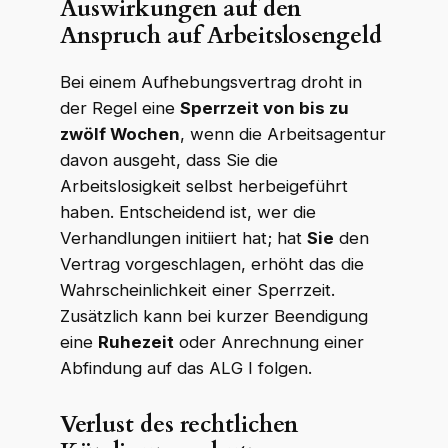
Auswirkungen auf den
Anspruch auf Arbeitslosengeld
Bei einem Aufhebungsvertrag droht in
der Regel eine
Sperrzeit von bis zu
zwölf Wochen
, wenn die Arbeitsagentur
davon ausgeht, dass Sie die
Arbeitslosigkeit selbst herbeigeführt
haben. Entscheidend ist, wer die
Verhandlungen initiiert hat; hat
Sie
den
Vertrag vorgeschlagen, erhöht das die
Wahrscheinlichkeit einer Sperrzeit.
Zusätzlich kann bei kurzer Beendigung
eine
Ruhezeit
oder Anrechnung einer
Abfindung auf das ALG I folgen.
Verlust des rechtlichen