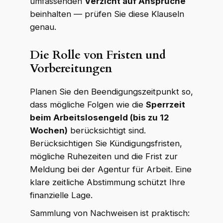
umfassenden
Verzicht auf Ansprüche
beinhalten — prüfen Sie diese Klauseln
genau.
Die Rolle von Fristen und
Vorbereitungen
Planen Sie den Beendigungszeitpunkt so,
dass mögliche Folgen wie die
Sperrzeit
beim Arbeitslosengeld (bis zu 12
Wochen)
berücksichtigt sind.
Berücksichtigen Sie Kündigungsfristen,
mögliche Ruhezeiten und die Frist zur
Meldung bei der Agentur für Arbeit. Eine
klare zeitliche Abstimmung schützt Ihre
finanzielle Lage.
Sammlung von Nachweisen ist praktisch: