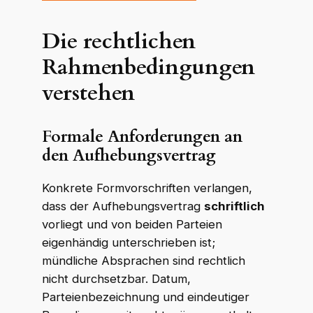
Die rechtlichen
Rahmenbedingungen
verstehen
Formale Anforderungen an
den Aufhebungsvertrag
Konkrete Formvorschriften verlangen,
dass der Aufhebungsvertrag
schriftlich
vorliegt und von beiden Parteien
eigenhändig unterschrieben ist;
mündliche Absprachen sind rechtlich
nicht durchsetzbar. Datum,
Parteienbezeichnung und eindeutiger