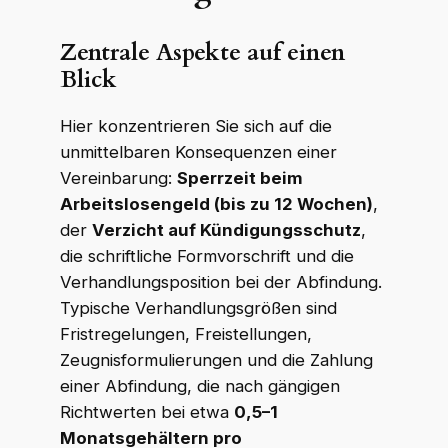
Zentrale Aspekte auf einen
Blick
Hier konzentrieren Sie sich auf die
unmittelbaren Konsequenzen einer
Vereinbarung:
Sperrzeit beim
Arbeitslosengeld (bis zu 12 Wochen)
,
der
Verzicht auf Kündigungsschutz
,
die schriftliche Formvorschrift und die
Verhandlungsposition bei der Abfindung.
Typische Verhandlungsgrößen sind
Fristregelungen, Freistellungen,
Zeugnisformulierungen und die Zahlung
einer Abfindung, die nach gängigen
Richtwerten bei etwa
0,5–1
Monatsgehältern pro