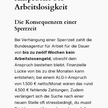
Arbeitslosigkeit
Die Konsequenzen einer
Sperrzeit
Bei Verhängung einer Sperrzeit zahlt die
Bundesagentur für Arbeit für die Dauer
von
bis zu zwölf Wochen
kein
Arbeitslosengeld
, obwohl dein
Anspruch bestehen bleibt. Finanzielle
Lücke von bis zu drei Monaten kann
entstehen; bei einem ALG‑I‑Anspruch
von 1.500 € netto/Monat wären das rund
4.500 € fehlende Zahlungen. Zudem
verlängert sich die Suche nach einer
neuen Stelle oft stressbedingt, du musst