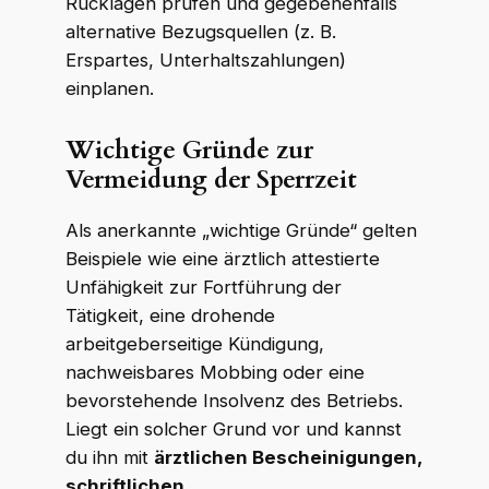
Rücklagen prüfen und gegebenenfalls
alternative Bezugsquellen (z. B.
Erspartes, Unterhaltszahlungen)
einplanen.
Wichtige Gründe zur
Vermeidung der Sperrzeit
Als anerkannte „wichtige Gründe“ gelten
Beispiele wie eine ärztlich attestierte
Unfähigkeit zur Fortführung der
Tätigkeit, eine drohende
arbeitgeberseitige Kündigung,
nachweisbares Mobbing oder eine
bevorstehende Insolvenz des Betriebs.
Liegt ein solcher Grund vor und kannst
du ihn mit
ärztlichen Bescheinigungen,
schriftlichen