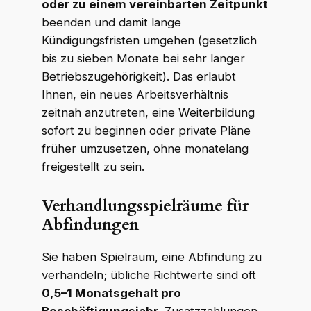
oder zu einem vereinbarten Zeitpunkt
beenden und damit lange
Kündigungsfristen umgehen (gesetzlich
bis zu sieben Monate bei sehr langer
Betriebszugehörigkeit). Das erlaubt
Ihnen, ein neues Arbeitsverhältnis
zeitnah anzutreten, eine Weiterbildung
sofort zu beginnen oder private Pläne
früher umzusetzen, ohne monatelang
freigestellt zu sein.
Verhandlungsspielräume für
Abfindungen
Sie haben Spielraum, eine Abfindung zu
verhandeln; übliche Richtwerte sind oft
0,5–1 Monatsgehalt pro