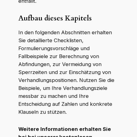
entfällt.
Aufbau dieses Kapitels
In den folgenden Abschnitten erhalten
Sie detaillierte Checklisten,
Formulierungsvorschläge und
Fallbeispiele zur Berechnung von
Abfindungen, zur Vermeidung von
Sperrzeiten und zur Einschätzung von
Verhandlungspositionen. Nutzen Sie die
Beispiele, um Ihre Verhandlungsziele
messbar zu machen und Ihre
Entscheidung auf Zahlen und konkrete
Klauseln zu stützen.
Weitere Informationen erhalten Sie