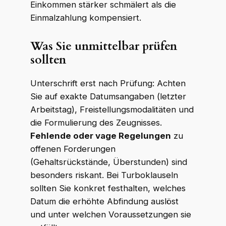
Einkommen stärker schmälert als die
Einmalzahlung kompensiert.
Was Sie unmittelbar prüfen
sollten
Unterschrift erst nach Prüfung: Achten
Sie auf exakte Datumsangaben (letzter
Arbeitstag), Freistellungsmodalitäten und
die Formulierung des Zeugnisses.
Fehlende oder vage Regelungen
zu
offenen Forderungen
(Gehaltsrückstände, Überstunden) sind
besonders riskant. Bei Turboklauseln
sollten Sie konkret festhalten, welches
Datum die erhöhte Abfindung auslöst
und unter welchen Voraussetzungen sie