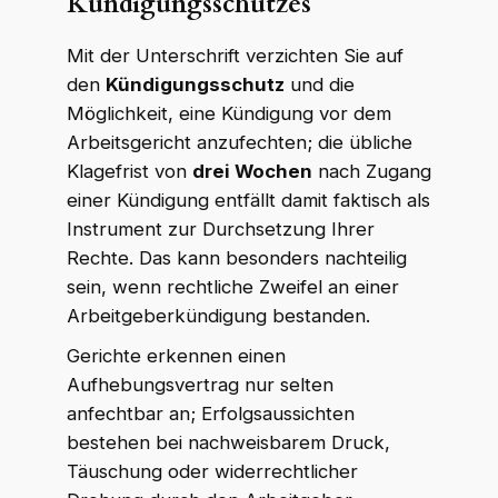
Kündigungsschutzes
Mit der Unterschrift verzichten Sie auf
den
Kündigungsschutz
und die
Möglichkeit, eine Kündigung vor dem
Arbeitsgericht anzufechten; die übliche
Klagefrist von
drei Wochen
nach Zugang
einer Kündigung entfällt damit faktisch als
Instrument zur Durchsetzung Ihrer
Rechte. Das kann besonders nachteilig
sein, wenn rechtliche Zweifel an einer
Arbeitgeberkündigung bestanden.
Gerichte erkennen einen
Aufhebungsvertrag nur selten
anfechtbar an; Erfolgsaussichten
bestehen bei nachweisbarem Druck,
Täuschung oder widerrechtlicher