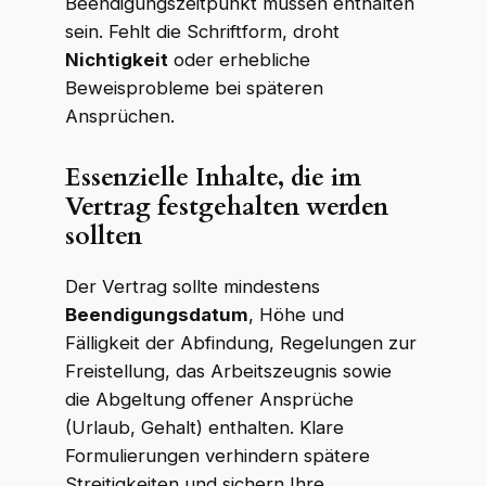
Beendigungszeitpunkt müssen enthalten
sein. Fehlt die Schriftform, droht
Nichtigkeit
oder erhebliche
Beweisprobleme bei späteren
Ansprüchen.
Essenzielle Inhalte, die im
Vertrag festgehalten werden
sollten
Der Vertrag sollte mindestens
Beendigungsdatum
, Höhe und
Fälligkeit der Abfindung, Regelungen zur
Freistellung, das Arbeitszeugnis sowie
die Abgeltung offener Ansprüche
(Urlaub, Gehalt) enthalten. Klare
Formulierungen verhindern spätere
Streitigkeiten und sichern Ihre