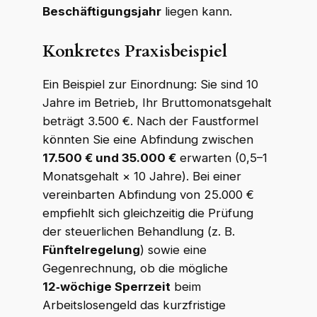
Beschäftigungsjahr
liegen kann.
Konkretes Praxisbeispiel
Ein Beispiel zur Einordnung: Sie sind 10
Jahre im Betrieb, Ihr Bruttomonatsgehalt
beträgt 3.500 €. Nach der Faustformel
könnten Sie eine Abfindung zwischen
17.500 € und 35.000 €
erwarten (0,5–1
Monatsgehalt × 10 Jahre). Bei einer
vereinbarten Abfindung von 25.000 €
empfiehlt sich gleichzeitig die Prüfung
der steuerlichen Behandlung (z. B.
Fünftelregelung
) sowie eine
Gegenrechnung, ob die mögliche
12‑wöchige Sperrzeit
beim
Arbeitslosengeld das kurzfristige