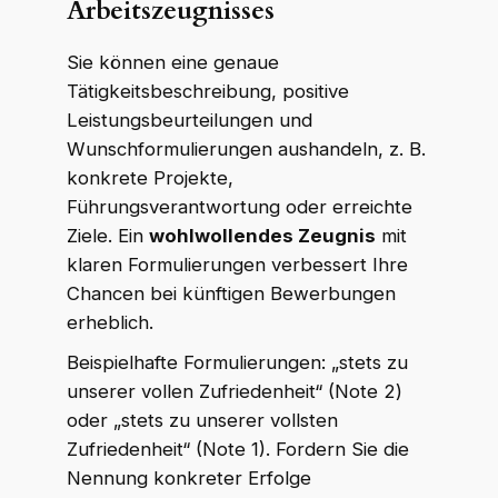
Arbeitszeugnisses
Sie können eine genaue
Tätigkeitsbeschreibung, positive
Leistungsbeurteilungen und
Wunschformulierungen aushandeln, z. B.
konkrete Projekte,
Führungsverantwortung oder erreichte
Ziele. Ein
wohlwollendes Zeugnis
mit
klaren Formulierungen verbessert Ihre
Chancen bei künftigen Bewerbungen
erheblich.
Beispielhafte Formulierungen: „stets zu
unserer vollen Zufriedenheit“ (Note 2)
oder „stets zu unserer vollsten
Zufriedenheit“ (Note 1). Fordern Sie die
Nennung konkreter Erfolge