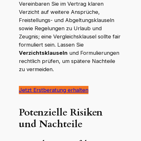
Vereinbaren Sie im Vertrag klaren
Verzicht auf weitere Ansprüche,
Freistellungs- und Abgeltungsklauseln
sowie Regelungen zu Urlaub und
Zeugnis; eine Vergleichsklausel sollte fair
formuliert sein. Lassen Sie
Verzichtsklauseln
und Formulierungen
rechtlich prüfen, um spätere Nachteile
zu vermeiden.
Jetzt Erstberatung erhalten
Potenzielle Risiken
und Nachteile