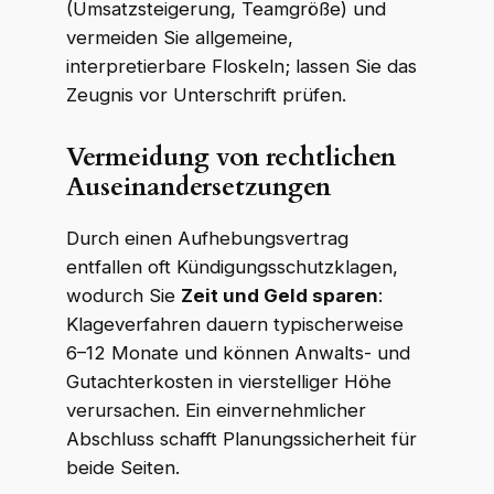
(Umsatzsteigerung, Teamgröße) und
vermeiden Sie allgemeine,
interpretierbare Floskeln; lassen Sie das
Zeugnis vor Unterschrift prüfen.
Vermeidung von rechtlichen
Auseinandersetzungen
Durch einen Aufhebungsvertrag
entfallen oft Kündigungsschutzklagen,
wodurch Sie
Zeit und Geld sparen
:
Klageverfahren dauern typischerweise
6–12 Monate und können Anwalts- und
Gutachterkosten in vierstelliger Höhe
verursachen. Ein einvernehmlicher
Abschluss schafft Planungssicherheit für
beide Seiten.