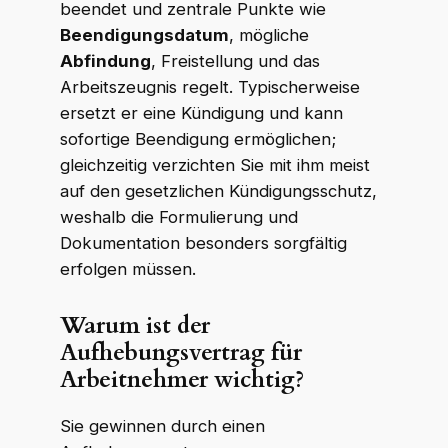
beendet und zentrale Punkte wie
Beendigungsdatum
, mögliche
Abfindung
, Freistellung und das
Arbeitszeugnis regelt. Typischerweise
ersetzt er eine Kündigung und kann
sofortige Beendigung ermöglichen;
gleichzeitig verzichten Sie mit ihm meist
auf den gesetzlichen Kündigungsschutz,
weshalb die Formulierung und
Dokumentation besonders sorgfältig
erfolgen müssen.
Warum ist der
Aufhebungsvertrag für
Arbeitnehmer wichtig?
Sie gewinnen durch einen