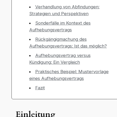
Verhandlung von Abfindungen:
Strategien und Perspektiven
Sonderfälle im Kontext des
Aufhebungsvertrags
Rückgängigmachung des
Aufhebungsvertrags: Ist das möglich?
Aufhebungsvertrag versus
Kündigung: Ein Vergleich
Praktisches Beispiel: Mustervorlage
eines Aufhebungsvertrags
Fazit
Einleitung