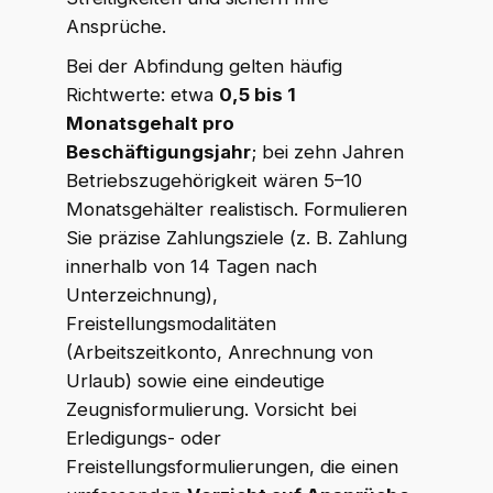
Ansprüche.
Bei der Abfindung gelten häufig
Richtwerte: etwa
0,5 bis 1
Monatsgehalt pro
Beschäftigungsjahr
; bei zehn Jahren
Betriebszugehörigkeit wären 5–10
Monatsgehälter realistisch. Formulieren
Sie präzise Zahlungsziele (z. B. Zahlung
innerhalb von 14 Tagen nach
Unterzeichnung),
Freistellungsmodalitäten
(Arbeitszeitkonto, Anrechnung von
Urlaub) sowie eine eindeutige
Zeugnisformulierung. Vorsicht bei
Erledigungs- oder
Freistellungsformulierungen, die einen