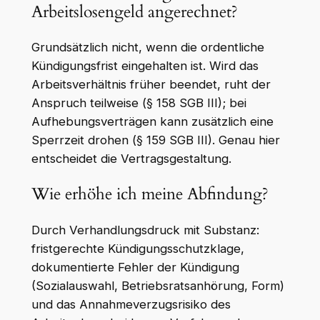
Arbeitslosengeld angerechnet?
Grundsätzlich nicht, wenn die ordentliche
Kündigungsfrist eingehalten ist. Wird das
Arbeitsverhältnis früher beendet, ruht der
Anspruch teilweise (§ 158 SGB III); bei
Aufhebungsverträgen kann zusätzlich eine
Sperrzeit drohen (§ 159 SGB III). Genau hier
entscheidet die Vertragsgestaltung.
Wie erhöhe ich meine Abfindung?
Durch Verhandlungsdruck mit Substanz:
fristgerechte Kündigungsschutzklage,
dokumentierte Fehler der Kündigung
(Sozialauswahl, Betriebsratsanhörung, Form)
und das Annahmeverzugsrisiko des