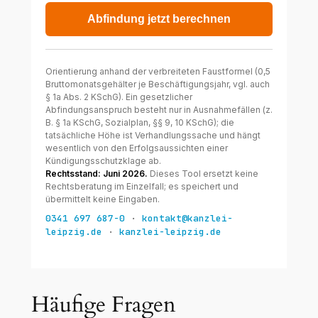
Häufige Fragen