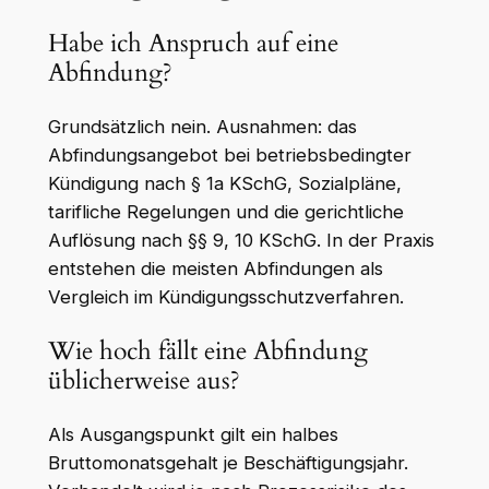
Habe ich Anspruch auf eine
Abfindung?
Grundsätzlich nein. Ausnahmen: das
Abfindungsangebot bei betriebsbedingter
Kündigung nach § 1a KSchG, Sozialpläne,
tarifliche Regelungen und die gerichtliche
Auflösung nach §§ 9, 10 KSchG. In der Praxis
entstehen die meisten Abfindungen als
Vergleich im Kündigungsschutzverfahren.
Wie hoch fällt eine Abfindung
üblicherweise aus?
Als Ausgangspunkt gilt ein halbes
Bruttomonatsgehalt je Beschäftigungsjahr.