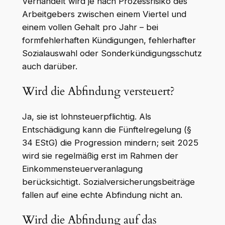
Verhandelt wird je nach Prozessrisiko des
Arbeitgebers zwischen einem Viertel und
einem vollen Gehalt pro Jahr – bei
formfehlerhaften Kündigungen, fehlerhafter
Sozialauswahl oder Sonderkündigungsschutz
auch darüber.
Wird die Abfindung versteuert?
Ja, sie ist lohnsteuerpflichtig. Als
Entschädigung kann die Fünftelregelung (§
34 EStG) die Progression mindern; seit 2025
wird sie regelmäßig erst im Rahmen der
Einkommensteuerveranlagung
berücksichtigt. Sozialversicherungsbeiträge
fallen auf eine echte Abfindung nicht an.
Wird die Abfindung auf das