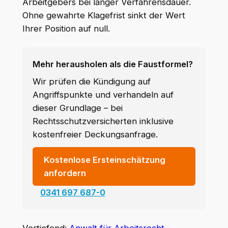
Arbeitgebers bei langer Verfahrensdauer.
Ohne gewahrte Klagefrist sinkt der Wert
Ihrer Position auf null.
Mehr herausholen als die Faustformel?
Wir prüfen die Kündigung auf
Angriffspunkte und verhandeln auf
dieser Grundlage – bei
Rechtsschutzversicherten inklusive
kostenfreier Deckungsanfrage.
Kostenlose Ersteinschätzung
anfordern
0341 697 687-0
Vertiefend:
Anwalt für Arbeitsrecht –