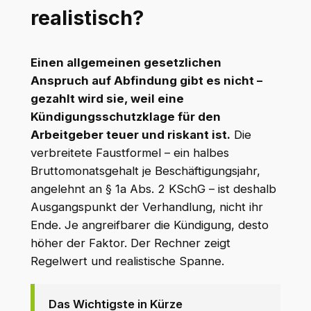
realistisch?
Einen allgemeinen gesetzlichen
Anspruch auf Abfindung gibt es nicht –
gezahlt wird sie, weil eine
Kündigungsschutzklage für den
Arbeitgeber teuer und riskant ist.
Die
verbreitete Faustformel – ein halbes
Bruttomonatsgehalt je Beschäftigungsjahr,
angelehnt an § 1a Abs. 2 KSchG – ist deshalb
Ausgangspunkt der Verhandlung, nicht ihr
Ende. Je angreifbarer die Kündigung, desto
höher der Faktor. Der Rechner zeigt
Regelwert und realistische Spanne.
Das Wichtigste in Kürze