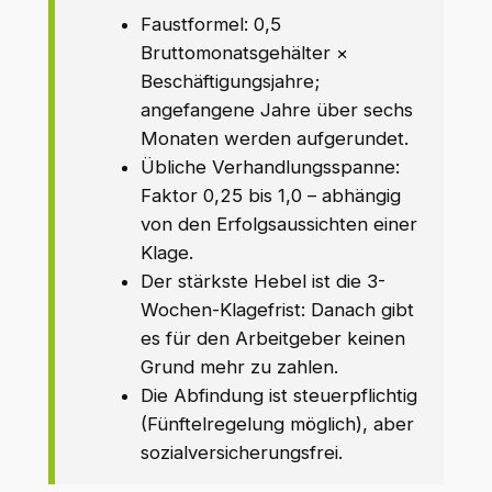
Faustformel: 0,5
Bruttomonatsgehälter ×
Beschäftigungsjahre;
angefangene Jahre über sechs
Monaten werden aufgerundet.
Übliche Verhandlungsspanne:
Faktor 0,25 bis 1,0 – abhängig
von den Erfolgsaussichten einer
Klage.
Der stärkste Hebel ist die 3-
Wochen-Klagefrist: Danach gibt
es für den Arbeitgeber keinen
Grund mehr zu zahlen.
Die Abfindung ist steuerpflichtig
(Fünftelregelung möglich), aber
sozialversicherungsfrei.