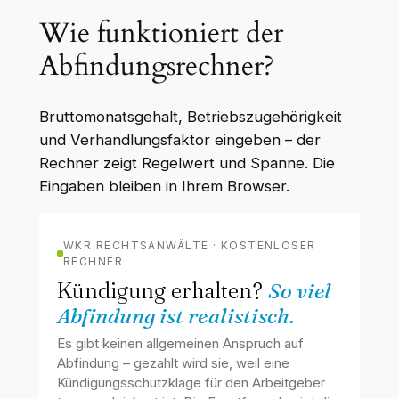
Wie funktioniert der
Abfindungsrechner?
Bruttomonatsgehalt, Betriebszugehörigkeit
und Verhandlungsfaktor eingeben – der
Rechner zeigt Regelwert und Spanne. Die
Eingaben bleiben in Ihrem Browser.