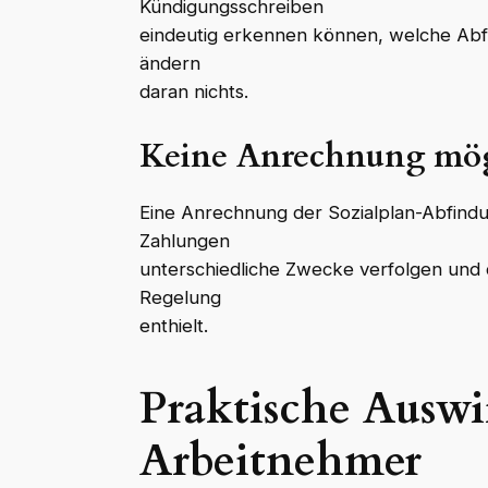
Kündigungsschreiben
eindeutig erkennen können, welche Abf
ändern
daran nichts.
Keine Anrechnung mög
Eine Anrechnung der Sozialplan-Abfindun
Zahlungen
unterschiedliche Zwecke verfolgen und 
Regelung
enthielt.
Praktische Auswi
Arbeitnehmer