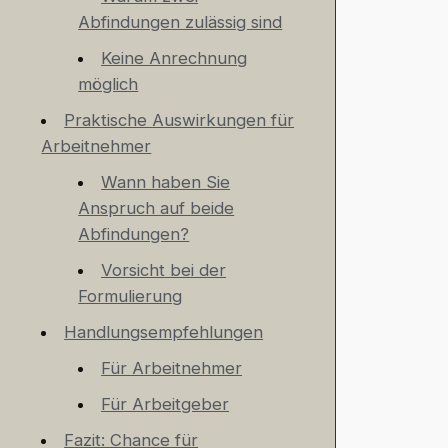
Abfindungen zulässig sind
Keine Anrechnung
möglich
Praktische Auswirkungen für
Arbeitnehmer
Wann haben Sie
Anspruch auf beide
Abfindungen?
Vorsicht bei der
Formulierung
Handlungsempfehlungen
Für Arbeitnehmer
Für Arbeitgeber
Fazit: Chance für