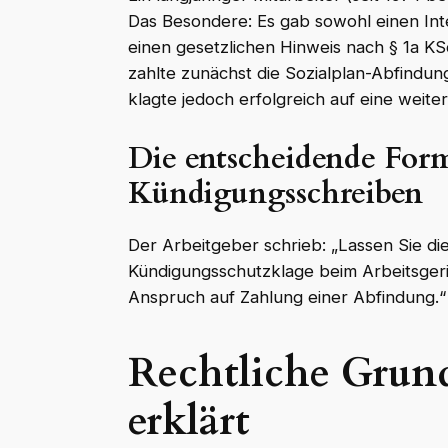
Das Besondere: Es gab sowohl einen Int
einen gesetzlichen Hinweis nach § 1a K
zahlte zunächst die Sozialplan-Abfindu
klagte jedoch erfolgreich auf eine weite
Die entscheidende For
Kündigungsschreiben
Der Arbeitgeber schrieb: „Lassen Sie die
Kündigungsschutzklage beim Arbeitsger
Anspruch auf Zahlung einer Abfindung.“
Rechtliche Grun
erklärt