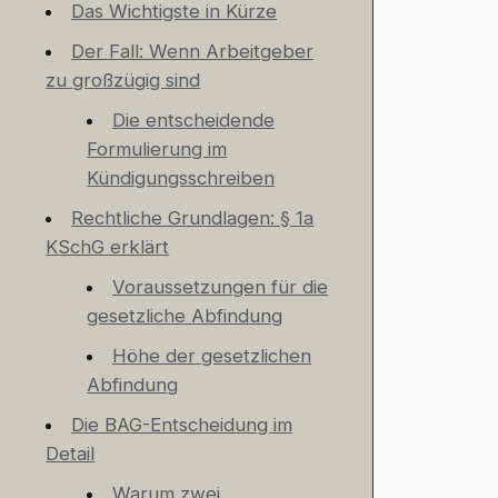
Das Wichtigste in Kürze
Der Fall: Wenn Arbeitgeber
zu großzügig sind
Die entscheidende
Formulierung im
Kündigungsschreiben
Rechtliche Grundlagen: § 1a
KSchG erklärt
Voraussetzungen für die
gesetzliche Abfindung
Höhe der gesetzlichen
Abfindung
Die BAG-Entscheidung im
Detail
Warum zwei