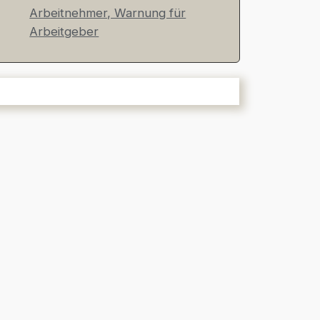
Arbeitnehmer, Warnung für
Arbeitgeber