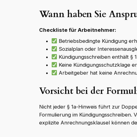
Wann haben Sie Anspru
Checkliste für Arbeitnehmer:
Betriebsbedingte Kündigung erh
Sozialplan oder Interessenausg
Kündigungsschreiben enthält § 
Keine Kündigungsschutzklage e
Arbeitgeber hat keine Anrechnu
Vorsicht bei der Formu
Nicht jeder § 1a-Hinweis führt zur Doppe
Formulierung im Kündigungsschreiben. 
explizite Anrechnungsklausel können d