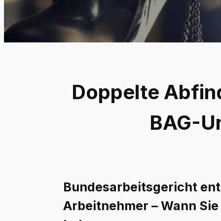
Doppelte Abfin
BAG-Urt
Bundesarbeitsgericht en
Arbeitnehmer – Wann Sie