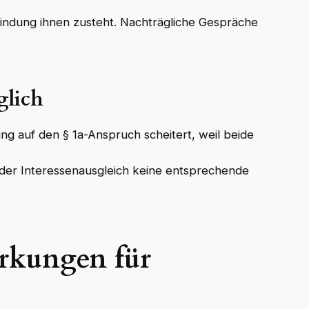
indung ihnen zusteht. Nachträgliche Gespräche
lich
g auf den § 1a-Anspruch scheitert, weil beide
der Interessenausgleich keine entsprechende
rkungen für