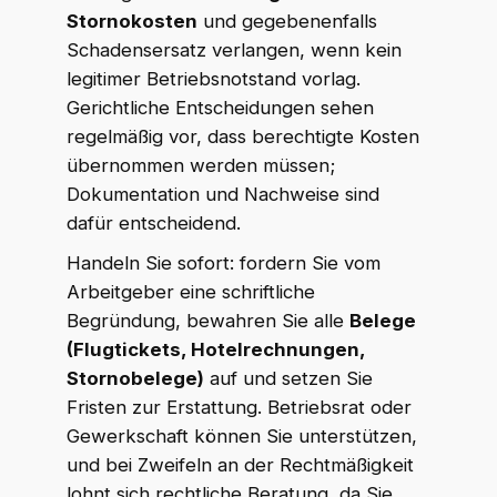
Stornokosten
und gegebenenfalls
Schadensersatz verlangen, wenn kein
legitimer Betriebsnotstand vorlag.
Gerichtliche Entscheidungen sehen
regelmäßig vor, dass berechtigte Kosten
übernommen werden müssen;
Dokumentation und Nachweise sind
dafür entscheidend.
Handeln Sie sofort: fordern Sie vom
Arbeitgeber eine schriftliche
Begründung, bewahren Sie alle
Belege
(Flugtickets, Hotelrechnungen,
Stornobelege)
auf und setzen Sie
Fristen zur Erstattung. Betriebsrat oder
Gewerkschaft können Sie unterstützen,
und bei Zweifeln an der Rechtmäßigkeit
lohnt sich rechtliche Beratung, da Sie