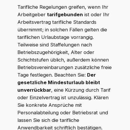
Tarifliche Regelungen greifen, wenn Ihr
Arbeitgeber
tarifgebunden
ist oder Ihr
Arbeitsvertrag tarifliche Standards
übernimmt; in solchen Fällen gelten die
tariflichen Urlaubstage vorrangig.
Teilweise sind Staffelungen nach
Betriebszugehörigkeit, Alter oder
Schichtstufen üblich, außerdem können
Betriebsvereinbarungen zusätzliche freie
Tage festlegen. Beachten Sie:
Der
gesetzliche Mindesturlaub bleibt
unverrückbar
, eine Kürzung durch Tarif
oder Einzelvertrag ist unzulässig. Klären
Sie konkrete Ansprüche mit
Personalabteilung oder Betriebsrat und
lassen Sie sich die tarifliche
Anwendbarkeit schriftlich bestätigen.