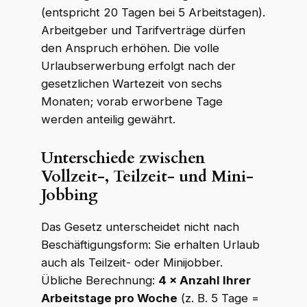
(entspricht 20 Tagen bei 5 Arbeitstagen).
Arbeitgeber und Tarifverträge dürfen
den Anspruch erhöhen. Die volle
Urlaubserwerbung erfolgt nach der
gesetzlichen Wartezeit von sechs
Monaten; vorab erworbene Tage
werden anteilig gewährt.
Unterschiede zwischen
Vollzeit-, Teilzeit- und Mini-
Jobbing
Das Gesetz unterscheidet nicht nach
Beschäftigungsform: Sie erhalten Urlaub
auch als Teilzeit- oder Minijobber.
Übliche Berechnung:
4 × Anzahl Ihrer
Arbeitstage pro Woche
(z. B. 5 Tage =