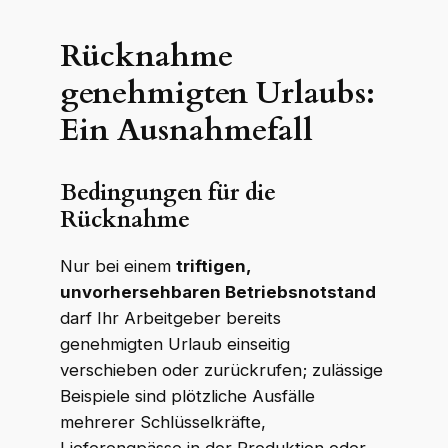
Rücknahme
genehmigten Urlaubs:
Ein Ausnahmefall
Bedingungen für die
Rücknahme
Nur bei einem
triftigen,
unvorhersehbaren Betriebsnotstand
darf Ihr Arbeitgeber bereits
genehmigten Urlaub einseitig
verschieben oder zurückrufen; zulässige
Beispiele sind plötzliche Ausfälle
mehrerer Schlüsselkräfte,