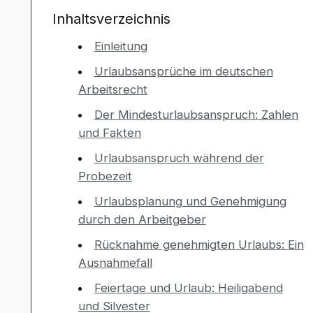
Inhaltsverzeichnis
Einleitung
Urlaubsansprüche im deutschen
Arbeitsrecht
Der Mindesturlaubsanspruch: Zahlen
und Fakten
Urlaubsanspruch während der
Probezeit
Urlaubsplanung und Genehmigung
durch den Arbeitgeber
Rücknahme genehmigten Urlaubs: Ein
Ausnahmefall
Feiertage und Urlaub: Heiligabend
und Silvester