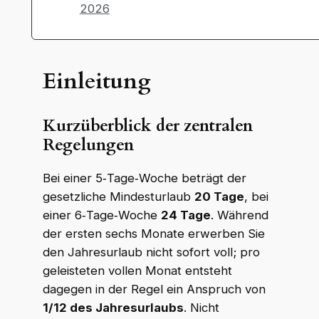
2026
Einleitung
Kurzüberblick der zentralen
Regelungen
Bei einer 5‑Tage‑Woche beträgt der
gesetzliche Mindesturlaub
20 Tage
, bei
einer 6‑Tage‑Woche
24 Tage
. Während
der ersten sechs Monate erwerben Sie
den Jahresurlaub nicht sofort voll; pro
geleisteten vollen Monat entsteht
dagegen in der Regel ein Anspruch von
1/12 des Jahresurlaubs
. Nicht