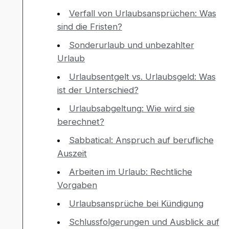
Verfall von Urlaubsansprüchen: Was
sind die Fristen?
Sonderurlaub und unbezahlter
Urlaub
Urlaubsentgelt vs. Urlaubsgeld: Was
ist der Unterschied?
Urlaubsabgeltung: Wie wird sie
berechnet?
Sabbatical: Anspruch auf berufliche
Auszeit
Arbeiten im Urlaub: Rechtliche
Vorgaben
Urlaubsansprüche bei Kündigung
Schlussfolgerungen und Ausblick auf