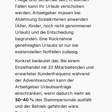
Fällen kann Ihr Urlaub verschoben
werden. Arbeitgeber müssen bei
Ablehnung Sozialkriterien anwenden
(Alter, Kinder, noch nicht genommener
Urlaub) und die Entscheidung
begründen. Eine Rücknahme
genehmigten Urlaubs ist nur bei
existenziellen Notfällen zulässig.
Konkret bedeutet das: Bei einem
Einzelhandel mit 20 Mitarbeitenden und
erwarteter Kundenfrequenz während
der Adventswochen kann der
Arbeitgeber Urlaubsanträge
einschränken, wenn dadurch mehr als
30–40 %
des Stammpersonals ausfällt
und der Betrieb gefährdet wäre.