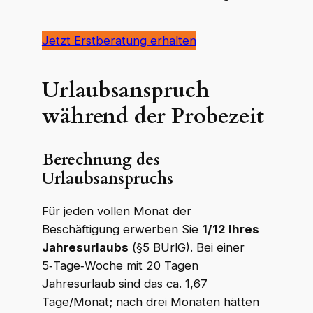
Jetzt Erstberatung erhalten
Urlaubsanspruch
während der Probezeit
Berechnung des
Urlaubsanspruchs
Für jeden vollen Monat der
Beschäftigung erwerben Sie
1/12 Ihres
Jahresurlaubs
(§5 BUrlG). Bei einer
5‑Tage‑Woche mit 20 Tagen
Jahresurlaub sind das ca. 1,67
Tage/Monat; nach drei Monaten hätten