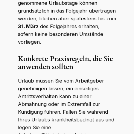
genommene Urlaubstage können
grundsätzlich in das Folgejahr übertragen
werden, bleiben aber spätestens bis zum
31. März
des Folgejahres erhalten,
sofern keine besonderen Umstände
vorliegen.
Konkrete Praxisregeln, die Sie
anwenden sollten
Urlaub müssen Sie vom Arbeitgeber
genehmigen lassen; ein einseitiges
Antrittsverhalten kann zu einer
Abmahnung oder im Extremfall zur
Kündigung führen. Fallen Sie während
Ihres Urlaubs krankheitsbedingt aus und
legen Sie eine