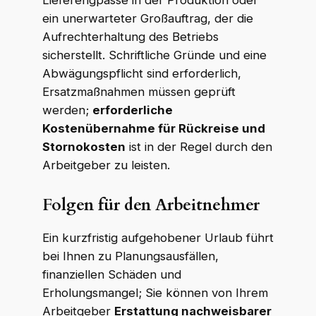
Lieferengpässe in der Produktion oder
ein unerwarteter Großauftrag, der die
Aufrechterhaltung des Betriebs
sicherstellt. Schriftliche Gründe und eine
Abwägungspflicht sind erforderlich,
Ersatzmaßnahmen müssen geprüft
werden;
erforderliche
Kostenübernahme für Rückreise und
Stornokosten
ist in der Regel durch den
Arbeitgeber zu leisten.
Folgen für den Arbeitnehmer
Ein kurzfristig aufgehobener Urlaub führt
bei Ihnen zu Planungsausfällen,
finanziellen Schäden und
Erholungsmangel; Sie können von Ihrem
Arbeitgeber
Erstattung nachweisbarer