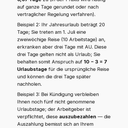
auf ganze Tage gerundet oder nach
vertraglicher Regelung verfahren).
Beispiel 2: Ihr Jahresurlaub beträgt 20
Tage; Sie treten am 1. Juli eine
zweiwöchige Reise (10 Arbeitstage) an,
erkranken aber drei Tage mit AU. Diese
drei Tage gelten nicht als Urlaub; Sie
behalten somit Anspruch auf
10 − 3 = 7
Urlaubstage
für die ursprüngliche Reise
und können die drei Tage später
nachholen.
Beispiel 3: Bei Kündigung verbleiben
Ihnen noch fünf nicht genommene
Urlaubstage; der Arbeitgeber ist
verpflichtet, diese
auszubezahlen
— die
Auszahlung bemisst sich an Ihrem