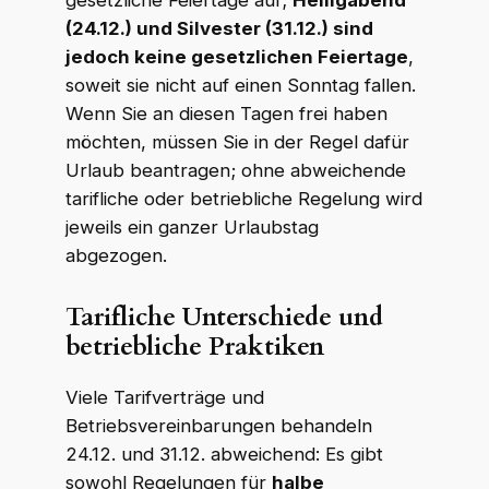
gesetzliche Feiertage auf;
Heiligabend
(24.12.) und Silvester (31.12.) sind
jedoch keine gesetzlichen Feiertage
,
soweit sie nicht auf einen Sonntag fallen.
Wenn Sie an diesen Tagen frei haben
möchten, müssen Sie in der Regel dafür
Urlaub beantragen; ohne abweichende
tarifliche oder betriebliche Regelung wird
jeweils ein ganzer Urlaubstag
abgezogen.
Tarifliche Unterschiede und
betriebliche Praktiken
Viele Tarifverträge und
Betriebsvereinbarungen behandeln
24.12. und 31.12. abweichend: Es gibt
sowohl Regelungen für
halbe