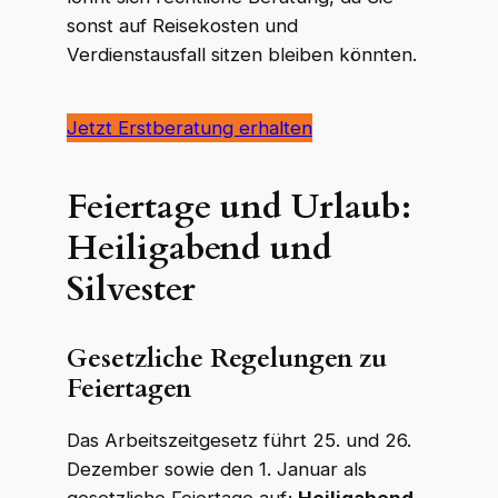
sonst auf Reisekosten und
Verdienstausfall sitzen bleiben könnten.
Jetzt Erstberatung erhalten
Feiertage und Urlaub:
Heiligabend und
Silvester
Gesetzliche Regelungen zu
Feiertagen
Das Arbeitszeitgesetz führt 25. und 26.
Dezember sowie den 1. Januar als