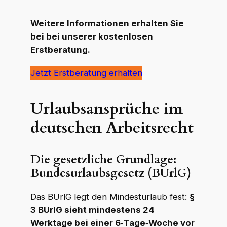
Weitere Informationen erhalten Sie
bei bei unserer kostenlosen
Erstberatung.
Jetzt Erstberatung erhalten
Urlaubsansprüche im
deutschen Arbeitsrecht
Die gesetzliche Grundlage:
Bundesurlaubsgesetz (BUrlG)
Das BUrlG legt den Mindesturlaub fest:
§
3 BUrlG sieht mindestens 24
Werktage bei einer 6‑Tage‑Woche vor