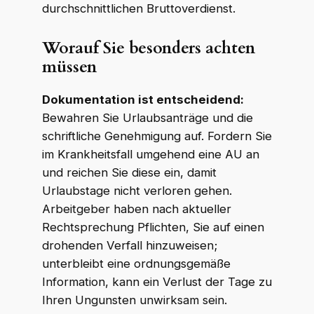
durchschnittlichen Bruttoverdienst.
Worauf Sie besonders achten
müssen
Dokumentation ist entscheidend:
Bewahren Sie Urlaubsanträge und die
schriftliche Genehmigung auf. Fordern Sie
im Krankheitsfall umgehend eine AU an
und reichen Sie diese ein, damit
Urlaubstage nicht verloren gehen.
Arbeitgeber haben nach aktueller
Rechtsprechung Pflichten, Sie auf einen
drohenden Verfall hinzuweisen;
unterbleibt eine ordnungsgemäße
Information, kann ein Verlust der Tage zu
Ihren Ungunsten unwirksam sein.