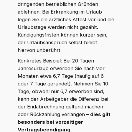
dringenden betrieblichen Gründen
ablehnen. Bei Erkrankung im Urlaub
legen Sie ein ärztliches Attest vor und die
Urlaubstage werden nicht gezählt.
Kündigungsfristen können kürzer sein,
der Urlaubsanspruch selbst bleibt
hiervon unberührt.
Konkretes Beispiel: Bei 20 Tagen
Jahresurlaub erwerben Sie nach vier
Monaten etwa 6,7 Tage (häufig auf 6
oder 7 Tage gerundet). Nehmen Sie 10
Tage, obwohl nur 6,7 erworben sind,
kann der Arbeitgeber die Differenz bei
der Endabrechnung geltend machen
oder Rückzahlung verlangen –
dies gilt
besonders bei vorzeitiger
Vertragsbeendigung
.