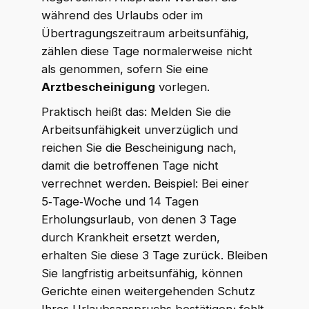
während des Urlaubs oder im
Übertragungszeitraum arbeitsunfähig,
zählen diese Tage normalerweise nicht
als genommen, sofern Sie eine
Arztbescheinigung
vorlegen.
Praktisch heißt das: Melden Sie die
Arbeitsunfähigkeit unverzüglich und
reichen Sie die Bescheinigung nach,
damit die betroffenen Tage nicht
verrechnet werden. Beispiel: Bei einer
5‑Tage‑Woche und 14 Tagen
Erholungsurlaub, von denen 3 Tage
durch Krankheit ersetzt werden,
erhalten Sie diese 3 Tage zurück. Bleiben
Sie langfristig arbeitsunfähig, können
Gerichte einen weitergehenden Schutz