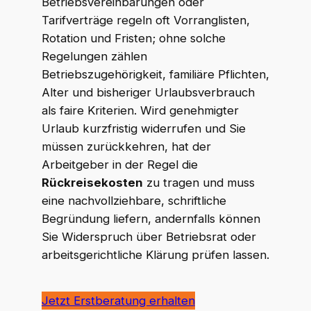
Betriebsvereinbarungen oder
Tarifverträge regeln oft Vorranglisten,
Rotation und Fristen; ohne solche
Regelungen zählen
Betriebszugehörigkeit, familiäre Pflichten,
Alter und bisheriger Urlaubsverbrauch
als faire Kriterien. Wird genehmigter
Urlaub kurzfristig widerrufen und Sie
müssen zurückkehren, hat der
Arbeitgeber in der Regel die
Rückreisekosten
zu tragen und muss
eine nachvollziehbare, schriftliche
Begründung liefern, andernfalls können
Sie Widerspruch über Betriebsrat oder
arbeitsgerichtliche Klärung prüfen lassen.
Jetzt Erstberatung erhalten