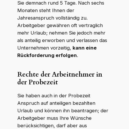
Sie demnach rund 5 Tage. Nach sechs
Monaten steht Ihnen der
Jahresanspruch vollständig zu.
Arbeitgeber gewähren oft vertraglich
mehr Urlaub; nehmen Sie jedoch mehr
als anteilig erworben und verlassen das
Unternehmen vorzeitig,
kann eine
Rückforderung erfolgen
.
Rechte der Arbeitnehmer in
der Probezeit
Sie haben auch in der Probezeit
Anspruch auf anteiligen bezahlten
Urlaub und können ihn beantragen; der
Arbeitgeber muss Ihre Wünsche
berücksichtigen, darf aber aus