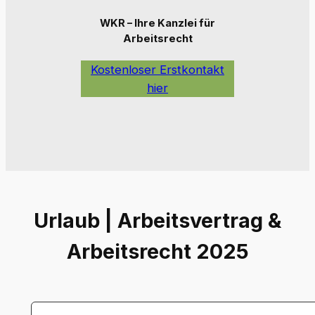
WKR – Ihre Kanzlei für
Arbeitsrecht
Kostenloser Erstkontakt
hier
Urlaub | Arbeitsvertrag &
Arbeitsrecht 2025