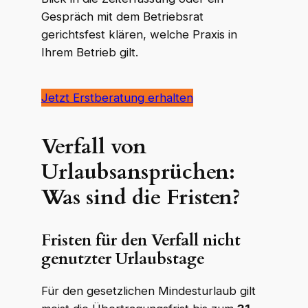
Gespräch mit dem Betriebsrat
gerichtsfest klären, welche Praxis in
Ihrem Betrieb gilt.
Jetzt Erstberatung erhalten
Verfall von
Urlaubsansprüchen:
Was sind die Fristen?
Fristen für den Verfall nicht
genutzter Urlaubstage
Für den gesetzlichen Mindesturlaub gilt