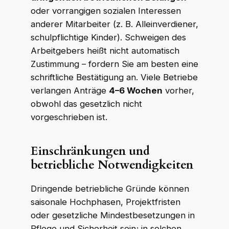
oder vorrangigen sozialen Interessen
anderer Mitarbeiter (z. B. Alleinverdiener,
schulpflichtige Kinder). Schweigen des
Arbeitgebers heißt nicht automatisch
Zustimmung – fordern Sie am besten eine
schriftliche Bestätigung an. Viele Betriebe
verlangen Anträge
4–6 Wochen
vorher,
obwohl das gesetzlich nicht
vorgeschrieben ist.
Einschränkungen und
betriebliche Notwendigkeiten
Dringende betriebliche Gründe können
saisonale Hochphasen, Projektfristen
oder gesetzliche Mindestbesetzungen in
Pflege und Sicherheit sein; in solchen