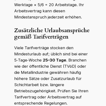
Werktage × 5/6 = 20 Arbeitstage. Ihr
Arbeitsvertrag kann diesen
Mindestanspruch jederzeit erhöhen.
Zusätzliche Urlaubsansprüche
gemäß Tarifverträgen
Viele Tarifverträge stocken den
Mindesturlaub auf; üblich sind bei einer
5‑Tage‑Woche
25–30 Tage
. Branchen
wie der öffentliche Dienst (TVöD) oder
die Metallindustrie gewähren häufig
höhere Sätze oder Zusatzurlaub für
Schichtarbeit bzw. längere
Betriebszugehörigkeit. Prüfen Sie Ihren
Tarifvertrag oder Arbeitsvertrag auf
entsprechende Regelungen.