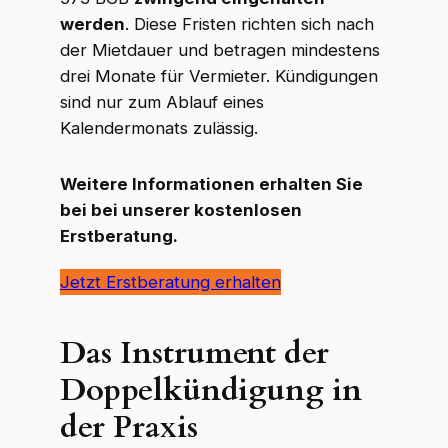
werden
. Diese Fristen richten sich nach
der Mietdauer und betragen mindestens
drei Monate für Vermieter. Kündigungen
sind nur zum Ablauf eines
Kalendermonats zulässig.
Weitere Informationen erhalten Sie
bei bei unserer kostenlosen
Erstberatung.
Jetzt Erstberatung erhalten
Das Instrument der
Doppelkündigung in
der Praxis