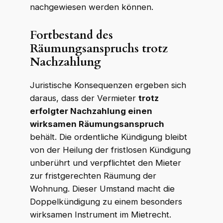
nachgewiesen werden können.
Fortbestand des
Räumungsanspruchs trotz
Nachzahlung
Juristische Konsequenzen ergeben sich
daraus, dass der Vermieter
trotz
erfolgter Nachzahlung einen
wirksamen Räumungsanspruch
behält. Die ordentliche Kündigung bleibt
von der Heilung der fristlosen Kündigung
unberührt und verpflichtet den Mieter
zur fristgerechten Räumung der
Wohnung. Dieser Umstand macht die
Doppelkündigung zu einem besonders
wirksamen Instrument im Mietrecht.