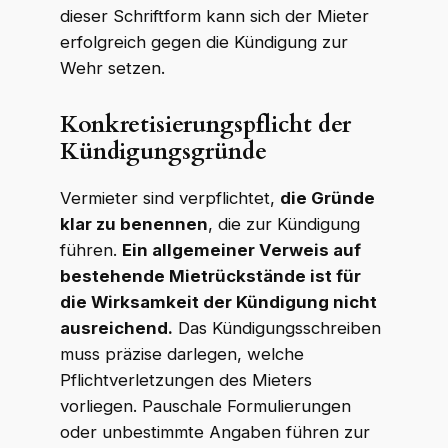
dieser Schriftform kann sich der Mieter
erfolgreich gegen die Kündigung zur
Wehr setzen.
Konkretisierungspflicht der
Kündigungsgründe
Vermieter sind verpflichtet,
die Gründe
klar zu benennen
, die zur Kündigung
führen.
Ein allgemeiner Verweis auf
bestehende Mietrückstände ist für
die Wirksamkeit der Kündigung nicht
ausreichend.
Das Kündigungsschreiben
muss präzise darlegen, welche
Pflichtverletzungen des Mieters
vorliegen. Pauschale Formulierungen
oder unbestimmte Angaben führen zur