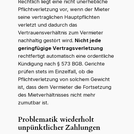
Rechtlich liegt eine nicht unerhebliche
Pflichtverletzung vor, wenn der Mieter
seine vertraglichen Hauptpflichten
verletzt und dadurch das
Vertrauensverhältnis zum Vermieter
nachhaltig gestört wird.
Nicht jede
geringfügige Vertragsverletzung
rechtfertigt automatisch eine ordentliche
Kündigung nach § 573 BGB. Gerichte
prüfen stets im Einzelfall, ob die
Pflichtverletzung von solchem Gewicht
ist, dass dem Vermieter die Fortsetzung
des Mietverhältnisses nicht mehr
zumutbar ist.
Problematik wiederholt
unpünktlicher Zahlungen