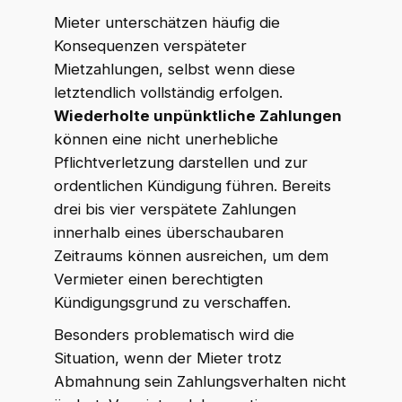
Mieter unterschätzen häufig die
Konsequenzen verspäteter
Mietzahlungen, selbst wenn diese
letztendlich vollständig erfolgen.
Wiederholte unpünktliche Zahlungen
können eine nicht unerhebliche
Pflichtverletzung darstellen und zur
ordentlichen Kündigung führen. Bereits
drei bis vier verspätete Zahlungen
innerhalb eines überschaubaren
Zeitraums können ausreichen, um dem
Vermieter einen berechtigten
Kündigungsgrund zu verschaffen.
Besonders problematisch wird die
Situation, wenn der Mieter trotz
Abmahnung sein Zahlungsverhalten nicht