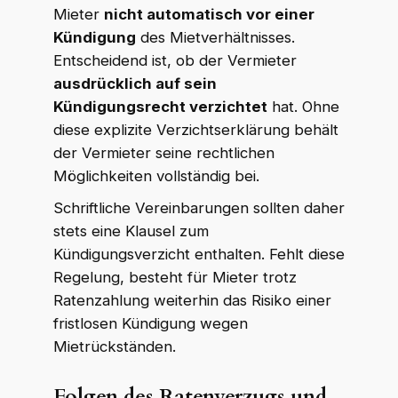
Mieter
nicht automatisch vor einer
Kündigung
des Mietverhältnisses.
Entscheidend ist, ob der Vermieter
ausdrücklich auf sein
Kündigungsrecht verzichtet
hat. Ohne
diese explizite Verzichtserklärung behält
der Vermieter seine rechtlichen
Möglichkeiten vollständig bei.
Schriftliche Vereinbarungen sollten daher
stets eine Klausel zum
Kündigungsverzicht enthalten. Fehlt diese
Regelung, besteht für Mieter trotz
Ratenzahlung weiterhin das Risiko einer
fristlosen Kündigung wegen
Mietrückständen.
Folgen des Ratenverzugs und