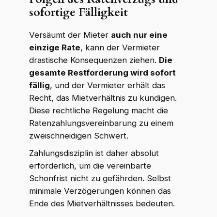
sofortige Fälligkeit
Versäumt der Mieter
auch nur eine
einzige Rate
, kann der Vermieter
drastische Konsequenzen ziehen.
Die
gesamte Restforderung wird sofort
fällig
, und der Vermieter erhält das
Recht, das Mietverhältnis zu kündigen.
Diese rechtliche Regelung macht die
Ratenzahlungsvereinbarung zu einem
zweischneidigen Schwert.
Zahlungsdisziplin ist daher absolut
erforderlich, um die vereinbarte
Schonfrist nicht zu gefährden. Selbst
minimale Verzögerungen können das
Ende des Mietverhältnisses bedeuten.