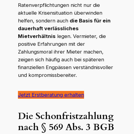
Ratenverpflichtungen nicht nur die
aktuelle Krisensituation überwinden
helfen, sondern auch
die Basis für ein
dauerhaft verlässliches
Mietverhältnis
legen. Vermieter, die
positive Erfahrungen mit der
Zahlungsmoral ihrer Mieter machen,
zeigen sich häufig auch bei späteren
finanziellen Engpässen verständnisvoller
und kompromissbereiter.
Jetzt Erstberatung erhalten
Die Schonfristzahlung
nach § 569 Abs. 3 BGB