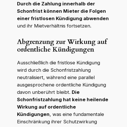
Durch die Zahlung innerhalb der
Schonfrist können Mieter die Folgen
einer fristlosen Kündigung abwenden
und ihr Mietverhältnis fortsetzen.
Abgrenzung zur Wirkung auf
ordentliche Kündigungen
Ausschließlich die fristlose Kündigung
wird durch die Schonfristzahlung
neutralisiert, während eine parallel
ausgesprochene ordentliche Kündigung
davon unberührt bleibt.
Die
Schonfristzahlung hat keine heilende
Wirkung auf ordentliche
Kündigungen
, was eine fundamentale
Einschränkung ihrer Schutzwirkung