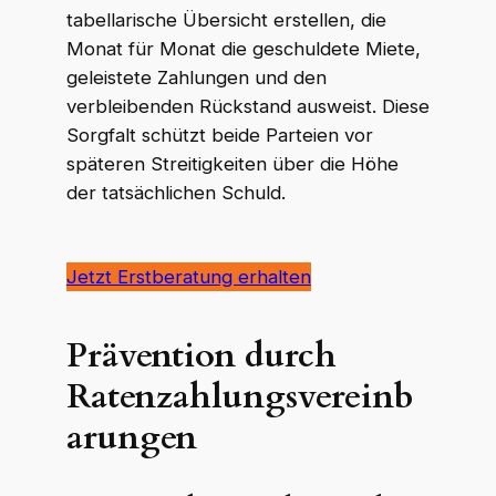
tabellarische Übersicht erstellen, die
Monat für Monat die geschuldete Miete,
geleistete Zahlungen und den
verbleibenden Rückstand ausweist. Diese
Sorgfalt schützt beide Parteien vor
späteren Streitigkeiten über die Höhe
der tatsächlichen Schuld.
Jetzt Erstberatung erhalten
Prävention durch
Ratenzahlungsvereinb
arungen