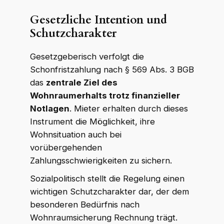
Gesetzliche Intention und
Schutzcharakter
Gesetzgeberisch verfolgt die
Schonfristzahlung nach § 569 Abs. 3 BGB
das
zentrale Ziel des
Wohnraumerhalts trotz finanzieller
Notlagen
. Mieter erhalten durch dieses
Instrument die Möglichkeit, ihre
Wohnsituation auch bei
vorübergehenden
Zahlungsschwierigkeiten zu sichern.
Sozialpolitisch stellt die Regelung einen
wichtigen Schutzcharakter dar, der dem
besonderen Bedürfnis nach
Wohnraumsicherung Rechnung trägt.