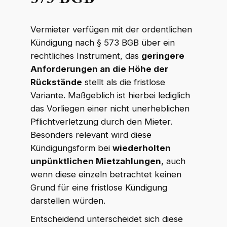
Vermieter verfügen mit der ordentlichen
Kündigung nach § 573 BGB über ein
rechtliches Instrument, das
geringere
Anforderungen an die Höhe der
Rückstände
stellt als die fristlose
Variante. Maßgeblich ist hierbei lediglich
das Vorliegen einer nicht unerheblichen
Pflichtverletzung durch den Mieter.
Besonders relevant wird diese
Kündigungsform bei
wiederholten
unpünktlichen Mietzahlungen
, auch
wenn diese einzeln betrachtet keinen
Grund für eine fristlose Kündigung
darstellen würden.
Entscheidend unterscheidet sich diese