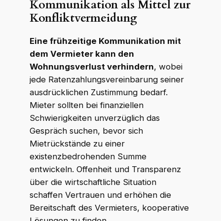
Kommunikation als Mittel zur
Konfliktvermeidung
Eine frühzeitige Kommunikation mit
dem Vermieter kann den
Wohnungsverlust verhindern
, wobei
jede Ratenzahlungsvereinbarung seiner
ausdrücklichen Zustimmung bedarf.
Mieter sollten bei finanziellen
Schwierigkeiten unverzüglich das
Gespräch suchen, bevor sich
Mietrückstände zu einer
existenzbedrohenden Summe
entwickeln. Offenheit und Transparenz
über die wirtschaftliche Situation
schaffen Vertrauen und erhöhen die
Bereitschaft des Vermieters, kooperative
Lösungen zu finden.