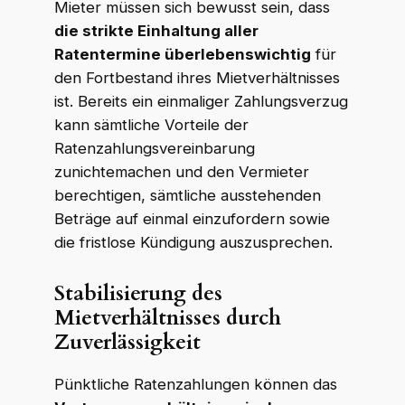
Mieter müssen sich bewusst sein, dass
die strikte Einhaltung aller
Ratentermine überlebenswichtig
für
den Fortbestand ihres Mietverhältnisses
ist. Bereits ein einmaliger Zahlungsverzug
kann sämtliche Vorteile der
Ratenzahlungsvereinbarung
zunichtemachen und den Vermieter
berechtigen, sämtliche ausstehenden
Beträge auf einmal einzufordern sowie
die fristlose Kündigung auszusprechen.
Stabilisierung des
Mietverhältnisses durch
Zuverlässigkeit
Pünktliche Ratenzahlungen können das