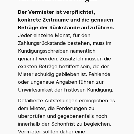
Der Vermieter ist verpflichtet,
konkrete Zeiträume und die genauen
Beträge der Rückstände aufzuführen.
Jeder einzelne Monat, für den
Zahlungsrückstände bestehen, muss im
Kündigungsschreiben namentlich
genannt werden. Zusätzlich müssen die
exakten Beträge beziffert sein, die der
Mieter schuldig geblieben ist. Fehlende
oder ungenaue Angaben führen zur
Unwirksamkeit der fristlosen Kündigung.
Detaillierte Aufstellungen ermöglichen es
dem Mieter, die Forderungen zu
überprüfen und gegebenenfalls noch
innerhalb der Schonfrist zu begleichen.
Vermieter sollten daher eine