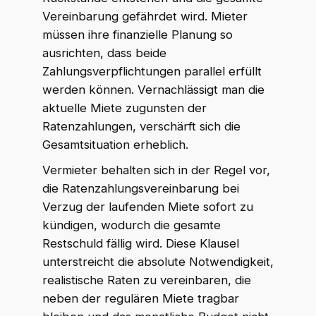
Vereinbarung gefährdet wird. Mieter
müssen ihre finanzielle Planung so
ausrichten, dass beide
Zahlungsverpflichtungen parallel erfüllt
werden können. Vernachlässigt man die
aktuelle Miete zugunsten der
Ratenzahlungen, verschärft sich die
Gesamtsituation erheblich.
Vermieter behalten sich in der Regel vor,
die Ratenzahlungsvereinbarung bei
Verzug der laufenden Miete sofort zu
kündigen, wodurch die gesamte
Restschuld fällig wird. Diese Klausel
unterstreicht die absolute Notwendigkeit,
realistische Raten zu vereinbaren, die
neben der regulären Miete tragbar