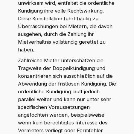
unwirksam wird, entfaltet die ordentliche
Kündigung ihre volle Rechtswirkung.
Diese Konstellation führt häufig zu
Überraschungen bei Mietern, die davon
ausgehen, durch die Zahlung ihr
Mietverhältnis vollständig gerettet zu
haben.
Zahlreiche Mieter unterschätzen die
Tragweite der Doppelkündigung und
konzentrieren sich ausschließlich auf die
Abwendung der fristlosen Kündigung. Die
ordentliche Kündigung läuft jedoch
parallel weiter und kann nur unter sehr
spezifischen Voraussetzungen
angefochten werden, beispielsweise
wenn kein berechtigtes Interesse des
Vermieters vorliegt oder Formfehler