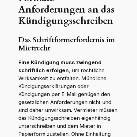
Anforderungen an das
Kündigungsschreiben
Das Schriftformerfordernis im
Mietrecht
Eine Kündigung muss zwingend
schriftlich erfolgen
, um rechtliche
Wirksamkeit zu entfalten. Mündliche
Kündigungserklärungen oder
Kündigungen per E-Mail genügen den
gesetzlichen Anforderungen nicht und
sind daher unwirksam. Vermieter müssen
das Kündigungsschreiben eigenhändig
unterschreiben und dem Mieter in
Papierform zustellen. Ohne Einhaltung