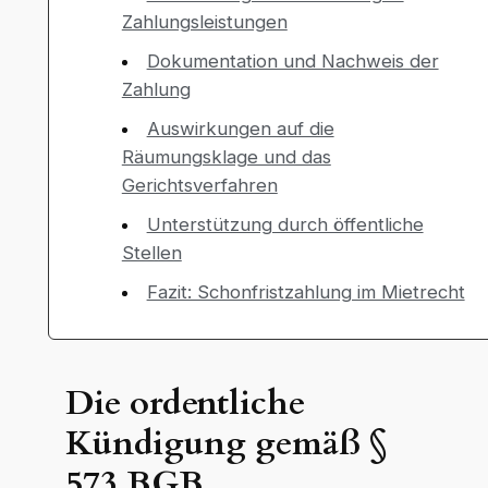
Zahlungsleistungen
Dokumentation und Nachweis der
Zahlung
Auswirkungen auf die
Räumungsklage und das
Gerichtsverfahren
Unterstützung durch öffentliche
Stellen
Fazit: Schonfristzahlung im Mietrecht
Die ordentliche
Kündigung gemäß §
573 BGB