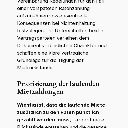
Vereinbarung Regelungen für den Fall
einer verspäteten Ratenzahlung
aufzunehmen sowie eventuelle
Konsequenzen bei Nichteinhaltung
festzulegen. Die Unterschriften beider
Vertragsparteien verleihen dem
Dokument verbindlichen Charakter und
schaffen eine klare vertragliche
Grundlage für die Tilgung der
Mietrückstände.
Priorisierung der laufenden
Mietzahlungen
Wichtig ist, dass die laufende Miete
zusätzlich zu den Raten pünktlich
gezahlt werden muss
, da sonst neue
Rückstände entstehen und die gesamte