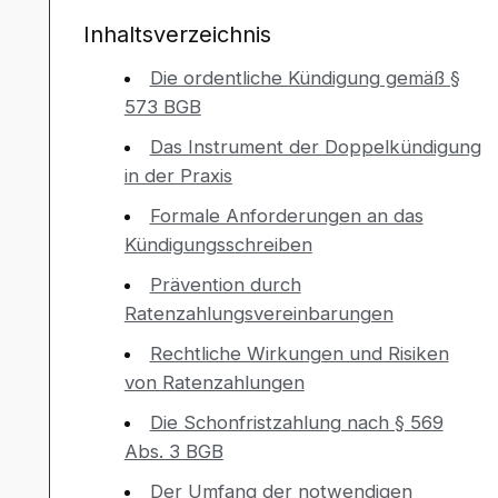
Inhaltsverzeichnis
Die ordentliche Kündigung gemäß §
573 BGB
Das Instrument der Doppelkündigung
in der Praxis
Formale Anforderungen an das
Kündigungsschreiben
Prävention durch
Ratenzahlungsvereinbarungen
Rechtliche Wirkungen und Risiken
von Ratenzahlungen
Die Schonfristzahlung nach § 569
Abs. 3 BGB
Der Umfang der notwendigen