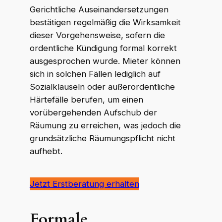
Gerichtliche Auseinandersetzungen
bestätigen regelmäßig die Wirksamkeit
dieser Vorgehensweise, sofern die
ordentliche Kündigung formal korrekt
ausgesprochen wurde. Mieter können
sich in solchen Fällen lediglich auf
Sozialklauseln oder außerordentliche
Härtefälle berufen, um einen
vorübergehenden Aufschub der
Räumung zu erreichen, was jedoch die
grundsätzliche Räumungspflicht nicht
aufhebt.
Jetzt Erstberatung erhalten
Formale