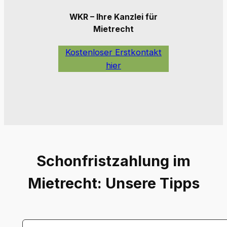
WKR – Ihre Kanzlei für
Mietrecht
Kostenloser Erstkontakt
hier
Schonfristzahlung im
Mietrecht: Unsere Tipps