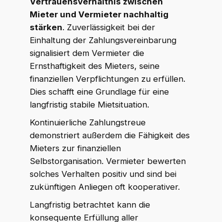
Vertrauensverhältnis zwischen
Mieter und Vermieter nachhaltig
stärken
. Zuverlässigkeit bei der
Einhaltung der Zahlungsvereinbarung
signalisiert dem Vermieter die
Ernsthaftigkeit des Mieters, seine
finanziellen Verpflichtungen zu erfüllen.
Dies schafft eine Grundlage für eine
langfristig stabile Mietsituation.
Kontinuierliche Zahlungstreue
demonstriert außerdem die Fähigkeit des
Mieters zur finanziellen
Selbstorganisation. Vermieter bewerten
solches Verhalten positiv und sind bei
zukünftigen Anliegen oft kooperativer.
Langfristig betrachtet kann die
konsequente Erfüllung aller