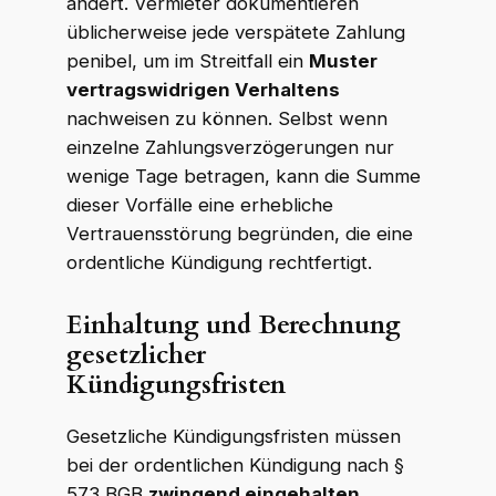
ändert. Vermieter dokumentieren
üblicherweise jede verspätete Zahlung
penibel, um im Streitfall ein
Muster
vertragswidrigen Verhaltens
nachweisen zu können. Selbst wenn
einzelne Zahlungsverzögerungen nur
wenige Tage betragen, kann die Summe
dieser Vorfälle eine erhebliche
Vertrauensstörung begründen, die eine
ordentliche Kündigung rechtfertigt.
Einhaltung und Berechnung
gesetzlicher
Kündigungsfristen
Gesetzliche Kündigungsfristen müssen
bei der ordentlichen Kündigung nach §
573 BGB
zwingend eingehalten