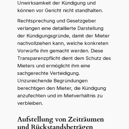
Unwirksamkeit der Kündigung und
können vor Gericht nicht standhalten.
Rechtsprechung und Gesetzgeber
verlangen eine detaillierte Darstellung
der Kündigungsgründe, damit der Mieter
nachvollziehen kann, welche konkreten
Vorwürfe ihm gemacht werden. Diese
Transparenzpflicht dient dem Schutz des
Mieters und ermöglicht ihm eine
sachgerechte Verteidigung.
Unzureichende Begründungen
berechtigen den Mieter, die Kündigung
anzufechten und im Mietverhältnis zu
verbleiben.
Aufstellung von Zeiträumen
und Rückstandsbeträgen