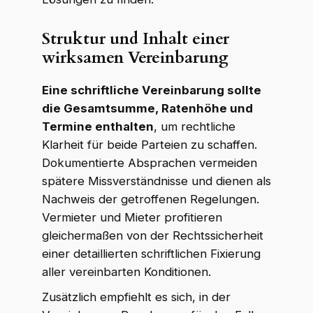
Struktur und Inhalt einer
wirksamen Vereinbarung
Eine schriftliche Vereinbarung sollte
die Gesamtsumme, Ratenhöhe und
Termine enthalten
, um rechtliche
Klarheit für beide Parteien zu schaffen.
Dokumentierte Absprachen vermeiden
spätere Missverständnisse und dienen als
Nachweis der getroffenen Regelungen.
Vermieter und Mieter profitieren
gleichermaßen von der Rechtssicherheit
einer detaillierten schriftlichen Fixierung
aller vereinbarten Konditionen.
Zusätzlich empfiehlt es sich, in der