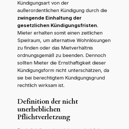
Kündigungsart von der
außerordentlichen Kündigung durch die
zwingende Einhaltung der
gesetzlichen Kündigungsfristen
.
Mieter erhalten somit einen zeitlichen
Spielraum, um alternative Wohnlösungen
zu finden oder das Mietverhältnis
ordnungsgemäß zu beenden. Dennoch
sollten Mieter die Ernsthaftigkeit dieser
Kündigungsform nicht unterschätzen, da
sie bei berechtigtem Kündigungsgrund
rechtlich wirksam ist.
Definition der nicht
unerheblichen
Pflichtverletzung