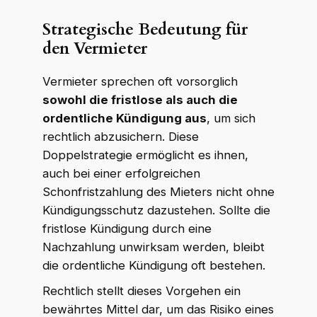
Strategische Bedeutung für
den Vermieter
Vermieter sprechen oft vorsorglich
sowohl die fristlose als auch die
ordentliche Kündigung aus
, um sich
rechtlich abzusichern. Diese
Doppelstrategie ermöglicht es ihnen,
auch bei einer erfolgreichen
Schonfristzahlung des Mieters nicht ohne
Kündigungsschutz dazustehen. Sollte die
fristlose Kündigung durch eine
Nachzahlung unwirksam werden, bleibt
die ordentliche Kündigung oft bestehen.
Rechtlich stellt dieses Vorgehen ein
bewährtes Mittel dar, um das Risiko eines