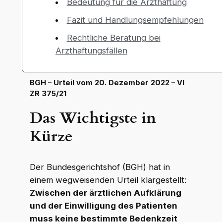
Bedeutung für die Arzthaftung
Fazit und Handlungsempfehlungen
Rechtliche Beratung bei
Arzthaftungsfällen
BGH – Urteil vom 20. Dezember 2022 – VI
ZR 375/21
Das Wichtigste in
Kürze
Der Bundesgerichtshof (BGH) hat in
einem wegweisenden Urteil klargestellt:
Zwischen der ärztlichen Aufklärung
und der Einwilligung des Patienten
muss keine bestimmte Bedenkzeit