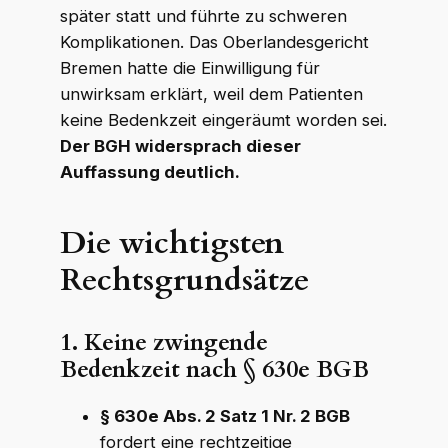
später statt und führte zu schweren
Komplikationen. Das Oberlandesgericht
Bremen hatte die Einwilligung für
unwirksam erklärt, weil dem Patienten
keine Bedenkzeit eingeräumt worden sei.
Der BGH widersprach dieser
Auffassung deutlich.
Die wichtigsten
Rechtsgrundsätze
1. Keine zwingende
Bedenkzeit nach § 630e BGB
§ 630e Abs. 2 Satz 1 Nr. 2 BGB
fordert eine rechtzeitige