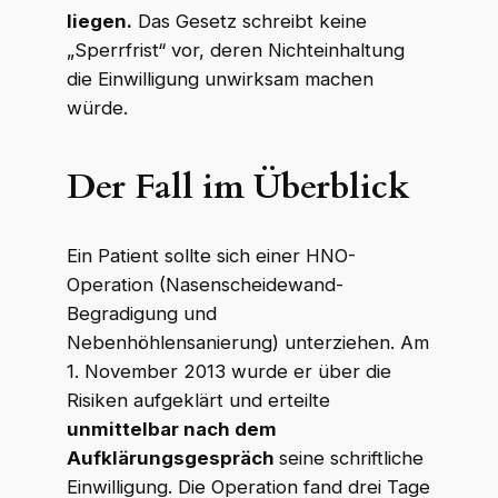
liegen.
Das Gesetz schreibt keine
„Sperrfrist“ vor, deren Nichteinhaltung
die Einwilligung unwirksam machen
würde.
Der Fall im Überblick
Ein Patient sollte sich einer HNO-
Operation (Nasenscheidewand-
Begradigung und
Nebenhöhlensanierung) unterziehen. Am
1. November 2013 wurde er über die
Risiken aufgeklärt und erteilte
unmittelbar nach dem
Aufklärungsgespräch
seine schriftliche
Einwilligung. Die Operation fand drei Tage