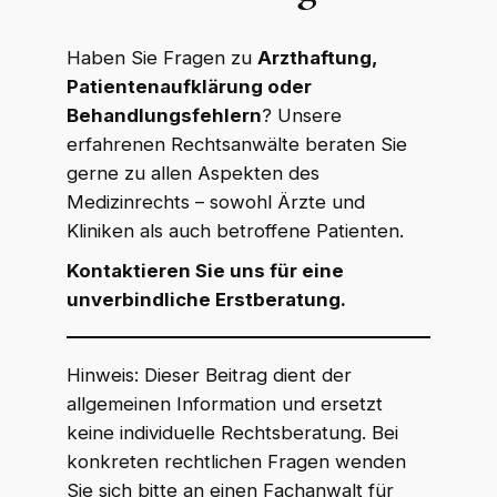
Haben Sie Fragen zu
Arzthaftung,
Patientenaufklärung oder
Behandlungsfehlern
? Unsere
erfahrenen Rechtsanwälte beraten Sie
gerne zu allen Aspekten des
Medizinrechts – sowohl Ärzte und
Kliniken als auch betroffene Patienten.
Kontaktieren Sie uns für eine
unverbindliche Erstberatung.
Hinweis: Dieser Beitrag dient der
allgemeinen Information und ersetzt
keine individuelle Rechtsberatung. Bei
konkreten rechtlichen Fragen wenden
Sie sich bitte an einen Fachanwalt für