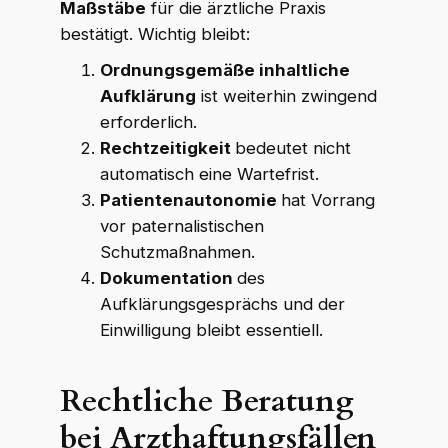
Maßstäbe
für die ärztliche Praxis
bestätigt. Wichtig bleibt:
Ordnungsgemäße inhaltliche
Aufklärung
ist weiterhin zwingend
erforderlich.
Rechtzeitigkeit
bedeutet nicht
automatisch eine Wartefrist.
Patientenautonomie
hat Vorrang
vor paternalistischen
Schutzmaßnahmen.
Dokumentation
des
Aufklärungsgesprächs und der
Einwilligung bleibt essentiell.
Rechtliche Beratung
bei Arzthaftungsfällen