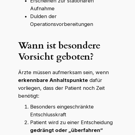
Erscheinen zur stationären
Aufnahme
Dulden der
Operationsvorbereitungen
Wann ist besondere
Vorsicht geboten?
Ärzte müssen aufmerksam sein, wenn
erkennbare Anhaltspunkte
dafür
vorliegen, dass der Patient noch Zeit
benötigt:
Besonders eingeschränkte
Entschlusskraft
Patient wird zu einer Entscheidung
gedrängt oder „überfahren“