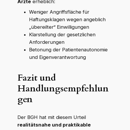
Ärzte
erheblich:
Weniger Angriffsfläche für
Haftungsklagen wegen angeblich
„übereilter“ Einwilligungen
Klarstellung der gesetzlichen
Anforderungen
Betonung der Patientenautonomie
und Eigenverantwortung
Fazit und
Handlungsempfehlun
gen
Der BGH hat mit diesem Urteil
realitätsnahe und praktikable