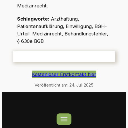
Medizinrecht.
Schlagworte:
Arzthaftung,
Patientenaufklärung, Einwilligung, BGH-
Urteil, Medizinrecht, Behandlungsfehler,
§ 630e BGB
Kostenloser Erstkontakt hier
Veröffentlicht am:
24. Juli 2025