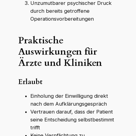
Unzumutbarer psychischer Druck
durch bereits getroffene
Operationsvorbereitungen
Praktische
Auswirkungen für
Ärzte und Kliniken
Erlaubt
Einholung der Einwilligung direkt
nach dem Aufklärungsgespräch
Vertrauen darauf, dass der Patient
seine Entscheidung selbstbestimmt
trifft
Keine Verpflichtung zu