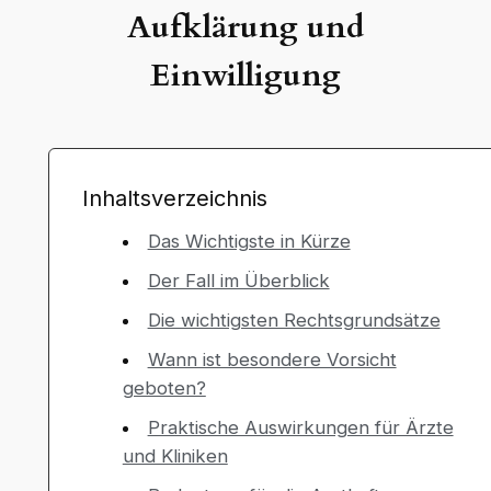
Aufklärung und
Einwilligung
Inhaltsverzeichnis
Das Wichtigste in Kürze
Der Fall im Überblick
Die wichtigsten Rechtsgrundsätze
Wann ist besondere Vorsicht
geboten?
Praktische Auswirkungen für Ärzte
und Kliniken