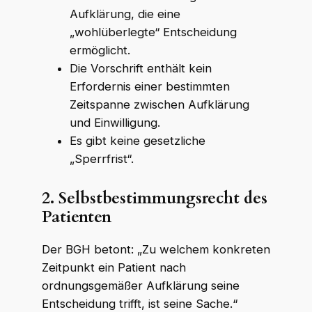
Aufklärung, die eine
„wohlüberlegte“ Entscheidung
ermöglicht.
Die Vorschrift enthält kein
Erfordernis einer bestimmten
Zeitspanne zwischen Aufklärung
und Einwilligung.
Es gibt keine gesetzliche
„Sperrfrist“.
2.
Selbstbestimmungsrecht des
Patienten
Der BGH betont: „Zu welchem konkreten
Zeitpunkt ein Patient nach
ordnungsgemäßer Aufklärung seine
Entscheidung trifft, ist seine Sache.“