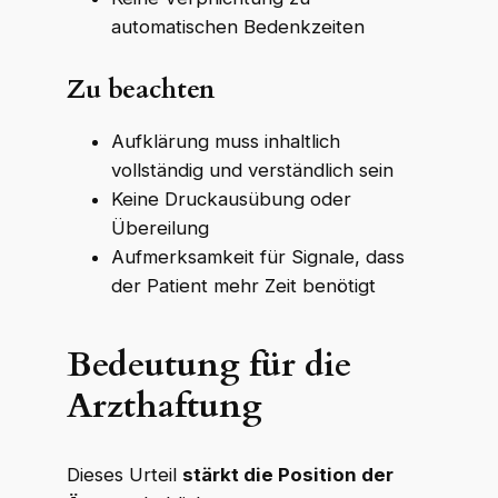
automatischen Bedenkzeiten
Zu beachten
Aufklärung muss inhaltlich
vollständig und verständlich sein
Keine Druckausübung oder
Übereilung
Aufmerksamkeit für Signale, dass
der Patient mehr Zeit benötigt
Bedeutung für die
Arzthaftung
Dieses Urteil
stärkt die Position der