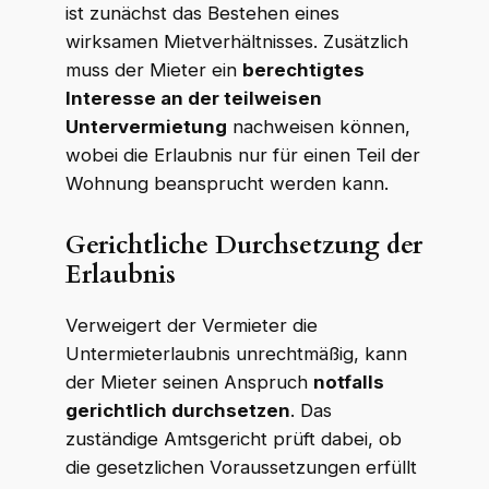
ist zunächst das Bestehen eines
wirksamen Mietverhältnisses. Zusätzlich
muss der Mieter ein
berechtigtes
Interesse an der teilweisen
Untervermietung
nachweisen können,
wobei die Erlaubnis nur für einen Teil der
Wohnung beansprucht werden kann.
Gerichtliche Durchsetzung der
Erlaubnis
Verweigert der Vermieter die
Untermieterlaubnis unrechtmäßig, kann
der Mieter seinen Anspruch
notfalls
gerichtlich durchsetzen
. Das
zuständige Amtsgericht prüft dabei, ob
die gesetzlichen Voraussetzungen erfüllt