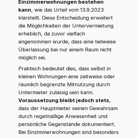
Einzimmerwohnungen bestehen
kann
, wie das Urteil vom 13.9.2023
klarstellt. Diese Entscheidung erweitert
die Möglichkeiten der Untervermietung
erheblich, da zuvor vielfach
angenommen wurde, dass eine teilweise
Überlassung bei nur einem Raum nicht
möglich sei.
Praktisch bedeutet dies, dass selbst in
kleinen Wohnungen eine zeitweise oder
räumlich begrenzte Mitnutzung durch
Untermieter zulässig sein kann.
Voraussetzung bleibt jedoch stets
,
dass der Hauptmieter seinen Gewahrsam
durch regelmäßige Anwesenheit und
persönliche Gegenstände dokumentiert.
Bei Einzimmerwohnungen sind besonders