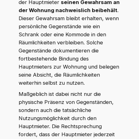
der Hauptmieter
seinen Gewahrsam an
der Wohnung nachweislich beibehält
.
Dieser Gewahrsam bleibt erhalten, wenn
persönliche Gegenstände wie ein
Schrank oder eine Kommode in den
Räumlichkeiten verbleiben. Solche
Gegenstände dokumentieren die
fortbestehende Bindung des
Hauptmieters zur Wohnung und belegen
seine Absicht, die Räumlichkeiten
weiterhin selbst zu nutzen.
Maßgeblich ist dabei nicht nur die
physische Präsenz von Gegenständen,
sondern auch die tatsächliche
Nutzungsmöglichkeit durch den
Hauptmieter. Die Rechtsprechung
fordert, dass der Hauptmieter jederzeit