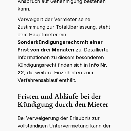
Anspruch auf Genehmigung bestehen
kann.
Verweigert der Vermieter seine
Zustimmung zur Totalüberlassung, steht
dem Hauptmieter ein
Sonderkündigungsrecht mit einer
Frist von drei Monaten
zu. Detaillierte
Informationen zu diesem besonderen
Kündigungsrecht finden sich in
Info Nr.
22
, die weitere Einzelheiten zum
Verfahrensablauf enthält.
Fristen und Abläufe bei der
Kündigung durch den Mieter
Bei Verweigerung der Erlaubnis zur
vollständigen Untervermietung kann der