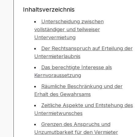
Inhaltsverzeichnis
Unterscheidung zwischen
vollständiger und teilweiser
Untervermietung
Der Rechtsanspruch auf Erteilung der
Untermieterlaubnis
Das berechtigte Interesse als
Kernvoraussetzung
Räumliche Beschränkung und der
Erhalt des Gewahrsams
Zeitliche Aspekte und Entstehung des
Untermietwunsches
Grenzen des Anspruchs und
Unzumutbarkeit für den Vermieter