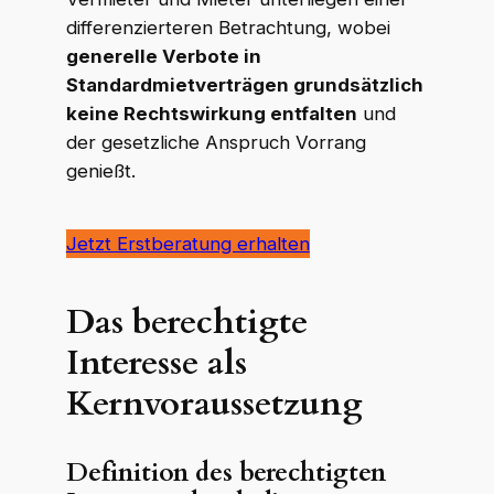
differenzierteren Betrachtung, wobei
generelle Verbote in
Standardmietverträgen grundsätzlich
keine Rechtswirkung entfalten
und
der gesetzliche Anspruch Vorrang
genießt.
Jetzt Erstberatung erhalten
Das berechtigte
Interesse als
Kernvoraussetzung
Definition des berechtigten