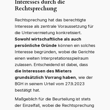
Interesses durch die
Rechtsprechung
Rechtsprechung hat das berechtigte
Interesse als zentrale Voraussetzung für
die Untervermietung konkretisiert.
Sowohl wirtschaftliche als auch
persönliche Gründe
können ein solches
Interesse begründen, wobei die Gerichte
einen weiten Interpretationsspielraum
zulassen. Entscheidend ist dabei, dass
die Interessen des Mieters
grundsätzlich Vorrang haben
, wie der
BGH in seinem Urteil vom 27.9.2023
bestätigt hat.
Maßgeblich für die Beurteilung ist stets
der Einzelfall, wobei die Rechtsprechung