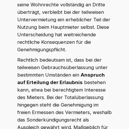
seine Wohnrechte vollständig an Dritte
überträgt, verbleibt bei der teilweisen
Untervermietung ein erheblicher Teil der
Nutzung beim Hauptmieter selbst. Diese
Unterscheidung hat weitreichende
rechtliche Konsequenzen für die
Genehmigungspflicht.
Rechtlich bedeutsam ist, dass bei der
teilweisen Gebrauchsüberlassung unter
bestimmten Umständen ein
Anspruch
auf Erteilung der Erlaubnis
bestehen
kann, etwa bei berechtigtem Interesse
des Mieters. Bei der Totalüberlassung
hingegen steht die Genehmigung im
freien Ermessen des Vermieters, weshalb
das Sonderkündigungsrecht als
Ausgleich gewährt wird. Maßgeblich für