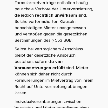
Formularmietverträge enthalten häufig
pauschale Verbote der Untervermietung,
die jedoch
rechtlich unwirksam
sind.
Solche vorformulierten Klauseln
benachteiligen Mieter unangemessen
und verstoßen gegen die gesetzlichen
Bestimmungen des § 553 BGB.
Selbst bei vertraglichem Ausschluss
bleibt der gesetzliche Anspruch
bestehen, sofern die
vier
Voraussetzungen erfüllt
sind. Mieter
können sich daher nicht durch
Formulierungen im Mietvertrag von ihrem
Recht auf Untervermietung abbringen
lassen.
Individualvereinbarungen zwischen
Vermieter und Mieter unterliegen einer