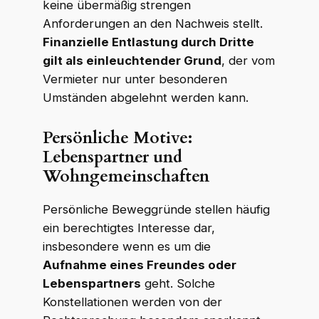
keine übermäßig strengen
Anforderungen an den Nachweis stellt.
Finanzielle Entlastung durch Dritte
gilt als einleuchtender Grund
, der vom
Vermieter nur unter besonderen
Umständen abgelehnt werden kann.
Persönliche Motive:
Lebenspartner und
Wohngemeinschaften
Persönliche Beweggründe stellen häufig
ein berechtigtes Interesse dar,
insbesondere wenn es um die
Aufnahme eines Freundes oder
Lebenspartners
geht. Solche
Konstellationen werden von der