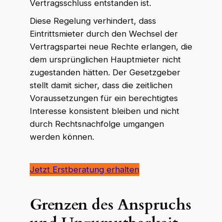
Vertragsschluss entstanden ist.
Diese Regelung verhindert, dass
Eintrittsmieter durch den Wechsel der
Vertragspartei neue Rechte erlangen, die
dem ursprünglichen Hauptmieter nicht
zugestanden hätten. Der Gesetzgeber
stellt damit sicher, dass die zeitlichen
Voraussetzungen für ein berechtigtes
Interesse konsistent bleiben und nicht
durch Rechtsnachfolge umgangen
werden können.
Jetzt Erstberatung erhalten
Grenzen des Anspruchs