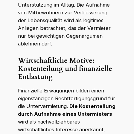
Unterstützung im Alltag. Die Aufnahme
von Mitbewohnern zur Verbesserung
der Lebensqualität wird als legitimes
Anliegen betrachtet, das der Vermieter
nur bei gewichtigen Gegenargumen
ablehnen darf.
Wirtschaftliche Motive:
Kostenteilung und finanzielle
Entlastung
Finanzielle Erwägungen bilden einen
eigenständigen Rechtfertigungsgrund für
die Untervermietung.
Die Kostenteilung
durch Aufnahme eines Untermieters
wird als nachvollziehbares
wirtschaftliches Interesse anerkannt,