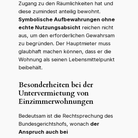
Zugang zu den Räumlichkeiten hat und
diese zumindest anteilig bewohnt.
Symbolische Aufbewahrungen ohne
echte Nutzungsabsicht
reichen nicht
aus, um den erforderlichen Gewahrsam
zu begründen. Der Hauptmieter muss
glaubhaft machen können, dass er die
Wohnung als seinen Lebensmittelpunkt
beibehält.
Besonderheiten bei der
Untervermietung von
Einzimmerwohnungen
Bedeutsam ist die Rechtsprechung des
Bundesgerichtshofs, wonach
der
Anspruch auch bei