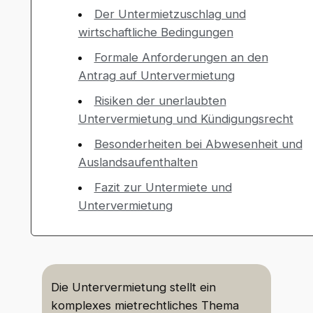
Der Untermietzuschlag und
wirtschaftliche Bedingungen
Formale Anforderungen an den
Antrag auf Untervermietung
Risiken der unerlaubten
Untervermietung und Kündigungsrecht
Besonderheiten bei Abwesenheit und
Auslandsaufenthalten
Fazit zur Untermiete und
Untervermietung
Die Untervermietung stellt ein
komplexes mietrechtliches Thema