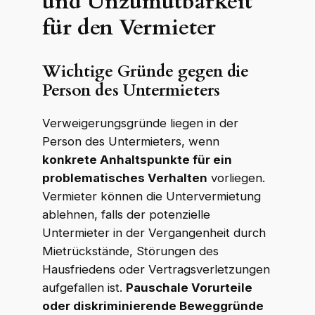
und Unzumutbarkeit
für den Vermieter
Wichtige Gründe gegen die
Person des Untermieters
Verweigerungsgründe liegen in der
Person des Untermieters, wenn
konkrete Anhaltspunkte für ein
problematisches Verhalten
vorliegen.
Vermieter können die Untervermietung
ablehnen, falls der potenzielle
Untermieter in der Vergangenheit durch
Mietrückstände, Störungen des
Hausfriedens oder Vertragsverletzungen
aufgefallen ist.
Pauschale Vorurteile
oder diskriminierende Beweggründe