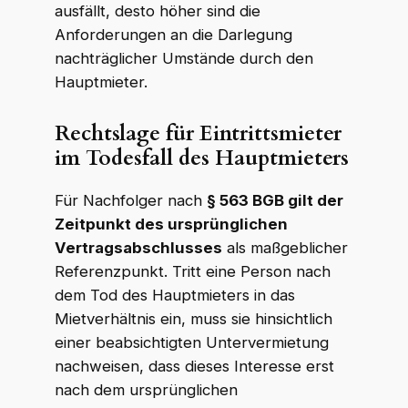
ausfällt, desto höher sind die
Anforderungen an die Darlegung
nachträglicher Umstände durch den
Hauptmieter.
Rechtslage für Eintrittsmieter
im Todesfall des Hauptmieters
Für Nachfolger nach
§ 563 BGB gilt der
Zeitpunkt des ursprünglichen
Vertragsabschlusses
als maßgeblicher
Referenzpunkt. Tritt eine Person nach
dem Tod des Hauptmieters in das
Mietverhältnis ein, muss sie hinsichtlich
einer beabsichtigten Untervermietung
nachweisen, dass dieses Interesse erst
nach dem ursprünglichen