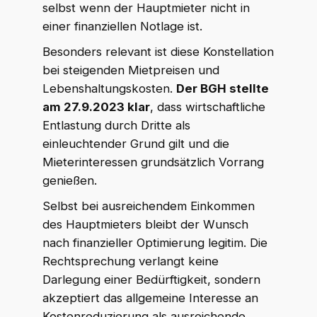
selbst wenn der Hauptmieter nicht in
einer finanziellen Notlage ist.
Besonders relevant ist diese Konstellation
bei steigenden Mietpreisen und
Lebenshaltungskosten.
Der BGH stellte
am 27.9.2023 klar
, dass wirtschaftliche
Entlastung durch Dritte als
einleuchtender Grund gilt und die
Mieterinteressen grundsätzlich Vorrang
genießen.
Selbst bei ausreichendem Einkommen
des Hauptmieters bleibt der Wunsch
nach finanzieller Optimierung legitim. Die
Rechtsprechung verlangt keine
Darlegung einer Bedürftigkeit, sondern
akzeptiert das allgemeine Interesse an
Kostenreduzierung als ausreichende