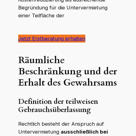
Begründung für die Untervermietung
einer Teilfläche der
Jetzt Erstberatung erhalten
Räumliche
Beschränkung und der
Erhalt des Gewahrsams
Definition der teilweisen
Gebrauchsüberlassung
Rechtlich besteht der Anspruch auf
Untervermietung
ausschließlich bei