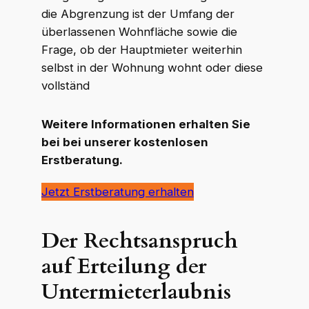
die Abgrenzung ist der Umfang der
überlassenen Wohnfläche sowie die
Frage, ob der Hauptmieter weiterhin
selbst in der Wohnung wohnt oder diese
vollständ
Weitere Informationen erhalten Sie
bei bei unserer kostenlosen
Erstberatung.
Jetzt Erstberatung erhalten
Der Rechtsanspruch
auf Erteilung der
Untermieterlaubnis