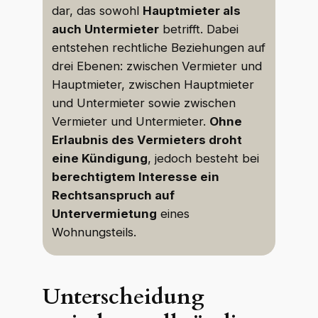
dar, das sowohl
Hauptmieter als
auch Untermieter
betrifft. Dabei
entstehen rechtliche Beziehungen auf
drei Ebenen: zwischen Vermieter und
Hauptmieter, zwischen Hauptmieter
und Untermieter sowie zwischen
Vermieter und Untermieter.
Ohne
Erlaubnis des Vermieters droht
eine Kündigung
, jedoch besteht bei
berechtigtem Interesse ein
Rechtsanspruch auf
Untervermietung
eines
Wohnungsteils.
Unterscheidung