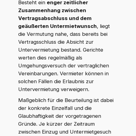
Besteht ein
enger zeitlicher
Zusammenhang zwischen
Vertragsabschluss und dem
geäußerten Untermietwunsch
, liegt
die Vermutung nahe, dass bereits bei
Vertragsschluss die Absicht zur
Untervermietung bestand. Gerichte
werten dies regelmäßig als
Umgehungsversuch der vertraglichen
Vereinbarungen. Vermieter können in
solchen Fällen die Erlaubnis zur
Untervermietung verweigern.
Maßgeblich für die Beurteilung ist dabei
der konkrete Einzelfall und die
Glaubhaftigkeit der vorgetragenen
Gründe. Je kürzer der Zeitraum
zwischen Einzug und Untermietgesuch