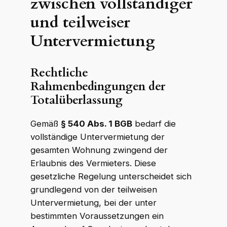
zwischen vollständiger
und teilweiser
Untervermietung
Rechtliche
Rahmenbedingungen der
Totalüberlassung
Gemäß
§ 540 Abs. 1 BGB
bedarf die
vollständige Untervermietung der
gesamten Wohnung zwingend der
Erlaubnis des Vermieters. Diese
gesetzliche Regelung unterscheidet sich
grundlegend von der teilweisen
Untervermietung, bei der unter
bestimmten Voraussetzungen ein