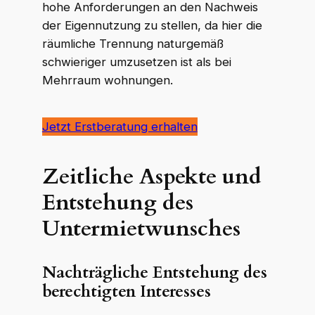
hohe Anforderungen an den Nachweis
der Eigennutzung zu stellen, da hier die
räumliche Trennung naturgemäß
schwieriger umzusetzen ist als bei
Mehrraum wohnungen.
Jetzt Erstberatung erhalten
Zeitliche Aspekte und
Entstehung des
Untermietwunsches
Nachträgliche Entstehung des
berechtigten Interesses