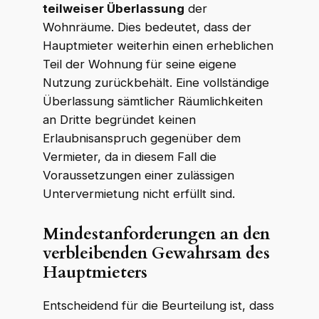
teilweiser Überlassung
der
Wohnräume. Dies bedeutet, dass der
Hauptmieter weiterhin einen erheblichen
Teil der Wohnung für seine eigene
Nutzung zurückbehält. Eine vollständige
Überlassung sämtlicher Räumlichkeiten
an Dritte begründet keinen
Erlaubnisanspruch gegenüber dem
Vermieter, da in diesem Fall die
Voraussetzungen einer zulässigen
Untervermietung nicht erfüllt sind.
Mindestanforderungen an den
verbleibenden Gewahrsam des
Hauptmieters
Entscheidend für die Beurteilung ist, dass