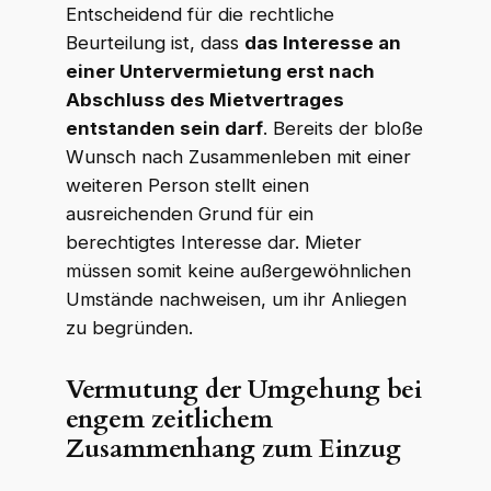
Entscheidend für die rechtliche
Beurteilung ist, dass
das Interesse an
einer Untervermietung erst nach
Abschluss des Mietvertrages
entstanden sein darf
. Bereits der bloße
Wunsch nach Zusammenleben mit einer
weiteren Person stellt einen
ausreichenden Grund für ein
berechtigtes Interesse dar. Mieter
müssen somit keine außergewöhnlichen
Umstände nachweisen, um ihr Anliegen
zu begründen.
Vermutung der Umgehung bei
engem zeitlichem
Zusammenhang zum Einzug