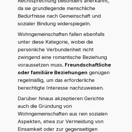
Rechtsprechung besonders anerkannt,
da sie grundlegende menschliche
Bedürfnisse nach Gemeinschaft und
sozialer Bindung widerspiegeln.
Wohngemeinschaften fallen ebenfalls
unter diese Kategorie, wobei die
persönliche Verbundenheit nicht
zwingend eine romantische Beziehung
voraussetzen muss.
Freundschaftliche
oder familiäre Beziehungen
genügen
regelmäßig, um das erforderliche
berechtigte Interesse nachzuweisen.
Darüber hinaus akzeptieren Gerichte
auch die Gründung von
Wohngemeinschaften aus rein sozialen
Aspekten, etwa zur Vermeidung von
Einsamkeit oder zur gegenseitigen