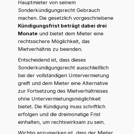
Hauptmieter von seinem
Sonderkündigungsrecht Gebrauch
machen. Die gesetzlich vorgeschriebene
Kündigungsfrist beträgt dabei drei
Monate
und bietet dem Mieter eine
rechtssichere Möglichkeit, das
Mietverhältnis zu beenden.
Entscheidend ist, dass dieses
Sonderkündigungsrecht ausschließlich
bei der vollständigen Untervermietung
greift und dem Mieter eine Alternative
zur Fortsetzung des Mietverhältnisses
ohne Untervermietungsmöglichkeit
bietet. Die Kündigung muss schriftlich
erfolgen und die dreimonatige Frist
einhalten, um rechtswirksam zu sein.
Wichtig anzumerken ist, dass der Mieter