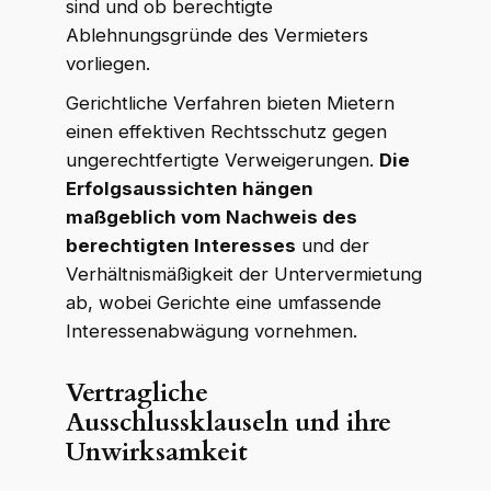
sind und ob berechtigte
Ablehnungsgründe des Vermieters
vorliegen.
Gerichtliche Verfahren bieten Mietern
einen effektiven Rechtsschutz gegen
ungerechtfertigte Verweigerungen.
Die
Erfolgsaussichten hängen
maßgeblich vom Nachweis des
berechtigten Interesses
und der
Verhältnismäßigkeit der Untervermietung
ab, wobei Gerichte eine umfassende
Interessenabwägung vornehmen.
Vertragliche
Ausschlussklauseln und ihre
Unwirksamkeit