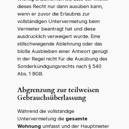
dieses Recht nur dann ausüben kann,
wenn er zuvor die Erlaubnis zur
vollständigen Untervermietung beim
Vermieter beantragt hat und diese
ausdrücklich verweigert wurde. Eine
stillschweigende Ablehnung oder das
bloße Ausbleiben einer Antwort genügt
in der Regel nicht für die Ausübung des
Sonderkündigungsrechts nach § 540
Abs. 1 BGB.
Abgrenzung zur teilweisen
Gebrauchsüberlassung
Während die vollständige
Untervermietung die
gesamte
Wohnung
umfasst und der Hauptmieter