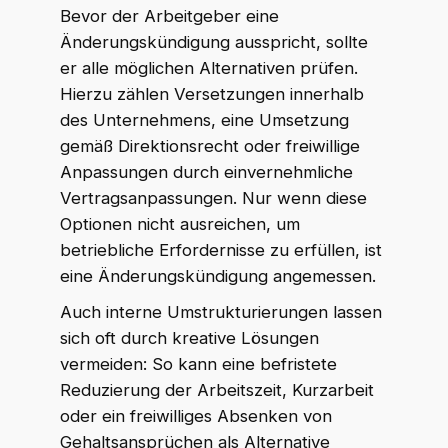
Bevor der Arbeitgeber eine
Änderungskündigung ausspricht, sollte
er alle möglichen Alternativen prüfen.
Hierzu zählen Versetzungen innerhalb
des Unternehmens, eine Umsetzung
gemäß Direktionsrecht oder freiwillige
Anpassungen durch einvernehmliche
Vertragsanpassungen. Nur wenn diese
Optionen nicht ausreichen, um
betriebliche Erfordernisse zu erfüllen, ist
eine Änderungskündigung angemessen.
Auch interne Umstrukturierungen lassen
sich oft durch kreative Lösungen
vermeiden: So kann eine befristete
Reduzierung der Arbeitszeit, Kurzarbeit
oder ein freiwilliges Absenken von
Gehaltsansprüchen als Alternative