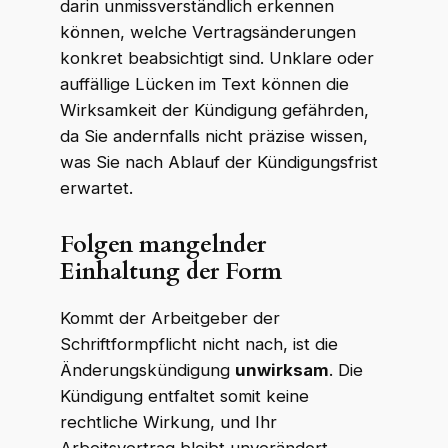
darin unmissverständlich erkennen
können, welche Vertragsänderungen
konkret beabsichtigt sind. Unklare oder
auffällige Lücken im Text können die
Wirksamkeit der Kündigung gefährden,
da Sie andernfalls nicht präzise wissen,
was Sie nach Ablauf der Kündigungsfrist
erwartet.
Folgen mangelnder
Einhaltung der Form
Kommt der Arbeitgeber der
Schriftformpflicht nicht nach, ist die
Änderungskündigung
unwirksam
. Die
Kündigung entfaltet somit keine
rechtliche Wirkung, und Ihr