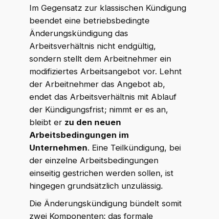
Im Gegensatz zur klassischen Kündigung
beendet eine betriebsbedingte
Änderungskündigung das
Arbeitsverhältnis nicht endgültig,
sondern stellt dem Arbeitnehmer ein
modifiziertes Arbeitsangebot vor. Lehnt
der Arbeitnehmer das Angebot ab,
endet das Arbeitsverhältnis mit Ablauf
der Kündigungsfrist; nimmt er es an,
bleibt er
zu den neuen
Arbeitsbedingungen im
Unternehmen
. Eine Teilkündigung, bei
der einzelne Arbeitsbedingungen
einseitig gestrichen werden sollen, ist
hingegen grundsätzlich unzulässig.
Die Änderungskündigung bündelt somit
zwei Komponenten: das formale