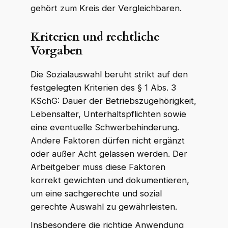
gehört zum Kreis der Vergleichbaren.
Kriterien und rechtliche
Vorgaben
Die Sozialauswahl beruht strikt auf den
festgelegten Kriterien des § 1 Abs. 3
KSchG: Dauer der Betriebszugehörigkeit,
Lebensalter, Unterhaltspflichten sowie
eine eventuelle Schwerbehinderung.
Andere Faktoren dürfen nicht ergänzt
oder außer Acht gelassen werden. Der
Arbeitgeber muss diese Faktoren
korrekt gewichten und dokumentieren,
um eine sachgerechte und sozial
gerechte Auswahl zu gewährleisten.
Insbesondere die richtige Anwendung