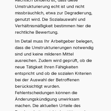
Rechtlich bindend ist, dass diese
Umstrukturierung echt ist und nicht
missbräuchlich, etwa zur Degradierung,
genutzt wird. Die Sozialauswahl und
Verhältnismäßigkeit bestimmen hier die
rechtliche Bewertung.
Im Detail muss Ihr Arbeitgeber belegen,
dass die Umstrukturierungen notwendig
sind und keine milderen Mittel
ausreichen. Zudem wird geprüft, ob die
neue Tätigkeit Ihren Fähigkeiten
entspricht und ob die sozialen Kriterien
bei der Auswahl der Betroffenen
berücksichtigt wurden.
Fehlentscheidungen können die
Änderungskündigung unwirksam
machen. Die aktuellen Urteile des