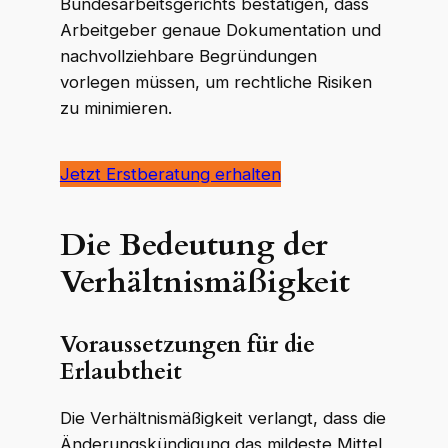
Bundesarbeitsgerichts bestätigen, dass
Arbeitgeber genaue Dokumentation und
nachvollziehbare Begründungen
vorlegen müssen, um rechtliche Risiken
zu minimieren.
Jetzt Erstberatung erhalten
Die Bedeutung der
Verhältnismäßigkeit
Voraussetzungen für die
Erlaubtheit
Die Verhältnismäßigkeit verlangt, dass die
Änderungskündigung das mildeste Mittel