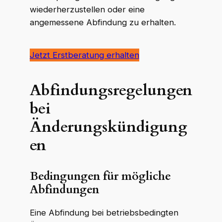
wiederherzustellen oder eine
angemessene Abfindung zu erhalten.
Jetzt Erstberatung erhalten
Abfindungsregelungen
bei
Änderungskündigung
en
Bedingungen für mögliche
Abfindungen
Eine Abfindung bei betriebsbedingten