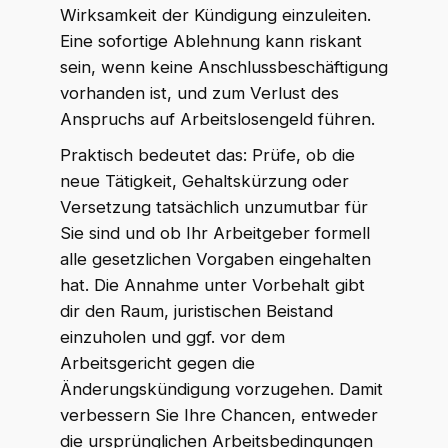
Wirksamkeit der Kündigung einzuleiten.
Eine sofortige Ablehnung kann riskant
sein, wenn keine Anschlussbeschäftigung
vorhanden ist, und zum Verlust des
Anspruchs auf Arbeitslosengeld führen.
Praktisch bedeutet das: Prüfe, ob die
neue Tätigkeit, Gehaltskürzung oder
Versetzung tatsächlich unzumutbar für
Sie sind und ob Ihr Arbeitgeber formell
alle gesetzlichen Vorgaben eingehalten
hat. Die Annahme unter Vorbehalt gibt
dir den Raum, juristischen Beistand
einzuholen und ggf. vor dem
Arbeitsgericht gegen die
Änderungskündigung vorzugehen. Damit
verbessern Sie Ihre Chancen, entweder
die ursprünglichen Arbeitsbedingungen