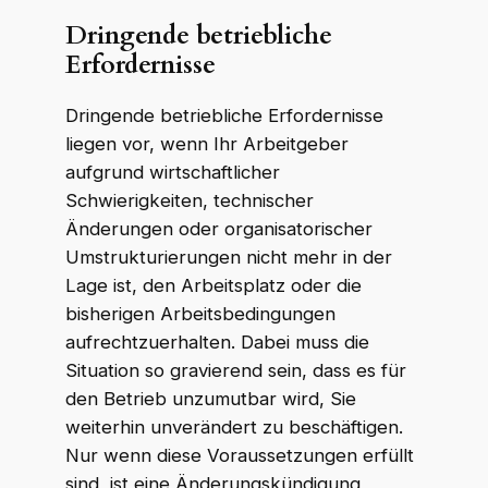
Dringende betriebliche
Erfordernisse
Dringende betriebliche Erfordernisse
liegen vor, wenn Ihr Arbeitgeber
aufgrund wirtschaftlicher
Schwierigkeiten, technischer
Änderungen oder organisatorischer
Umstrukturierungen nicht mehr in der
Lage ist, den Arbeitsplatz oder die
bisherigen Arbeitsbedingungen
aufrechtzuerhalten. Dabei muss die
Situation so gravierend sein, dass es für
den Betrieb unzumutbar wird, Sie
weiterhin unverändert zu beschäftigen.
Nur wenn diese Voraussetzungen erfüllt
sind, ist eine Änderungskündigung