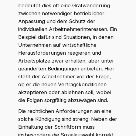
bedeutet dies oft eine Gratwanderung
zwischen notwendiger betrieblicher
Anpassung und dem Schutz der
individuellen Arbeitnehmerinteressen. Ein
Beispiel dafür sind Situationen, in denen
Unternehmen auf wirtschaftliche
Herausforderungen reagieren und
Arbeitsplätze zwar erhalten, aber unter
geänderten Bedingungen anbieten. Hier
steht der Arbeitnehmer vor der Frage,
ob er die neuen Vertragskonditionen
akzeptieren oder ablehnen soll, wobei
die Folgen sorgfältig abzuwägen sind.
Die rechtlichen Anforderungen an eine
solche Kündigung sind streng: Neben der
Einhaltung der Schriftform muss
insbesondere die Sozialauswahl korrekt