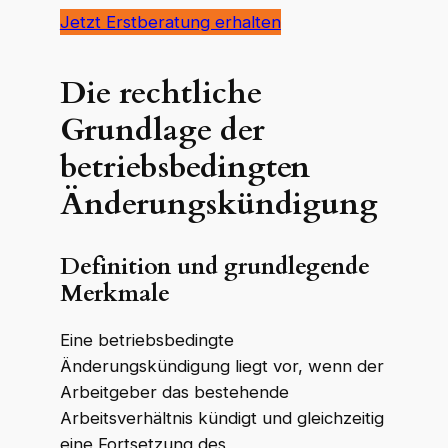
Jetzt Erstberatung erhalten
Die rechtliche
Grundlage der
betriebsbedingten
Änderungskündigung
Definition und grundlegende
Merkmale
Eine betriebsbedingte
Änderungskündigung liegt vor, wenn der
Arbeitgeber das bestehende
Arbeitsverhältnis kündigt und gleichzeitig
eine Fortsetzung des