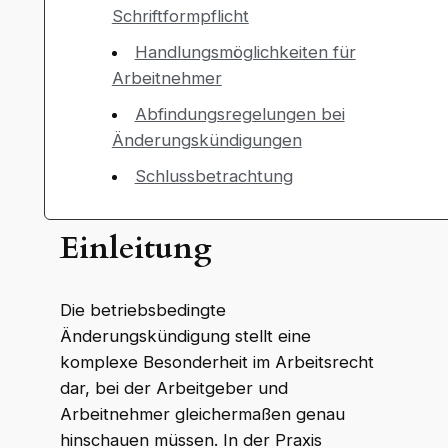
Schriftformpflicht
Handlungsmöglichkeiten für
Arbeitnehmer
Abfindungsregelungen bei
Änderungskündigungen
Schlussbetrachtung
Einleitung
Die betriebsbedingte
Änderungskündigung stellt eine
komplexe Besonderheit im Arbeitsrecht
dar, bei der Arbeitgeber und
Arbeitnehmer gleichermaßen genau
hinschauen müssen. In der Praxis