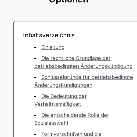
Inhaltsverzeichnis
Einleitung
Die rechtliche Grundlage der
betriebsbedingten Änderungskündigung
Schlüsselgründe für betriebsbedingte
Änderungskündigungen
Die Bedeutung der
Verhältnismäßigkeit
Die entscheidende Rolle der
Sozialauswahl
Formvorschriften und die