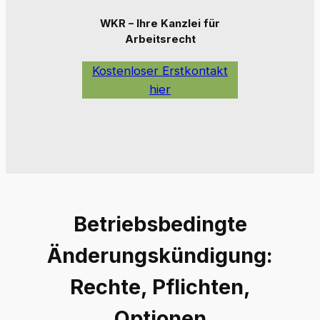
WKR – Ihre Kanzlei für
Arbeitsrecht
Kostenloser Erstkontakt
hier
Betriebsbedingte
Änderungskündigung:
Rechte, Pflichten,
Optionen