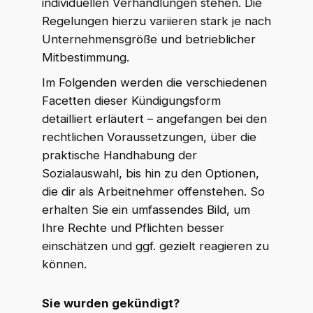
individuellen Verhandlungen stehen. Die
Regelungen hierzu variieren stark je nach
Unternehmensgröße und betrieblicher
Mitbestimmung.
Im Folgenden werden die verschiedenen
Facetten dieser Kündigungsform
detailliert erläutert – angefangen bei den
rechtlichen Voraussetzungen, über die
praktische Handhabung der
Sozialauswahl, bis hin zu den Optionen,
die dir als Arbeitnehmer offenstehen. So
erhalten Sie ein umfassendes Bild, um
Ihre Rechte und Pflichten besser
einschätzen und ggf. gezielt reagieren zu
können.
Sie wurden gekündigt?