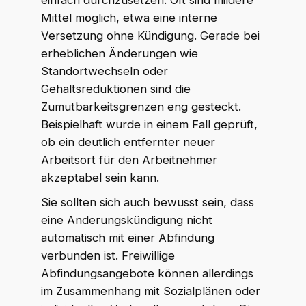
einfach durchzusetzen: Oft sind mildere
Mittel möglich, etwa eine interne
Versetzung ohne Kündigung. Gerade bei
erheblichen Änderungen wie
Standortwechseln oder
Gehaltsreduktionen sind die
Zumutbarkeitsgrenzen eng gesteckt.
Beispielhaft wurde in einem Fall geprüft,
ob ein deutlich entfernter neuer
Arbeitsort für den Arbeitnehmer
akzeptabel sein kann.
Sie sollten sich auch bewusst sein, dass
eine Änderungskündigung nicht
automatisch mit einer Abfindung
verbunden ist. Freiwillige
Abfindungsangebote können allerdings
im Zusammenhang mit Sozialplänen oder