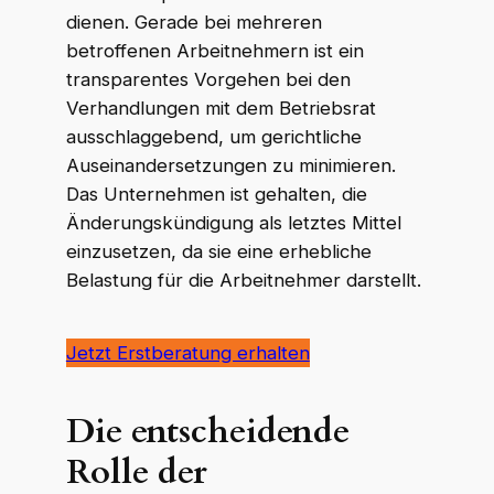
dienen. Gerade bei mehreren
betroffenen Arbeitnehmern ist ein
transparentes Vorgehen bei den
Verhandlungen mit dem Betriebsrat
ausschlaggebend, um gerichtliche
Auseinandersetzungen zu minimieren.
Das Unternehmen ist gehalten, die
Änderungskündigung als letztes Mittel
einzusetzen, da sie eine erhebliche
Belastung für die Arbeitnehmer darstellt.
Jetzt Erstberatung erhalten
Die entscheidende
Rolle der