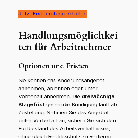
Jetzt Erstberatung erhalten
Handlungsmöglichkei
ten für Arbeitnehmer
Optionen und Fristen
Sie können das Änderungsangebot
annehmen, ablehnen oder unter
Vorbehalt annehmen. Die
dreiwöchige
Klagefrist
gegen die Kündigung läuft ab
Zustellung. Nehmen Sie das Angebot
unter Vorbehalt an, sichern Sie sich den
Fortbestand des Arbeitsverhältnisses,
ohne gleich Rechtsschutz zu verlieren.