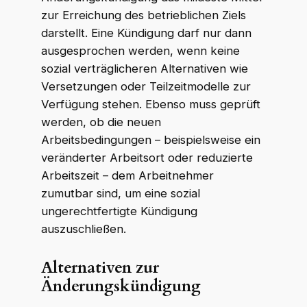
zur Erreichung des betrieblichen Ziels
darstellt. Eine Kündigung darf nur dann
ausgesprochen werden, wenn keine
sozial verträglicheren Alternativen wie
Versetzungen oder Teilzeitmodelle zur
Verfügung stehen. Ebenso muss geprüft
werden, ob die neuen
Arbeitsbedingungen – beispielsweise ein
veränderter Arbeitsort oder reduzierte
Arbeitszeit – dem Arbeitnehmer
zumutbar sind, um eine sozial
ungerechtfertigte Kündigung
auszuschließen.
Alternativen zur
Änderungskündigung