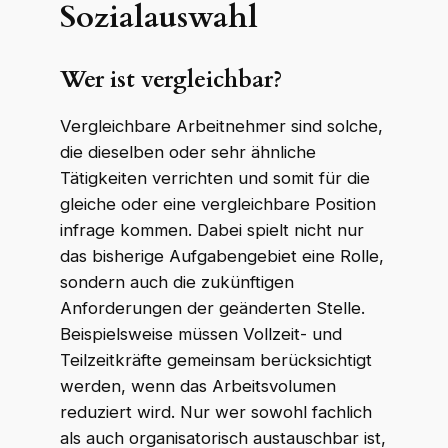
Sozialauswahl
Wer ist vergleichbar?
Vergleichbare Arbeitnehmer sind solche,
die dieselben oder sehr ähnliche
Tätigkeiten verrichten und somit für die
gleiche oder eine vergleichbare Position
infrage kommen. Dabei spielt nicht nur
das bisherige Aufgabengebiet eine Rolle,
sondern auch die zukünftigen
Anforderungen der geänderten Stelle.
Beispielsweise müssen Vollzeit- und
Teilzeitkräfte gemeinsam berücksichtigt
werden, wenn das Arbeitsvolumen
reduziert wird. Nur wer sowohl fachlich
als auch organisatorisch austauschbar ist,