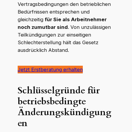
Vertragsbedingungen den betrieblichen
Bedürfnissen entsprechen und
gleichzeitig
für Sie als Arbeitnehmer
noch zumutbar sind
. Von unzulässigen
Teilkündigungen zur einseitigen
Schlechterstellung hält das Gesetz
ausdrücklich Abstand.
Jetzt Erstberatung erhalten
Schlüsselgründe für
betriebsbedingte
Änderungskündigung
en