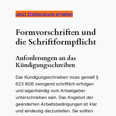
Jetzt Erstberatung erhalten
Formvorschriften und
die Schriftformpflicht
Anforderungen an das
Kündigungsschreiben
Das Kündigungsschreiben muss gemäß §
623 BGB zwingend schriftlich erfolgen
und eigenhändig vom Arbeitgeber
unterschrieben sein. Das Angebot der
geänderten Arbeitsbedingungen ist klar
und eindeutig darzustellen. Sie sollten