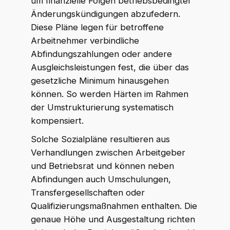
um finanzielle Folgen betriebsbedingter
Änderungskündigungen abzufedern.
Diese Pläne legen für betroffene
Arbeitnehmer verbindliche
Abfindungszahlungen oder andere
Ausgleichsleistungen fest, die über das
gesetzliche Minimum hinausgehen
können. So werden Härten im Rahmen
der Umstrukturierung systematisch
kompensiert.
Solche Sozialpläne resultieren aus
Verhandlungen zwischen Arbeitgeber
und Betriebsrat und können neben
Abfindungen auch Umschulungen,
Transfergesellschaften oder
Qualifizierungsmaßnahmen enthalten. Die
genaue Höhe und Ausgestaltung richten