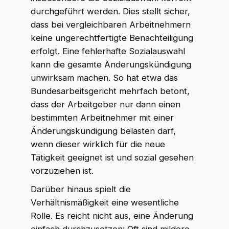
durchgeführt werden. Dies stellt sicher,
dass bei vergleichbaren Arbeitnehmern
keine ungerechtfertigte Benachteiligung
erfolgt. Eine fehlerhafte Sozialauswahl
kann die gesamte Änderungskündigung
unwirksam machen. So hat etwa das
Bundesarbeitsgericht mehrfach betont,
dass der Arbeitgeber nur dann einen
bestimmten Arbeitnehmer mit einer
Änderungskündigung belasten darf,
wenn dieser wirklich für die neue
Tätigkeit geeignet ist und sozial gesehen
vorzuziehen ist.
Darüber hinaus spielt die
Verhältnismäßigkeit eine wesentliche
Rolle. Es reicht nicht aus, eine Änderung