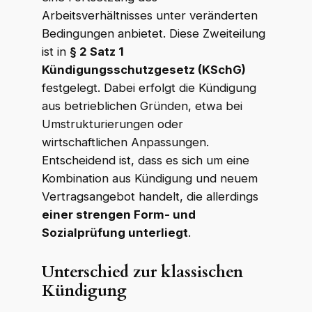
Arbeitsverhältnisses unter veränderten
Bedingungen anbietet. Diese Zweiteilung
ist in
§ 2 Satz 1
Kündigungsschutzgesetz (KSchG)
festgelegt. Dabei erfolgt die Kündigung
aus betrieblichen Gründen, etwa bei
Umstrukturierungen oder
wirtschaftlichen Anpassungen.
Entscheidend ist, dass es sich um eine
Kombination aus Kündigung und neuem
Vertragsangebot handelt, die allerdings
einer strengen Form- und
Sozialprüfung unterliegt
.
Unterschied zur klassischen
Kündigung