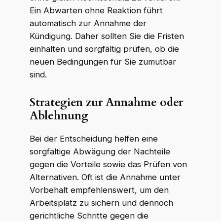
Ein Abwarten ohne Reaktion führt
automatisch zur Annahme der
Kündigung. Daher sollten Sie die Fristen
einhalten und sorgfältig prüfen, ob die
neuen Bedingungen für Sie zumutbar
sind.
Strategien zur Annahme oder
Ablehnung
Bei der Entscheidung helfen eine
sorgfältige Abwägung der Nachteile
gegen die Vorteile sowie das Prüfen von
Alternativen. Oft ist die Annahme unter
Vorbehalt empfehlenswert, um den
Arbeitsplatz zu sichern und dennoch
gerichtliche Schritte gegen die