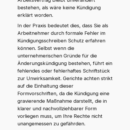
Arbeitsvertrag bleibt unverändert
bestehen, als wäre keine Kündigung
erklärt worden.
In der Praxis bedeutet dies, dass Sie als
Arbeitnehmer durch formale Fehler im
Kündigungsschreiben Schutz erfahren
können. Selbst wenn die
unternehmerischen Gründe für die
Änderungskündigung bestehen, führt ein
fehlendes oder fehlerhaftes Schriftstück
zur Unwirksamkeit. Gerichte achten strikt
auf die Einhaltung dieser
Formvorschriften, da die Kündigung eine
gravierende Maßnahme darstellt, die in
klarer und nachvollziehbarer Form
vorliegen muss, um Ihre Rechte nicht
unangemessen zu gefährden.