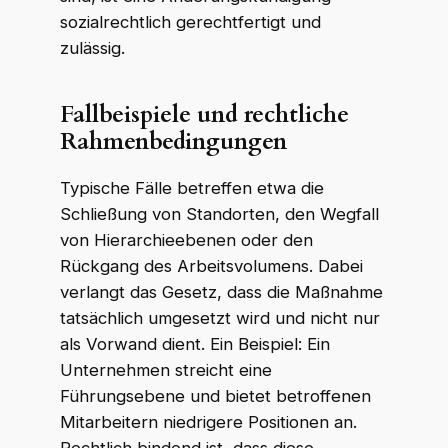
sozialrechtlich gerechtfertigt und
zulässig.
Fallbeispiele und rechtliche
Rahmenbedingungen
Typische Fälle betreffen etwa die
Schließung von Standorten, den Wegfall
von Hierarchieebenen oder den
Rückgang des Arbeitsvolumens. Dabei
verlangt das Gesetz, dass die Maßnahme
tatsächlich umgesetzt wird und nicht nur
als Vorwand dient. Ein Beispiel: Ein
Unternehmen streicht eine
Führungsebene und bietet betroffenen
Mitarbeitern niedrigere Positionen an.