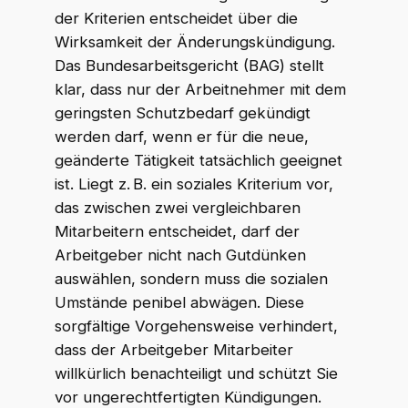
der Kriterien entscheidet über die
Wirksamkeit der Änderungskündigung.
Das Bundesarbeitsgericht (BAG) stellt
klar, dass nur der Arbeitnehmer mit dem
geringsten Schutzbedarf gekündigt
werden darf, wenn er für die neue,
geänderte Tätigkeit tatsächlich geeignet
ist. Liegt z. B. ein soziales Kriterium vor,
das zwischen zwei vergleichbaren
Mitarbeitern entscheidet, darf der
Arbeitgeber nicht nach Gutdünken
auswählen, sondern muss die sozialen
Umstände penibel abwägen. Diese
sorgfältige Vorgehensweise verhindert,
dass der Arbeitgeber Mitarbeiter
willkürlich benachteiligt und schützt Sie
vor ungerechtfertigten Kündigungen.