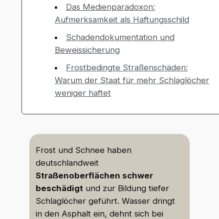
Das Medienparadoxon:
Aufmerksamkeit als Haftungsschild
Schadendokumentation und
Beweissicherung
Frostbedingte Straßenschäden:
Warum der Staat für mehr Schlaglöcher
weniger haftet
Frost und Schnee haben
deutschlandweit
Straßenoberflächen schwer
beschädigt
und zur Bildung tiefer
Schlaglöcher geführt. Wasser dringt
in den Asphalt ein, dehnt sich bei