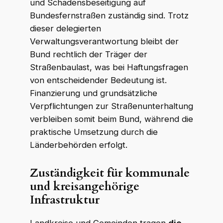
und Schadensbeseitigung auf
Bundesfernstraßen zuständig sind. Trotz
dieser delegierten
Verwaltungsverantwortung bleibt der
Bund rechtlich der Träger der
Straßenbaulast, was bei Haftungsfragen
von entscheidender Bedeutung ist.
Finanzierung und grundsätzliche
Verpflichtungen zur Straßenunterhaltung
verbleiben somit beim Bund, während die
praktische Umsetzung durch die
Länderbehörden erfolgt.
Zuständigkeit für kommunale
und kreisangehörige
Infrastruktur