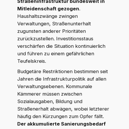
Straßeninfrastruktur bundesweit in
Mitleidenschaft gezogen
.
Haushaltszwänge zwingen
Verwaltungen, Straßenunterhalt
zugunsten anderer Prioritäten
zurückzustellen. Investitionsstaus
verschärfen die Situation kontinuierlich
und führen zu einem gefährlichen
Teufelskreis.
Budgetäre Restriktionen bestimmen seit
Jahren die Infrastrukturpolitik auf allen
Verwaltungsebenen. Kommunale
Kämmerer müssen zwischen
Sozialausgaben, Bildung und
Straßenerhalt abwägen, wobei letzterer
häufig den Kürzungen zum Opfer fällt.
Der akkumulierte Sanierungsbedarf