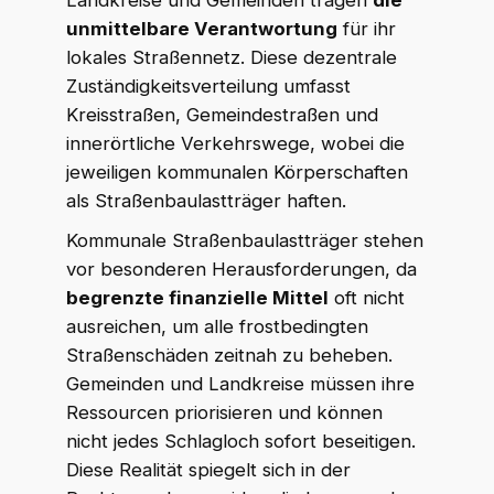
Landkreise und Gemeinden tragen
die
unmittelbare Verantwortung
für ihr
lokales Straßennetz. Diese dezentrale
Zuständigkeitsverteilung umfasst
Kreisstraßen, Gemeindestraßen und
innerörtliche Verkehrswege, wobei die
jeweiligen kommunalen Körperschaften
als Straßenbaulastträger haften.
Kommunale Straßenbaulastträger stehen
vor besonderen Herausforderungen, da
begrenzte finanzielle Mittel
oft nicht
ausreichen, um alle frostbedingten
Straßenschäden zeitnah zu beheben.
Gemeinden und Landkreise müssen ihre
Ressourcen priorisieren und können
nicht jedes Schlagloch sofort beseitigen.
Diese Realität spiegelt sich in der