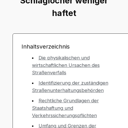
Schlaglöcher weniger
haftet
Inhaltsverzeichnis
Die physikalischen und
wirtschaftlichen Ursachen des
Straßenverfalls
Identifizierung der zuständigen
Straßenunterhaltungsbehörden
Rechtliche Grundlagen der
Staatshaftung und
Verkehrssicherungspflichten
Umfang und Grenzen der