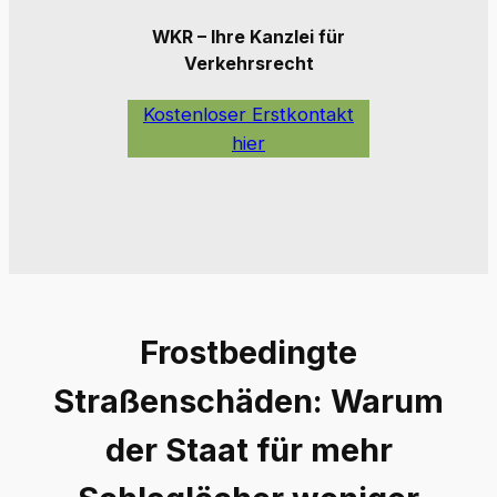
WKR – Ihre Kanzlei für
Verkehrsrecht
Kostenloser Erstkontakt
hier
Frostbedingte
Straßenschäden: Warum
der Staat für mehr