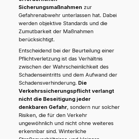
Sicherungsmaßnahmen
zur
Gefahrenabwehr unterlassen hat. Dabei
werden objektive Standards und die
Zumutbarkeit der Maßnahmen
berücksichtigt.
Entscheidend bei der Beurteilung einer
Pflichtverletzung ist das Verhältnis
zwischen der Wahrscheinlichkeit des
Schadenseintritts und dem Aufwand der
Schadensverhinderung.
Die
Verkehrssicherungspflicht verlangt
nicht die Beseitigung jeder
denkbaren Gefahr
, sondern nur solcher
Risiken, die für den Verkehr
ungewöhnlich und nicht ohne weiteres
erkennbar sind. Winterliche