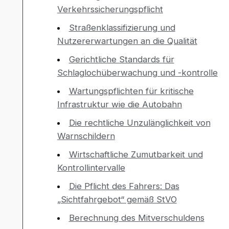
Verkehrssicherungspflicht
Straßenklassifizierung und
Nutzererwartungen an die Qualität
Gerichtliche Standards für
Schlaglochüberwachung und -kontrolle
Wartungspflichten für kritische
Infrastruktur wie die Autobahn
Die rechtliche Unzulänglichkeit von
Warnschildern
Wirtschaftliche Zumutbarkeit und
Kontrollintervalle
Die Pflicht des Fahrers: Das
„Sichtfahrgebot“ gemäß StVO
Berechnung des Mitverschuldens