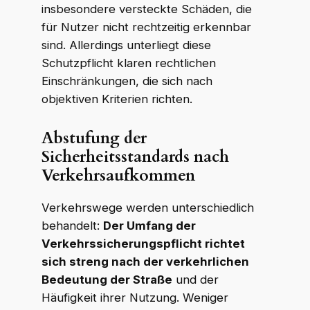
insbesondere versteckte Schäden, die
für Nutzer nicht rechtzeitig erkennbar
sind. Allerdings unterliegt diese
Schutzpflicht klaren rechtlichen
Einschränkungen, die sich nach
objektiven Kriterien richten.
Abstufung der
Sicherheitsstandards nach
Verkehrsaufkommen
Verkehrswege werden unterschiedlich
behandelt:
Der Umfang der
Verkehrssicherungspflicht richtet
sich streng nach der verkehrlichen
Bedeutung der Straße
und der
Häufigkeit ihrer Nutzung. Weniger