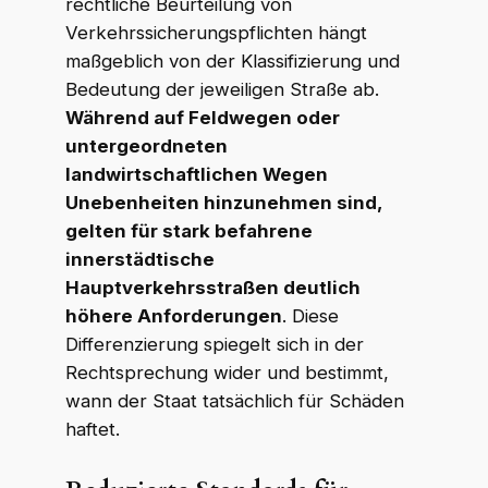
rechtliche Beurteilung von
Verkehrssicherungspflichten hängt
maßgeblich von der Klassifizierung und
Bedeutung der jeweiligen Straße ab.
Während auf Feldwegen oder
untergeordneten
landwirtschaftlichen Wegen
Unebenheiten hinzunehmen sind,
gelten für stark befahrene
innerstädtische
Hauptverkehrsstraßen deutlich
höhere Anforderungen
. Diese
Differenzierung spiegelt sich in der
Rechtsprechung wider und bestimmt,
wann der Staat tatsächlich für Schäden
haftet.