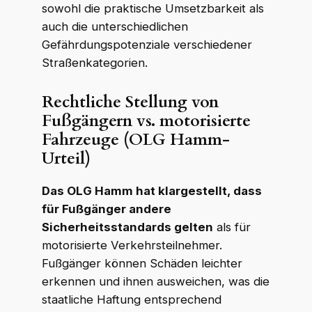
sowohl die praktische Umsetzbarkeit als
auch die unterschiedlichen
Gefährdungspotenziale verschiedener
Straßenkategorien.
Rechtliche Stellung von
Fußgängern vs. motorisierte
Fahrzeuge (OLG Hamm-
Urteil)
Das OLG Hamm hat klargestellt, dass
für Fußgänger andere
Sicherheitsstandards gelten
als für
motorisierte Verkehrsteilnehmer.
Fußgänger können Schäden leichter
erkennen und ihnen ausweichen, was die
staatliche Haftung entsprechend