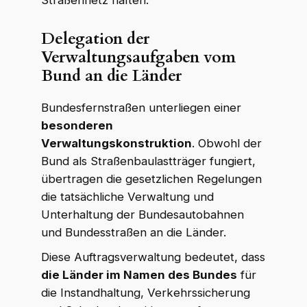
Straßennetz haften.
Delegation der
Verwaltungsaufgaben vom
Bund an die Länder
Bundesfernstraßen unterliegen einer
besonderen
Verwaltungskonstruktion
. Obwohl der
Bund als Straßenbaulastträger fungiert,
übertragen die gesetzlichen Regelungen
die tatsächliche Verwaltung und
Unterhaltung der Bundesautobahnen
und Bundesstraßen an die Länder.
Diese Auftragsverwaltung bedeutet, dass
die Länder im Namen des Bundes
für
die Instandhaltung, Verkehrssicherung