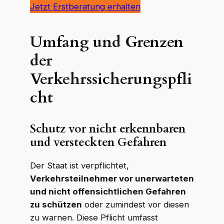
Jetzt Erstberatung erhalten
Umfang und Grenzen
der
Verkehrssicherungspfli
cht
Schutz vor nicht erkennbaren
und versteckten Gefahren
Der Staat ist verpflichtet,
Verkehrsteilnehmer vor unerwarteten
und nicht offensichtlichen Gefahren
zu schützen
oder zumindest vor diesen
zu warnen. Diese Pflicht umfasst