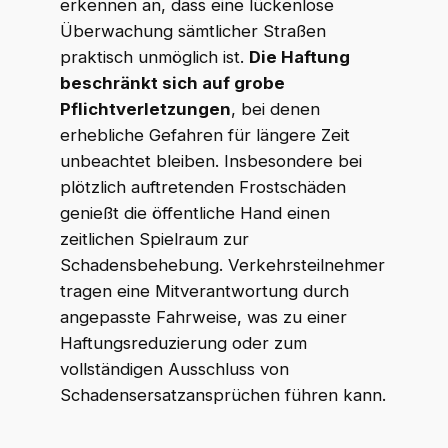
erkennen an, dass eine lückenlose
Überwachung sämtlicher Straßen
praktisch unmöglich ist.
Die Haftung
beschränkt sich auf grobe
Pflichtverletzungen
, bei denen
erhebliche Gefahren für längere Zeit
unbeachtet bleiben. Insbesondere bei
plötzlich auftretenden Frostschäden
genießt die öffentliche Hand einen
zeitlichen Spielraum zur
Schadensbehebung. Verkehrsteilnehmer
tragen eine Mitverantwortung durch
angepasste Fahrweise, was zu einer
Haftungsreduzierung oder zum
vollständigen Ausschluss von
Schadensersatzansprüchen führen kann.