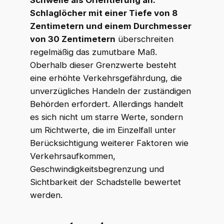
Schwelle als Orientierung an:
Schlaglöcher mit einer Tiefe von 8
Zentimetern und einem Durchmesser
von 30 Zentimetern
überschreiten
regelmäßig das zumutbare Maß.
Oberhalb dieser Grenzwerte besteht
eine erhöhte Verkehrsgefährdung, die
unverzügliches Handeln der zuständigen
Behörden erfordert. Allerdings handelt
es sich nicht um starre Werte, sondern
um Richtwerte, die im Einzelfall unter
Berücksichtigung weiterer Faktoren wie
Verkehrsaufkommen,
Geschwindigkeitsbegrenzung und
Sichtbarkeit der Schadstelle bewertet
werden.