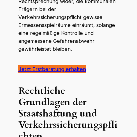
Rechtsprechung wider, die kommunalen
Trägern bei der
Verkehrssicherungspflicht gewisse
Ermessensspielräume einräumt, solange
eine regelmäßige Kontrolle und
angemessene Gefahrenabwehr
gewährleistet bleiben.
Jetzt Erstberatung erhalten
Rechtliche
Grundlagen der
Staatshaftung und
Verkehrssicherungspfli
chten