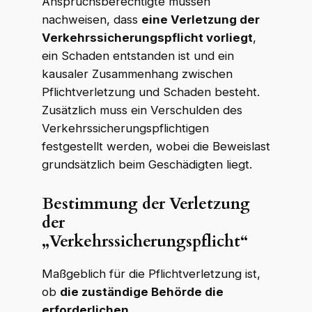
Anspruchsberechtigte müssen
nachweisen, dass
eine Verletzung der
Verkehrssicherungspflicht vorliegt
,
ein Schaden entstanden ist und ein
kausaler Zusammenhang zwischen
Pflichtverletzung und Schaden besteht.
Zusätzlich muss ein Verschulden des
Verkehrssicherungspflichtigen
festgestellt werden, wobei die Beweislast
grundsätzlich beim Geschädigten liegt.
Bestimmung der Verletzung
der
„Verkehrssicherungspflicht“
Maßgeblich für die Pflichtverletzung ist,
ob
die zuständige Behörde die
erforderlichen