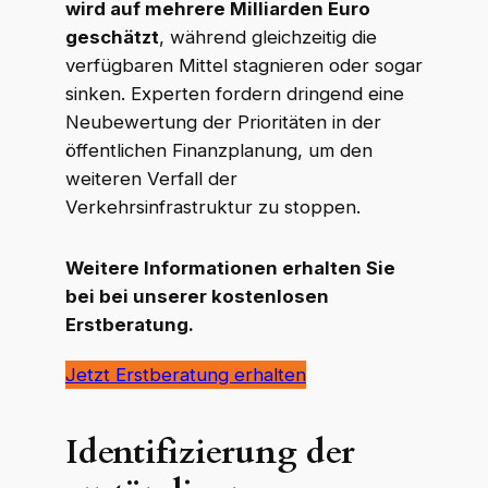
wird auf mehrere Milliarden Euro
geschätzt
, während gleichzeitig die
verfügbaren Mittel stagnieren oder sogar
sinken. Experten fordern dringend eine
Neubewertung der Prioritäten in der
öffentlichen Finanzplanung, um den
weiteren Verfall der
Verkehrsinfrastruktur zu stoppen.
Weitere Informationen erhalten Sie
bei bei unserer kostenlosen
Erstberatung.
Jetzt Erstberatung erhalten
Identifizierung der