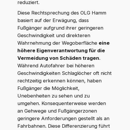
reduziert.
Diese Rechtsprechung des OLG Hamm
basiert auf der Erwägung, dass
Fußgänger aufgrund ihrer geringeren
Geschwindigkeit und direkteren
Wahrnehmung der Wegoberfläche
eine
höhere Eigenverantwortung für die
Vermeidung von Schäden tragen
.
Während Autofahrer bei höheren
Geschwindigkeiten Schlaglöcher oft nicht
rechtzeitig erkennen können, haben
Fußgänger die Möglichkeit,
Unebenheiten zu sehen und zu
umgehen. Konsequenterweise werden
an Gehwege und Fußgängerzonen
geringere Anforderungen gestellt als an
Fahrbahnen. Diese Differenzierung führt