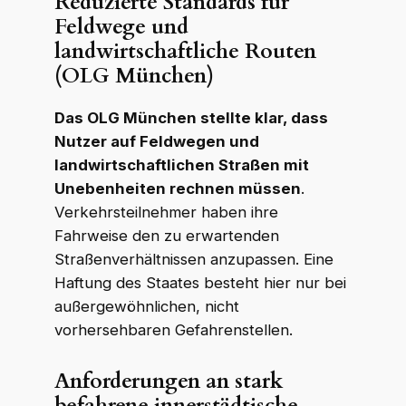
Reduzierte Standards für
Feldwege und
landwirtschaftliche Routen
(OLG München)
Das OLG München stellte klar, dass
Nutzer auf Feldwegen und
landwirtschaftlichen Straßen mit
Unebenheiten rechnen müssen
.
Verkehrsteilnehmer haben ihre
Fahrweise den zu erwartenden
Straßenverhältnissen anzupassen. Eine
Haftung des Staates besteht hier nur bei
außergewöhnlichen, nicht
vorhersehbaren Gefahrenstellen.
Anforderungen an stark
befahrene innerstädtische