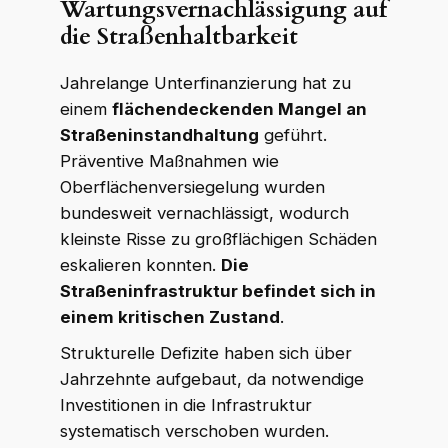
Wartungsvernachlässigung auf
die Straßenhaltbarkeit
Jahrelange Unterfinanzierung hat zu
einem
flächendeckenden Mangel an
Straßeninstandhaltung
geführt.
Präventive Maßnahmen wie
Oberflächenversiegelung wurden
bundesweit vernachlässigt, wodurch
kleinste Risse zu großflächigen Schäden
eskalieren konnten.
Die
Straßeninfrastruktur befindet sich in
einem kritischen Zustand
.
Strukturelle Defizite haben sich über
Jahrzehnte aufgebaut, da notwendige
Investitionen in die Infrastruktur
systematisch verschoben wurden.