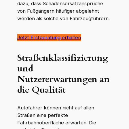
dazu, dass Schadensersatzansprüche
von Fußgängern häufiger abgelehnt
werden als solche von Fahrzeugführern.
Jetzt Erstberatung erhalten
Straßenklassifizierung
und
Nutzererwartungen an
die Qualität
Autofahrer können nicht auf allen
Straßen eine perfekte
Fahrbahnoberfläche erwarten. Die