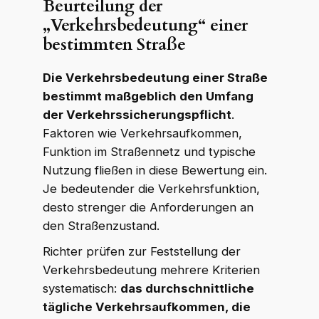
Beurteilung der
„Verkehrsbedeutung“ einer
bestimmten Straße
Die Verkehrsbedeutung einer Straße
bestimmt maßgeblich den Umfang
der Verkehrssicherungspflicht
.
Faktoren wie Verkehrsaufkommen,
Funktion im Straßennetz und typische
Nutzung fließen in diese Bewertung ein.
Je bedeutender die Verkehrsfunktion,
desto strenger die Anforderungen an
den Straßenzustand.
Richter prüfen zur Feststellung der
Verkehrsbedeutung mehrere Kriterien
systematisch:
das durchschnittliche
tägliche Verkehrsaufkommen, die