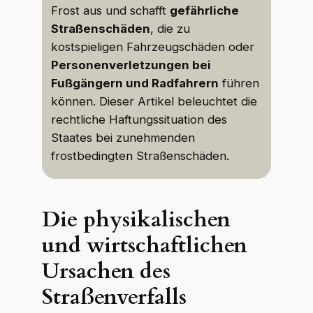
Frost aus und schafft
gefährliche
Straßenschäden
, die zu
kostspieligen Fahrzeugschäden oder
Personenverletzungen bei
Fußgängern und Radfahrern
führen
können. Dieser Artikel beleuchtet die
rechtliche Haftungssituation des
Staates bei zunehmenden
frostbedingten Straßenschäden.
Die physikalischen
und wirtschaftlichen
Ursachen des
Straßenverfalls