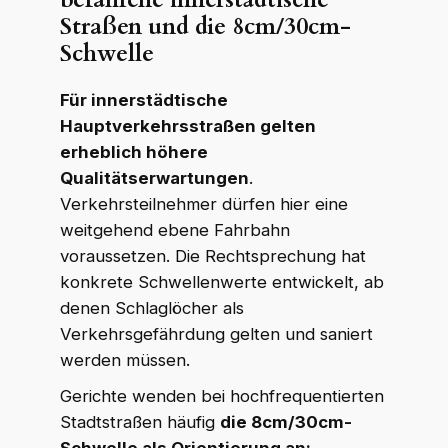
Straßen und die 8cm/30cm-
Schwelle
Für innerstädtische
Hauptverkehrsstraßen gelten
erheblich höhere
Qualitätserwartungen
.
Verkehrsteilnehmer dürfen hier eine
weitgehend ebene Fahrbahn
voraussetzen. Die Rechtsprechung hat
konkrete Schwellenwerte entwickelt, ab
denen Schlaglöcher als
Verkehrsgefährdung gelten und saniert
werden müssen.
Gerichte wenden bei hochfrequentierten
Stadtstraßen häufig
die 8cm/30cm-