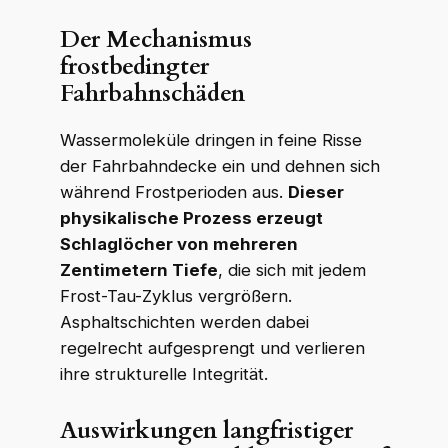
Der Mechanismus
frostbedingter
Fahrbahnschäden
Wassermoleküle dringen in feine Risse
der Fahrbahndecke ein und dehnen sich
während Frostperioden aus.
Dieser
physikalische Prozess erzeugt
Schlaglöcher von mehreren
Zentimetern Tiefe
, die sich mit jedem
Frost-Tau-Zyklus vergrößern.
Asphaltschichten werden dabei
regelrecht aufgesprengt und verlieren
ihre strukturelle Integrität.
Auswirkungen langfristiger