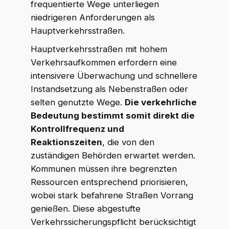
frequentierte Wege unterliegen
niedrigeren Anforderungen als
Hauptverkehrsstraßen.
Hauptverkehrsstraßen mit hohem
Verkehrsaufkommen erfordern eine
intensivere Überwachung und schnellere
Instandsetzung als Nebenstraßen oder
selten genutzte Wege.
Die verkehrliche
Bedeutung bestimmt somit direkt die
Kontrollfrequenz und
Reaktionszeiten
, die von den
zuständigen Behörden erwartet werden.
Kommunen müssen ihre begrenzten
Ressourcen entsprechend priorisieren,
wobei stark befahrene Straßen Vorrang
genießen. Diese abgestufte
Verkehrssicherungspflicht berücksichtigt