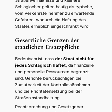
Straßenverhältnisse und kleinere
Schlaglöcher gelten häufig als typische,
vom Verkehrsteilnehmer zu erwartende
Gefahren, wodurch die Haftung des
Staates erheblich eingeschränkt wird.
Gesetzliche Grenzen der
staatlichen Ersatzpflicht
Bedeutsam ist, dass
der Staat nicht für
jedes Schlagloch haftet
, da finanzielle
und personelle Ressourcen begrenzt
sind. Gerichte berücksichtigen die
Zumutbarkeit der Kontrollmaßnahmen
und die Prioritätensetzung bei der
Straßeninstandhaltung.
Rechtsprechung und Gesetzgeber