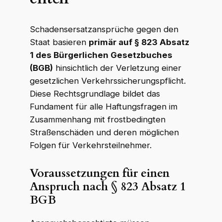
Schadensersatzansprüche gegen den
Staat basieren
primär auf § 823 Absatz
1 des Bürgerlichen Gesetzbuches
(BGB)
hinsichtlich der Verletzung einer
gesetzlichen Verkehrssicherungspflicht.
Diese Rechtsgrundlage bildet das
Fundament für alle Haftungsfragen im
Zusammenhang mit frostbedingten
Straßenschäden und deren möglichen
Folgen für Verkehrsteilnehmer.
Voraussetzungen für einen
Anspruch nach § 823 Absatz 1
BGB