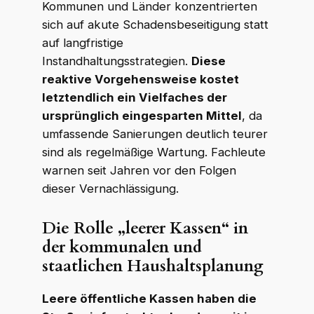
Kommunen und Länder konzentrierten
sich auf akute Schadensbeseitigung statt
auf langfristige
Instandhaltungsstrategien.
Diese
reaktive Vorgehensweise kostet
letztendlich ein Vielfaches der
ursprünglich eingesparten Mittel
, da
umfassende Sanierungen deutlich teurer
sind als regelmäßige Wartung. Fachleute
warnen seit Jahren vor den Folgen
dieser Vernachlässigung.
Die Rolle „leerer Kassen“ in
der kommunalen und
staatlichen Haushaltsplanung
Leere öffentliche Kassen haben die