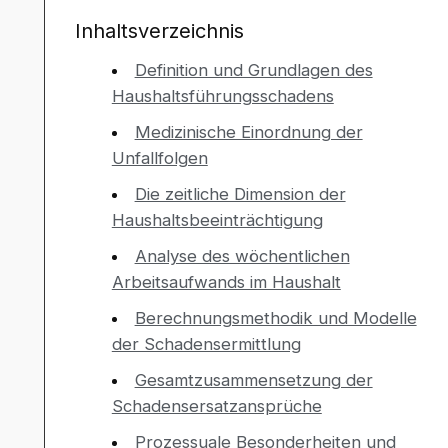
Inhaltsverzeichnis
Definition und Grundlagen des
Haushaltsführungsschadens
Medizinische Einordnung der
Unfallfolgen
Die zeitliche Dimension der
Haushaltsbeeinträchtigung
Analyse des wöchentlichen
Arbeitsaufwands im Haushalt
Berechnungsmethodik und Modelle
der Schadensermittlung
Gesamtzusammensetzung der
Schadensersatzansprüche
Prozessuale Besonderheiten und