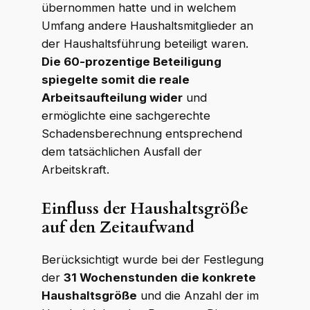
übernommen hatte und in welchem
Umfang andere Haushaltsmitglieder an
der Haushaltsführung beteiligt waren.
Die 60-prozentige Beteiligung
spiegelte somit die reale
Arbeitsaufteilung wider
und
ermöglichte eine sachgerechte
Schadensberechnung entsprechend
dem tatsächlichen Ausfall der
Arbeitskraft.
Einfluss der Haushaltsgröße
auf den Zeitaufwand
Berücksichtigt wurde bei der Festlegung
der
31 Wochenstunden die konkrete
Haushaltsgröße
und die Anzahl der im