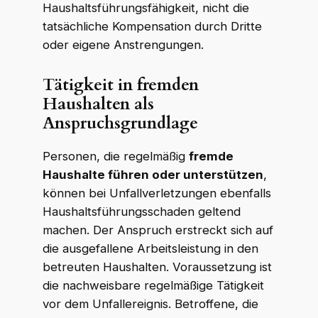
Haushaltsführungsfähigkeit, nicht die
tatsächliche Kompensation durch Dritte
oder eigene Anstrengungen.
Tätigkeit in fremden
Haushalten als
Anspruchsgrundlage
Personen, die regelmäßig
fremde
Haushalte führen oder unterstützen
,
können bei Unfallverletzungen ebenfalls
Haushaltsführungsschaden geltend
machen. Der Anspruch erstreckt sich auf
die ausgefallene Arbeitsleistung in den
betreuten Haushalten. Voraussetzung ist
die nachweisbare regelmäßige Tätigkeit
vor dem Unfallereignis. Betroffene, die