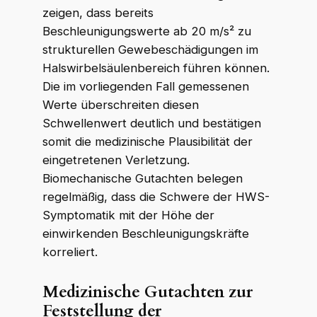
zeigen, dass bereits
Beschleunigungswerte ab 20 m/s² zu
strukturellen Gewebeschädigungen im
Halswirbelsäulenbereich führen können.
Die im vorliegenden Fall gemessenen
Werte überschreiten diesen
Schwellenwert deutlich und bestätigen
somit die medizinische Plausibilität der
eingetretenen Verletzung.
Biomechanische Gutachten belegen
regelmäßig, dass die Schwere der HWS-
Symptomatik mit der Höhe der
einwirkenden Beschleunigungskräfte
korreliert.
Medizinische Gutachten zur
Feststellung der