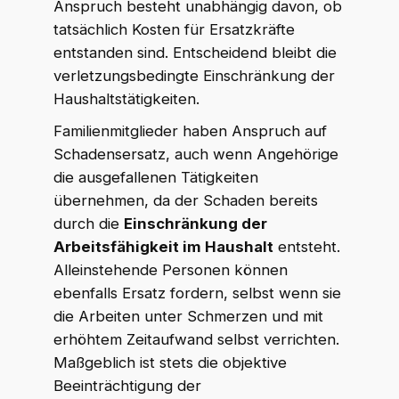
Anspruch besteht unabhängig davon, ob
tatsächlich Kosten für Ersatzkräfte
entstanden sind. Entscheidend bleibt die
verletzungsbedingte Einschränkung der
Haushaltstätigkeiten.
Familienmitglieder haben Anspruch auf
Schadensersatz, auch wenn Angehörige
die ausgefallenen Tätigkeiten
übernehmen, da der Schaden bereits
durch die
Einschränkung der
Arbeitsfähigkeit im Haushalt
entsteht.
Alleinstehende Personen können
ebenfalls Ersatz fordern, selbst wenn sie
die Arbeiten unter Schmerzen und mit
erhöhtem Zeitaufwand selbst verrichten.
Maßgeblich ist stets die objektive
Beeinträchtigung der