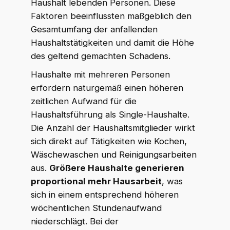
Haushalt lebenden Personen. Diese
Faktoren beeinflussten maßgeblich den
Gesamtumfang der anfallenden
Haushaltstätigkeiten und damit die Höhe
des geltend gemachten Schadens.
Haushalte mit mehreren Personen
erfordern naturgemäß einen höheren
zeitlichen Aufwand für die
Haushaltsführung als Single-Haushalte.
Die Anzahl der Haushaltsmitglieder wirkt
sich direkt auf Tätigkeiten wie Kochen,
Wäschewaschen und Reinigungsarbeiten
aus.
Größere Haushalte generieren
proportional mehr Hausarbeit
, was
sich in einem entsprechend höheren
wöchentlichen Stundenaufwand
niederschlägt. Bei der