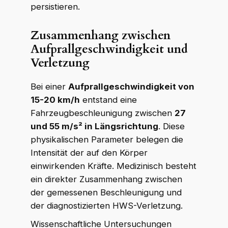
persistieren.
Zusammenhang zwischen
Aufprallgeschwindigkeit und
Verletzung
Bei einer
Aufprallgeschwindigkeit von
15-20 km/h
entstand eine
Fahrzeugbeschleunigung zwischen
27
und 55 m/s² in Längsrichtung
. Diese
physikalischen Parameter belegen die
Intensität der auf den Körper
einwirkenden Kräfte. Medizinisch besteht
ein direkter Zusammenhang zwischen
der gemessenen Beschleunigung und
der diagnostizierten HWS-Verletzung.
Wissenschaftliche Untersuchungen