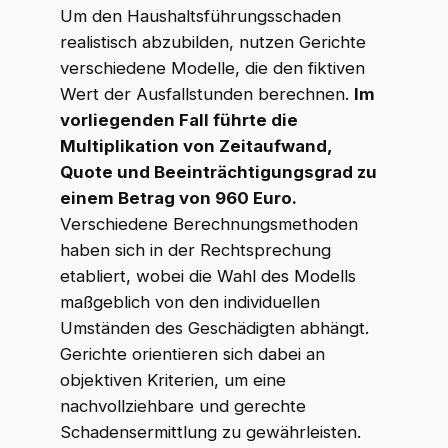
Um den Haushaltsführungsschaden
realistisch abzubilden, nutzen Gerichte
verschiedene Modelle, die den fiktiven
Wert der Ausfallstunden berechnen.
Im
vorliegenden Fall führte die
Multiplikation von Zeitaufwand,
Quote und Beeinträchtigungsgrad zu
einem Betrag von 960 Euro.
Verschiedene Berechnungsmethoden
haben sich in der Rechtsprechung
etabliert, wobei die Wahl des Modells
maßgeblich von den individuellen
Umständen des Geschädigten abhängt.
Gerichte orientieren sich dabei an
objektiven Kriterien, um eine
nachvollziehbare und gerechte
Schadensermittlung zu gewährleisten.