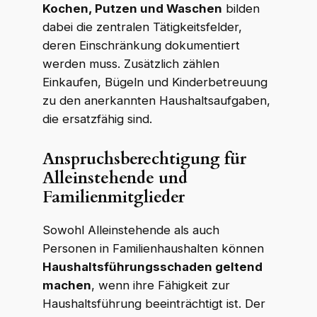
Kochen, Putzen und Waschen
bilden
dabei die zentralen Tätigkeitsfelder,
deren Einschränkung dokumentiert
werden muss. Zusätzlich zählen
Einkaufen, Bügeln und Kinderbetreuung
zu den anerkannten Haushaltsaufgaben,
die ersatzfähig sind.
Anspruchsberechtigung für
Alleinstehende und
Familienmitglieder
Sowohl Alleinstehende als auch
Personen in Familienhaushalten können
Haushaltsführungsschaden geltend
machen
, wenn ihre Fähigkeit zur
Haushaltsführung beeinträchtigt ist. Der