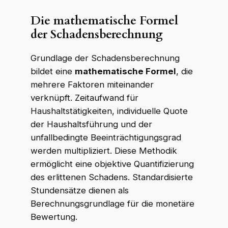
Die mathematische Formel
der Schadensberechnung
Grundlage der Schadensberechnung
bildet eine
mathematische Formel
, die
mehrere Faktoren miteinander
verknüpft. Zeitaufwand für
Haushaltstätigkeiten, individuelle Quote
der Haushaltsführung und der
unfallbedingte Beeinträchtigungsgrad
werden multipliziert. Diese Methodik
ermöglicht eine objektive Quantifizierung
des erlittenen Schadens. Standardisierte
Stundensätze dienen als
Berechnungsgrundlage für die monetäre
Bewertung.