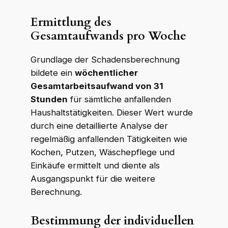
Ermittlung des
Gesamtaufwands pro Woche
Grundlage der Schadensberechnung
bildete ein
wöchentlicher
Gesamtarbeitsaufwand von 31
Stunden
für sämtliche anfallenden
Haushaltstätigkeiten. Dieser Wert wurde
durch eine detaillierte Analyse der
regelmäßig anfallenden Tätigkeiten wie
Kochen, Putzen, Wäschepflege und
Einkäufe ermittelt und diente als
Ausgangspunkt für die weitere
Berechnung.
Bestimmung der individuellen