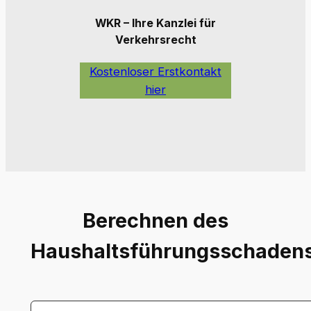
WKR – Ihre Kanzlei für
Verkehrsrecht
Kostenloser Erstkontakt
hier
Berechnen des
Haushaltsführungsschaden