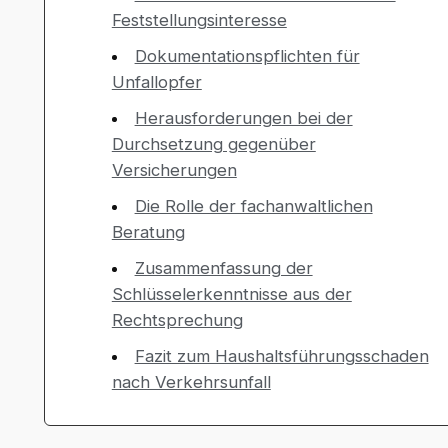
Feststellungsinteresse
Dokumentationspflichten für
Unfallopfer
Herausforderungen bei der
Durchsetzung gegenüber
Versicherungen
Die Rolle der fachanwaltlichen
Beratung
Zusammenfassung der
Schlüsselerkenntnisse aus der
Rechtsprechung
Fazit zum Haushaltsführungsschaden
nach Verkehrsunfall