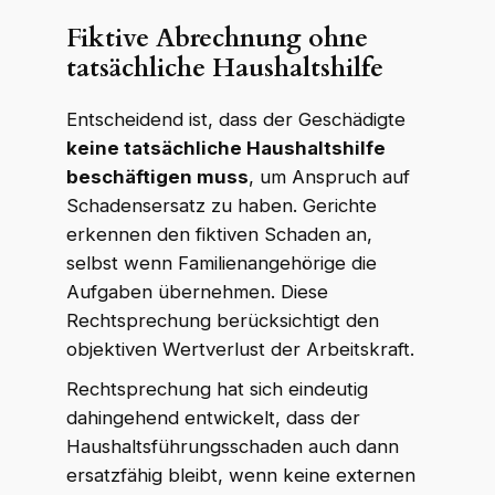
Fiktive Abrechnung ohne
tatsächliche Haushaltshilfe
Entscheidend ist, dass der Geschädigte
keine tatsächliche Haushaltshilfe
beschäftigen muss
, um Anspruch auf
Schadensersatz zu haben. Gerichte
erkennen den fiktiven Schaden an,
selbst wenn Familienangehörige die
Aufgaben übernehmen. Diese
Rechtsprechung berücksichtigt den
objektiven Wertverlust der Arbeitskraft.
Rechtsprechung hat sich eindeutig
dahingehend entwickelt, dass der
Haushaltsführungsschaden auch dann
ersatzfähig bleibt, wenn keine externen