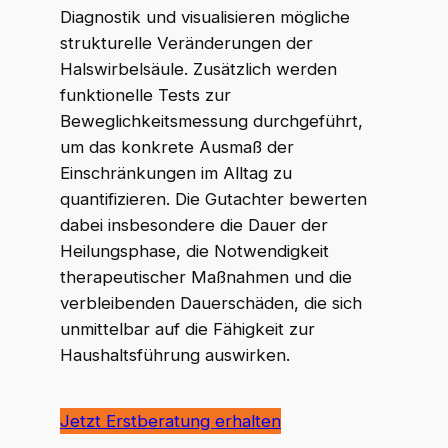
Diagnostik und visualisieren mögliche
strukturelle Veränderungen der
Halswirbelsäule. Zusätzlich werden
funktionelle Tests zur
Beweglichkeitsmessung durchgeführt,
um das konkrete Ausmaß der
Einschränkungen im Alltag zu
quantifizieren. Die Gutachter bewerten
dabei insbesondere die Dauer der
Heilungsphase, die Notwendigkeit
therapeutischer Maßnahmen und die
verbleibenden Dauerschäden, die sich
unmittelbar auf die Fähigkeit zur
Haushaltsführung auswirken.
Jetzt Erstberatung erhalten