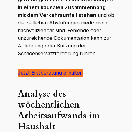
in einem kausalen Zusammenhang
mit dem Verkehrsunfall stehen
und ob
die zeitlichen Abstufungen medizinisch
nachvollziehbar sind. Fehlende oder
unzureichende Dokumentation kann zur
Ablehnung oder Kürzung der
Schadensersatzforderung führen.
Jetzt Erstberatung erhalten
Analyse des
wöchentlichen
Arbeitsaufwands im
Haushalt