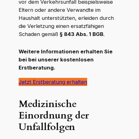
vor dem Verkehrsunfall beispielsweise
Eltern oder andere Verwandte im
Haushalt unterstützten, erleiden durch
die Verletzung einen ersatzfähigen
Schaden gemäß
§ 843 Abs. 1 BGB
.
Weitere Informationen erhalten Sie
bei bei unserer kostenlosen
Erstberatung.
Jetzt Erstberatung erhalten
Medizinische
Einordnung der
Unfallfolgen