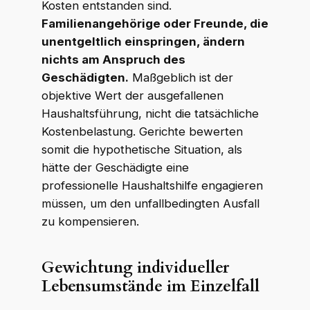
Kosten entstanden sind.
Familienangehörige oder Freunde, die
unentgeltlich einspringen, ändern
nichts am Anspruch des
Geschädigten.
Maßgeblich ist der
objektive Wert der ausgefallenen
Haushaltsführung, nicht die tatsächliche
Kostenbelastung. Gerichte bewerten
somit die hypothetische Situation, als
hätte der Geschädigte eine
professionelle Haushaltshilfe engagieren
müssen, um den unfallbedingten Ausfall
zu kompensieren.
Gewichtung individueller
Lebensumstände im Einzelfall