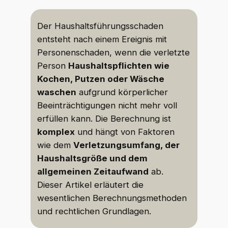
Der Haushaltsführungsschaden
entsteht nach einem Ereignis mit
Personenschaden, wenn die verletzte
Person
Haushaltspflichten wie
Kochen, Putzen oder Wäsche
waschen
aufgrund körperlicher
Beeinträchtigungen nicht mehr voll
erfüllen kann. Die Berechnung ist
komplex
und hängt von Faktoren
wie dem
Verletzungsumfang, der
Haushaltsgröße und dem
allgemeinen Zeitaufwand
ab.
Dieser Artikel erläutert die
wesentlichen Berechnungsmethoden
und rechtlichen Grundlagen.