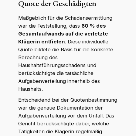
Quote der Geschädigten
Maßgeblich für die Schadensermittlung
war die Feststellung, dass
60 % des
Gesamtaufwands auf die verletzte
Klägerin entfielen
. Diese individuelle
Quote bildete die Basis für die konkrete
Berechnung des
Haushaltsführungsschadens und
berücksichtigte die tatsächliche
Aufgabenverteilung innerhalb des
Haushalts.
Entscheidend bei der Quotenbestimmung
war die genaue Dokumentation der
Aufgabenverteilung vor dem Unfall. Das
Gericht berücksichtigte dabei, welche
Tätigkeiten die Klägerin regelmäßig