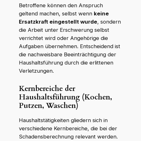
Betroffene können den Anspruch
geltend machen, selbst wenn
keine
Ersatzkraft eingestellt wurde
, sondern
die Arbeit unter Erschwerung selbst
verrichtet wird oder Angehörige die
Aufgaben übernehmen. Entscheidend ist
die nachweisbare Beeinträchtigung der
Haushaltsführung durch die erlittenen
Verletzungen.
Kernbereiche der
Haushaltsführung (Kochen,
Putzen, Waschen)
Haushaltstätigkeiten gliedern sich in
verschiedene Kernbereiche, die bei der
Schadensberechnung relevant werden.