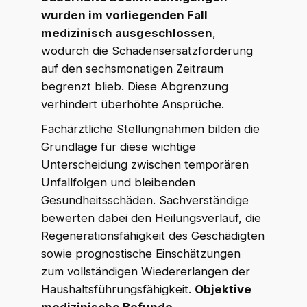
wurden im vorliegenden Fall
medizinisch ausgeschlossen
,
wodurch die Schadensersatzforderung
auf den sechsmonatigen Zeitraum
begrenzt blieb. Diese Abgrenzung
verhindert überhöhte Ansprüche.
Fachärztliche Stellungnahmen bilden die
Grundlage für diese wichtige
Unterscheidung zwischen temporären
Unfallfolgen und bleibenden
Gesundheitsschäden. Sachverständige
bewerten dabei den Heilungsverlauf, die
Regenerationsfähigkeit des Geschädigten
sowie prognostische Einschätzungen
zum vollständigen Wiedererlangen der
Haushaltsführungsfähigkeit.
Objektive