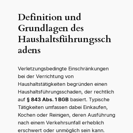
Definition und
Grundlagen des
Haushaltsführungssch
adens
Verletzungsbedingte Einschränkungen
bei der Verrichtung von
Haushaltstätigkeiten begründen einen
Haushaltsführungsschaden, der rechtlich
auf
§ 843 Abs. 1 BGB
basiert. Typische
Tätigkeiten umfassen dabei Einkaufen,
Kochen oder Reinigen, deren Ausführung
nach einem Verkehrsunfall erheblich
erschwert oder unmöglich sein kann.