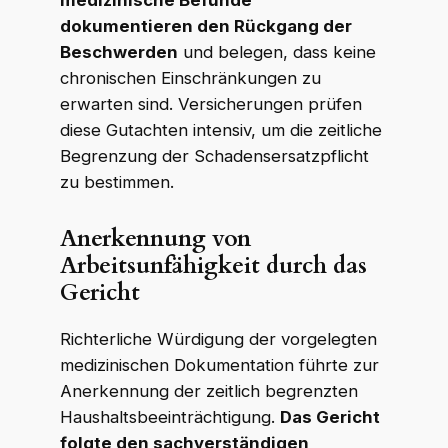
medizinische Befunde
dokumentieren den Rückgang der
Beschwerden
und belegen, dass keine
chronischen Einschränkungen zu
erwarten sind. Versicherungen prüfen
diese Gutachten intensiv, um die zeitliche
Begrenzung der Schadensersatzpflicht
zu bestimmen.
Anerkennung von
Arbeitsunfähigkeit durch das
Gericht
Richterliche Würdigung der vorgelegten
medizinischen Dokumentation führte zur
Anerkennung der zeitlich begrenzten
Haushaltsbeeinträchtigung.
Das Gericht
folgte den sachverständigen