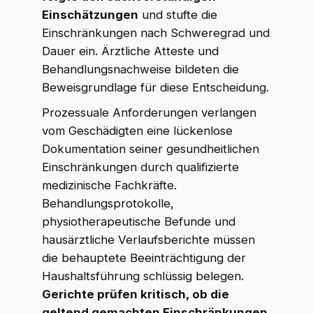
Einschätzungen
und stufte die
Einschränkungen nach Schweregrad und
Dauer ein. Ärztliche Atteste und
Behandlungsnachweise bildeten die
Beweisgrundlage für diese Entscheidung.
Prozessuale Anforderungen verlangen
vom Geschädigten eine lückenlose
Dokumentation seiner gesundheitlichen
Einschränkungen durch qualifizierte
medizinische Fachkräfte.
Behandlungsprotokolle,
physiotherapeutische Befunde und
hausärztliche Verlaufsberichte müssen
die behauptete Beeinträchtigung der
Haushaltsführung schlüssig belegen.
Gerichte prüfen kritisch, ob die
geltend gemachten Einschränkungen