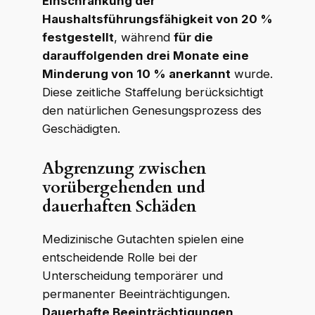
Einschränkung der
Haushaltsführungsfähigkeit von 20 %
festgestellt
, während
für die
darauffolgenden drei Monate eine
Minderung von 10 % anerkannt
wurde.
Diese zeitliche Staffelung berücksichtigt
den natürlichen Genesungsprozess des
Geschädigten.
Abgrenzung zwischen
vorübergehenden und
dauerhaften Schäden
Medizinische Gutachten spielen eine
entscheidende Rolle bei der
Unterscheidung temporärer und
permanenter Beeinträchtigungen.
Dauerhafte Beeinträchtigungen