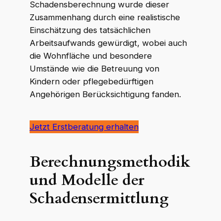
Schadensberechnung wurde dieser
Zusammenhang durch eine realistische
Einschätzung des tatsächlichen
Arbeitsaufwands gewürdigt, wobei auch
die Wohnfläche und besondere
Umstände wie die Betreuung von
Kindern oder pflegebedürftigen
Angehörigen Berücksichtigung fanden.
Jetzt Erstberatung erhalten
Berechnungsmethodik
und Modelle der
Schadensermittlung