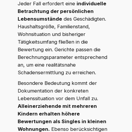
Jeder Fall erfordert eine
individuelle
Betrachtung der persönlichen
Lebensumstände
des Geschädigten.
Haushaltsgröße, Familienstand,
Wohnsituation und bisheriger
Tätigkeitsumfang fließen in die
Bewertung ein. Gerichte passen die
Berechnungsparameter entsprechend
an, um eine realitätsnahe
Schadensermittlung zu erreichen.
Besondere Bedeutung kommt der
Dokumentation der konkreten
Lebenssituation vor dem Unfall zu.
Alleinerziehende mit mehreren
Kindern erhalten höhere
Bewertungen als Singles in kleinen
Wohnungen.
Ebenso berücksichtigen