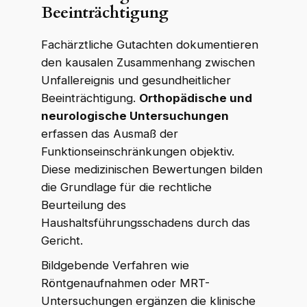
Beeinträchtigung
Fachärztliche Gutachten dokumentieren
den kausalen Zusammenhang zwischen
Unfallereignis und gesundheitlicher
Beeinträchtigung.
Orthopädische und
neurologische Untersuchungen
erfassen das Ausmaß der
Funktionseinschränkungen objektiv.
Diese medizinischen Bewertungen bilden
die Grundlage für die rechtliche
Beurteilung des
Haushaltsführungsschadens durch das
Gericht.
Bildgebende Verfahren wie
Röntgenaufnahmen oder MRT-
Untersuchungen ergänzen die klinische