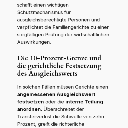
schafft einen wichtigen
Schutzmechanismus für
ausgleichsberechtigte Personen und
verpflichtet die Familiengerichte zu einer
sorgfältigen Prüfung der wirtschaftlichen
Auswirkungen.
Die 10-Prozent-Grenze und
die gerichtliche Festsetzung
des Ausgleichswerts
In solchen Fällen müssen Gerichte einen
angemessenen Ausgleichswert
festsetzen
oder die
interne Teilung
anordnen
. Überschreitet der
Transferverlust die Schwelle von zehn
Prozent, greift die richterliche