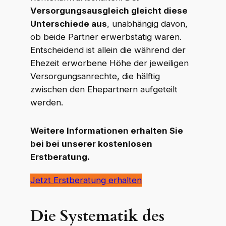
Versorgungsausgleich gleicht diese
Unterschiede aus
, unabhängig davon,
ob beide Partner erwerbstätig waren.
Entscheidend ist allein die während der
Ehezeit erworbene Höhe der jeweiligen
Versorgungsanrechte, die hälftig
zwischen den Ehepartnern aufgeteilt
werden.
Weitere Informationen erhalten Sie
bei bei unserer kostenlosen
Erstberatung.
Jetzt Erstberatung erhalten
Die Systematik des