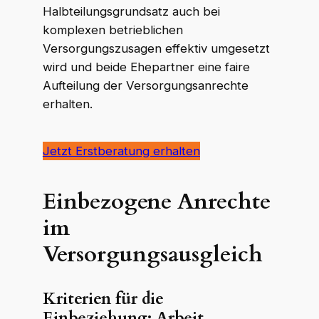
Halbteilungsgrundsatz auch bei
komplexen betrieblichen
Versorgungszusagen effektiv umgesetzt
wird und beide Ehepartner eine faire
Aufteilung der Versorgungsanrechte
erhalten.
Jetzt Erstberatung erhalten
Einbezogene Anrechte
im
Versorgungsausgleich
Kriterien für die
Einbeziehung: Arbeit,