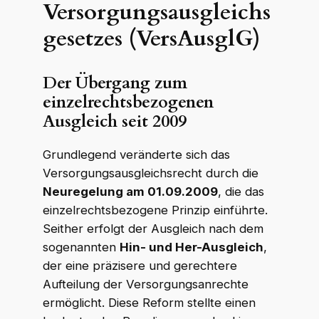
Versorgungsausgleichs
gesetzes (VersAusglG)
Der Übergang zum
einzelrechtsbezogenen
Ausgleich seit 2009
Grundlegend veränderte sich das
Versorgungsausgleichsrecht durch die
Neuregelung am 01.09.2009
, die das
einzelrechtsbezogene Prinzip einführte.
Seither erfolgt der Ausgleich nach dem
sogenannten
Hin- und Her-Ausgleich
,
der eine präzisere und gerechtere
Aufteilung der Versorgungsanrechte
ermöglicht. Diese Reform stellte einen