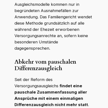
Ausgleichsmodelle kommen nur in
begründeten Ausnahmefällen zur
Anwendung. Das Familiengericht wendet
diese Methode grundsätzlich auf alle
während der Ehezeit erworbenen
Versorgungsanrechte an, sofern keine
besonderen Umstände
dagegensprechen.
Abkehr vom pauschalen
Differenzausgleich
Seit der Reform des
Versorgungsausgleichs
findet eine
pauschale Zusammenfassung aller
Ansprüche mit einem einmaligen
Differenzausgleich nicht mehr statt
.