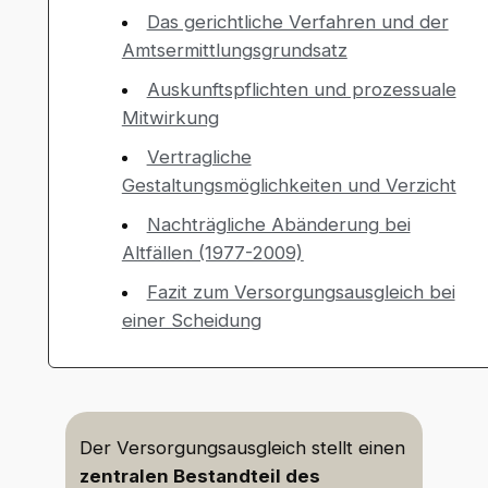
Das gerichtliche Verfahren und der
Amtsermittlungsgrundsatz
Auskunftspflichten und prozessuale
Mitwirkung
Vertragliche
Gestaltungsmöglichkeiten und Verzicht
Nachträgliche Abänderung bei
Altfällen (1977-2009)
Fazit zum Versorgungsausgleich bei
einer Scheidung
Der Versorgungsausgleich stellt einen
zentralen Bestandteil des