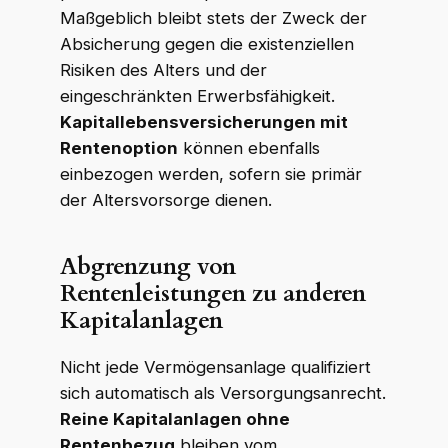
Maßgeblich bleibt stets der Zweck der
Absicherung gegen die existenziellen
Risiken des Alters und der
eingeschränkten Erwerbsfähigkeit.
Kapitallebensversicherungen mit
Rentenoption
können ebenfalls
einbezogen werden, sofern sie primär
der Altersvorsorge dienen.
Abgrenzung von
Rentenleistungen zu anderen
Kapitalanlagen
Nicht jede Vermögensanlage qualifiziert
sich automatisch als Versorgungsanrecht.
Reine Kapitalanlagen ohne
Rentenbezug
bleiben vom