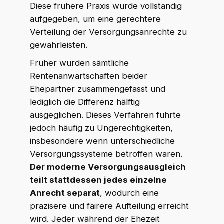
Diese frühere Praxis wurde vollständig
aufgegeben, um eine gerechtere
Verteilung der Versorgungsanrechte zu
gewährleisten.
Früher wurden sämtliche
Rentenanwartschaften beider
Ehepartner zusammengefasst und
lediglich die Differenz hälftig
ausgeglichen. Dieses Verfahren führte
jedoch häufig zu Ungerechtigkeiten,
insbesondere wenn unterschiedliche
Versorgungssysteme betroffen waren.
Der moderne Versorgungsausgleich
teilt stattdessen jedes einzelne
Anrecht separat
, wodurch eine
präzisere und fairere Aufteilung erreicht
wird. Jeder während der Ehezeit