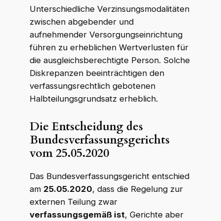
Unterschiedliche Verzinsungsmodalitäten
zwischen abgebender und
aufnehmender Versorgungseinrichtung
führen zu erheblichen Wertverlusten für
die ausgleichsberechtigte Person. Solche
Diskrepanzen beeinträchtigen den
verfassungsrechtlich gebotenen
Halbteilungsgrundsatz erheblich.
Die Entscheidung des
Bundesverfassungsgerichts
vom 25.05.2020
Das Bundesverfassungsgericht entschied
am
25.05.2020
, dass die Regelung zur
externen Teilung zwar
verfassungsgemäß ist
, Gerichte aber