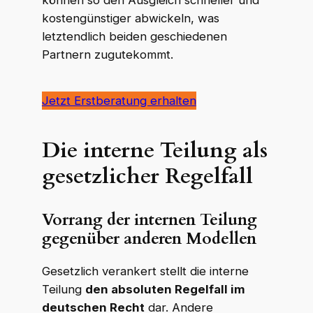
können so den Ausgleich schneller und
kostengünstiger abwickeln, was
letztendlich beiden geschiedenen
Partnern zugutekommt.
Jetzt Erstberatung erhalten
Die interne Teilung als
gesetzlicher Regelfall
Vorrang der internen Teilung
gegenüber anderen Modellen
Gesetzlich verankert stellt die interne
Teilung
den absoluten Regelfall im
deutschen Recht
dar. Andere