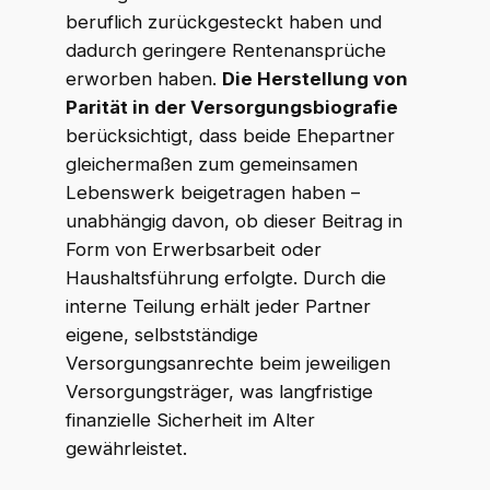
beruflich zurückgesteckt haben und
dadurch geringere Rentenansprüche
erworben haben.
Die Herstellung von
Parität in der Versorgungsbiografie
berücksichtigt, dass beide Ehepartner
gleichermaßen zum gemeinsamen
Lebenswerk beigetragen haben –
unabhängig davon, ob dieser Beitrag in
Form von Erwerbsarbeit oder
Haushaltsführung erfolgte. Durch die
interne Teilung erhält jeder Partner
eigene, selbstständige
Versorgungsanrechte beim jeweiligen
Versorgungsträger, was langfristige
finanzielle Sicherheit im Alter
gewährleistet.