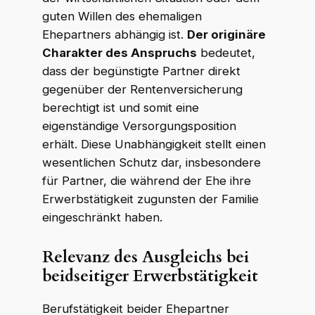
guten Willen des ehemaligen
Ehepartners abhängig ist.
Der originäre
Charakter des Anspruchs
bedeutet,
dass der begünstigte Partner direkt
gegenüber der Rentenversicherung
berechtigt ist und somit eine
eigenständige Versorgungsposition
erhält. Diese Unabhängigkeit stellt einen
wesentlichen Schutz dar, insbesondere
für Partner, die während der Ehe ihre
Erwerbstätigkeit zugunsten der Familie
eingeschränkt haben.
Relevanz des Ausgleichs bei
beidseitiger Erwerbstätigkeit
Berufstätigkeit beider Ehepartner