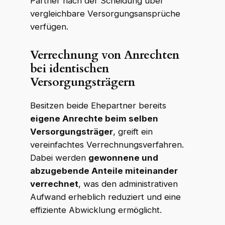
Partner nach der Scheidung über
vergleichbare Versorgungsansprüche
verfügen.
Verrechnung von Anrechten
bei identischen
Versorgungsträgern
Besitzen beide Ehepartner bereits
eigene Anrechte beim selben
Versorgungsträger
, greift ein
vereinfachtes Verrechnungsverfahren.
Dabei werden
gewonnene und
abzugebende Anteile miteinander
verrechnet
, was den administrativen
Aufwand erheblich reduziert und eine
effiziente Abwicklung ermöglicht.