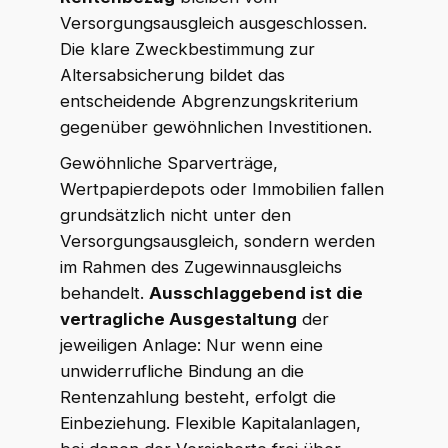
Versorgungsausgleich ausgeschlossen.
Die klare Zweckbestimmung zur
Altersabsicherung bildet das
entscheidende Abgrenzungskriterium
gegenüber gewöhnlichen Investitionen.
Gewöhnliche Sparverträge,
Wertpapierdepots oder Immobilien fallen
grundsätzlich nicht unter den
Versorgungsausgleich, sondern werden
im Rahmen des Zugewinnausgleichs
behandelt.
Ausschlaggebend ist die
vertragliche Ausgestaltung
der
jeweiligen Anlage: Nur wenn eine
unwiderrufliche Bindung an die
Rentenzahlung besteht, erfolgt die
Einbeziehung. Flexible Kapitalanlagen,