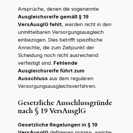
Ansprüche, denen die sogenannte
Ausgleichsreife gemäß § 19
VersAusglG fehlt
, werden nicht in den
unmittelbaren Versorgungsausgleich
einbezogen. Dies betrifft spezifische
Anrechte, die zum Zeitpunkt der
Scheidung noch nicht ausreichend
verfestigt sind.
Fehlende
Ausgleichsreife führt zum
Ausschluss
aus dem regulären
Versorgungsausgleichsverfahren.
Gesetzliche Ausschlussgründe
nach § 19 VersAusglG
Gesetzliche Regelungen in § 19
VersAusglG
definieren präzise, welche