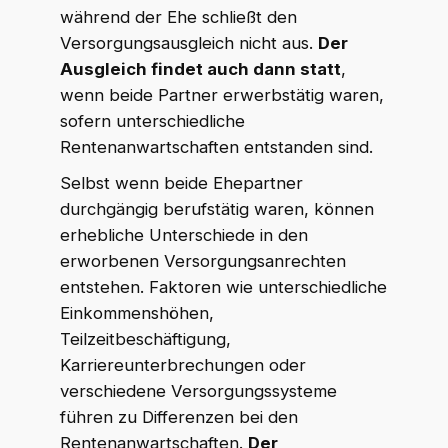
während der Ehe schließt den
Versorgungsausgleich nicht aus.
Der
Ausgleich findet auch dann statt
,
wenn beide Partner erwerbstätig waren,
sofern unterschiedliche
Rentenanwartschaften entstanden sind.
Selbst wenn beide Ehepartner
durchgängig berufstätig waren, können
erhebliche Unterschiede in den
erworbenen Versorgungsanrechten
entstehen. Faktoren wie unterschiedliche
Einkommenshöhen,
Teilzeitbeschäftigung,
Karriereunterbrechungen oder
verschiedene Versorgungssysteme
führen zu Differenzen bei den
Rentenanwartschaften.
Der