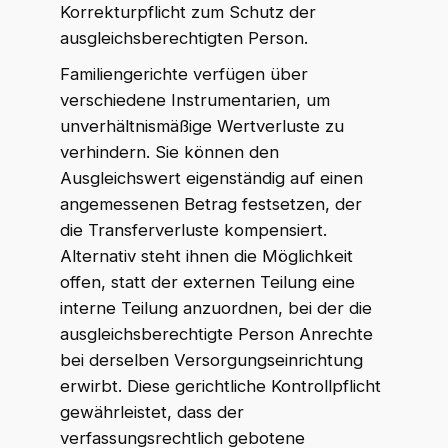
Korrekturpflicht zum Schutz der
ausgleichsberechtigten Person.
Familiengerichte verfügen über
verschiedene Instrumentarien, um
unverhältnismäßige Wertverluste zu
verhindern. Sie können den
Ausgleichswert eigenständig auf einen
angemessenen Betrag festsetzen, der
die Transferverluste kompensiert.
Alternativ steht ihnen die Möglichkeit
offen, statt der externen Teilung eine
interne Teilung anzuordnen, bei der die
ausgleichsberechtigte Person Anrechte
bei derselben Versorgungseinrichtung
erwirbt. Diese gerichtliche Kontrollpflicht
gewährleistet, dass der
verfassungsrechtlich gebotene