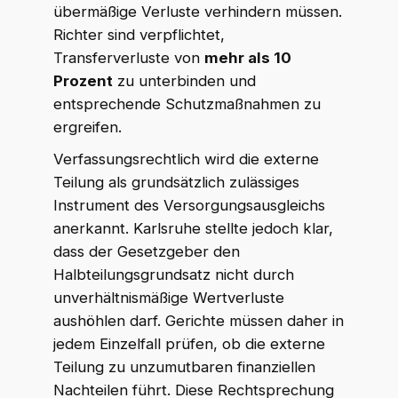
übermäßige Verluste verhindern müssen.
Richter sind verpflichtet,
Transferverluste von
mehr als 10
Prozent
zu unterbinden und
entsprechende Schutzmaßnahmen zu
ergreifen.
Verfassungsrechtlich wird die externe
Teilung als grundsätzlich zulässiges
Instrument des Versorgungsausgleichs
anerkannt. Karlsruhe stellte jedoch klar,
dass der Gesetzgeber den
Halbteilungsgrundsatz nicht durch
unverhältnismäßige Wertverluste
aushöhlen darf. Gerichte müssen daher in
jedem Einzelfall prüfen, ob die externe
Teilung zu unzumutbaren finanziellen
Nachteilen führt. Diese Rechtsprechung