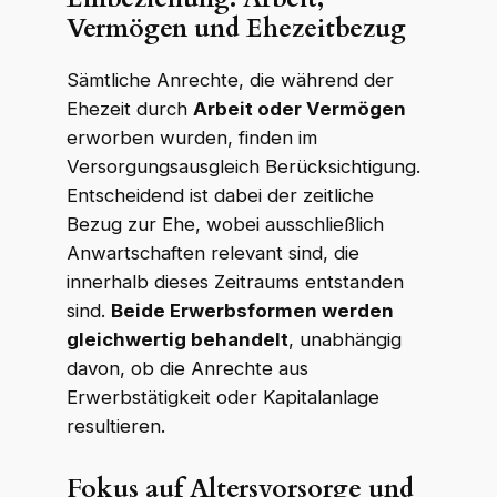
Vermögen und Ehezeitbezug
Sämtliche Anrechte, die während der
Ehezeit durch
Arbeit oder Vermögen
erworben wurden, finden im
Versorgungsausgleich Berücksichtigung.
Entscheidend ist dabei der zeitliche
Bezug zur Ehe, wobei ausschließlich
Anwartschaften relevant sind, die
innerhalb dieses Zeitraums entstanden
sind.
Beide Erwerbsformen werden
gleichwertig behandelt
, unabhängig
davon, ob die Anrechte aus
Erwerbstätigkeit oder Kapitalanlage
resultieren.
Fokus auf Altersvorsorge und