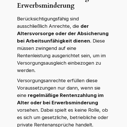
Erwerbsminderung
Berücksichtigungsfähig sind
ausschließlich Anrechte, die
der
Altersvorsorge oder der Absicherung
bei Arbeitsunfähigkeit dienen
. Diese
müssen zwingend auf eine
Rentenleistung ausgerichtet sein, um im
Versorgungsausgleich einbezogen zu
werden.
Versorgungsanrechte erfüllen diese
Voraussetzungen nur dann, wenn sie
eine
regelmäßige Rentenzahlung im
Alter oder bei Erwerbsminderung
vorsehen. Dabei spielt es keine Rolle, ob
es sich um gesetzliche, betriebliche oder
private Rentenansprüche handelt.