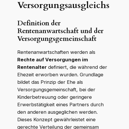
Versorgungsausgleichs
Definition der
Rentenanwartschaft und der
Versorgungsgemeinschaft
Rentenanwartschaften werden als
Rechte auf Versorgungen im
Rentenalter
definiert, die während der
Ehezeit erworben wurden. Grundlage
bildet das Prinzip der Ehe als
Versorgungsgemeinschaft, bei der
Kinderbetreuung oder geringere
Erwerbstätigkeit eines Partners durch
den anderen ausgeglichen werden.
Dieses Konzept gewährleistet eine
gerechte Verteilung der gemeinsam