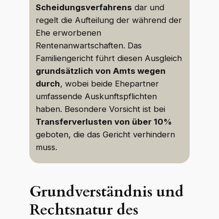
Scheidungsverfahrens
dar und
regelt die Aufteilung der während der
Ehe erworbenen
Rentenanwartschaften. Das
Familiengericht führt diesen Ausgleich
grundsätzlich von Amts wegen
durch
, wobei beide Ehepartner
umfassende Auskunftspflichten
haben. Besondere Vorsicht ist bei
Transferverlusten von über 10%
geboten, die das Gericht verhindern
muss.
Grundverständnis und
Rechtsnatur des