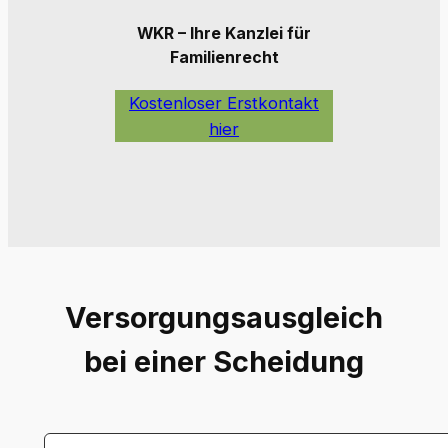
WKR – Ihre Kanzlei für
Familienrecht
Kostenloser Erstkontakt
hier
Versorgungsausgleich
bei einer Scheidung