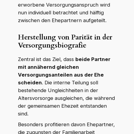
erworbene Versorgungsanspruch wird
nun individuell betrachtet und hälftig
zwischen den Ehepartnern aufgeteilt.
Herstellung von Parität in der
Versorgungsbiografie
Zentral ist das Ziel, dass
beide Partner
mit annähernd gleichen
Versorgungsanteilen aus der Ehe
scheiden
. Die interne Teilung soll
bestehende Ungleichheiten in der
Altersvorsorge ausgleichen, die während
der gemeinsamen Ehezeit entstanden
sind.
Besonders profitieren davon Ehepartner,
die zugunsten der Familienarbeit