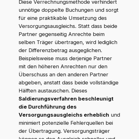
Diese Verrechnungsmethode verhindert
unnötige doppelte Buchungen und sorgt
für eine praktikable Umsetzung des
Versorgungsausgleichs. Statt dass beide
Partner gegenseitig Anrechte beim
selben Träger übertragen, wird lediglich
der Differenzbetrag ausgeglichen.
Beispielsweise muss derjenige Partner
mit den höheren Anrechten nur den
Überschuss an den anderen Partner
abgeben, anstatt dass beide vollständige
Hälften austauschen. Dieses
Saldierungsverfahren beschleunigt
die Durchführung des
Versorgungsausgleichs erheblich
und
minimiert potenzielle Fehlerquellen bei
der Übertragung. Versorgungsträger