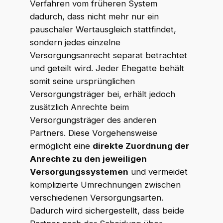
Verfahren vom früheren System
dadurch, dass nicht mehr nur ein
pauschaler Wertausgleich stattfindet,
sondern jedes einzelne
Versorgungsanrecht separat betrachtet
und geteilt wird. Jeder Ehegatte behält
somit seine ursprünglichen
Versorgungsträger bei, erhält jedoch
zusätzlich Anrechte beim
Versorgungsträger des anderen
Partners. Diese Vorgehensweise
ermöglicht eine
direkte Zuordnung der
Anrechte zu den jeweiligen
Versorgungssystemen
und vermeidet
komplizierte Umrechnungen zwischen
verschiedenen Versorgungsarten.
Dadurch wird sichergestellt, dass beide