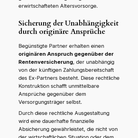
erwirtschafteten Altersvorsorge.
Sicherung der Unabhängigkeit
durch originäre Ansprüche
Begünstigte Partner erhalten einen
originären Anspruch gegenüber der
Rentenversicherung
, der unabhängig
von der künftigen Zahlungsbereitschaft
des Ex-Partners besteht. Diese rechtliche
Konstruktion schafft unmittelbare
Ansprüche gegenüber dem
Versorgungsträger selbst.
Durch diese rechtliche Ausgestaltung
wird eine dauerhafte finanzielle
Absicherung gewährleistet, die nicht von
der wirtschaftlichen Situation oder dem