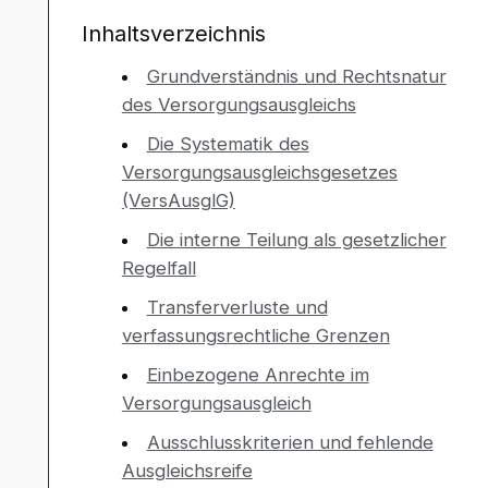
Inhaltsverzeichnis
Grundverständnis und Rechtsnatur
des Versorgungsausgleichs
Die Systematik des
Versorgungsausgleichsgesetzes
(VersAusglG)
Die interne Teilung als gesetzlicher
Regelfall
Transferverluste und
verfassungsrechtliche Grenzen
Einbezogene Anrechte im
Versorgungsausgleich
Ausschlusskriterien und fehlende
Ausgleichsreife