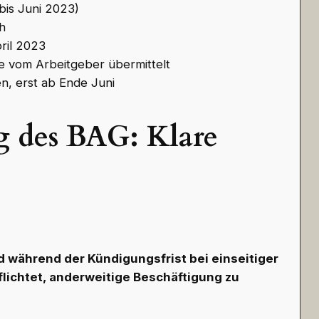
bis Juni 2023)
h
ril 2023
 vom Arbeitgeber übermittelt
, erst ab Ende Juni
g des BAG: Klare
 während der Kündigungsfrist bei einseitiger
flichtet, anderweitige Beschäftigung zu