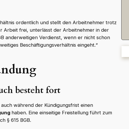
ältnis ordentlich und stellt den Arbeitnehmer trotz
Arbeit frei, unterlässt der Arbeitnehmer in der
BGB anderweitigen Verdienst, wenn er nicht schon
weitiges Beschäftigungsverhältnis eingeht.“
ündung
uch besteht fort
 auch während der Kündigungsfrist einen
igung
haben. Eine einseitige Freistellung führt zum
ch § 615 BGB.