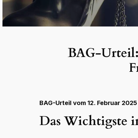
BAG-Urteil:
F
BAG-Urteil vom 12. Februar 2025
Das Wichtigste i