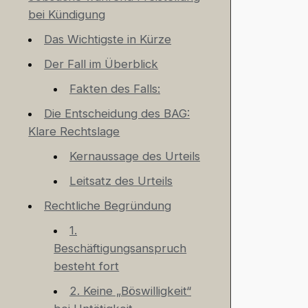
bei Kündigung
Das Wichtigste in Kürze
Der Fall im Überblick
Fakten des Falls:
Die Entscheidung des BAG:
Klare Rechtslage
Kernaussage des Urteils
Leitsatz des Urteils
Rechtliche Begründung
1.
Beschäftigungsanspruch
besteht fort
2. Keine „Böswilligkeit“