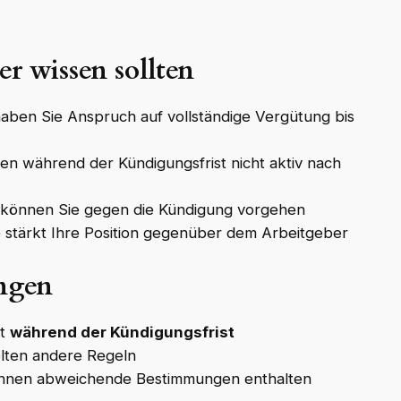
r wissen sollten
haben Sie Anspruch auf vollständige Vergütung bis
en während der Kündigungsfrist nicht aktiv nach
l können Sie gegen die Kündigung vorgehen
stärkt Ihre Position gegenüber dem Arbeitgeber
ngen
it
während der Kündigungsfrist
elten andere Regeln
önnen abweichende Bestimmungen enthalten