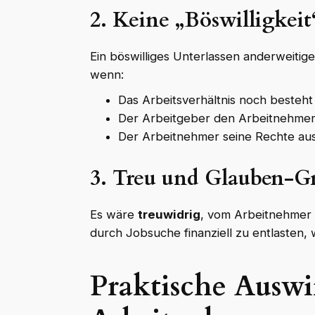
2.
Keine „Böswilligkeit
Ein böswilliges Unterlassen anderweitige
wenn:
Das Arbeitsverhältnis noch besteht
Der Arbeitgeber den Arbeitnehmer ei
Der Arbeitnehmer seine Rechte au
3. Treu und Glauben-G
Es wäre
treuwidrig
, vom Arbeitnehmer 
durch Jobsuche finanziell zu entlasten,
Praktische Auswi