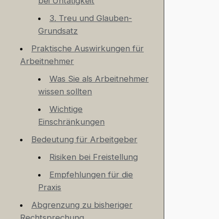
bei Untätigkeit
3. Treu und Glauben-
Grundsatz
Praktische Auswirkungen für
Arbeitnehmer
Was Sie als Arbeitnehmer
wissen sollten
Wichtige
Einschränkungen
Bedeutung für Arbeitgeber
Risiken bei Freistellung
Empfehlungen für die
Praxis
Abgrenzung zu bisheriger
Rechtsprechung