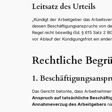
Leitsatz des Urteils
„Kündigt der Arbeitgeber das Arbeitsverh
dessen Beschäftigungsanspruchs von der 
Regel nicht böswillig iSd. § 615 Satz 2 
vor Ablauf der Kündigungsfrist ein ander
Rechtliche Begr
1. Beschäftigungsanspr
Das Gericht betonte, dass Arbeitnehmer
Anspruch auf tatsächliche Beschäft
Annahmeverzug des Arbeitgebers
na