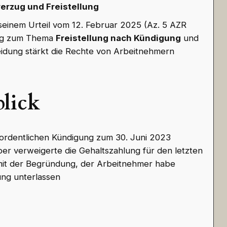
rzug und Freistellung
seinem Urteil vom 12. Februar 2025 (Az. 5 AZR
ung zum Thema
Freistellung nach Kündigung
und
eidung stärkt die Rechte von Arbeitnehmern
blick
 ordentlichen Kündigung zum 30. Juni 2023
eber verweigerte die Gehaltszahlung für den letzten
 mit der Begründung, der Arbeitnehmer habe
ung unterlassen