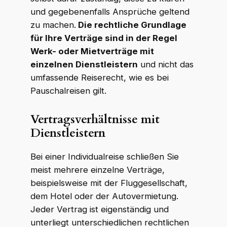
und gegebenenfalls Ansprüche geltend
zu machen.
Die rechtliche Grundlage
für Ihre Verträge sind in der Regel
Werk- oder Mietverträge mit
einzelnen Dienstleistern
und nicht das
umfassende Reiserecht, wie es bei
Pauschalreisen gilt.
Vertragsverhältnisse mit
Dienstleistern
Bei einer Individualreise schließen Sie
meist mehrere einzelne Verträge,
beispielsweise mit der Fluggesellschaft,
dem Hotel oder der Autovermietung.
Jeder Vertrag ist eigenständig und
unterliegt unterschiedlichen rechtlichen