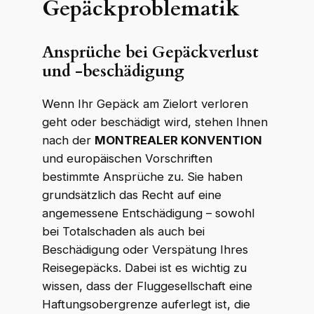
Gepäckproblematik
Ansprüche bei Gepäckverlust
und -beschädigung
Wenn Ihr Gepäck am Zielort verloren
geht oder beschädigt wird, stehen Ihnen
nach der
MONTREALER KONVENTION
und europäischen Vorschriften
bestimmte Ansprüche zu. Sie haben
grundsätzlich das Recht auf eine
angemessene Entschädigung – sowohl
bei Totalschaden als auch bei
Beschädigung oder Verspätung Ihres
Reisegepäcks. Dabei ist es wichtig zu
wissen, dass der Fluggesellschaft eine
Haftungsobergrenze auferlegt ist, die