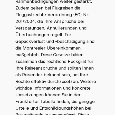
Rahmenbedingungen weiter gestärkt.
Zudem gelten bei Flugreisen die
Fluggastrechte-Verordnung (EG) Nr.
261/2004, die Ihre Ansprüche bei
Verspätungen, Annullierungen und
Überbuchungen regelt. Für
Gepäckverlust und -beschädigung sind
die Montrealer Übereinkommen
maßgeblich. Diese Gesetze bilden
zusammen das rechtliche Rückgrat für
Ihre Reiseansprüche und sollten Ihnen
als Reisender bekannt sein, um Ihre
Rechte effektiv durchzusetzen. Weitere
wichtige Informationen und konkrete
Umsetzungen können Sie in der
Frankfurter Tabelle finden, die gängige
Urteile und Entschädigungshöhen bei
Reisemängeln zusammenfasst. Diese