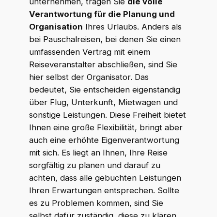
unternehmen, tragen Sie
die volle
Verantwortung für die Planung und
Organisation
Ihres Urlaubs. Anders als
bei Pauschalreisen, bei denen Sie einen
umfassenden Vertrag mit einem
Reiseveranstalter abschließen, sind Sie
hier selbst der Organisator. Das
bedeutet, Sie entscheiden eigenständig
über Flug, Unterkunft, Mietwagen und
sonstige Leistungen. Diese Freiheit bietet
Ihnen eine große Flexibilität, bringt aber
auch eine erhöhte Eigenverantwortung
mit sich. Es liegt an Ihnen, Ihre Reise
sorgfältig zu planen und darauf zu
achten, dass alle gebuchten Leistungen
Ihren Erwartungen entsprechen. Sollte
es zu Problemen kommen, sind Sie
selbst dafür zuständig, diese zu klären