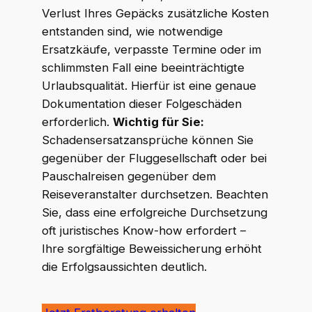
Verlust Ihres Gepäcks zusätzliche Kosten
entstanden sind, wie notwendige
Ersatzkäufe, verpasste Termine oder im
schlimmsten Fall eine beeinträchtigte
Urlaubsqualität. Hierfür ist eine genaue
Dokumentation dieser Folgeschäden
erforderlich.
Wichtig für Sie:
Schadensersatzansprüche können Sie
gegenüber der Fluggesellschaft oder bei
Pauschalreisen gegenüber dem
Reiseveranstalter durchsetzen. Beachten
Sie, dass eine erfolgreiche Durchsetzung
oft juristisches Know-how erfordert –
Ihre sorgfältige Beweissicherung erhöht
die Erfolgsaussichten deutlich.