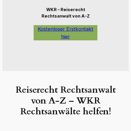
WKR – Reiserecht
Rechtsanwalt von A-Z
Kostenloser Erstkontakt
hier
Reiserecht Rechtsanwalt
von A-Z – WKR
Rechtsanwälte helfen
!