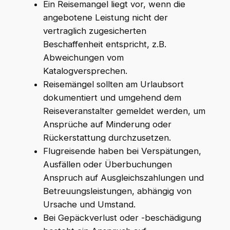
Ein Reisemangel liegt vor, wenn die
angebotene Leistung nicht der
vertraglich zugesicherten
Beschaffenheit entspricht, z.B.
Abweichungen vom
Katalogversprechen.
Reisemängel sollten am Urlaubsort
dokumentiert und umgehend dem
Reiseveranstalter gemeldet werden, um
Ansprüche auf Minderung oder
Rückerstattung durchzusetzen.
Flugreisende haben bei Verspätungen,
Ausfällen oder Überbuchungen
Anspruch auf Ausgleichszahlungen und
Betreuungsleistungen, abhängig von
Ursache und Umstand.
Bei Gepäckverlust oder -beschädigung