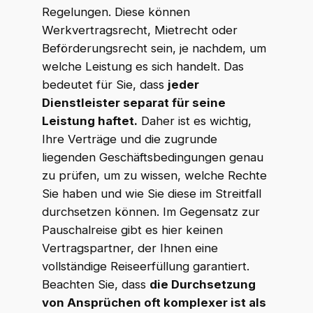
Regelungen. Diese können
Werkvertragsrecht, Mietrecht oder
Beförderungsrecht sein, je nachdem, um
welche Leistung es sich handelt. Das
bedeutet für Sie, dass
jeder
Dienstleister separat für seine
Leistung haftet.
Daher ist es wichtig,
Ihre Verträge und die zugrunde
liegenden Geschäftsbedingungen genau
zu prüfen, um zu wissen, welche Rechte
Sie haben und wie Sie diese im Streitfall
durchsetzen können. Im Gegensatz zur
Pauschalreise gibt es hier keinen
Vertragspartner, der Ihnen eine
vollständige Reiseerfüllung garantiert.
Beachten Sie, dass
die Durchsetzung
von Ansprüchen oft komplexer ist als