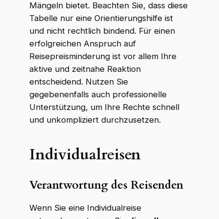
Mängeln bietet. Beachten Sie, dass diese
Tabelle nur eine Orientierungshilfe ist
und nicht rechtlich bindend. Für einen
erfolgreichen Anspruch auf
Reisepreisminderung ist vor allem Ihre
aktive und zeitnahe Reaktion
entscheidend. Nutzen Sie
gegebenenfalls auch professionelle
Unterstützung, um Ihre Rechte schnell
und unkompliziert durchzusetzen.
Individualreisen
Verantwortung des Reisenden
Wenn Sie eine Individualreise