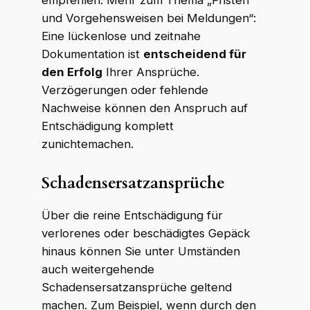
empfehlen.
Mehr zum Thema „Fristen
und Vorgehensweisen bei Meldungen“:
Eine lückenlose und zeitnahe
Dokumentation ist
entscheidend für
den Erfolg
Ihrer Ansprüche.
Verzögerungen oder fehlende
Nachweise können den Anspruch auf
Entschädigung komplett
zunichtemachen.
Schadensersatzansprüche
Über die reine Entschädigung für
verlorenes oder beschädigtes Gepäck
hinaus können Sie unter Umständen
auch weitergehende
Schadensersatzansprüche geltend
machen. Zum Beispiel, wenn durch den