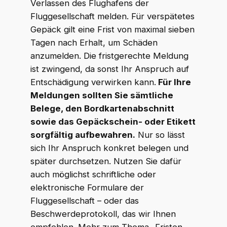
Verlassen des Flughafens der
Fluggesellschaft melden. Für verspätetes
Gepäck gilt eine Frist von maximal sieben
Tagen nach Erhalt, um Schäden
anzumelden. Die fristgerechte Meldung
ist zwingend, da sonst Ihr Anspruch auf
Entschädigung verwirken kann.
Für Ihre
Meldungen sollten Sie sämtliche
Belege, den Bordkartenabschnitt
sowie das Gepäckschein- oder Etikett
sorgfältig aufbewahren.
Nur so lässt
sich Ihr Anspruch konkret belegen und
später durchsetzen. Nutzen Sie dafür
auch möglichst schriftliche oder
elektronische Formulare der
Fluggesellschaft – oder das
Beschwerdeprotokoll, das wir Ihnen