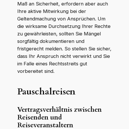
Maß an Sicherheit, erfordern aber auch
Ihre aktive Mitwirkung bei der
Geltendmachung von Ansprüchen. Um
die wirksame Durchsetzung Ihrer Rechte
zu gewährleisten, sollten Sie Mängel
sorgfältig dokumentieren und
fristgerecht melden. So stellen Sie sicher,
dass Ihr Anspruch nicht verwirkt und Sie
im Falle eines Rechtsstreits gut
vorbereitet sind.
Pauschalreisen
Vertragsverhältnis zwischen
Reisenden und
Reiseveranstaltern