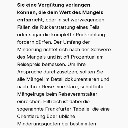
Sie eine Vergütung verlangen
können, die dem Wert des Mangels
entspricht
, oder in schwerwiegenden
Fällen die Rückerstattung eines Teils
oder sogar die komplette Rückzahlung
fordern dürfen. Der Umfang der
Minderung richtet sich nach der Schwere
des Mangels und ist oft Prozentual am
Reisepreis bemessen. Um Ihre
Ansprüche durchzusetzen, sollten Sie
alle Mängel im Detail dokumentieren und
nach Ihrer Reise eine klare, schriftliche
Mängelrüge beim Reiseveranstalter
einreichen. Hilfreich ist dabei die
sogenannte Frankfurter Tabelle, die eine
Orientierung über übliche
Minderungsquoten bei bestimmten