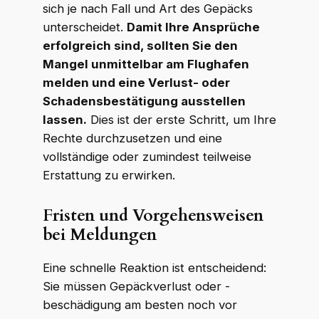
sich je nach Fall und Art des Gepäcks
unterscheidet.
Damit Ihre Ansprüche
erfolgreich sind, sollten Sie den
Mangel unmittelbar am Flughafen
melden und eine Verlust- oder
Schadensbestätigung ausstellen
lassen.
Dies ist der erste Schritt, um Ihre
Rechte durchzusetzen und eine
vollständige oder zumindest teilweise
Erstattung zu erwirken.
Fristen und Vorgehensweisen
bei Meldungen
Eine schnelle Reaktion ist entscheidend:
Sie müssen Gepäckverlust oder -
beschädigung am besten noch vor