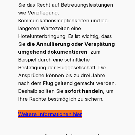
Sie das Recht auf Betreuungsleistungen
wie Verpflegung,
Kommunikationsmöglichkeiten und bei
längeren Wartezeiten eine
Hotelunterbringung. Es ist wichtig, dass
Sie
die Annullierung oder Verspätung
umgehend dokumentieren
, zum
Beispiel durch eine schriftliche
Bestätigung der Fluggesellschaft. Die
Ansprüche können bis zu drei Jahre
nach dem Flug geltend gemacht werden.
Deshalb sollten Sie
sofort handeln
, um
Ihre Rechte bestmöglich zu sichern.
Weitere Informationen hier