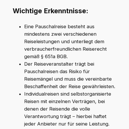
Wichtige Erkenntnisse:
Eine Pauschalreise besteht aus
mindestens zwei verschiedenen
Reiseleistungen und unterliegt dem
verbraucherfreundlichen Reiserecht
gemäß § 651a BGB.
Der Reiseveranstalter trägt bei
Pauschalreisen das Risiko für
Reisemängel und muss die vereinbarte
Beschaffenheit der Reise gewährleisten.
Individualreisen sind selbstorganisierte
Reisen mit einzelnen Verträgen, bei
denen der Reisende die volle
Verantwortung trägt – hierbei haftet
jeder Anbieter nur für seine Leistung.