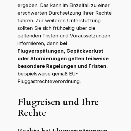
ergeben. Das kann im Einzelfall zu einer
erschwerten Durchsetzung Ihrer Rechte
führen. Zur weiteren Unterstützung
sollten Sie sich frühzeitig über die
geltenden Fristen und Voraussetzungen
informieren, denn
bei
Flugverspätungen, Gepäckverlust
oder Stornierungen gelten teilweise
besondere Regelungen und Fristen
,
beispielsweise gemäß EU-
Fluggastrechteverordnung.
Flugreisen und Ihre
Rechte