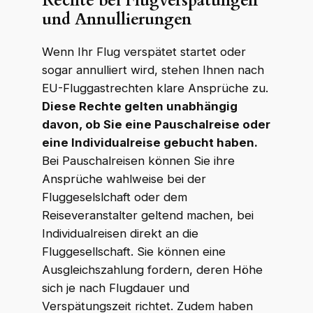
Rechte bei Flugverspätungen
und Annullierungen
Wenn Ihr Flug verspätet startet oder
sogar annulliert wird, stehen Ihnen nach
EU-Fluggastrechten klare Ansprüche zu.
Diese Rechte gelten unabhängig
davon, ob Sie eine Pauschalreise oder
eine Individualreise gebucht haben.
Bei Pauschalreisen können Sie ihre
Ansprüche wahlweise bei der
Fluggeselslchaft oder dem
Reiseveranstalter geltend machen, bei
Individualreisen direkt an die
Fluggesellschaft. Sie können eine
Ausgleichszahlung fordern, deren Höhe
sich je nach Flugdauer und
Verspätungszeit richtet. Zudem haben