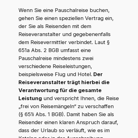
Wenn Sie eine Pauschalreise buchen,
gehen Sie einen speziellen Vertrag ein,
der Sie als Reisenden mit dem
Reiseveranstalter und gegebenenfalls
dem Reisevermittler verbindet. Laut §
651a Abs. 2 BGB umfasst eine
Pauschalreise mindestens zwei
verschiedene Reiseleistungen,
beispielsweise Flug und Hotel.
Der
Reiseveranstalter trägt hierbei die
Verantwortung für die gesamte
Leistung
und verspricht Ihnen, die Reise
„frei von Reisemängeln“ zu verschaffen
(§ 651i Abs. 1 BGB). Damit haben Sie als
Reisender einen klaren Anspruch darauf,
dass der Urlaub so verläuft, wie es im