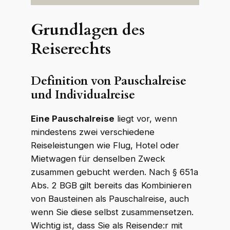
Grundlagen des
Reiserechts
Definition von Pauschalreise
und Individualreise
Eine Pauschalreise
liegt vor, wenn
mindestens zwei verschiedene
Reiseleistungen wie Flug, Hotel oder
Mietwagen für denselben Zweck
zusammen gebucht werden. Nach § 651a
Abs. 2 BGB gilt bereits das Kombinieren
von Bausteinen als Pauschalreise, auch
wenn Sie diese selbst zusammensetzen.
Wichtig ist, dass Sie als Reisende:r mit