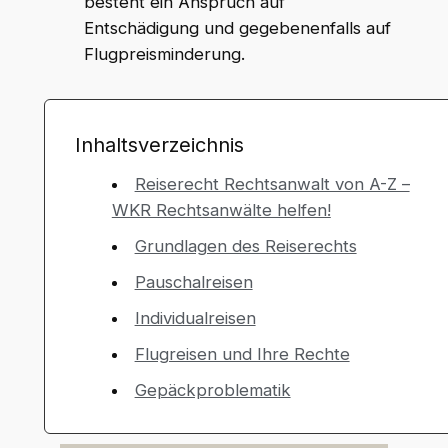
besteht ein Anspruch auf
Entschädigung und gegebenenfalls auf
Flugpreisminderung.
Inhaltsverzeichnis
Reiserecht Rechtsanwalt von A-Z –
WKR Rechtsanwälte helfen!
Grundlagen des Reiserechts
Pauschalreisen
Individualreisen
Flugreisen und Ihre Rechte
Gepäckproblematik