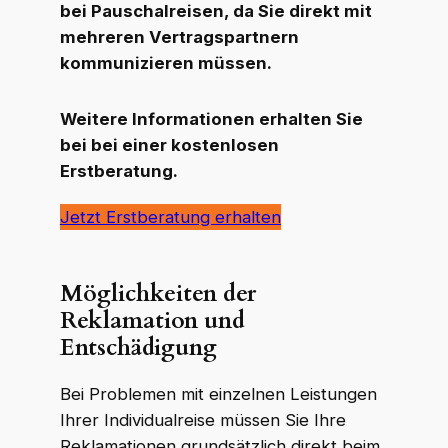
bei Pauschalreisen, da Sie direkt mit
mehreren Vertragspartnern
kommunizieren müssen.
Weitere Informationen erhalten Sie
bei bei einer kostenlosen
Erstberatung.
Jetzt Erstberatung erhalten
Möglichkeiten der
Reklamation und
Entschädigung
Bei Problemen mit einzelnen Leistungen
Ihrer Individualreise müssen Sie Ihre
Reklamationen grundsätzlich direkt beim