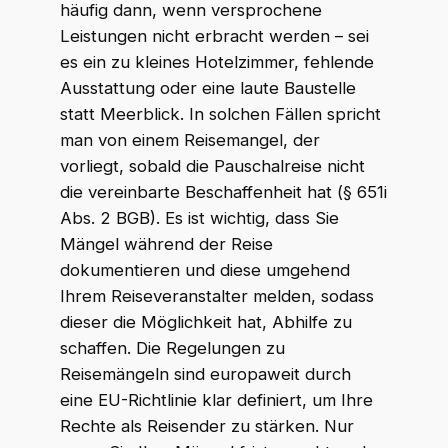
häufig dann, wenn versprochene
Leistungen nicht erbracht werden – sei
es ein zu kleines Hotelzimmer, fehlende
Ausstattung oder eine laute Baustelle
statt Meerblick. In solchen Fällen spricht
man von einem Reisemangel, der
vorliegt, sobald die Pauschalreise nicht
die vereinbarte Beschaffenheit hat (§ 651i
Abs. 2 BGB). Es ist wichtig, dass Sie
Mängel während der Reise
dokumentieren und diese umgehend
Ihrem Reiseveranstalter melden, sodass
dieser die Möglichkeit hat, Abhilfe zu
schaffen. Die Regelungen zu
Reisemängeln sind europaweit durch
eine EU-Richtlinie klar definiert, um Ihre
Rechte als Reisender zu stärken. Nur