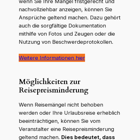
wenn Sie Ihre Mängel fristgerecht und
nachvollziehbar anzeigen, können Sie
Ansprüche geltend machen. Dazu gehört
auch die sorgfältige Dokumentation
mithilfe von Fotos und Zeugen oder die
Nutzung von Beschwerdeprotokollen.
Weitere Informationen hier
Möglichkeiten zur
Reisepreisminderung
Wenn Reisemängel nicht behoben
werden oder Ihre Urlaubsreise erheblich
beeinträchtigen, können Sie vom
Veranstalter eine Reisepreisminderung
geltend machen.
Dies bedeutet, dass