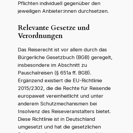
Pflichten individuell gegenüber den
jeweiligen Anbieter:innen durchsetzen.
Relevante Gesetze und
Verordnungen
Das Reiserecht ist vor allem durch das
Bürgerliche Gesetzbuch (BGB) geregelt,
insbesondere im Abschnitt zu
Pauschalreisen (§ 651a ff. BGB).
Ergänzend existiert die EU-Richtlinie
2015/2302, die die Rechte für Reisende
europaweit vereinheitlicht und unter
anderem Schutzmechanismen bei
Insolvenz des Reiseveranstalters bietet.
Diese Richtlinie ist in Deutschland
umgesetzt und hat die gesetzlichen