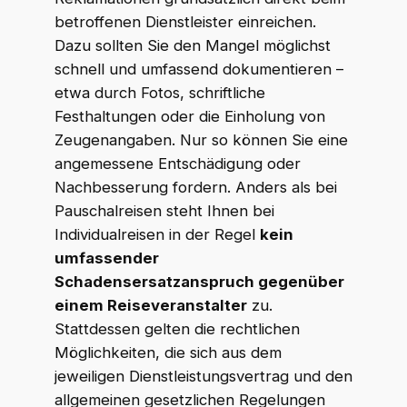
betroffenen Dienstleister einreichen.
Dazu sollten Sie den Mangel möglichst
schnell und umfassend dokumentieren –
etwa durch Fotos, schriftliche
Festhaltungen oder die Einholung von
Zeugenangaben. Nur so können Sie eine
angemessene Entschädigung oder
Nachbesserung fordern. Anders als bei
Pauschalreisen steht Ihnen bei
Individualreisen in der Regel
kein
umfassender
Schadensersatzanspruch gegenüber
einem Reiseveranstalter
zu.
Stattdessen gelten die rechtlichen
Möglichkeiten, die sich aus dem
jeweiligen Dienstleistungsvertrag und den
allgemeinen gesetzlichen Regelungen