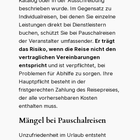
Katalog oder in der Ausschreibung
beschrieben wurde. Im Gegensatz zu
Individualreisen, bei denen Sie einzelne
Leistungen direkt bei Dienstleistern
buchen, schützt Sie bei Pauschalreisen
der Veranstalter umfassender.
Er trägt
das Risiko, wenn die Reise nicht den
vertraglichen Vereinbarungen
entspricht
und ist verpflichtet, bei
Problemen für Abhilfe zu sorgen. Ihre
Hauptpflicht besteht in der
fristgerechten Zahlung des Reisepreises,
der alle vorhersehbaren Kosten
enthalten muss.
Mängel bei Pauschalreisen
Unzufriedenheit im Urlaub entsteht