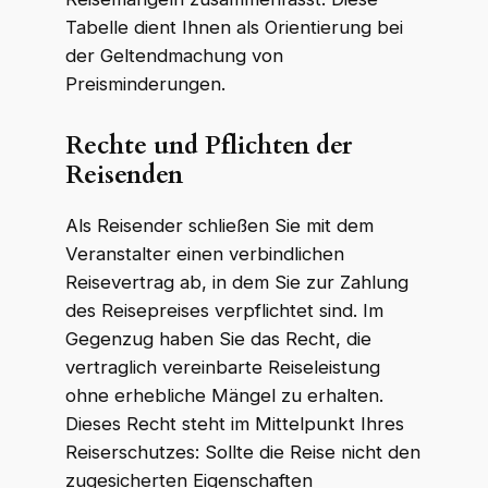
Tabelle dient Ihnen als Orientierung bei
der Geltendmachung von
Preisminderungen.
Rechte und Pflichten der
Reisenden
Als Reisender schließen Sie mit dem
Veranstalter einen verbindlichen
Reisevertrag ab, in dem Sie zur Zahlung
des Reisepreises verpflichtet sind. Im
Gegenzug haben Sie das Recht, die
vertraglich vereinbarte Reiseleistung
ohne erhebliche Mängel zu erhalten.
Dieses Recht steht im Mittelpunkt Ihres
Reiserschutzes: Sollte die Reise nicht den
zugesicherten Eigenschaften