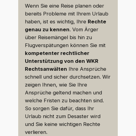
Wenn Sie eine Reise planen oder
bereits Probleme mit Ihrem Urlaub
haben, ist es wichtig, Ihre
Rechte
genau zu kennen
. Vom Ärger
über Reisemängel bis hin zu
Flugverspätungen können Sie mit
kompetenter rechtlicher
Unterstützung von den WKR
Rechtsanwälten
Ihre Ansprüche
schnell und sicher durchsetzen. Wir
zeigen Ihnen, wie Sie Ihre
Ansprüche geltend machen und
welche Fristen zu beachten sind.
So sorgen Sie dafür, dass Ihr
Urlaub nicht zum Desaster wird
und Sie keine wichtigen Rechte
verlieren.