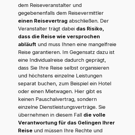
dem Reiseveranstalter und
gegebenenfalls dem Reisevermittler
einen Reisevertrag
abschließen. Der
Veranstalter trägt dabei
das Risiko,
dass die Reise wie versprochen
abläuft
und muss Ihnen eine mangelfreie
Reise garantieren. Im Gegensatz dazu ist
eine Individualreise dadurch geprägt,
dass Sie Ihre Reise selbst organisieren
und höchstens einzelne Leistungen
separat buchen, zum Beispiel ein Hotel
oder einen Mietwagen. Hier gibt es
keinen Pauschalvertrag, sondern
einzelne Dienstleistungsverträge. Sie
übernehmen in diesem Fall
die volle
Verantwortung für das Gelingen Ihrer
Reise
und müssen Ihre Rechte und