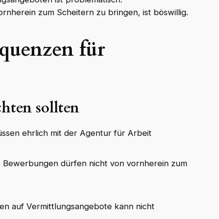
herein zum Scheitern zu bringen, ist böswillig.
quenzen für
hten sollten
ssen ehrlich mit der Agentur für Arbeit
:
Bewerbungen dürfen nicht von vornherein zum
en auf Vermittlungsangebote kann nicht