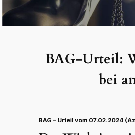
BAG-Urteil: W
bei a
BAG – Urteil vom 07.02.2024 (Az