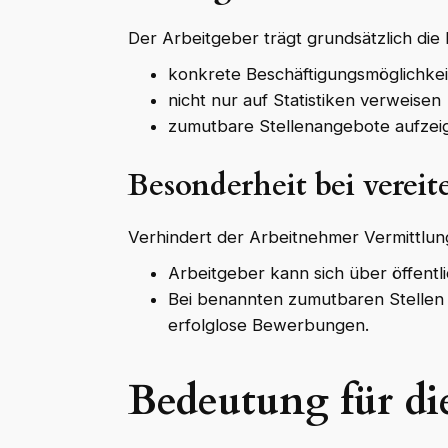
Der Arbeitgeber trägt grundsätzlich die 
konkrete Beschäftigungsmöglichkei
nicht nur auf Statistiken verweisen
zumutbare Stellenangebote aufzei
Besonderheit bei vereit
Verhindert der Arbeitnehmer Vermittlung
Arbeitgeber kann sich über öffentl
Bei benannten zumutbaren Stellen 
erfolglose Bewerbungen.
Bedeutung für die