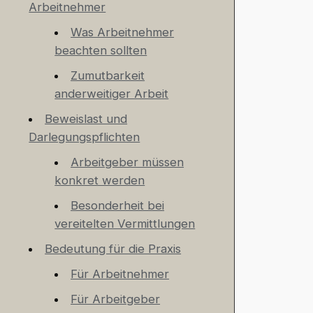
Arbeitnehmer
Was Arbeitnehmer
beachten sollten
Zumutbarkeit
anderweitiger Arbeit
Beweislast und
Darlegungspflichten
Arbeitgeber müssen
konkret werden
Besonderheit bei
vereitelten Vermittlungen
Bedeutung für die Praxis
Für Arbeitnehmer
Für Arbeitgeber