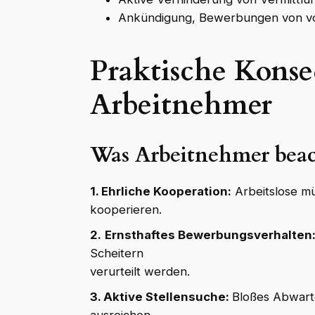
Ankündigung, Bewerbungen von vorn
Praktische Konse
Arbeitnehmer
Was Arbeitnehmer beac
1. Ehrliche Kooperation:
Arbeitslose mü
kooperieren.
2.
Ernsthaftes Bewerbungsverhalten
Scheitern
verurteilt werden.
3. Aktive Stellensuche:
Bloßes Abwart