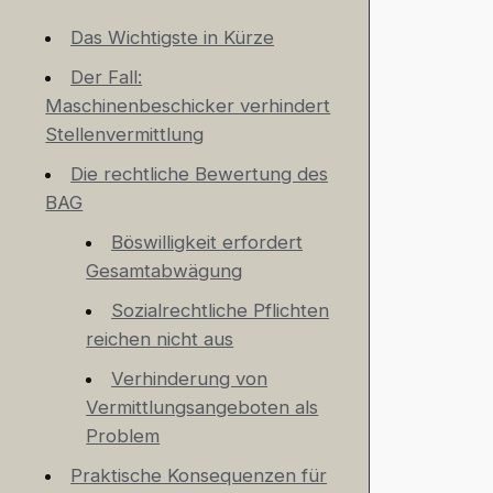
Das Wichtigste in Kürze
Der Fall:
Maschinenbeschicker verhindert
Stellenvermittlung
Die rechtliche Bewertung des
BAG
Böswilligkeit erfordert
Gesamtabwägung
Sozialrechtliche Pflichten
reichen nicht aus
Verhinderung von
Vermittlungsangeboten als
Problem
Praktische Konsequenzen für