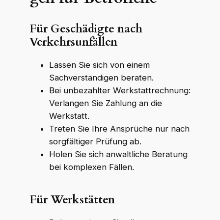
Für Geschädigte nach
Verkehrsunfällen
Lassen Sie sich von einem
Sachverständigen beraten.
Bei unbezahlter Werkstattrechnung:
Verlangen Sie Zahlung an die
Werkstatt.
Treten Sie Ihre Ansprüche nur nach
sorgfältiger Prüfung ab.
Holen Sie sich anwaltliche Beratung
bei komplexen Fällen.
Für Werkstätten