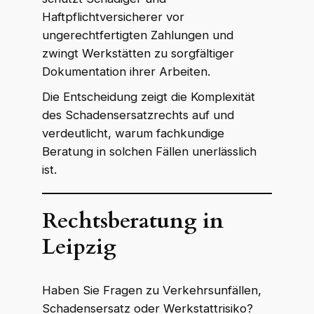
Haftpflichtversicherer vor
ungerechtfertigten Zahlungen und
zwingt Werkstätten zu sorgfältiger
Dokumentation ihrer Arbeiten.
Die Entscheidung zeigt die Komplexität
des Schadensersatzrechts auf und
verdeutlicht, warum fachkundige
Beratung in solchen Fällen unerlässlich
ist.
Rechtsberatung in
Leipzig
Haben Sie Fragen zu Verkehrsunfällen,
Schadensersatz oder Werkstattrisiko?