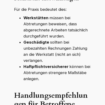
Für die Praxis bedeutet dies:
Werkstätten
müssen bei
Abtretungen beweisen, dass
abgerechnete Arbeiten tatsächlich
durchgeführt wurden.
Geschädigte
sollten bei
unbezahlten Rechnungen Zahlung
an die Werkstatt (nicht an sich)
verlangen.
Haftpflichtversicherer
können bei
Abtretungen strengere Maßstäbe
anlegen.
Handlungsempfehlun
gen für Betroffene