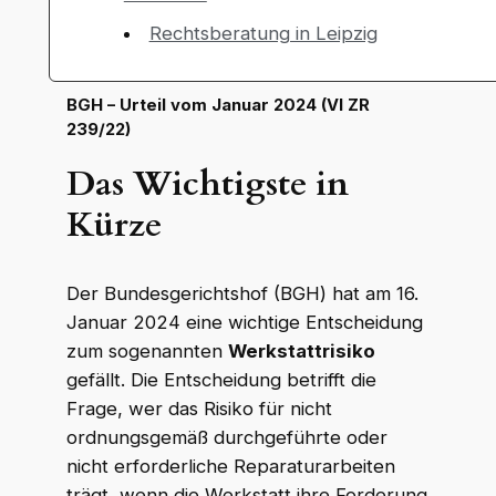
Rechtsberatung in Leipzig
BGH – Urteil vom Januar 2024 (VI ZR
239/22)
Das Wichtigste in
Kürze
Der Bundesgerichtshof (BGH) hat am 16.
Januar 2024 eine wichtige Entscheidung
zum sogenannten
Werkstattrisiko
gefällt. Die Entscheidung betrifft die
Frage, wer das Risiko für nicht
ordnungsgemäß durchgeführte oder
nicht erforderliche Reparaturarbeiten
trägt, wenn die Werkstatt ihre Forderung