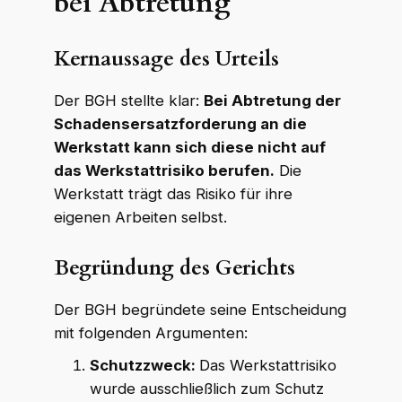
bei Abtretung
Kernaussage des Urteils
Der BGH stellte klar:
Bei Abtretung der
Schadensersatzforderung an die
Werkstatt kann sich diese nicht auf
das Werkstattrisiko berufen.
Die
Werkstatt trägt das Risiko für ihre
eigenen Arbeiten selbst.
Begründung des Gerichts
Der BGH begründete seine Entscheidung
mit folgenden Argumenten:
Schutzzweck:
Das Werkstattrisiko
wurde ausschließlich zum Schutz