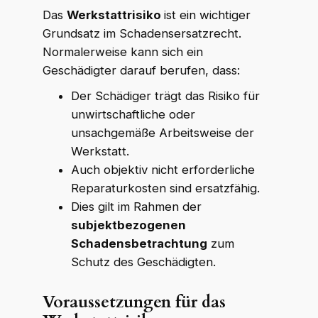
Das
Werkstattrisiko
ist ein wichtiger
Grundsatz im Schadensersatzrecht.
Normalerweise kann sich ein
Geschädigter darauf berufen, dass:
Der Schädiger trägt das Risiko für
unwirtschaftliche oder
unsachgemäße Arbeitsweise der
Werkstatt.
Auch objektiv nicht erforderliche
Reparaturkosten sind ersatzfähig.
Dies gilt im Rahmen der
subjektbezogenen
Schadensbetrachtung
zum
Schutz des Geschädigten.
Voraussetzungen für das