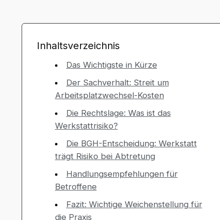
Inhaltsverzeichnis
Das Wichtigste in Kürze
Der Sachverhalt: Streit um
Arbeitsplatzwechsel-Kosten
Die Rechtslage: Was ist das
Werkstattrisiko?
Die BGH-Entscheidung: Werkstatt
trägt Risiko bei Abtretung
Handlungsempfehlungen für
Betroffene
Fazit: Wichtige Weichenstellung für
die Praxis