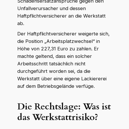
Schadensersatzansprüche gegen den
Unfallverursacher und dessen
Haftpflichtversicherer an die Werkstatt
ab.
Der Haftpflichtversicherer weigerte sich,
die Position „Arbeitsplatzwechsel“ in
Höhe von 227,31 Euro zu zahlen. Er
machte geltend, dass ein solcher
Arbeitsschritt tatsächlich nicht
durchgeführt worden sei, da die
Werkstatt über eine eigene Lackiererei
auf dem Betriebsgelände verfüge.
Die Rechtslage: Was ist
das Werkstattrisiko?