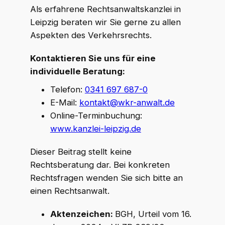
Als erfahrene Rechtsanwaltskanzlei in
Leipzig beraten wir Sie gerne zu allen
Aspekten des Verkehrsrechts.
Kontaktieren Sie uns für eine
individuelle Beratung:
Telefon:
0341 697 687-0
E-Mail:
kontakt@wkr-anwalt.de
Online-Terminbuchung:
www.kanzlei-leipzig.de
Dieser Beitrag stellt keine
Rechtsberatung dar. Bei konkreten
Rechtsfragen wenden Sie sich bitte an
einen Rechtsanwalt.
Aktenzeichen:
BGH, Urteil vom 16.