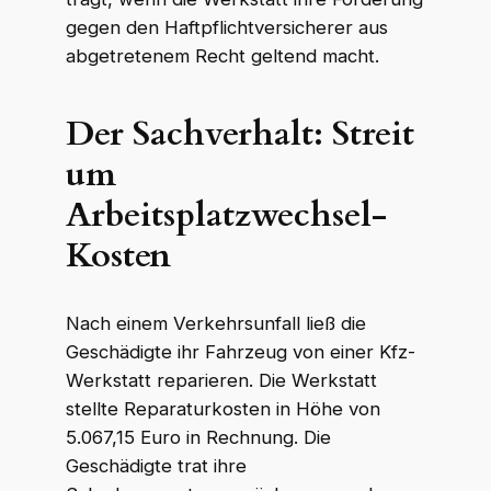
gegen den Haftpflichtversicherer aus
abgetretenem Recht geltend macht.
Der Sachverhalt: Streit
um
Arbeitsplatzwechsel-
Kosten
Nach einem Verkehrsunfall ließ die
Geschädigte ihr Fahrzeug von einer Kfz-
Werkstatt reparieren. Die Werkstatt
stellte Reparaturkosten in Höhe von
5.067,15 Euro in Rechnung. Die
Geschädigte trat ihre