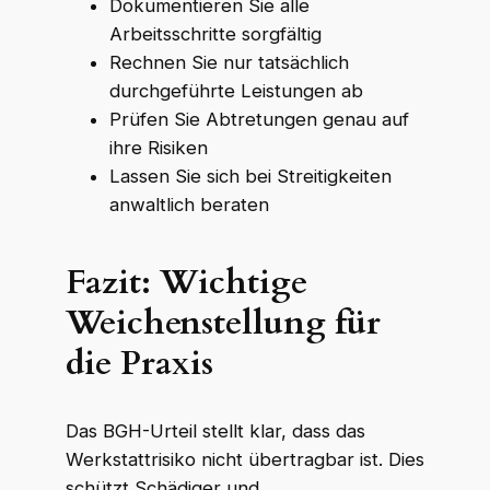
Dokumentieren Sie alle
Arbeitsschritte sorgfältig
Rechnen Sie nur tatsächlich
durchgeführte Leistungen ab
Prüfen Sie Abtretungen genau auf
ihre Risiken
Lassen Sie sich bei Streitigkeiten
anwaltlich beraten
Fazit: Wichtige
Weichenstellung für
die Praxis
Das BGH-Urteil stellt klar, dass das
Werkstattrisiko nicht übertragbar ist. Dies
schützt Schädiger und