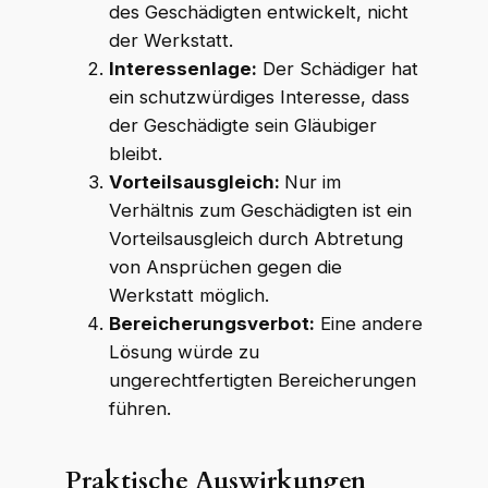
des Geschädigten entwickelt, nicht
der Werkstatt.
Interessenlage:
Der Schädiger hat
ein schutzwürdiges Interesse, dass
der Geschädigte sein Gläubiger
bleibt.
Vorteilsausgleich:
Nur im
Verhältnis zum Geschädigten ist ein
Vorteilsausgleich durch Abtretung
von Ansprüchen gegen die
Werkstatt möglich.
Bereicherungsverbot:
Eine andere
Lösung würde zu
ungerechtfertigten Bereicherungen
führen.
Praktische Auswirkungen