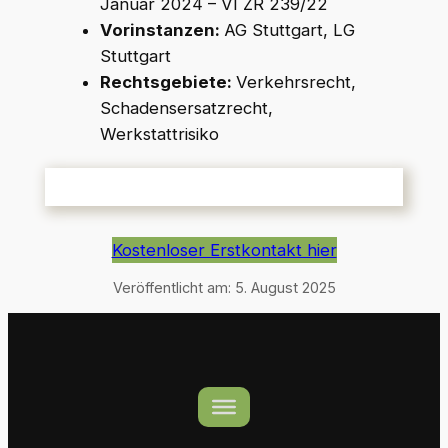
Januar 2024 – VI ZR 239/22
Vorinstanzen:
AG Stuttgart, LG
Stuttgart
Rechtsgebiete:
Verkehrsrecht,
Schadensersatzrecht,
Werkstattrisiko
Kostenloser Erstkontakt hier
Veröffentlicht am:
5. August 2025