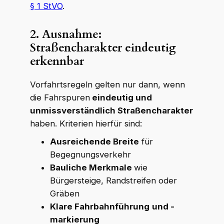
§ 1 StVO
.
2. Ausnahme:
Straßencharakter eindeutig
erkennbar
Vorfahrtsregeln gelten nur dann, wenn
die Fahrspuren
eindeutig und
unmissverständlich Straßencharakter
haben. Kriterien hierfür sind:
Ausreichende Breite
für
Begegnungsverkehr
Bauliche Merkmale
wie
Bürgersteige, Randstreifen oder
Gräben
Klare Fahrbahnführung
und -
markierung