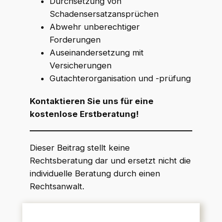
Durchsetzung von
Schadensersatzansprüchen
Abwehr unberechtiger
Forderungen
Auseinandersetzung mit
Versicherungen
Gutachterorganisation und -prüfung
Kontaktieren Sie uns für eine
kostenlose Erstberatung!
Dieser Beitrag stellt keine
Rechtsberatung dar und ersetzt nicht die
individuelle Beratung durch einen
Rechtsanwalt.