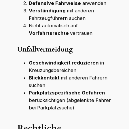
Defensive Fahrweise
anwenden
Verständigung
mit anderen
Fahrzeugführern suchen
Nicht automatisch auf
Vorfahrtsrechte
vertrauen
Unfallvermeidung
Geschwindigkeit reduzieren
in
Kreuzungsbereichen
Blickkontakt
mit anderen Fahrern
suchen
Parkplatzspezifische Gefahren
berücksichtigen (abgelenkte Fahrer
bei Parkplatzsuche)
Rechtliche