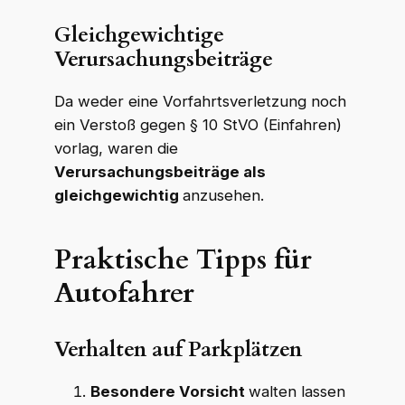
Gleichgewichtige
Verursachungsbeiträge
Da weder eine Vorfahrtsverletzung noch
ein Verstoß gegen § 10 StVO (Einfahren)
vorlag, waren die
Verursachungsbeiträge als
gleichgewichtig
anzusehen.
Praktische Tipps für
Autofahrer
Verhalten auf Parkplätzen
Besondere Vorsicht
walten lassen