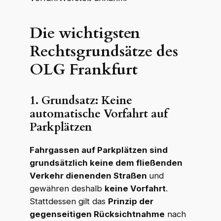
Die wichtigsten
Rechtsgrundsätze des
OLG Frankfurt
1. Grundsatz: Keine
automatische Vorfahrt auf
Parkplätzen
Fahrgassen auf Parkplätzen sind
grundsätzlich keine dem fließenden
Verkehr dienenden Straßen
und
gewähren deshalb
keine Vorfahrt
.
Stattdessen gilt das
Prinzip der
gegenseitigen Rücksichtnahme
nach