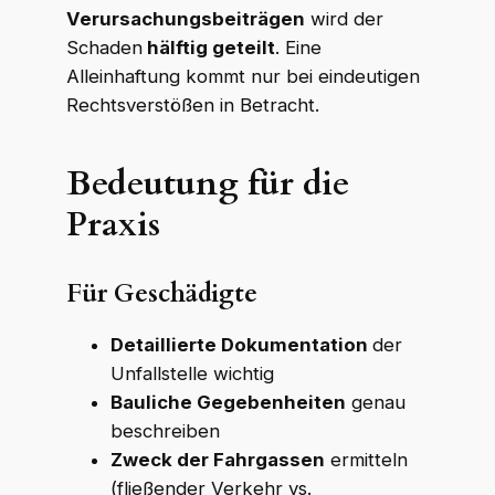
Verursachungsbeiträgen
wird der
Schaden
hälftig geteilt
. Eine
Alleinhaftung kommt nur bei eindeutigen
Rechtsverstößen in Betracht.
Bedeutung für die
Praxis
Für Geschädigte
Detaillierte Dokumentation
der
Unfallstelle wichtig
Bauliche Gegebenheiten
genau
beschreiben
Zweck der Fahrgassen
ermitteln
(fließender Verkehr vs.