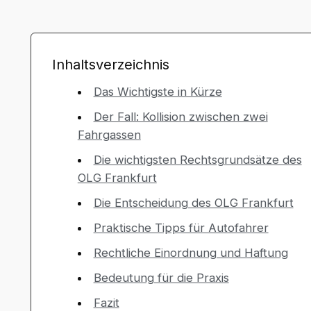
Inhaltsverzeichnis
Das Wichtigste in Kürze
Der Fall: Kollision zwischen zwei
Fahrgassen
Die wichtigsten Rechtsgrundsätze des
OLG Frankfurt
Die Entscheidung des OLG Frankfurt
Praktische Tipps für Autofahrer
Rechtliche Einordnung und Haftung
Bedeutung für die Praxis
Fazit