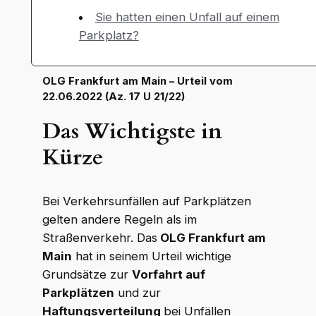
Sie hatten einen Unfall auf einem
Parkplatz?
OLG Frankfurt am Main – Urteil vom
22.06.2022 (Az. 17 U 21/22)
Das Wichtigste in
Kürze
Bei Verkehrsunfällen auf Parkplätzen
gelten andere Regeln als im
Straßenverkehr. Das
OLG Frankfurt am
Main
hat in seinem Urteil wichtige
Grundsätze zur
Vorfahrt auf
Parkplätzen
und zur
Haftungsverteilung
bei Unfällen