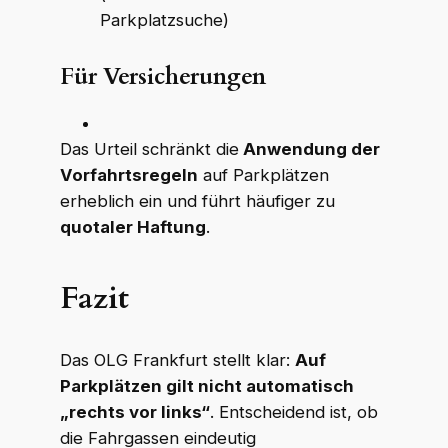
Parkplatzsuche)
Für Versicherungen
Das Urteil schränkt die
Anwendung der
Vorfahrtsregeln
auf Parkplätzen
erheblich ein und führt häufiger zu
quotaler Haftung
.
Fazit
Das OLG Frankfurt stellt klar:
Auf
Parkplätzen gilt nicht automatisch
„rechts vor links“
. Entscheidend ist, ob
die Fahrgassen eindeutig