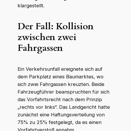
klargestellt.
Der Fall: Kollision
zwischen zwei
Fahrgassen
Ein Verkehrsunfall ereignete sich auf
dem Parkplatz eines Baumarktes, wo
sich zwei Fahrgassen kreuzten. Beide
Fahrzeugführer beanspruchten für sich
das Vorfahrtsrecht nach dem Prinzip
„rechts vor links“. Das Landgericht hatte
zunächst eine Haftungsverteilung von
75% zu 25% festgelegt, da es einen
Vorfahrtverstoß annahm.