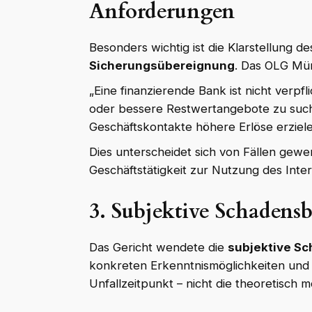
Anforderungen
Besonders wichtig ist die Klarstellung de
Sicherungsübereignung
. Das OLG Mü
„Eine finanzierende Bank ist nicht verp
oder bessere Restwertangebote zu suche
Geschäftskontakte höhere Erlöse erziel
Dies unterscheidet sich von Fällen gewe
Geschäftstätigkeit zur Nutzung des Inter
3. Subjektive Schaden
Das Gericht wendete die
subjektive S
konkreten Erkenntnismöglichkeiten und 
Unfallzeitpunkt – nicht die theoretisch