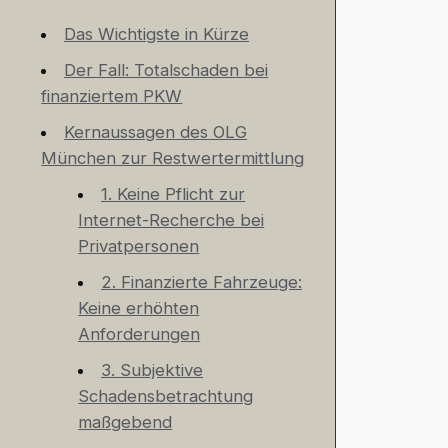
Das Wichtigste in Kürze
Der Fall: Totalschaden bei
finanziertem PKW
Kernaussagen des OLG
München zur Restwertermittlung
1. Keine Pflicht zur
Internet-Recherche bei
Privatpersonen
2. Finanzierte Fahrzeuge:
Keine erhöhten
Anforderungen
3. Subjektive
Schadensbetrachtung
maßgebend