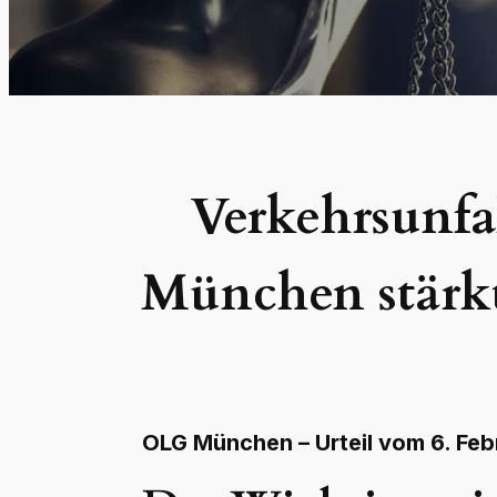
Verkehrsunfa
München stärkt
OLG München – Urteil vom 6. Feb