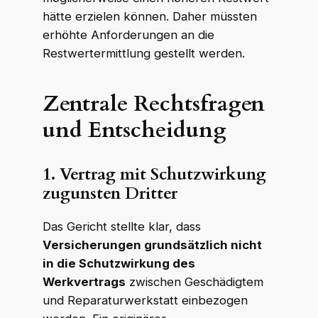
hätte erzielen können. Daher müssten
erhöhte Anforderungen an die
Restwertermittlung gestellt werden.
Zentrale Rechtsfragen
und Entscheidung
1. Vertrag mit Schutzwirkung
zugunsten Dritter
Das Gericht stellte klar, dass
Versicherungen grundsätzlich nicht
in die Schutzwirkung des
Werkvertrags
zwischen Geschädigtem
und Reparaturwerkstatt einbezogen