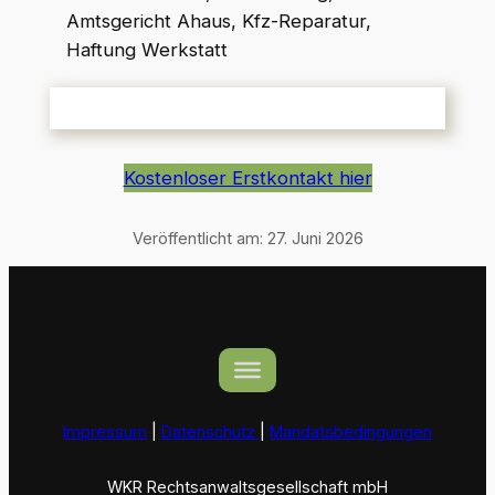
Amtsgericht Ahaus, Kfz-Reparatur,
Haftung Werkstatt
Kostenloser Erstkontakt hier
Veröffentlicht am:
27. Juni 2026
Impressum
|
Datenschutz
|
Mandatsbedingungen
WKR Rechtsanwaltsgesellschaft mbH