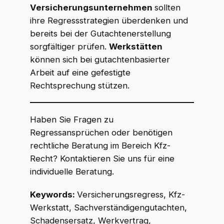
Versicherungsunternehmen
sollten
ihre Regressstrategien überdenken und
bereits bei der Gutachtenerstellung
sorgfältiger prüfen.
Werkstätten
können sich bei gutachtenbasierter
Arbeit auf eine gefestigte
Rechtsprechung stützen.
Haben Sie Fragen zu
Regressansprüchen oder benötigen
rechtliche Beratung im Bereich Kfz-
Recht? Kontaktieren Sie uns für eine
individuelle Beratung.
Keywords:
Versicherungsregress, Kfz-
Werkstatt, Sachverständigengutachten,
Schadensersatz, Werkvertrag,