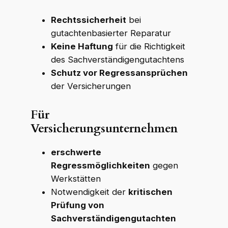
Rechtssicherheit
bei
gutachtenbasierter Reparatur
Keine Haftung
für die Richtigkeit
des Sachverständigengutachtens
Schutz vor Regressansprüchen
der Versicherungen
Für
Versicherungsunternehmen
erschwerte
Regressmöglichkeiten
gegen
Werkstätten
Notwendigkeit der
kritischen
Prüfung von
Sachverständigengutachten