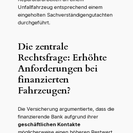
Unfallfahrzeug entsprechend einem
eingeholten Sachverständigengutachten
durchgeführt.
Die zentrale
Rechtsfrage: Erhöhte
Anforderungen bei
finanzierten
Fahrzeugen?
Die Versicherung argumentierte, dass die
finanzierende Bank aufgrund ihrer
geschäftlichen Kontakte
möglicherweise einen höheren Restwert