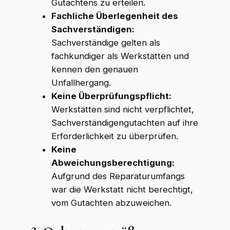
Gutachtens zu erteilen.
Fachliche Überlegenheit des
Sachverständigen:
Sachverständige gelten als
fachkundiger als Werkstätten und
kennen den genauen
Unfallhergang.
Keine Überprüfungspflicht:
Werkstätten sind nicht verpflichtet,
Sachverständigengutachten auf ihre
Erforderlichkeit zu überprüfen.
Keine
Abweichungsberechtigung:
Aufgrund des Reparaturumfangs
war die Werkstatt nicht berechtigt,
vom Gutachten abzuweichen.