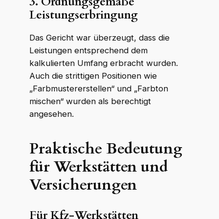
3. Ordnungsgemäße
Leistungserbringung
Das Gericht war überzeugt, dass die
Leistungen entsprechend dem
kalkulierten Umfang erbracht wurden.
Auch die strittigen Positionen wie
„Farbmustererstellen“ und „Farbton
mischen“ wurden als berechtigt
angesehen.
Praktische Bedeutung
für Werkstätten und
Versicherungen
Für Kfz-Werkstätten