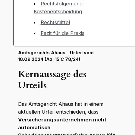
Rechtsfolgen und
Kostenentscheidung
Rechtsmittel
Fazit für die Praxis
Amtsgerichts Ahaus – Urteil vom
18.09.2024 (Az. 15 C 78/24)
Kernaussage des
Urteils
Das Amtsgericht Ahaus hat in einem
aktuellen Urteil entschieden, dass
Versicherungsunternehmen nicht
automatisch