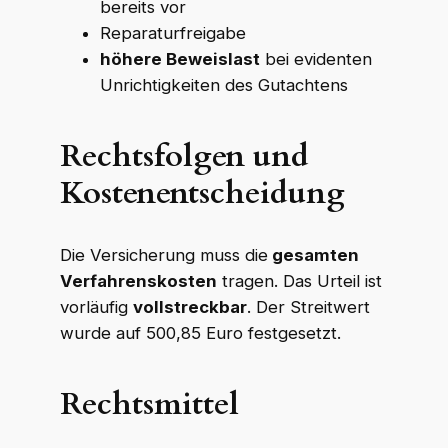
bereits vor
Reparaturfreigabe
höhere Beweislast
bei evidenten
Unrichtigkeiten des Gutachtens
Rechtsfolgen und
Kostenentscheidung
Die Versicherung muss die
gesamten
Verfahrenskosten
tragen. Das Urteil ist
vorläufig
vollstreckbar
. Der Streitwert
wurde auf 500,85 Euro festgesetzt.
Rechtsmittel