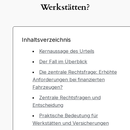
Werkstätten?
Inhaltsverzeichnis
Kernaussage des Urteils
Der Fall im Überblick
Die zentrale Rechtsfrage: Erhöhte
Anforderungen bei finanzierten
Fahrzeugen?
Zentrale Rechtsfragen und
Entscheidung
Praktische Bedeutung für
Werkstätten und Versicherungen