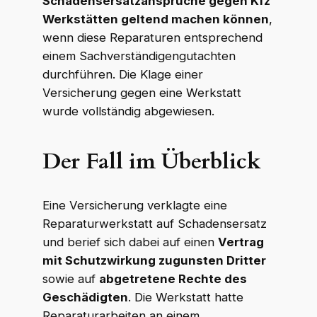
Schadensersatzansprüche gegen Kfz
Werkstätten geltend machen können
,
wenn diese Reparaturen entsprechend
einem Sachverständigengutachten
durchführen. Die Klage einer
Versicherung gegen eine Werkstatt
wurde vollständig abgewiesen.
Der Fall im Überblick
Eine Versicherung verklagte eine
Reparaturwerkstatt auf Schadensersatz
und berief sich dabei auf einen
Vertrag
mit Schutzwirkung zugunsten Dritter
sowie auf
abgetretene Rechte des
Geschädigten
. Die Werkstatt hatte
Reparaturarbeiten an einem