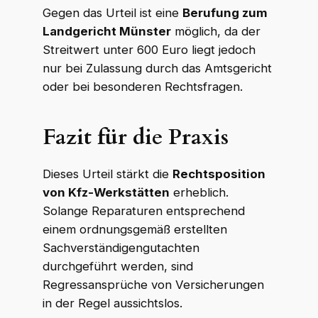
Gegen das Urteil ist eine
Berufung zum
Landgericht Münster
möglich, da der
Streitwert unter 600 Euro liegt jedoch
nur bei Zulassung durch das Amtsgericht
oder bei besonderen Rechtsfragen.
Fazit für die Praxis
Dieses Urteil stärkt die
Rechtsposition
von Kfz-Werkstätten
erheblich.
Solange Reparaturen entsprechend
einem ordnungsgemäß erstellten
Sachverständigengutachten
durchgeführt werden, sind
Regressansprüche von Versicherungen
in der Regel aussichtslos.