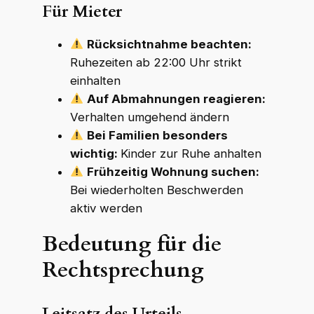
Für Mieter
Rücksichtnahme beachten:
Ruhezeiten ab 22:00 Uhr strikt
einhalten
Auf Abmahnungen reagieren:
Verhalten umgehend ändern
Bei Familien besonders
wichtig:
Kinder zur Ruhe anhalten
Frühzeitig Wohnung suchen:
Bei wiederholten Beschwerden
aktiv werden
Bedeutung für die
Rechtsprechung
Leitsatz des Urteils