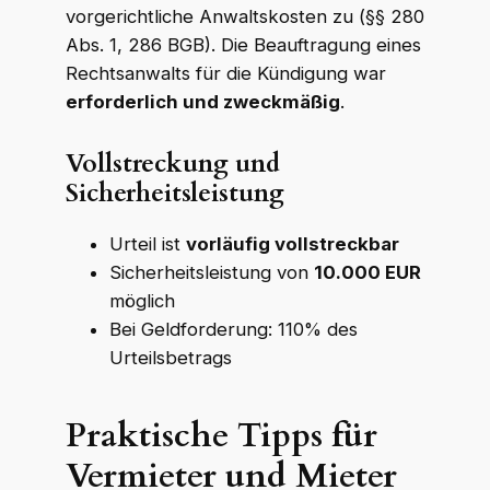
vorgerichtliche Anwaltskosten zu (§§ 280
Abs. 1, 286 BGB). Die Beauftragung eines
Rechtsanwalts für die Kündigung war
erforderlich und zweckmäßig
.
Vollstreckung und
Sicherheitsleistung
Urteil ist
vorläufig vollstreckbar
Sicherheitsleistung von
10.000 EUR
möglich
Bei Geldforderung: 110% des
Urteilsbetrags
Praktische Tipps für
Vermieter und Mieter