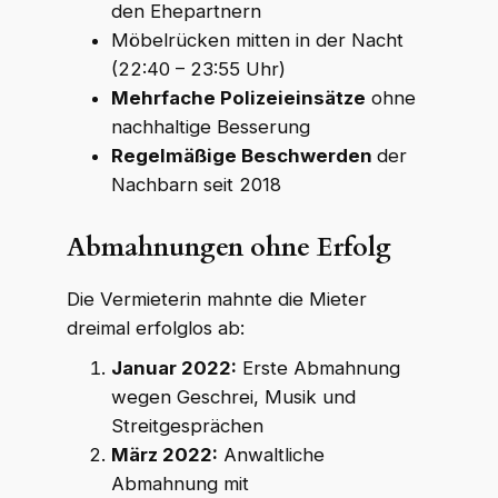
den Ehepartnern
Möbelrücken mitten in der Nacht
(22:40 – 23:55 Uhr)
Mehrfache Polizeieinsätze
ohne
nachhaltige Besserung
Regelmäßige Beschwerden
der
Nachbarn seit 2018
Abmahnungen ohne Erfolg
Die Vermieterin mahnte die Mieter
dreimal erfolglos ab:
Januar 2022:
Erste Abmahnung
wegen Geschrei, Musik und
Streitgesprächen
März 2022:
Anwaltliche
Abmahnung mit