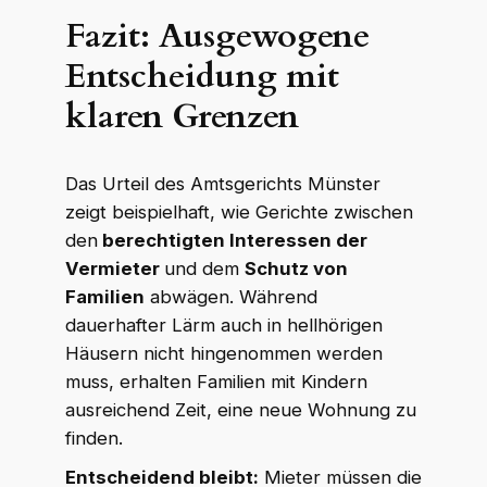
Fazit: Ausgewogene
Entscheidung mit
klaren Grenzen
Das Urteil des Amtsgerichts Münster
zeigt beispielhaft, wie Gerichte zwischen
den
berechtigten Interessen der
Vermieter
und dem
Schutz von
Familien
abwägen. Während
dauerhafter Lärm auch in hellhörigen
Häusern nicht hingenommen werden
muss, erhalten Familien mit Kindern
ausreichend Zeit, eine neue Wohnung zu
finden.
Entscheidend bleibt:
Mieter müssen die