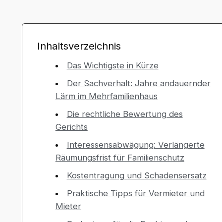
Inhaltsverzeichnis
Das Wichtigste in Kürze
Der Sachverhalt: Jahre andauernder
Lärm im Mehrfamilienhaus
Die rechtliche Bewertung des
Gerichts
Interessensabwägung: Verlängerte
Räumungsfrist für Familienschutz
Kostentragung und Schadensersatz
Praktische Tipps für Vermieter und
Mieter