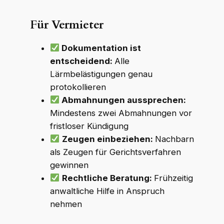
Für Vermieter
Dokumentation ist
entscheidend:
Alle
Lärmbelästigungen genau
protokollieren
Abmahnungen aussprechen:
Mindestens zwei Abmahnungen vor
fristloser Kündigung
Zeugen einbeziehen:
Nachbarn
als Zeugen für Gerichtsverfahren
gewinnen
Rechtliche Beratung:
Frühzeitig
anwaltliche Hilfe in Anspruch
nehmen