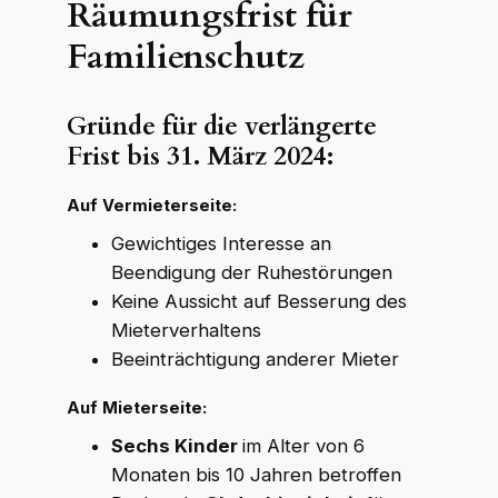
Räumungsfrist für
Familienschutz
Gründe für die verlängerte
Frist bis 31. März 2024:
Auf Vermieterseite:
Gewichtiges Interesse an
Beendigung der Ruhestörungen
Keine Aussicht auf Besserung des
Mieterverhaltens
Beeinträchtigung anderer Mieter
Auf Mieterseite:
Sechs Kinder
im Alter von 6
Monaten bis 10 Jahren betroffen