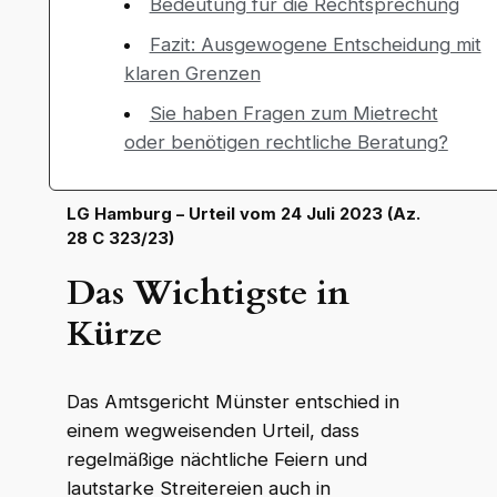
Bedeutung für die Rechtsprechung
Fazit: Ausgewogene Entscheidung mit
klaren Grenzen
Sie haben Fragen zum Mietrecht
oder benötigen rechtliche Beratung?
LG Hamburg –
Urteil vom 24 Juli 2023 (Az.
28 C 323/23)
Das Wichtigste in
Kürze
Das Amtsgericht Münster entschied in
einem wegweisenden Urteil, dass
regelmäßige nächtliche Feiern und
lautstarke Streitereien auch in