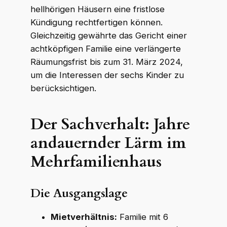
hellhörigen Häusern eine fristlose
Kündigung rechtfertigen können.
Gleichzeitig gewährte das Gericht einer
achtköpfigen Familie eine verlängerte
Räumungsfrist bis zum 31. März 2024,
um die Interessen der sechs Kinder zu
berücksichtigen.
Der Sachverhalt: Jahre
andauernder Lärm im
Mehrfamilienhaus
Die Ausgangslage
Mietverhältnis:
Familie mit 6