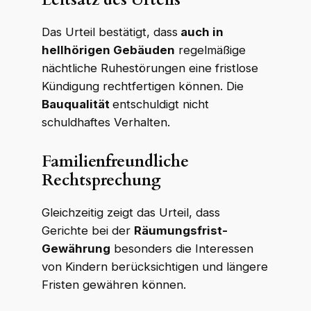
Das Urteil bestätigt, dass
auch in
hellhörigen Gebäuden
regelmäßige
nächtliche Ruhestörungen eine fristlose
Kündigung rechtfertigen können. Die
Bauqualität
entschuldigt nicht
schuldhaftes Verhalten.
Familienfreundliche
Rechtsprechung
Gleichzeitig zeigt das Urteil, dass
Gerichte bei der
Räumungsfrist-
Gewährung
besonders die Interessen
von Kindern berücksichtigen und längere
Fristen gewähren können.