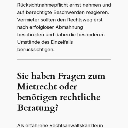
Rücksichtnahmepflicht ernst nehmen und
auf berechtigte Beschwerden reagieren.
Vermieter sollten den Rechtsweg erst
nach erfolgloser Abmahnung
beschreiten und dabei die besonderen
Umstände des Einzelfalls
berücksichtigen.
Sie haben Fragen zum
Mietrecht oder
benötigen rechtliche
Beratung?
Als erfahrene Rechtsanwaltskanzlei in