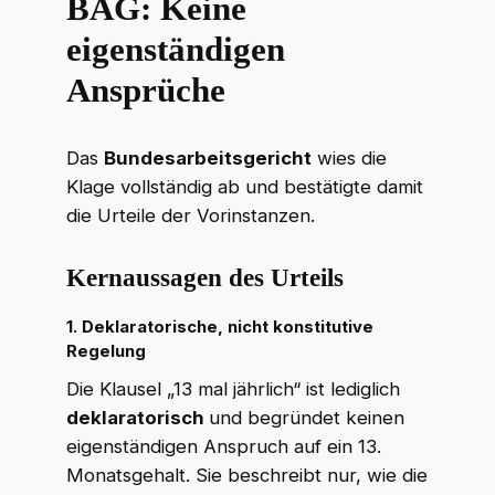
BAG: Keine
eigenständigen
Ansprüche
Das
Bundesarbeitsgericht
wies die
Klage vollständig ab und bestätigte damit
die Urteile der Vorinstanzen.
Kernaussagen des Urteils
1. Deklaratorische, nicht konstitutive
Regelung
Die Klausel „13 mal jährlich“ ist lediglich
deklaratorisch
und begründet keinen
eigenständigen Anspruch auf ein 13.
Monatsgehalt. Sie beschreibt nur, wie die