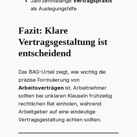
Jahrzehntelange
Vertragspraxis
als Auslegungshilfe
Fazit: Klare
Vertragsgestaltung ist
entscheidend
Das BAG-Urteil zeigt, wie wichtig die
präzise Formulierung von
Arbeitsverträgen
ist. Arbeitnehmer
sollten bei unklaren Klauseln frühzeitig
rechtlichen Rat einholen, während
Arbeitgeber auf eine eindeutige
Vertragsgestaltung achten sollten.