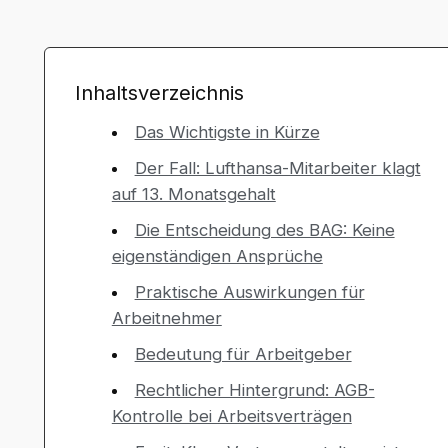
Inhaltsverzeichnis
Das Wichtigste in Kürze
Der Fall: Lufthansa-Mitarbeiter klagt
auf 13. Monatsgehalt
Die Entscheidung des BAG: Keine
eigenständigen Ansprüche
Praktische Auswirkungen für
Arbeitnehmer
Bedeutung für Arbeitgeber
Rechtlicher Hintergrund: AGB-
Kontrolle bei Arbeitsverträgen