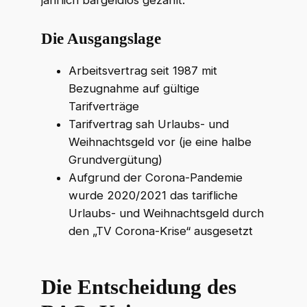
Die Ausgangslage
Arbeitsvertrag seit 1987 mit
Bezugnahme auf gültige
Tarifverträge
Tarifvertrag sah Urlaubs- und
Weihnachtsgeld vor (je eine halbe
Grundvergütung)
Aufgrund der Corona-Pandemie
wurde 2020/2021 das tarifliche
Urlaubs- und Weihnachtsgeld durch
den „TV Corona-Krise“ ausgesetzt
Die Entscheidung des