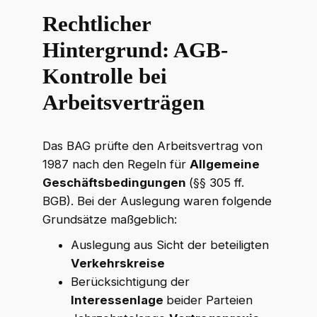
Rechtlicher
Hintergrund: AGB-
Kontrolle bei
Arbeitsverträgen
Das BAG prüfte den Arbeitsvertrag von
1987 nach den Regeln für
Allgemeine
Geschäftsbedingungen
(§§ 305 ff.
BGB). Bei der Auslegung waren folgende
Grundsätze maßgeblich:
Auslegung aus Sicht der beteiligten
Verkehrskreise
Berücksichtigung der
Interessenlage
beider Parteien