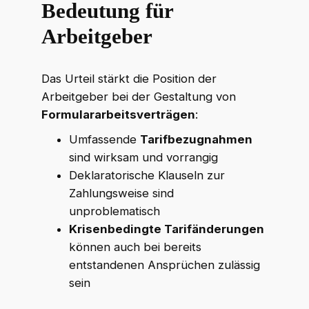
Bedeutung für
Arbeitgeber
Das Urteil stärkt die Position der
Arbeitgeber bei der Gestaltung von
Formulararbeitsverträgen
:
Umfassende
Tarifbezugnahmen
sind wirksam und vorrangig
Deklaratorische Klauseln zur
Zahlungsweise sind
unproblematisch
Krisenbedingte Tarifänderungen
können auch bei bereits
entstandenen Ansprüchen zulässig
sein