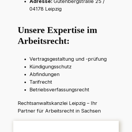
Adresse:
Gutenbergstraße 25 /
04178 Leipzig
Unsere Expertise im
Arbeitsrecht:
Vertragsgestaltung und -prüfung
Kündigungsschutz
Abfindungen
Tarifrecht
Betriebsverfassungsrecht
Rechtsanwaltskanzlei Leipzig – Ihr
Partner für Arbeitsrecht in Sachsen