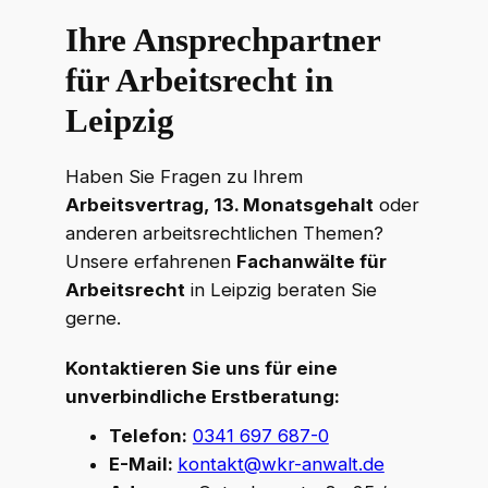
Ihre Ansprechpartner
für Arbeitsrecht in
Leipzig
Haben Sie Fragen zu Ihrem
Arbeitsvertrag, 13. Monatsgehalt
oder
anderen arbeitsrechtlichen Themen?
Unsere erfahrenen
Fachanwälte für
Arbeitsrecht
in Leipzig beraten Sie
gerne.
Kontaktieren Sie uns für eine
unverbindliche Erstberatung:
Telefon:
0341 697 687-0
E-Mail:
kontakt@wkr-anwalt.de