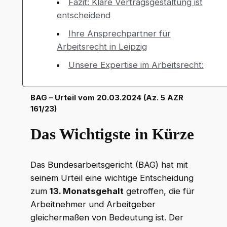
Fazit: Klare Vertragsgestaltung ist
entscheidend
Ihre Ansprechpartner für
Arbeitsrecht in Leipzig
Unsere Expertise im Arbeitsrecht:
BAG – Urteil vom 20.03.2024 (Az. 5 AZR
161/23)
Das Wichtigste in Kürze
Das Bundesarbeitsgericht (BAG) hat mit
seinem Urteil eine wichtige Entscheidung
zum
13. Monatsgehalt
getroffen, die für
Arbeitnehmer und Arbeitgeber
gleichermaßen von Bedeutung ist. Der