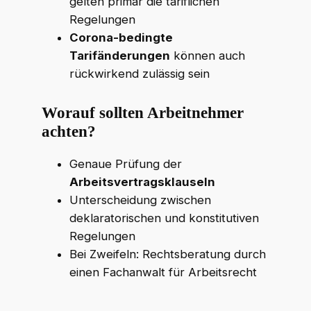
gelten primär die tariflichen
Regelungen
Corona-bedingte
Tarifänderungen
können auch
rückwirkend zulässig sein
Worauf sollten Arbeitnehmer
achten?
Genaue Prüfung der
Arbeitsvertragsklauseln
Unterscheidung zwischen
deklaratorischen und konstitutiven
Regelungen
Bei Zweifeln: Rechtsberatung durch
einen Fachanwalt für Arbeitsrecht