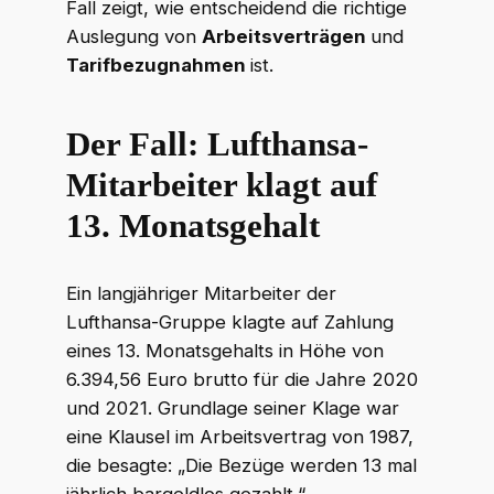
Fall zeigt, wie entscheidend die richtige
Auslegung von
Arbeitsverträgen
und
Tarifbezugnahmen
ist.
Der Fall: Lufthansa-
Mitarbeiter klagt auf
13. Monatsgehalt
Ein langjähriger Mitarbeiter der
Lufthansa-Gruppe klagte auf Zahlung
eines 13. Monatsgehalts in Höhe von
6.394,56 Euro brutto für die Jahre 2020
und 2021. Grundlage seiner Klage war
eine Klausel im Arbeitsvertrag von 1987,
die besagte: „Die Bezüge werden 13 mal
jährlich bargeldlos gezahlt.“