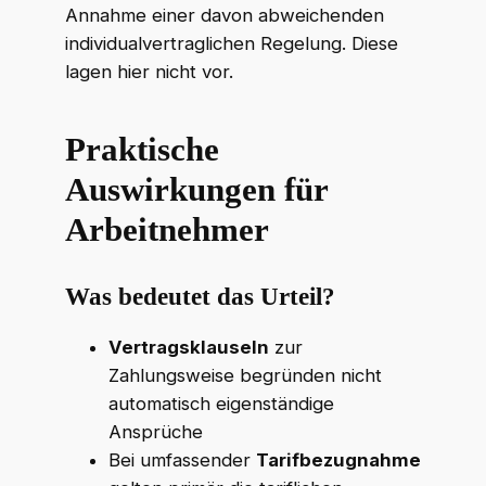
Annahme einer davon abweichenden
individualvertraglichen Regelung. Diese
lagen hier nicht vor.
Praktische
Auswirkungen für
Arbeitnehmer
Was bedeutet das Urteil?
Vertragsklauseln
zur
Zahlungsweise begründen nicht
automatisch eigenständige
Ansprüche
Bei umfassender
Tarifbezugnahme