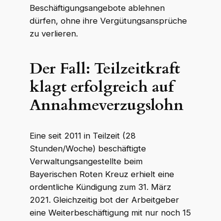
Beschäftigungsangebote ablehnen
dürfen, ohne ihre Vergütungsansprüche
zu verlieren.
Der Fall: Teilzeitkraft
klagt erfolgreich auf
Annahmeverzugslohn
Eine seit 2011 in Teilzeit (28
Stunden/Woche) beschäftigte
Verwaltungsangestellte beim
Bayerischen Roten Kreuz erhielt eine
ordentliche Kündigung zum 31. März
2021. Gleichzeitig bot der Arbeitgeber
eine Weiterbeschäftigung mit nur noch 15