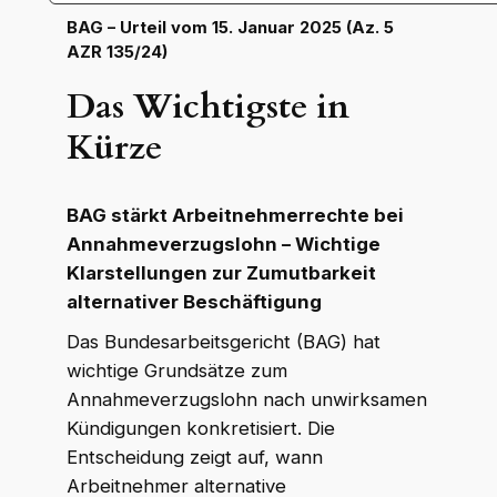
BAG – Urteil vom 15. Januar 2025 (Az. 5
AZR 135/24)
Das Wichtigste in
Kürze
BAG stärkt Arbeitnehmerrechte bei
Annahmeverzugslohn – Wichtige
Klarstellungen zur Zumutbarkeit
alternativer Beschäftigung
Das Bundesarbeitsgericht (BAG) hat
wichtige Grundsätze zum
Annahmeverzugslohn nach unwirksamen
Kündigungen konkretisiert. Die
Entscheidung zeigt auf, wann
Arbeitnehmer alternative