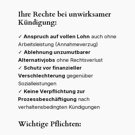
Ihre Rechte bei unwirksamer
Kündigung:
✓
Anspruch auf vollen Lohn
auch ohne
Arbeitsleistung (Annahmeverzug)
✓
Ablehnung unzumutbarer
Alternativjobs
ohne Rechtsverlust
✓
Schutz vor finanzieller
Verschlechterung
gegenüber
Sozialleistungen
✓
Keine Verpflichtung zur
Prozessbeschäftigung
nach
verhaltensbedingten Kündigungen
Wichtige Pflichten: