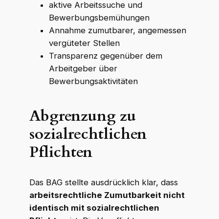
aktive Arbeitssuche und
Bewerbungsbemühungen
Annahme zumutbarer, angemessen
vergüteter Stellen
Transparenz gegenüber dem
Arbeitgeber über
Bewerbungsaktivitäten
Abgrenzung zu
sozialrechtlichen
Pflichten
Das BAG stellte ausdrücklich klar, dass
arbeitsrechtliche Zumutbarkeit nicht
identisch mit sozialrechtlichen