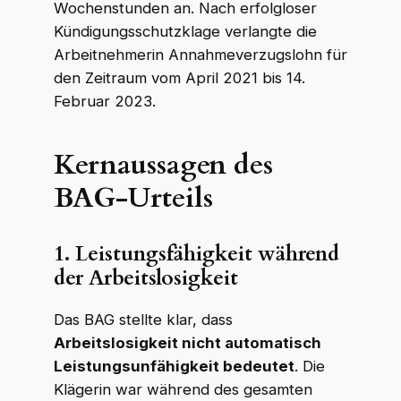
Wochenstunden an. Nach erfolgloser
Kündigungsschutzklage verlangte die
Arbeitnehmerin Annahmeverzugslohn für
den Zeitraum vom April 2021 bis 14.
Februar 2023.
Kernaussagen des
BAG-Urteils
1. Leistungsfähigkeit während
der Arbeitslosigkeit
Das BAG stellte klar, dass
Arbeitslosigkeit nicht automatisch
Leistungsunfähigkeit bedeutet
. Die
Klägerin war während des gesamten