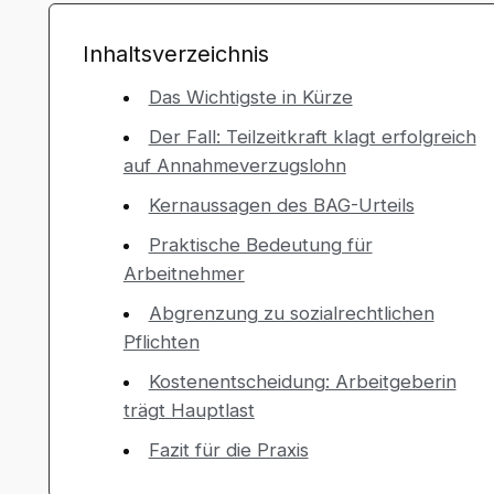
Inhaltsverzeichnis
Das Wichtigste in Kürze
Der Fall: Teilzeitkraft klagt erfolgreich
auf Annahmeverzugslohn
Kernaussagen des BAG-Urteils
Praktische Bedeutung für
Arbeitnehmer
Abgrenzung zu sozialrechtlichen
Pflichten
Kostenentscheidung: Arbeitgeberin
trägt Hauptlast
Fazit für die Praxis