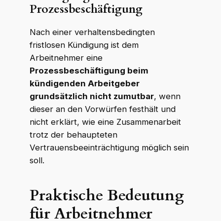
Prozessbeschäftigung
Nach einer verhaltensbedingten
fristlosen Kündigung ist dem
Arbeitnehmer eine
Prozessbeschäftigung beim
kündigenden Arbeitgeber
grundsätzlich nicht zumutbar
, wenn
dieser an den Vorwürfen festhält und
nicht erklärt, wie eine Zusammenarbeit
trotz der behaupteten
Vertrauensbeeinträchtigung möglich sein
soll.
Praktische Bedeutung
für Arbeitnehmer