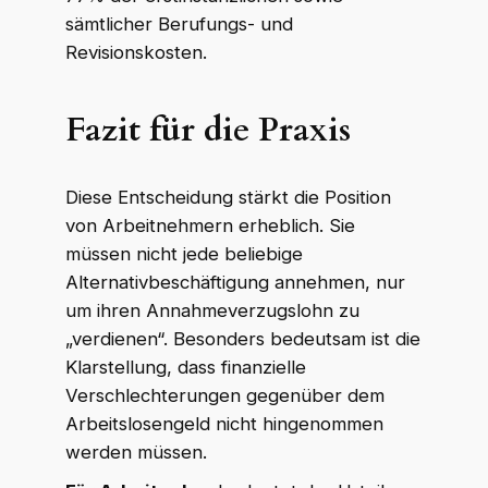
sämtlicher Berufungs- und
Revisionskosten.
Fazit für die Praxis
Diese Entscheidung stärkt die Position
von Arbeitnehmern erheblich. Sie
müssen nicht jede beliebige
Alternativbeschäftigung annehmen, nur
um ihren Annahmeverzugslohn zu
„verdienen“. Besonders bedeutsam ist die
Klarstellung, dass finanzielle
Verschlechterungen gegenüber dem
Arbeitslosengeld nicht hingenommen
werden müssen.