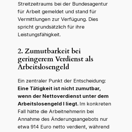
Streitzeitraums bei der Bundesagentur
für Arbeit gemeldet und stand für
Vermittlungen zur Verfügung. Dies
spricht grundsätzlich für ihre
Leistungsfähigkeit.
2.
Zumutbarkeit bei
geringerem Verdienst als
Arbeitslosengeld
Ein zentraler Punkt der Entscheidung:
Eine Tätigkeit ist nicht zumutbar,
wenn der Nettoverdienst unter dem
Arbeitslosengeld I liegt.
Im konkreten
Fall hätte die Arbeitnehmerin bei
Annahme des Änderungsangebots nur
etwa 914 Euro netto verdient, während