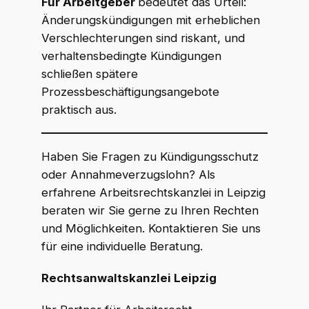
Für Arbeitgeber
bedeutet das Urteil:
Änderungskündigungen mit erheblichen
Verschlechterungen sind riskant, und
verhaltensbedingte Kündigungen
schließen spätere
Prozessbeschäftigungsangebote
praktisch aus.
Haben Sie Fragen zu Kündigungsschutz
oder Annahmeverzugslohn? Als
erfahrene Arbeitsrechtskanzlei in Leipzig
beraten wir Sie gerne zu Ihren Rechten
und Möglichkeiten. Kontaktieren Sie uns
für eine individuelle Beratung.
Rechtsanwaltskanzlei Leipzig