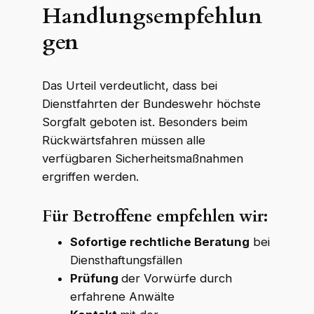
Handlungsempfehlun
gen
Das Urteil verdeutlicht, dass bei
Dienstfahrten der Bundeswehr höchste
Sorgfalt geboten ist. Besonders beim
Rückwärtsfahren müssen alle
verfügbaren Sicherheitsmaßnahmen
ergriffen werden.
Für Betroffene empfehlen wir:
Sofortige rechtliche Beratung
bei
Diensthaftungsfällen
Prüfung
der Vorwürfe durch
erfahrene Anwälte