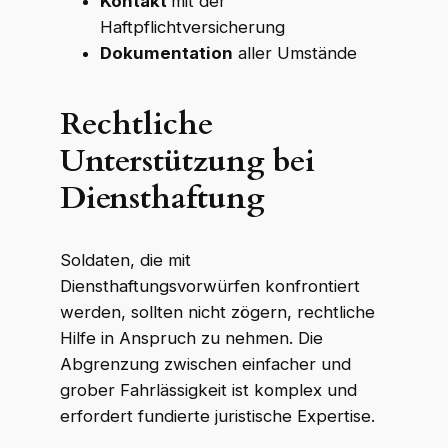
Kontakt
mit der
Haftpflichtversicherung
Dokumentation
aller Umstände
Rechtliche
Unterstützung bei
Diensthaftung
Soldaten, die mit
Diensthaftungsvorwürfen konfrontiert
werden, sollten nicht zögern, rechtliche
Hilfe in Anspruch zu nehmen. Die
Abgrenzung zwischen einfacher und
grober Fahrlässigkeit ist komplex und
erfordert fundierte juristische Expertise.