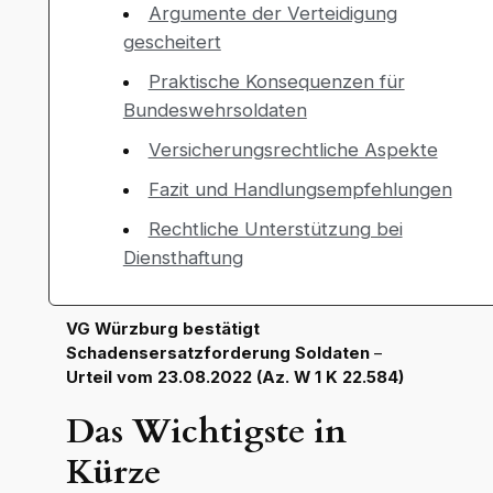
Argumente der Verteidigung
gescheitert
Praktische Konsequenzen für
Bundeswehrsoldaten
Versicherungsrechtliche Aspekte
Fazit und Handlungsempfehlungen
Rechtliche Unterstützung bei
Diensthaftung
VG Würzburg bestätigt
Schadensersatzforderung Soldaten
–
Urteil vom 23.08.2022 (Az. W 1 K 22.584)
Das Wichtigste in
Kürze