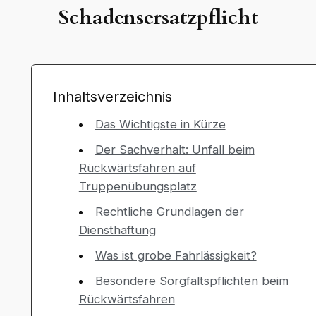
Schadensersatzpflicht
Inhaltsverzeichnis
Das Wichtigste in Kürze
Der Sachverhalt: Unfall beim
Rückwärtsfahren auf
Truppenübungsplatz
Rechtliche Grundlagen der
Diensthaftung
Was ist grobe Fahrlässigkeit?
Besondere Sorgfaltspflichten beim
Rückwärtsfahren