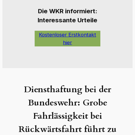
Die W
KR informiert:
Interessante Urteile
Kostenloser Erstkontakt
hier
Diensthaftung bei der
Bundeswehr: Grobe
Fahrlässigkeit bei
Rückwärtsfahrt führt zu