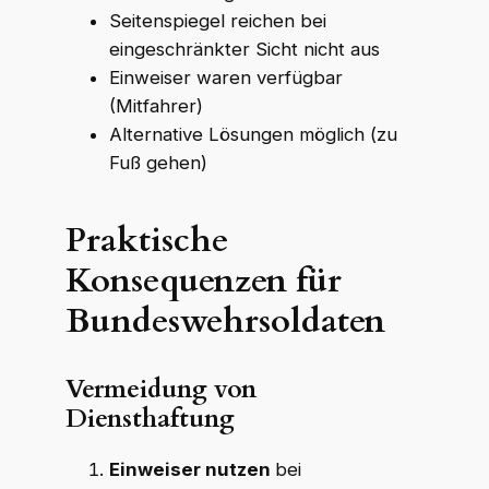
Seitenspiegel reichen bei
eingeschränkter Sicht nicht aus
Einweiser waren verfügbar
(Mitfahrer)
Alternative Lösungen möglich (zu
Fuß gehen)
Praktische
Konsequenzen für
Bundeswehrsoldaten
Vermeidung von
Diensthaftung
Einweiser nutzen
bei