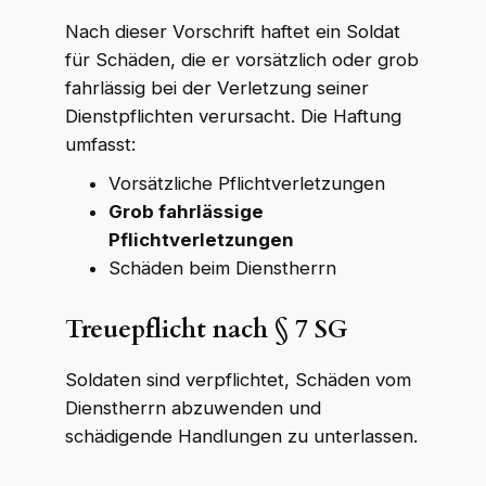
Nach dieser Vorschrift haftet ein Soldat
für Schäden, die er vorsätzlich oder grob
fahrlässig bei der Verletzung seiner
Dienstpflichten verursacht. Die Haftung
umfasst:
Vorsätzliche Pflichtverletzungen
Grob fahrlässige
Pflichtverletzungen
Schäden beim Dienstherrn
Treuepflicht nach § 7 SG
Soldaten sind verpflichtet, Schäden vom
Dienstherrn abzuwenden und
schädigende Handlungen zu unterlassen.