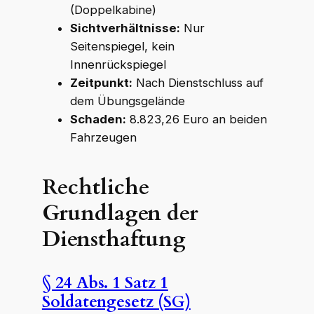
(Doppelkabine)
Sichtverhältnisse:
Nur
Seitenspiegel, kein
Innenrückspiegel
Zeitpunkt:
Nach Dienstschluss auf
dem Übungsgelände
Schaden:
8.823,26 Euro an beiden
Fahrzeugen
Rechtliche
Grundlagen der
Diensthaftung
§ 24 Abs. 1 Satz 1
Soldatengesetz (SG)