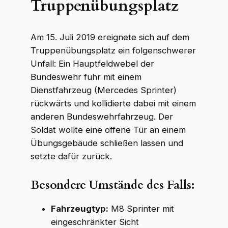
Truppenübungsplatz
Am 15. Juli 2019 ereignete sich auf dem
Truppenübungsplatz ein folgenschwerer
Unfall: Ein Hauptfeldwebel der
Bundeswehr fuhr mit einem
Dienstfahrzeug (Mercedes Sprinter)
rückwärts und kollidierte dabei mit einem
anderen Bundeswehrfahrzeug. Der
Soldat wollte eine offene Tür an einem
Übungsgebäude schließen lassen und
setzte dafür zurück.
Besondere Umstände des Falls:
Fahrzeugtyp:
M8 Sprinter mit
eingeschränkter Sicht