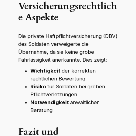
Versicherungsrechtlich
e Aspekte
Die private Haftpflichtversicherung (DBV)
des Soldaten verweigerte die
Übernahme, da sie keine grobe
Fahrlässigkeit anerkannte. Dies zeigt:
Wichtigkeit
der korrekten
rechtlichen Bewertung
Risiko
für Soldaten bei groben
Pflichtverletzungen
Notwendigkeit
anwaltlicher
Beratung
Fazit und