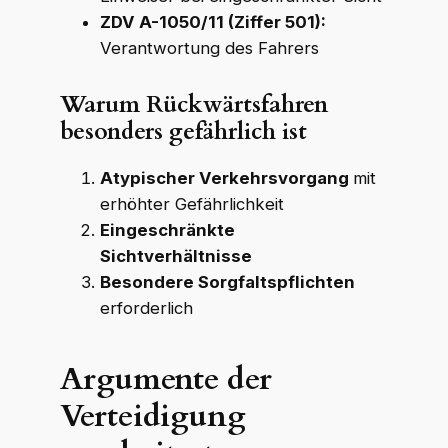
ZDV A-1050/11 (Ziffer 501):
Verantwortung des Fahrers
Warum Rückwärtsfahren
besonders gefährlich ist
Atypischer Verkehrsvorgang
mit
erhöhter Gefährlichkeit
Eingeschränkte
Sichtverhältnisse
Besondere Sorgfaltspflichten
erforderlich
Argumente der
Verteidigung