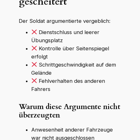
gescheitert
Der Soldat argumentierte vergeblich:
Dienstschluss und leerer
Übungsplatz
Kontrolle über Seitenspiegel
erfolgt
Schrittgeschwindigkeit auf dem
Gelände
Fehlverhalten des anderen
Fahrers
Warum diese Argumente nicht
überzeugten
Anwesenheit anderer Fahrzeuge
war nicht ausgeschlossen