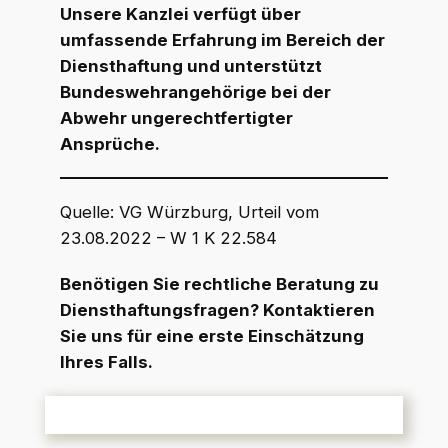
Unsere Kanzlei verfügt über
umfassende Erfahrung im Bereich der
Diensthaftung und unterstützt
Bundeswehrangehörige bei der
Abwehr ungerechtfertigter
Ansprüche.
Quelle: VG Würzburg, Urteil vom
23.08.2022 – W 1 K 22.584
Benötigen Sie rechtliche Beratung zu
Diensthaftungsfragen? Kontaktieren
Sie uns für eine erste Einschätzung
Ihres Falls.