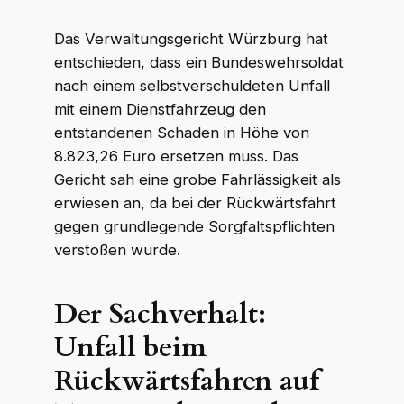
Das Verwaltungsgericht Würzburg hat
entschieden, dass ein Bundeswehrsoldat
nach einem selbstverschuldeten Unfall
mit einem Dienstfahrzeug den
entstandenen Schaden in Höhe von
8.823,26 Euro ersetzen muss. Das
Gericht sah eine grobe Fahrlässigkeit als
erwiesen an, da bei der Rückwärtsfahrt
gegen grundlegende Sorgfaltspflichten
verstoßen wurde.
Der Sachverhalt:
Unfall beim
Rückwärtsfahren auf