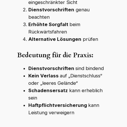
eingeschränkter Sicht
Dienstvorschriften
genau
beachten
Erhöhte Sorgfalt
beim
Rückwärtsfahren
Alternative Lösungen
prüfen
Bedeutung für die Praxis:
Dienstvorschriften
sind bindend
Kein Verlass
auf „Dienstschluss“
oder „leeres Gelände“
Schadensersatz
kann erheblich
sein
Haftpflichtversicherung
kann
Leistung verweigern