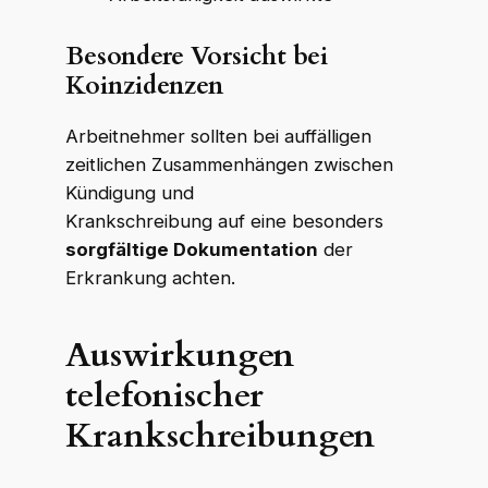
Besondere Vorsicht bei
Koinzidenzen
Arbeitnehmer sollten bei auffälligen
zeitlichen Zusammenhängen zwischen
Kündigung und
Krankschreibung auf eine besonders
sorgfältige Dokumentation
der
Erkrankung achten.
Auswirkungen
telefonischer
Krankschreibungen