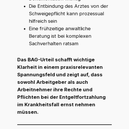
Die Entbindung des Arztes von der
Schweigepflicht kann prozessual
hilfreich sein
Eine frühzeitige anwaltliche
Beratung ist bei komplexen
Sachverhalten ratsam
Das BAG-Urteil schafft wichtige
Klarheit in einem praxisrelevanten
Spannungsfeld und zeigt auf, dass
sowohl Arbeitgeber als auch
Arbeitnehmer ihre Rechte und
Pflichten bei der Entgeltfortzahlung
im Krankheitsfall ernst nehmen
müssen.