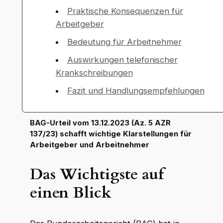
Praktische Konsequenzen für
Arbeitgeber
Bedeutung für Arbeitnehmer
Auswirkungen telefonischer
Krankschreibungen
Fazit und Handlungsempfehlungen
BAG-Urteil vom 13.12.2023 (Az. 5 AZR
137/23) schafft wichtige Klarstellungen für
Arbeitgeber und Arbeitnehmer
Das Wichtigste auf
einen Blick