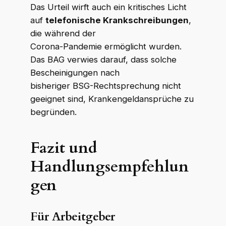
Das Urteil wirft auch ein kritisches Licht
auf
telefonische Krankschreibungen
,
die während der
Corona-Pandemie ermöglicht wurden.
Das BAG verwies darauf, dass solche
Bescheinigungen nach
bisheriger BSG-Rechtsprechung nicht
geeignet sind, Krankengeldansprüche zu
begründen.
Fazit und
Handlungsempfehlun
gen
Für Arbeitgeber