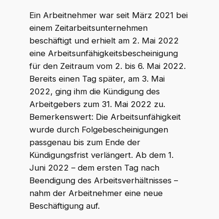
Ein Arbeitnehmer war seit März 2021 bei
einem Zeitarbeitsunternehmen
beschäftigt und erhielt am 2. Mai 2022
eine Arbeitsunfähigkeitsbescheinigung
für den Zeitraum vom 2. bis 6. Mai 2022.
Bereits einen Tag später, am 3. Mai
2022, ging ihm die Kündigung des
Arbeitgebers zum 31. Mai 2022 zu.
Bemerkenswert: Die Arbeitsunfähigkeit
wurde durch Folgebescheinigungen
passgenau bis zum Ende der
Kündigungsfrist verlängert. Ab dem 1.
Juni 2022 – dem ersten Tag nach
Beendigung des Arbeitsverhältnisses –
nahm der Arbeitnehmer eine neue
Beschäftigung auf.