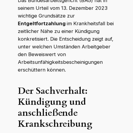
Das Bundesarbeitsgericht (BAG) hat in
seinem Urteil vom 13. Dezember 2023
wichtige Grundsätze zur
Entgeltfortzahlung
im Krankheitsfall bei
zeitlicher Nähe zu einer Kündigung
konkretisiert. Die Entscheidung zeigt auf,
unter welchen Umständen Arbeitgeber
den Beweiswert von
Arbeitsunfähigkeitsbescheinigungen
erschüttern können.
Der Sachverhalt:
Kündigung und
anschließende
Krankschreibung