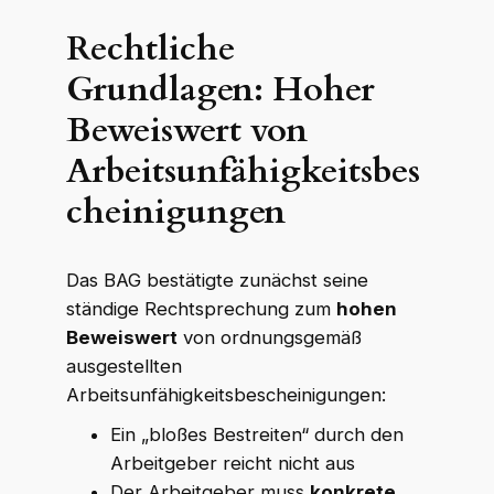
Rechtliche
Grundlagen: Hoher
Beweiswert von
Arbeitsunfähigkeitsbes
cheinigungen
Das BAG bestätigte zunächst seine
ständige Rechtsprechung zum
hohen
Beweiswert
von ordnungsgemäß
ausgestellten
Arbeitsunfähigkeitsbescheinigungen:
Ein „bloßes Bestreiten“ durch den
Arbeitgeber reicht nicht aus
Der Arbeitgeber muss
konkrete