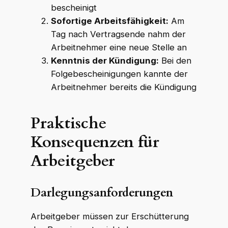
bescheinigt
Sofortige Arbeitsfähigkeit:
Am
Tag nach Vertragsende nahm der
Arbeitnehmer eine neue Stelle an
Kenntnis der Kündigung:
Bei den
Folgebescheinigungen kannte der
Arbeitnehmer bereits die Kündigung
Praktische
Konsequenzen für
Arbeitgeber
Darlegungsanforderungen
Arbeitgeber müssen zur Erschütterung