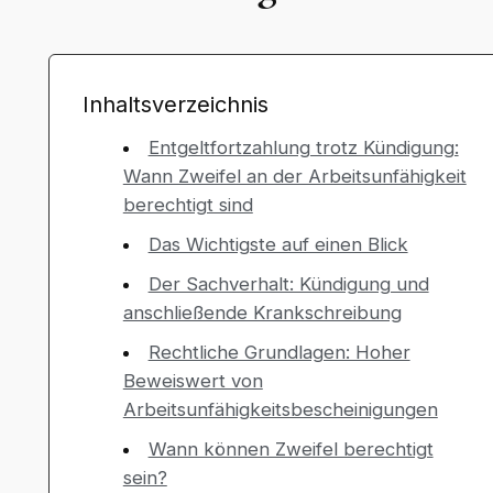
Inhaltsverzeichnis
Entgeltfortzahlung trotz Kündigung:
Wann Zweifel an der Arbeitsunfähigkeit
berechtigt sind
Das Wichtigste auf einen Blick
Der Sachverhalt: Kündigung und
anschließende Krankschreibung
Rechtliche Grundlagen: Hoher
Beweiswert von
Arbeitsunfähigkeitsbescheinigungen
Wann können Zweifel berechtigt
sein?