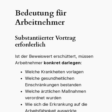
Bedeutung für
Arbeitnehmer
Substantiierter Vortrag
erforderlich
Ist der Beweiswert erschüttert, müssen
Arbeitnehmer
konkret darlegen
:
Welche Krankheiten vorlagen
Welche gesundheitlichen
Einschränkungen bestanden
Welche ärztlichen Maßnahmen
verordnet wurden
Wie sich die Erkrankung auf die
Arbeitsfähigkeit auswirkte