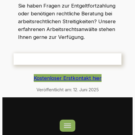
Sie haben Fragen zur Entgeltfortzahlung
oder benötigen rechtliche Beratung bei
arbeitsrechtlichen Streitigkeiten? Unsere
erfahrenen Arbeitsrechtsanwälte stehen
Ihnen gerne zur Verfügung.
Kostenloser Erstkontakt hier
Veröffentlicht am:
12. Juni 2025