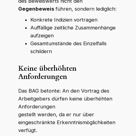
des Beweiswerts nicht den
Gegenbeweis
führen, sondern lediglich:
Konkrete Indizien vortragen
Auffällige zeitliche Zusammenhänge
aufzeigen
Gesamtumstände des Einzelfalls
schildern
Keine überhöhten
Anforderungen
Das BAG betonte: An den Vortrag des
Arbeitgebers dürfen keine überhöhten
Anforderungen
gestellt werden, da er nur über
eingeschränkte Erkenntnismöglichkeiten
verfügt.