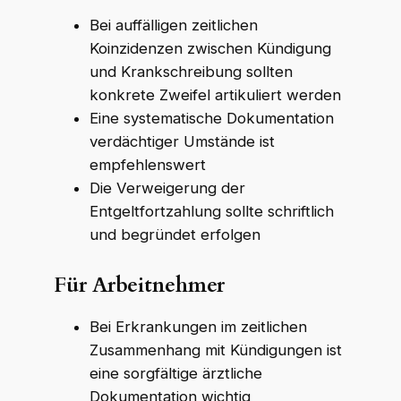
Bei auffälligen zeitlichen
Koinzidenzen zwischen Kündigung
und Krankschreibung sollten
konkrete Zweifel artikuliert werden
Eine systematische Dokumentation
verdächtiger Umstände ist
empfehlenswert
Die Verweigerung der
Entgeltfortzahlung sollte schriftlich
und begründet erfolgen
Für Arbeitnehmer
Bei Erkrankungen im zeitlichen
Zusammenhang mit Kündigungen ist
eine sorgfältige ärztliche
Dokumentation wichtig