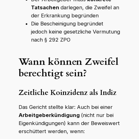
Tatsachen
darlegen, die Zweifel an
der Erkrankung begründen
Die Bescheinigung begründet
jedoch keine gesetzliche Vermutung
nach § 292 ZPO
Wann können Zweifel
berechtigt sein?
Zeitliche Koinzidenz als Indiz
Das Gericht stellte klar: Auch bei einer
Arbeitgeberkündigung
(nicht nur bei
Eigenkündigungen) kann der Beweiswert
erschüttert werden, wenn: