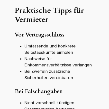
Praktische Tipps für
Vermieter
Vor Vertragsschluss
Umfassende und konkrete
Selbstauskünfte einholen
Nachweise für
Einkommensverhältnisse verlangen
Bei Zweifeln zusätzliche
Sicherheiten vereinbaren
Bei Falschangaben
Nicht vorschnell kündigen
Gesamtsituation bewerten