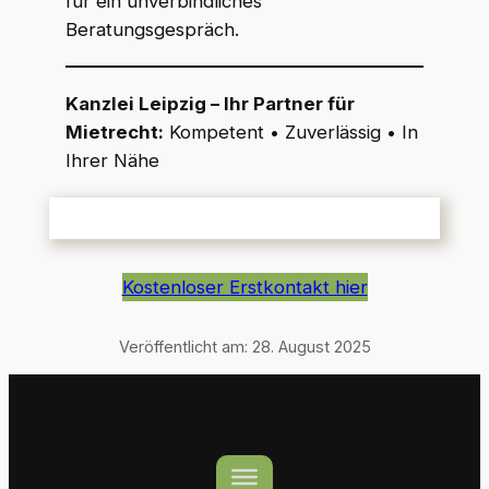
für ein unverbindliches
Beratungsgespräch.
Kanzlei Leipzig – Ihr Partner für
Mietrecht:
Kompetent • Zuverlässig • In
Ihrer Nähe
Kostenloser Erstkontakt hier
Veröffentlicht am:
28. August 2025