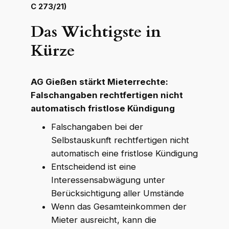
C 273/21)
Das Wichtigste in
Kürze
AG Gießen stärkt Mieterrechte:
Falschangaben rechtfertigen nicht
automatisch fristlose Kündigung
Falschangaben bei der
Selbstauskunft rechtfertigen nicht
automatisch eine fristlose Kündigung
Entscheidend ist eine
Interessensabwägung unter
Berücksichtigung aller Umstände
Wenn das Gesamteinkommen der
Mieter ausreicht, kann die