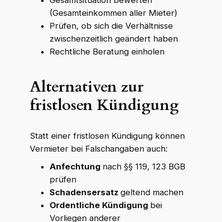
(Gesamteinkommen aller Mieter)
Prüfen, ob sich die Verhältnisse
zwischenzeitlich geändert haben
Rechtliche Beratung einholen
Alternativen zur
fristlosen Kündigung
Statt einer fristlosen Kündigung können
Vermieter bei Falschangaben auch:
Anfechtung
nach §§ 119, 123 BGB
prüfen
Schadensersatz
geltend machen
Ordentliche Kündigung
bei
Vorliegen anderer