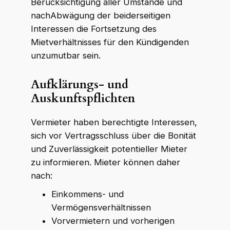
Berücksichtigung aller Umstände und
nachAbwägung der beiderseitigen
Interessen die Fortsetzung des
Mietverhältnisses für den Kündigenden
unzumutbar sein.
Aufklärungs- und
Auskunftspflichten
Vermieter haben berechtigte Interessen,
sich vor Vertragsschluss über die Bonität
und Zuverlässigkeit potentieller Mieter
zu informieren. Mieter können daher
nach:
Einkommens- und
Vermögensverhältnissen
Vorvermietern und vorherigen