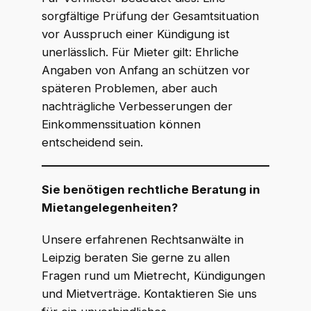
sorgfältige Prüfung der Gesamtsituation
vor Ausspruch einer Kündigung ist
unerlässlich. Für Mieter gilt: Ehrliche
Angaben von Anfang an schützen vor
späteren Problemen, aber auch
nachträgliche Verbesserungen der
Einkommenssituation können
entscheidend sein.
Sie benötigen rechtliche Beratung in
Mietangelegenheiten?
Unsere erfahrenen Rechtsanwälte in
Leipzig beraten Sie gerne zu allen
Fragen rund um Mietrecht, Kündigungen
und Mietverträge. Kontaktieren Sie uns