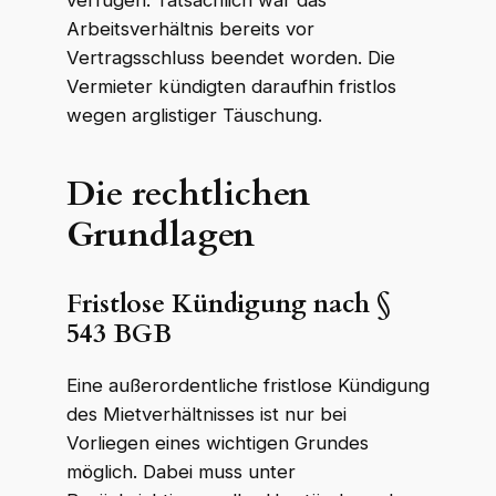
Arbeitsverhältnis bereits vor
Vertragsschluss beendet worden. Die
Vermieter kündigten daraufhin fristlos
wegen arglistiger Täuschung.
Die rechtlichen
Grundlagen
Fristlose Kündigung nach §
543 BGB
Eine außerordentliche fristlose Kündigung
des Mietverhältnisses ist nur bei
Vorliegen eines wichtigen Grundes
möglich. Dabei muss unter