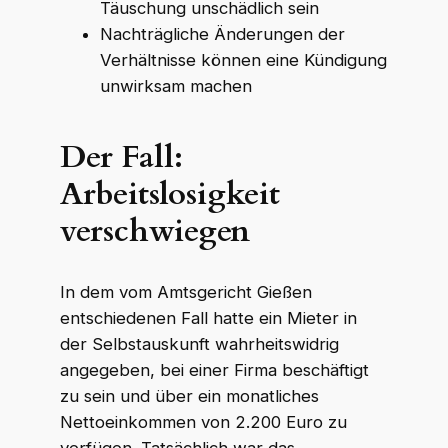
Täuschung unschädlich sein
Nachträgliche Änderungen der
Verhältnisse können eine Kündigung
unwirksam machen
Der Fall:
Arbeitslosigkeit
verschwiegen
In dem vom Amtsgericht Gießen
entschiedenen Fall hatte ein Mieter in
der Selbstauskunft wahrheitswidrig
angegeben, bei einer Firma beschäftigt
zu sein und über ein monatliches
Nettoeinkommen von 2.200 Euro zu
verfügen. Tatsächlich war das