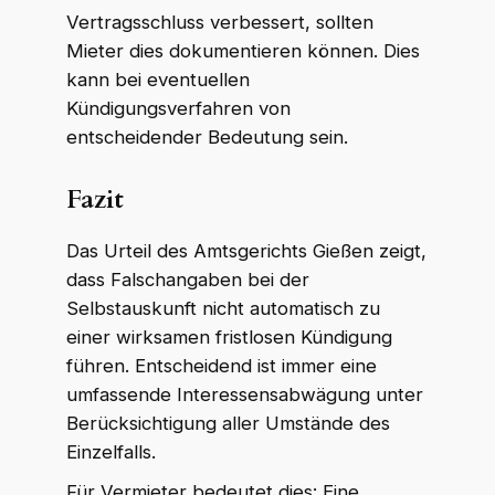
Vertragsschluss verbessert, sollten
Mieter dies dokumentieren können. Dies
kann bei eventuellen
Kündigungsverfahren von
entscheidender Bedeutung sein.
Fazit
Das Urteil des Amtsgerichts Gießen zeigt,
dass Falschangaben bei der
Selbstauskunft nicht automatisch zu
einer wirksamen fristlosen Kündigung
führen. Entscheidend ist immer eine
umfassende Interessensabwägung unter
Berücksichtigung aller Umstände des
Einzelfalls.
Für Vermieter bedeutet dies: Eine