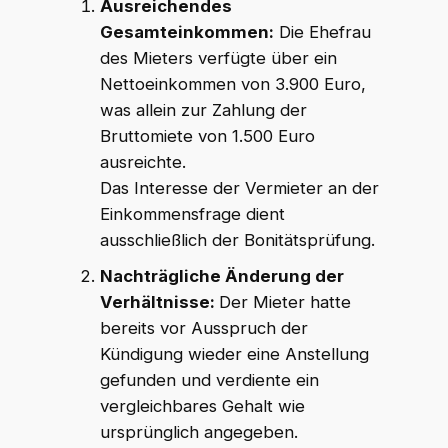
Ausreichendes
Gesamteinkommen:
Die Ehefrau
des Mieters verfügte über ein
Nettoeinkommen von 3.900 Euro,
was allein zur Zahlung der
Bruttomiete von 1.500 Euro
ausreichte.
Das Interesse der Vermieter an der
Einkommensfrage dient
ausschließlich der Bonitätsprüfung.
Nachträgliche Änderung der
Verhältnisse:
Der Mieter hatte
bereits vor Ausspruch der
Kündigung wieder eine Anstellung
gefunden und verdiente ein
vergleichbares Gehalt wie
ursprünglich angegeben.