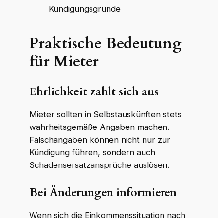
Kündigungsgründe
Praktische Bedeutung
für Mieter
Ehrlichkeit zahlt sich aus
Mieter sollten in Selbstauskünften stets
wahrheitsgemäße Angaben machen.
Falschangaben können nicht nur zur
Kündigung führen, sondern auch
Schadensersatzansprüche auslösen.
Bei Änderungen informieren
Wenn sich die Einkommenssituation nach