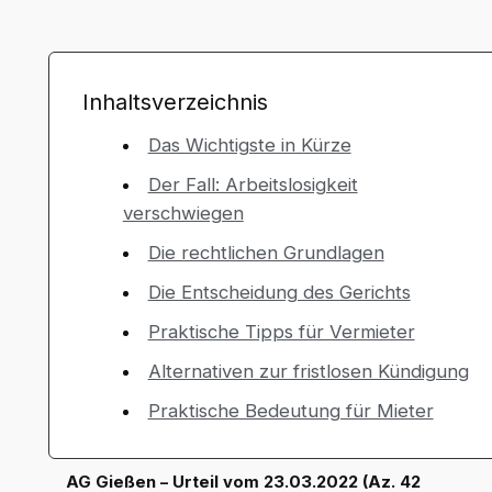
Inhaltsverzeichnis
Das Wichtigste in Kürze
Der Fall: Arbeitslosigkeit
verschwiegen
Die rechtlichen Grundlagen
Die Entscheidung des Gerichts
Praktische Tipps für Vermieter
Alternativen zur fristlosen Kündigung
Praktische Bedeutung für Mieter
AG Gießen – Urteil vom 23.03.2022 (Az. 42