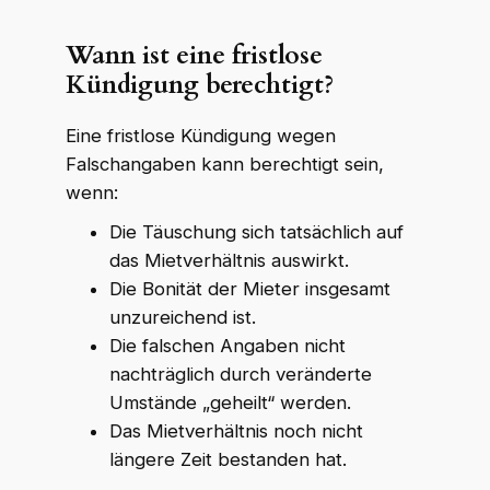
Wann ist eine fristlose
Kündigung berechtigt?
Eine fristlose Kündigung wegen
Falschangaben kann berechtigt sein,
wenn:
Die Täuschung sich tatsächlich auf
das Mietverhältnis auswirkt.
Die Bonität der Mieter insgesamt
unzureichend ist.
Die falschen Angaben nicht
nachträglich durch veränderte
Umstände „geheilt“ werden.
Das Mietverhältnis noch nicht
längere Zeit bestanden hat.