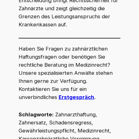
Entscheidung bringt Rechtssicherheit für
Zahnärzte und zeigt gleichzeitig die
Grenzen des Leistungsanspruchs der
Krankenkassen auf.
Haben Sie Fragen zu zahnärztlichen
Haftungsfragen oder benötigen Sie
rechtliche Beratung im Medizinrecht?
Unsere spezialisierten Anwälte stehen
Ihnen gerne zur Verfügung.
Kontaktieren Sie uns für ein
unverbindliches
Erstgespräch
.
Schlagworte:
Zahnarzthaftung,
Zahnersatz, Schadensregress,
Gewährleistungspflicht, Medizinrecht,
Kassenzahnärztliche Vereinigung,