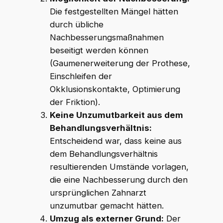
Die festgestellten Mängel hätten
durch übliche
Nachbesserungsmaßnahmen
beseitigt werden können
(Gaumenerweiterung der Prothese,
Einschleifen der
Okklusionskontakte, Optimierung
der Friktion).
Keine Unzumutbarkeit aus dem
Behandlungsverhältnis:
Entscheidend war, dass keine aus
dem Behandlungsverhältnis
resultierenden Umstände vorlagen,
die eine Nachbesserung durch den
ursprünglichen Zahnarzt
unzumutbar gemacht hätten.
Umzug als externer Grund:
Der