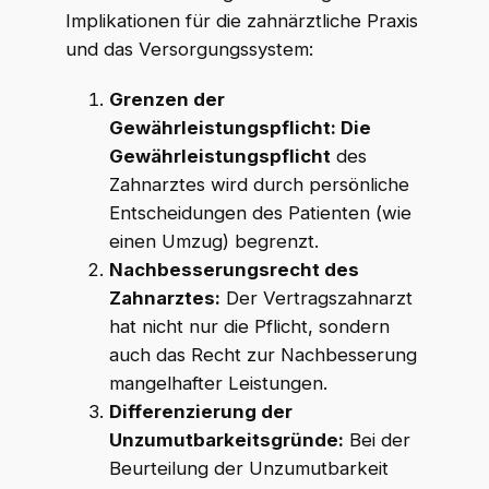
Implikationen für die zahnärztliche Praxis
und das Versorgungssystem:
Grenzen der
Gewährleistungspflicht: Die
Gewährleistungspflicht
des
Zahnarztes wird durch persönliche
Entscheidungen des Patienten (wie
einen Umzug) begrenzt.
Nachbesserungsrecht des
Zahnarztes:
Der Vertragszahnarzt
hat nicht nur die Pflicht, sondern
auch das Recht zur Nachbesserung
mangelhafter Leistungen.
Differenzierung der
Unzumutbarkeitsgründe:
Bei der
Beurteilung der Unzumutbarkeit