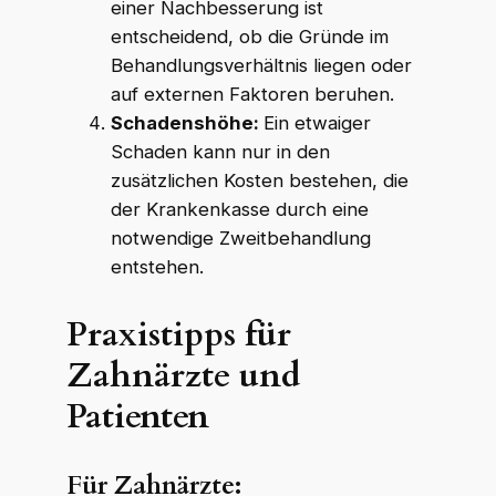
einer Nachbesserung ist
entscheidend, ob die Gründe im
Behandlungsverhältnis liegen oder
auf externen Faktoren beruhen.
Schadenshöhe:
Ein etwaiger
Schaden kann nur in den
zusätzlichen Kosten bestehen, die
der Krankenkasse durch eine
notwendige Zweitbehandlung
entstehen.
Praxistipps für
Zahnärzte und
Patienten
Für Zahnärzte: