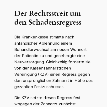
Der Rechtsstreit um
den Schadensregress
Die Krankenkasse stimmte nach
anfänglicher Ablehnung einem
Behandlerwechsel am neuen Wohnort
der Patientin zu und genehmigte eine
Neuversorgung. Gleichzeitig forderte sie
von der Kassenzahnärztlichen
Vereinigung (KZV) einen Regress gegen
den ursprünglichen Zahnarzt in Höhe des
gezahlten Festzuschusses.
Die KZV setzte diesen Regress fest,
wogegen der Zahnarzt zunächst