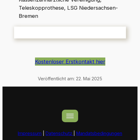
Teleskopprothese, LSG Niedersachsen-
Bremen
Kostenloser Erstkontakt hier
Veröffentlicht am:
22. Mai 2025
Impressum
|
Datenschutz
|
Mandatsbedingungen