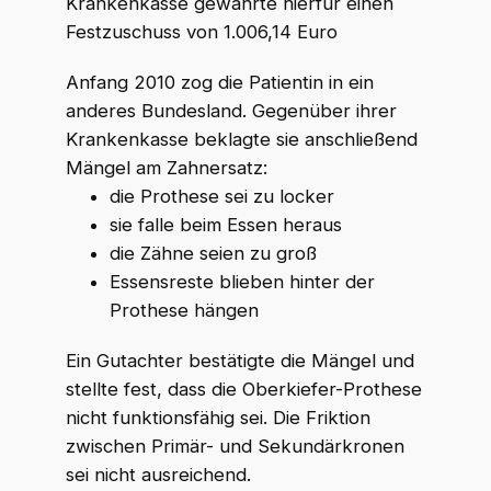
Krankenkasse gewährte hierfür einen
Festzuschuss von 1.006,14 Euro
Anfang 2010 zog die Patientin in ein
anderes Bundesland. Gegenüber ihrer
Krankenkasse beklagte sie anschließend
Mängel am Zahnersatz:
die Prothese sei zu locker
sie falle beim Essen heraus
die Zähne seien zu groß
Essensreste blieben hinter der
Prothese hängen
Ein Gutachter bestätigte die Mängel und
stellte fest, dass die Oberkiefer-Prothese
nicht funktionsfähig sei. Die Friktion
zwischen Primär- und Sekundärkronen
sei nicht ausreichend.