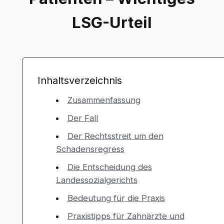
LSG-Urteil
Inhaltsverzeichnis
Zusammenfassung
Der Fall
Der Rechtsstreit um den
Schadensregress
Die Entscheidung des
Landessozialgerichts
Bedeutung für die Praxis
Praxistipps für Zahnärzte und