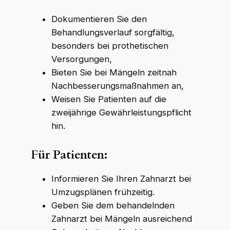
Dokumentieren Sie den
Behandlungsverlauf sorgfältig,
besonders bei prothetischen
Versorgungen,
Bieten Sie bei Mängeln zeitnah
Nachbesserungsmaßnahmen an,
Weisen Sie Patienten auf die
zweijährige Gewährleistungspflicht
hin.
Für Patienten:
Informieren Sie Ihren Zahnarzt bei
Umzugsplänen frühzeitig.
Geben Sie dem behandelnden
Zahnarzt bei Mängeln ausreichend