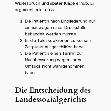
Widerspruch und später Klage erhob. Er
argumentierte, dass:
Die Patientin nach Eingliederung nur
einmal wegen einer Druckstelle
behandelt werden musste.
Er die Teleskopkronen zu keinem
Zeitpunkt ausgeschliffen habe.
Die Patientin einen Termin zur
Nachbesserung wegen ihres
Umzugs nicht wahrgenommen
habe.
Die Entscheidung des
Landessozialgerichts