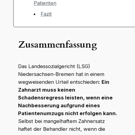
Patienten
Fazit
Zusammenfassung
Das Landessozialgericht (LSG)
Niedersachsen-Bremen hat in einem
wegweisenden Urteil entschieden:
Ein
Zahnarzt muss keinen
Schadensregress leisten, wenn eine
Nachbesserung aufgrund eines
Patientenumzugs nicht erfolgen kann.
Selbst bei mangelhaftem Zahnersatz
haftet der Behandler nicht, wenn die