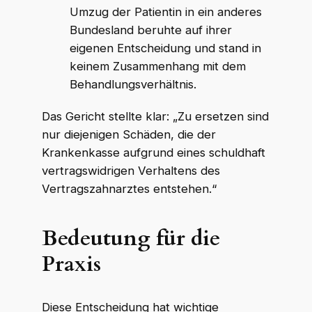
Umzug der Patientin in ein anderes
Bundesland beruhte auf ihrer
eigenen Entscheidung und stand in
keinem Zusammenhang mit dem
Behandlungsverhältnis.
Das Gericht stellte klar: „Zu ersetzen sind
nur diejenigen Schäden, die der
Krankenkasse aufgrund eines schuldhaft
vertragswidrigen Verhaltens des
Vertragszahnarztes entstehen.“
Bedeutung für die
Praxis
Diese Entscheidung hat wichtige