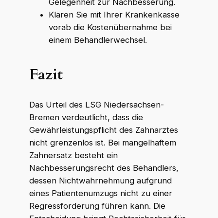
Gelegenheit zur Nachbesserung.
Klären Sie mit Ihrer Krankenkasse
vorab die Kostenübernahme bei
einem Behandlerwechsel.
Fazit
Das Urteil des LSG Niedersachsen-
Bremen verdeutlicht, dass die
Gewährleistungspflicht des Zahnarztes
nicht grenzenlos ist. Bei mangelhaftem
Zahnersatz besteht ein
Nachbesserungsrecht des Behandlers,
dessen Nichtwahrnehmung aufgrund
eines Patientenumzugs nicht zu einer
Regressforderung führen kann. Die