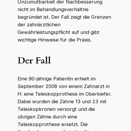
Unzumutbarkeit der Nachbesserung
nicht im Behandlungsverhältnis
begründet ist. Der Fall zeigt die Grenzen
der zahnärztlichen
Gewährleistungspflicht auf und gibt
wichtige Hinweise für die Praxis.
Der Fall
Eine 90-jährige Patientin erhielt im
September 2008 von einem Zahnarzt in
H. eine Teleskopprothese im Oberkiefer.
Dabei wurden die Zähne 13 und 23 mit
Teleskopkronen versorgt und die
übrigen Zähne durch eine
Teleskopprothese ersetzt. Die