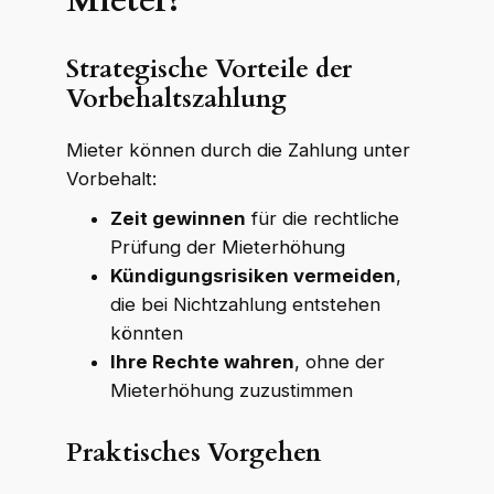
Strategische Vorteile der
Vorbehaltszahlung
Mieter können durch die Zahlung unter
Vorbehalt:
Zeit gewinnen
für die rechtliche
Prüfung der Mieterhöhung
Kündigungsrisiken vermeiden
,
die bei Nichtzahlung entstehen
könnten
Ihre Rechte wahren
, ohne der
Mieterhöhung zuzustimmen
Praktisches Vorgehen