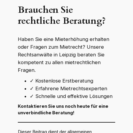
Brauchen Sie
rechtliche Beratung?
Haben Sie eine Mieterhöhung erhalten
oder Fragen zum Mietrecht? Unsere
Rechtsanwälte in Leipzig beraten Sie
kompetent zu allen mietrechtlichen
Fragen.
✓ Kostenlose Erstberatung
✓ Erfahrene Mietrechtsexperten
✓ Schnelle und effektive Lösungen
Kontaktieren Sie uns noch heute für eine
unverbindliche Beratung!
Dieser Beitrag dient der allgemeinen