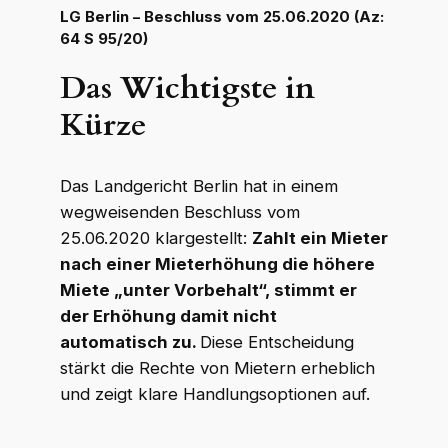
LG Berlin – Beschluss vom 25.06.2020 (Az:
64 S 95/20)
Das Wichtigste in
Kürze
Das Landgericht Berlin hat in einem
wegweisenden Beschluss vom
25.06.2020 klargestellt:
Zahlt ein Mieter
nach einer Mieterhöhung die höhere
Miete „unter Vorbehalt“, stimmt er
der Erhöhung damit nicht
automatisch zu.
Diese Entscheidung
stärkt die Rechte von Mietern erheblich
und zeigt klare Handlungsoptionen auf.