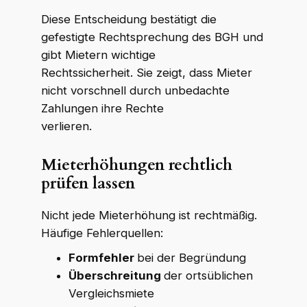
Diese Entscheidung bestätigt die
gefestigte Rechtsprechung des BGH und
gibt Mietern wichtige
Rechtssicherheit. Sie zeigt, dass Mieter
nicht vorschnell durch unbedachte
Zahlungen ihre Rechte
verlieren.
Mieterhöhungen rechtlich
prüfen lassen
Nicht jede Mieterhöhung ist rechtmäßig.
Häufige Fehlerquellen:
Formfehler
bei der Begründung
Überschreitung
der ortsüblichen
Vergleichsmiete