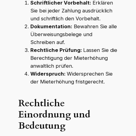
Schriftlicher Vorbehalt:
Erklären
Sie bei jeder Zahlung ausdrücklich
und schriftlich den Vorbehalt.
Dokumentation:
Bewahren Sie alle
Überweisungsbelege und
Schreiben auf.
Rechtliche Prüfung:
Lassen Sie die
Berechtigung der Mieterhöhung
anwaltlich prüfen.
Widerspruch:
Widersprechen Sie
der Mieterhöhung fristgerecht.
Rechtliche
Einordnung und
Bedeutung