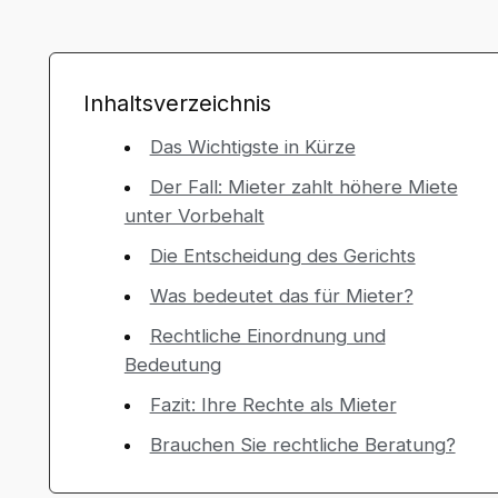
Inhaltsverzeichnis
Das Wichtigste in Kürze
Der Fall: Mieter zahlt höhere Miete
unter Vorbehalt
Die Entscheidung des Gerichts
Was bedeutet das für Mieter?
Rechtliche Einordnung und
Bedeutung
Fazit: Ihre Rechte als Mieter
Brauchen Sie rechtliche Beratung?