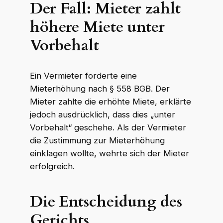
Der Fall: Mieter zahlt
höhere Miete unter
Vorbehalt
Ein Vermieter forderte eine
Mieterhöhung nach § 558 BGB. Der
Mieter zahlte die erhöhte Miete, erklärte
jedoch ausdrücklich, dass dies „unter
Vorbehalt“ geschehe. Als der Vermieter
die Zustimmung zur Mieterhöhung
einklagen wollte, wehrte sich der Mieter
erfolgreich.
Die Entscheidung des
Gerichts