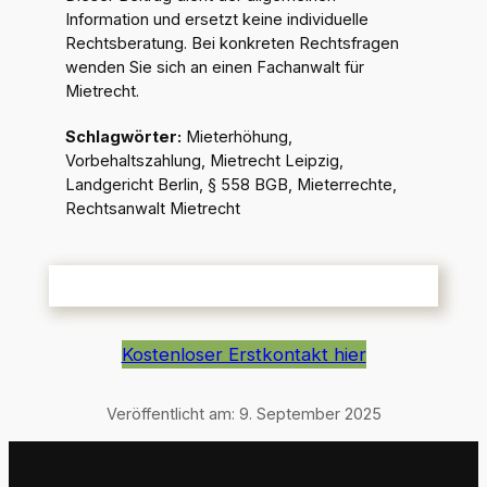
Information und ersetzt keine individuelle
Rechtsberatung. Bei konkreten Rechtsfragen
wenden Sie sich an einen Fachanwalt für
Mietrecht.
Schlagwörter:
Mieterhöhung,
Vorbehaltszahlung, Mietrecht Leipzig,
Landgericht Berlin, § 558 BGB, Mieterrechte,
Rechtsanwalt Mietrecht
Kostenloser Erstkontakt hier
Veröffentlicht am:
9. September 2025