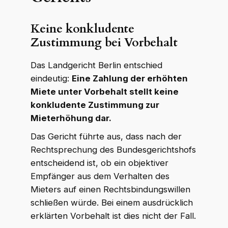
Keine konkludente
Zustimmung bei Vorbehalt
Das Landgericht Berlin entschied
eindeutig:
Eine Zahlung der erhöhten
Miete unter Vorbehalt stellt keine
konkludente Zustimmung zur
Mieterhöhung dar.
Das Gericht führte aus, dass nach der
Rechtsprechung des Bundesgerichtshofs
entscheidend ist, ob ein objektiver
Empfänger aus dem Verhalten des
Mieters auf einen Rechtsbindungswillen
schließen würde. Bei einem ausdrücklich
erklärten Vorbehalt ist dies nicht der Fall.