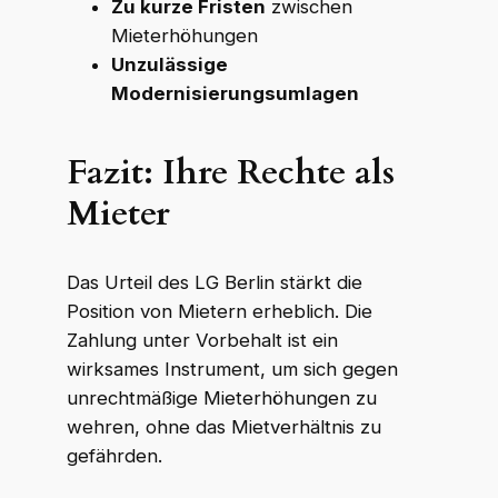
Zu kurze Fristen
zwischen
Mieterhöhungen
Unzulässige
Modernisierungsumlagen
Fazit: Ihre Rechte als
Mieter
Das Urteil des LG Berlin stärkt die
Position von Mietern erheblich. Die
Zahlung unter Vorbehalt ist ein
wirksames Instrument, um sich gegen
unrechtmäßige Mieterhöhungen zu
wehren, ohne das Mietverhältnis zu
gefährden.