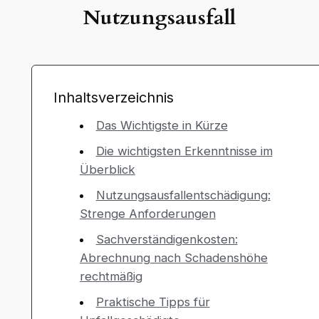
Nutzungsausfall
Inhaltsverzeichnis
Das Wichtigste in Kürze
Die wichtigsten Erkenntnisse im
Überblick
Nutzungsausfallentschädigung:
Strenge Anforderungen
Sachverständigenkosten:
Abrechnung nach Schadenshöhe
rechtmäßig
Praktische Tipps für