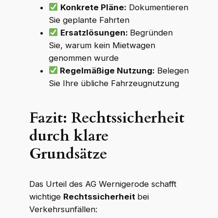
Konkrete Pläne:
Dokumentieren
Sie geplante Fahrten
Ersatzlösungen:
Begründen
Sie, warum kein Mietwagen
genommen wurde
Regelmäßige Nutzung:
Belegen
Sie Ihre übliche Fahrzeugnutzung
Fazit: Rechtssicherheit
durch klare
Grundsätze
Das Urteil des AG Wernigerode schafft
wichtige
Rechtssicherheit
bei
Verkehrsunfällen: