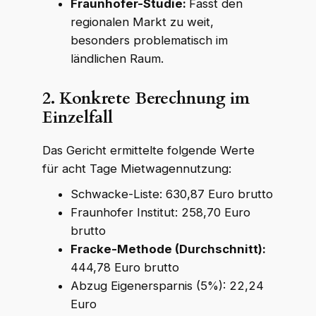
Fraunhofer-Studie:
Fasst den
regionalen Markt zu weit,
besonders problematisch im
ländlichen Raum.
2.
Konkrete Berechnung im
Einzelfall
Das Gericht ermittelte folgende Werte
für acht Tage Mietwagennutzung:
Schwacke-Liste: 630,87 Euro brutto
Fraunhofer Institut: 258,70 Euro
brutto
Fracke-Methode (Durchschnitt):
444,78 Euro brutto
Abzug Eigenersparnis (5%): 22,24
Euro