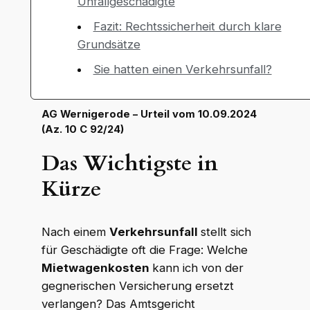
Unfallgeschädigte
Fazit: Rechtssicherheit durch klare
Grundsätze
Sie hatten einen Verkehrsunfall?
AG Wernigerode – Urteil vom 10.09.2024
(Az. 10 C 92/24)
Das Wichtigste in
Kürze
Nach einem
Verkehrsunfall
stellt sich
für Geschädigte oft die Frage: Welche
Mietwagenkosten
kann ich von der
gegnerischen Versicherung ersetzt
verlangen? Das Amtsgericht