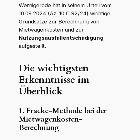
Wernigerode hat in seinem Urteil vom
10.09.2024 (Az. 10 C 92/24) wichtige
Grundsätze zur Berechnung von
Mietwagenkosten und zur
Nutzungsausfallentschädigung
aufgestellt.
Die wichtigsten
Erkenntnisse im
Überblick
1. Fracke-Methode bei der
Mietwagenkosten-
Berechnung