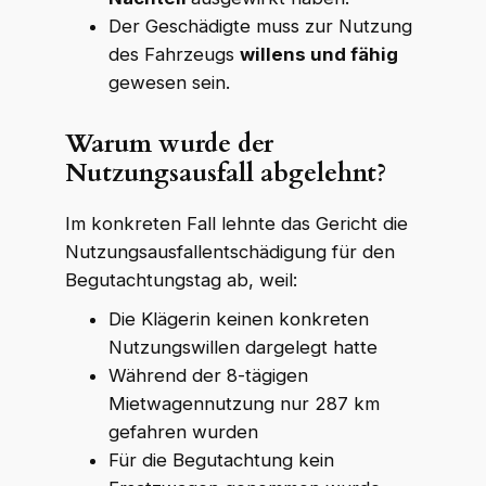
Der Geschädigte muss zur Nutzung
des Fahrzeugs
willens und fähig
gewesen sein.
Warum wurde der
Nutzungsausfall abgelehnt?
Im konkreten Fall lehnte das Gericht die
Nutzungsausfallentschädigung für den
Begutachtungstag ab, weil:
Die Klägerin keinen konkreten
Nutzungswillen dargelegt hatte
Während der 8-tägigen
Mietwagennutzung nur 287 km
gefahren wurden
Für die Begutachtung kein