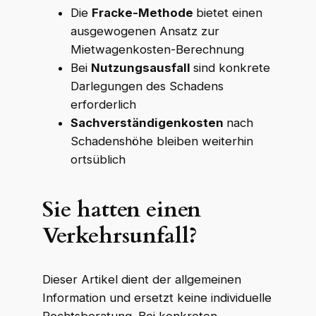
Die
Fracke-Methode
bietet einen
ausgewogenen Ansatz zur
Mietwagenkosten-Berechnung
Bei
Nutzungsausfall
sind konkrete
Darlegungen des Schadens
erforderlich
Sachverständigenkosten
nach
Schadenshöhe bleiben weiterhin
ortsüblich
Sie hatten einen
Verkehrsunfall?
Dieser Artikel dient der allgemeinen
Information und ersetzt keine individuelle
Rechtsberatung. Bei konkreten