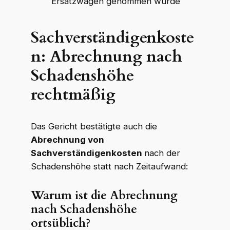
Ersatzwagen genommen wurde
Sachverständigenkoste
n: Abrechnung nach
Schadenshöhe
rechtmäßig
Das Gericht bestätigte auch die
Abrechnung von
Sachverständigenkosten
nach der
Schadenshöhe statt nach Zeitaufwand:
Warum ist die Abrechnung
nach Schadenshöhe
ortsüblich?