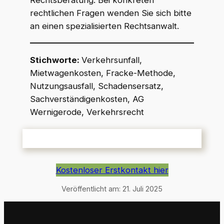
rechtlichen Fragen wenden Sie sich bitte
an einen spezialisierten Rechtsanwalt.
Stichworte:
Verkehrsunfall,
Mietwagenkosten, Fracke-Methode,
Nutzungsausfall, Schadensersatz,
Sachverständigenkosten, AG
Wernigerode, Verkehrsrecht
Kostenloser Erstkontakt hier
Veröffentlicht am:
21. Juli 2025