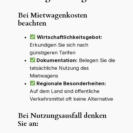
Bei Mietwagenkosten
beachten
Wirtschaftlichkeitsgebot:
Erkundigen Sie sich nach
günstigeren Tarifen
Dokumentation:
Belegen Sie die
tatsächliche Nutzung des
Mietwagens
Regionale Besonderheiten:
Auf dem Land sind öffentliche
Verkehrsmittel oft keine Alternative
Bei Nutzungsausfall denken
Sie an: