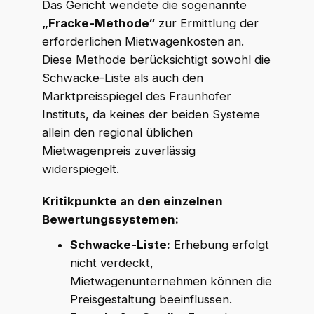
Das Gericht wendete die sogenannte
„Fracke-Methode“
zur Ermittlung der
erforderlichen Mietwagenkosten an.
Diese Methode berücksichtigt sowohl die
Schwacke-Liste als auch den
Marktpreisspiegel des Fraunhofer
Instituts, da keines der beiden Systeme
allein den regional üblichen
Mietwagenpreis zuverlässig
widerspiegelt.
Kritikpunkte an den einzelnen
Bewertungssystemen:
Schwacke-Liste:
Erhebung erfolgt
nicht verdeckt,
Mietwagenunternehmen können die
Preisgestaltung beeinflussen.