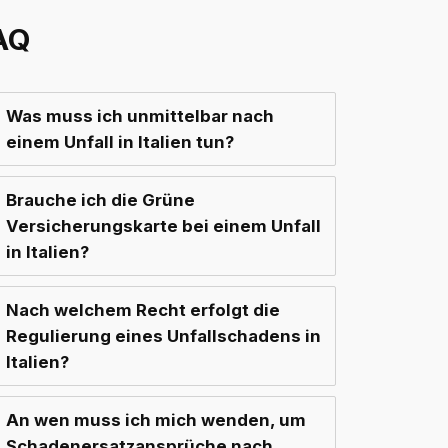
AQ
Was muss ich unmittelbar nach
einem Unfall in Italien tun?
Brauche ich die Grüne
Versicherungskarte bei einem Unfall
in Italien?
Nach welchem Recht erfolgt die
Regulierung eines Unfallschadens in
Italien?
An wen muss ich mich wenden, um
Schadenersatzansprüche nach