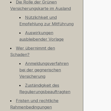
Die Rolle der Grünen
Versicherungskarte im Ausland
Nützlichkeit und
Empfehlung zur Mitführung
Auswirkungen
ausbleibender Vorlage
Wer übernimmt den
Schaden?
Anmeldungsverfahren
bei der gegnerischen
Versicherung
Zuständigkeit des
Regulierungsbeauftragten
Fristen und rechtliche
Rahmenbedingungen