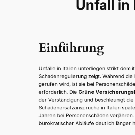
Unfall in
Einführung
Unfälle in Italien unterliegen strikt dem
Schadenregulierung zeigt. Während die P
gerufen wird, ist sie bei Personenschäd
erforderlich. Die
Grüne Versicherungs
der Verständigung und beschleunigt die
Schadenersatzansprüche in Italien spät
Jahren bei Personenschäden verjähren.
bürokratischer Abläufe deutlich länger h