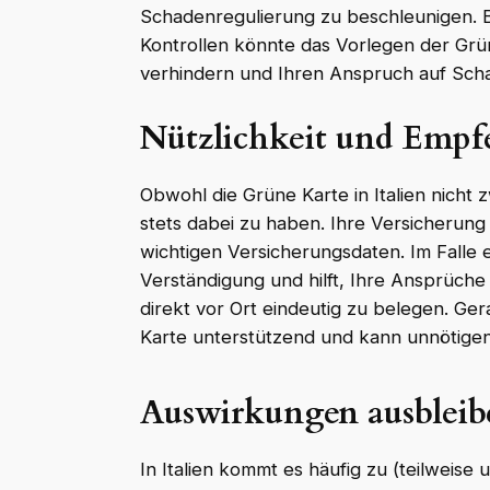
Schadenregulierung zu beschleunigen. B
Kontrollen könnte das Vorlegen der Grü
verhindern und Ihren Anspruch auf Sch
Nützlichkeit und Empf
Obwohl die Grüne Karte in Italien nicht z
stets dabei zu haben. Ihre Versicherung s
wichtigen Versicherungsdaten. Im Falle e
Verständigung und hilft, Ihre Ansprüche
direkt vor Ort eindeutig zu belegen. Ge
Karte unterstützend und kann unnötige
Auswirkungen ausbleib
In Italien kommt es häufig zu (teilweis