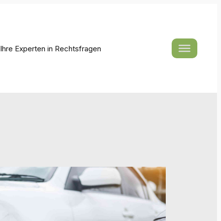
hre Experten in Rechtsfragen