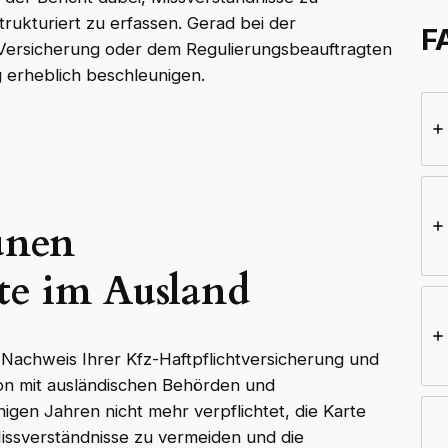
rukturiert zu erfassen. Gerad bei der
F
Versicherung oder dem Regulierungsbeauftragten
 erheblich beschleunigen.
ünen
te im Ausland
r Nachweis Ihrer Kfz-Haftpflichtversicherung und
ion mit ausländischen Behörden und
einigen Jahren nicht mehr verpflichtet, die Karte
Missverständnisse zu vermeiden und die