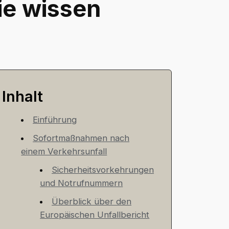
Sie wissen
Inhalt
Einführung
Sofortmaßnahmen nach
einem Verkehrsunfall
Sicherheitsvorkehrungen
und Notrufnummern
Überblick über den
Europäischen Unfallbericht