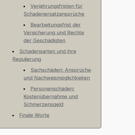
Verjährungsfristen für
Schadenersatzansprüche
Bearbeitungsfrist der
Versicherung und Rechte
der Geschädigten
Schadensarten und ihre
Regulierung
Sachschäden: Ansprüche
und Nachweismöglichkeiten
Personenschäden:
Kostenübernahme und
Schmerzensgeld
Finale Worte