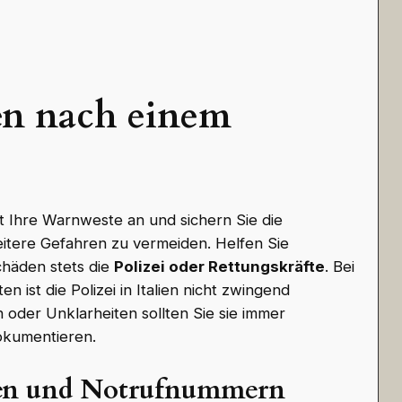
n nach einem
gt Ihre Warnweste an und sichern Sie die
eitere Gefahren zu vermeiden. Helfen Sie
chäden stets die
Polizei oder Rettungskräfte
. Bei
n ist die Polizei in Italien nicht zwingend
 oder Unklarheiten sollten Sie sie immer
dokumentieren.
gen und Notrufnummern