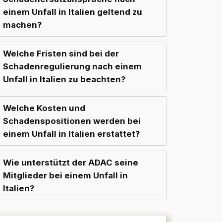
einem Unfall in Italien geltend zu
machen?
Welche Fristen sind bei der
Schadenregulierung nach einem
Unfall in Italien zu beachten?
Welche Kosten und
Schadenspositionen werden bei
einem Unfall in Italien erstattet?
Wie unterstützt der ADAC seine
Mitglieder bei einem Unfall in
Italien?