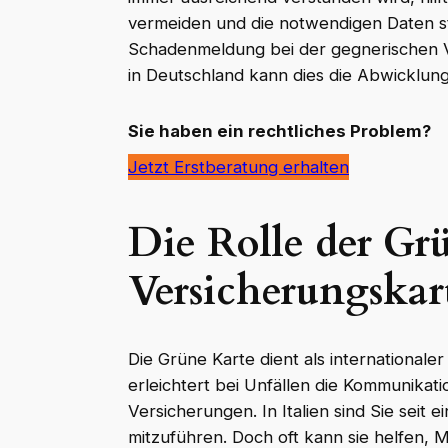
vermeiden und die notwendigen Daten st
Schadenmeldung bei der gegnerischen 
in Deutschland kann dies die Abwicklung
Sie haben ein rechtliches Problem?
Jetzt Erstberatung erhalten
Die Rolle der Gr
Versicherungskar
Die Grüne Karte dient als internationale
erleichtert bei Unfällen die Kommunikat
Versicherungen. In Italien sind Sie seit 
mitzuführen. Doch oft kann sie helfen, 