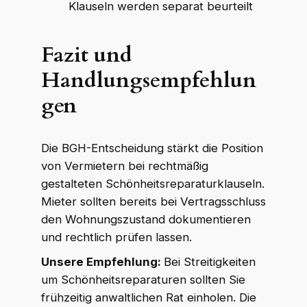
Klauseln werden separat beurteilt
Fazit und
Handlungsempfehlun
gen
Die BGH-Entscheidung stärkt die Position
von Vermietern bei rechtmäßig
gestalteten Schönheitsreparaturklauseln.
Mieter sollten bereits bei Vertragsschluss
den Wohnungszustand dokumentieren
und rechtlich prüfen lassen.
Unsere Empfehlung:
Bei Streitigkeiten
um Schönheitsreparaturen sollten Sie
frühzeitig anwaltlichen Rat einholen. Die