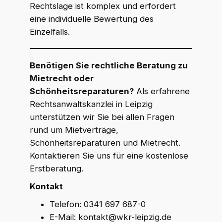
Rechtslage ist komplex und erfordert
eine individuelle Bewertung des
Einzelfalls.
Benötigen Sie rechtliche Beratung zu
Mietrecht oder
Schönheitsreparaturen?
Als erfahrene
Rechtsanwaltskanzlei in Leipzig
unterstützen wir Sie bei allen Fragen
rund um Mietverträge,
Schönheitsreparaturen und Mietrecht.
Kontaktieren Sie uns für eine kostenlose
Erstberatung.
Kontakt
Telefon: 0341 697 687-0
E-Mail: kontakt@wkr-leipzig.de