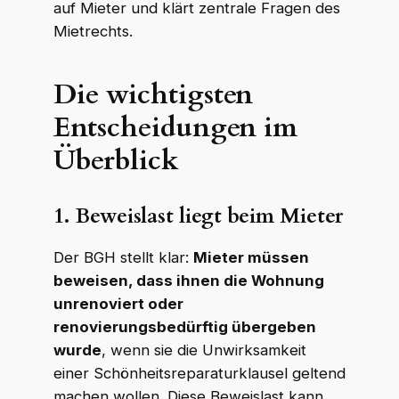
auf Mieter und klärt zentrale Fragen des
Mietrechts.
Die wichtigsten
Entscheidungen im
Überblick
1. Beweislast liegt beim Mieter
Der BGH stellt klar:
Mieter müssen
beweisen, dass ihnen die Wohnung
unrenoviert oder
renovierungsbedürftig übergeben
wurde
, wenn sie die Unwirksamkeit
einer Schönheitsreparaturklausel geltend
machen wollen. Diese Beweislast kann