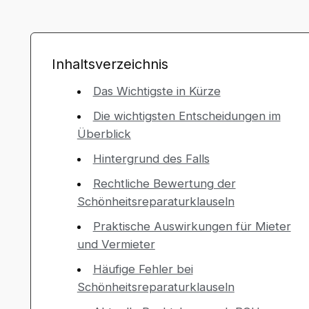
Inhaltsverzeichnis
Das Wichtigste in Kürze
Die wichtigsten Entscheidungen im
Überblick
Hintergrund des Falls
Rechtliche Bewertung der
Schönheitsreparaturklauseln
Praktische Auswirkungen für Mieter
und Vermieter
Häufige Fehler bei
Schönheitsreparaturklauseln