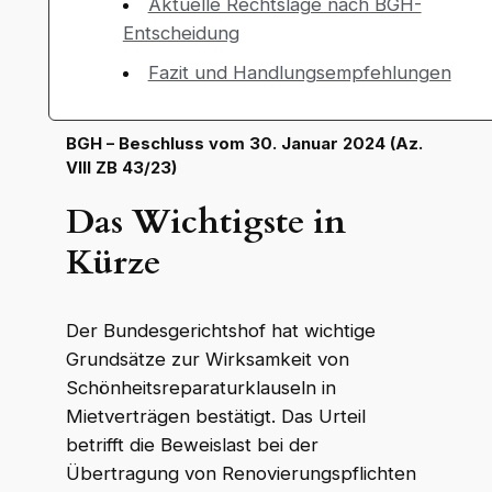
Aktuelle Rechtslage nach BGH-
Entscheidung
Fazit und Handlungsempfehlungen
BGH – Beschluss vom 30. Januar 2024 (Az.
VIII ZB 43/23)
Das Wichtigste in
Kürze
Der Bundesgerichtshof hat wichtige
Grundsätze zur Wirksamkeit von
Schönheitsreparaturklauseln in
Mietverträgen bestätigt. Das Urteil
betrifft die Beweislast bei der
Übertragung von Renovierungspflichten