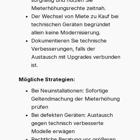
Mieterhöhungsrechte zeitnah.
Der Wechsel von Miete zu Kauf bei
technischen Geräten begründet
allein keine Modernisierung.
Dokumentieren Sie technische
Verbesserungen, falls der
Austausch mit Upgrades verbunden
ist.
Mögliche Strategien:
Bei Neuinstallationen: Sofortige
Geltendmachung der Mieterhöhung
prüfen
Bei defekten Geräten: Austausch
gegen technisch verbesserte
Modelle erwägen
Rechtliche Beratung vor größeren