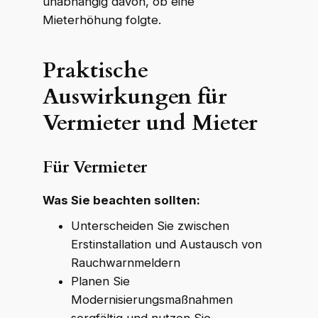
unabhängig davon, ob eine
Mieterhöhung folgte.
Praktische
Auswirkungen für
Vermieter und Mieter
Für Vermieter
Was Sie beachten sollten:
Unterscheiden Sie zwischen
Erstinstallation und Austausch von
Rauchwarnmeldern
Planen Sie
Modernisierungsmaßnahmen
sorgfältig und nutzen Sie