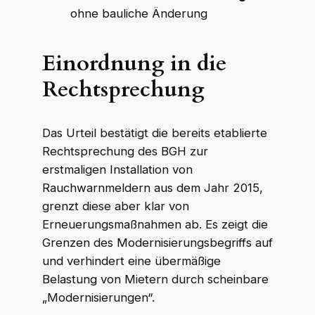
ohne bauliche Änderung
Einordnung in die
Rechtsprechung
Das Urteil bestätigt die bereits etablierte
Rechtsprechung des BGH zur
erstmaligen Installation von
Rauchwarnmeldern aus dem Jahr 2015,
grenzt diese aber klar von
Erneuerungsmaßnahmen ab. Es zeigt die
Grenzen des Modernisierungsbegriffs auf
und verhindert eine übermäßige
Belastung von Mietern durch scheinbare
„Modernisierungen“.