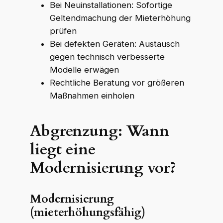
Bei Neuinstallationen: Sofortige
Geltendmachung der Mieterhöhung
prüfen
Bei defekten Geräten: Austausch
gegen technisch verbesserte
Modelle erwägen
Rechtliche Beratung vor größeren
Maßnahmen einholen
Abgrenzung: Wann
liegt eine
Modernisierung vor?
Modernisierung
(mieterhöhungsfähig)