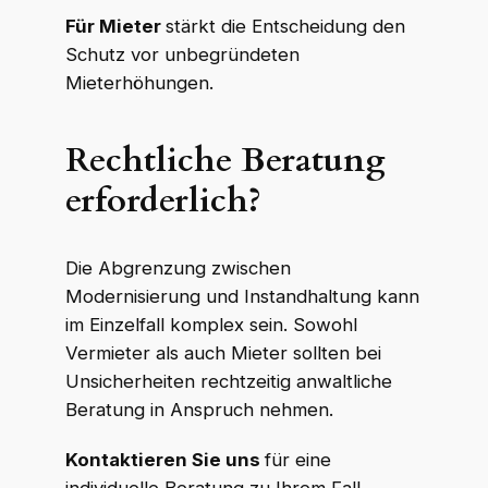
Für Mieter
stärkt die Entscheidung den
Schutz vor unbegründeten
Mieterhöhungen.
Rechtliche Beratung
erforderlich?
Die Abgrenzung zwischen
Modernisierung und Instandhaltung kann
im Einzelfall komplex sein. Sowohl
Vermieter als auch Mieter sollten bei
Unsicherheiten rechtzeitig anwaltliche
Beratung in Anspruch nehmen.
Kontaktieren Sie uns
für eine
individuelle Beratung zu Ihrem Fall.