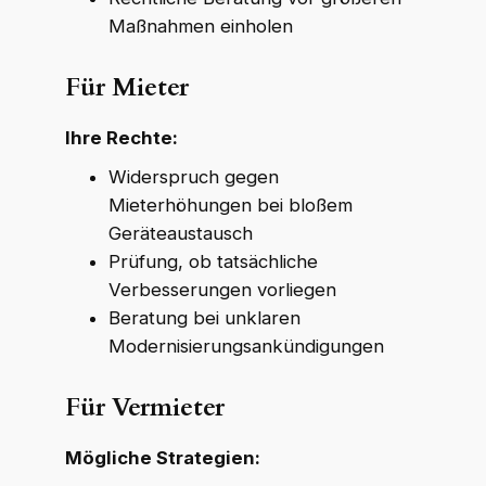
Maßnahmen einholen
Für Mieter
Ihre Rechte:
Widerspruch gegen
Mieterhöhungen bei bloßem
Geräteaustausch
Prüfung, ob tatsächliche
Verbesserungen vorliegen
Beratung bei unklaren
Modernisierungsankündigungen
Für Vermieter
Mögliche Strategien: