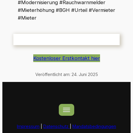
#Modernisierung #Rauchwarnmelder
#Mieterhöhung #BGH #Urteil #Vermieter
#Mieter
Kostenloser Erstkontakt hier
Veröffentlicht am:
24. Juni 2025
Impressum
|
Datenschutz
|
Mandatsbedingungen