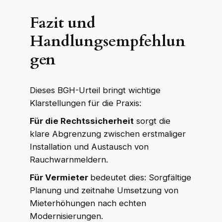
Fazit und
Handlungsempfehlun
gen
Dieses BGH-Urteil bringt wichtige
Klarstellungen für die Praxis:
Für die Rechtssicherheit
sorgt die
klare Abgrenzung zwischen erstmaliger
Installation und Austausch von
Rauchwarnmeldern.
Für Vermieter
bedeutet dies: Sorgfältige
Planung und zeitnahe Umsetzung von
Mieterhöhungen nach echten
Modernisierungen.