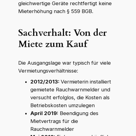
gleichwertige Geräte rechtfertigt keine
Mieterhöhung nach § 559 BGB.
Sachverhalt: Von der
Miete zum Kauf
Die Ausgangslage war typisch für viele
Vermietungsverhältnisse:
2012/2013:
Vermieterin installiert
gemietete Rauchwarnmelder und
versucht erfolglos, die Kosten als
Betriebskosten umzulegen
April 2019:
Beendigung des
Mietvertrags für die
Rauchwarnmelder