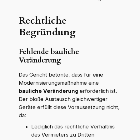
Rechtliche
Begründung
Fehlende bauliche
Veränderung
Das Gericht betonte, dass für eine
Modernisierungsmaßnahme eine
bauliche Veränderung
erforderlich ist.
Der bloße Austausch gleichwertiger
Geräte erfüllt diese Voraussetzung nicht,
da:
Lediglich das rechtliche Verhältnis
des Vermieters zu Dritten