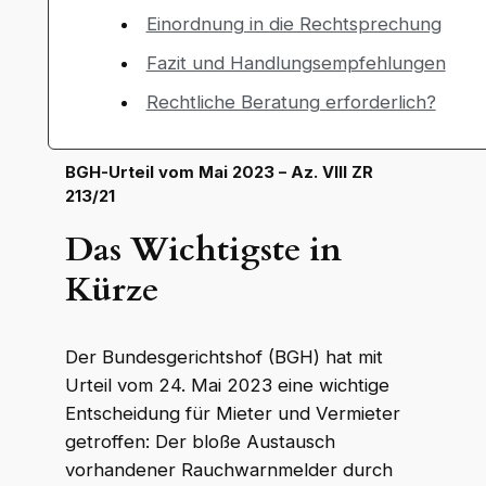
Einordnung in die Rechtsprechung
Fazit und Handlungsempfehlungen
Rechtliche Beratung erforderlich?
BGH-Urteil vom Mai 2023 – Az. VIII ZR
213/21
Das Wichtigste in
Kürze
Der Bundesgerichtshof (BGH) hat mit
Urteil vom 24. Mai 2023 eine wichtige
Entscheidung für Mieter und Vermieter
getroffen: Der bloße Austausch
vorhandener Rauchwarnmelder durch