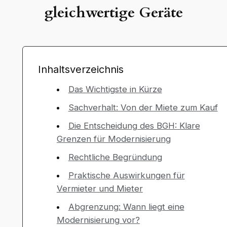
gleichwertige Geräte
Inhaltsverzeichnis
Das Wichtigste in Kürze
Sachverhalt: Von der Miete zum Kauf
Die Entscheidung des BGH: Klare
Grenzen für Modernisierung
Rechtliche Begründung
Praktische Auswirkungen für
Vermieter und Mieter
Abgrenzung: Wann liegt eine
Modernisierung vor?