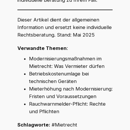
Dieser Artikel dient der allgemeinen
Information und ersetzt keine individuelle
Rechtsberatung. Stand: Mai 2025
Verwandte Themen
:
Modernisierungsmaßnahmen im
Mietrecht: Was Vermieter dürfen
Betriebskostenumlage bei
technischen Geräten
Mieterhöhung nach Modernisierung:
Fristen und Voraussetzungen
Rauchwarnmelder-Pflicht: Rechte
und Pflichten
Schlagworte:
#Mietrecht