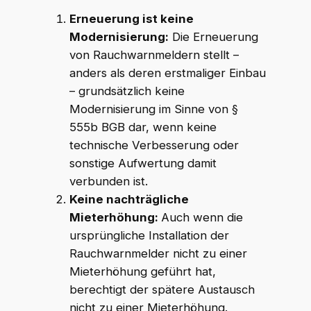
Erneuerung ist keine
Modernisierung:
Die Erneuerung
von Rauchwarnmeldern stellt –
anders als deren erstmaliger Einbau
– grundsätzlich keine
Modernisierung im Sinne von §
555b BGB dar, wenn keine
technische Verbesserung oder
sonstige Aufwertung damit
verbunden ist.
Keine nachträgliche
Mieterhöhung:
Auch wenn die
ursprüngliche Installation der
Rauchwarnmelder nicht zu einer
Mieterhöhung geführt hat,
berechtigt der spätere Austausch
nicht zu einer Mieterhöhung.