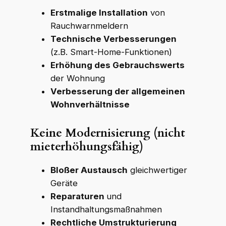
Erstmalige Installation
von
Rauchwarnmeldern
Technische Verbesserungen
(z.B. Smart-Home-Funktionen)
Erhöhung des Gebrauchswerts
der Wohnung
Verbesserung der allgemeinen
Wohnverhältnisse
Keine Modernisierung (nicht
mieterhöhungsfähig)
Bloßer Austausch
gleichwertiger
Geräte
Reparaturen
und
Instandhaltungsmaßnahmen
Rechtliche Umstrukturierung